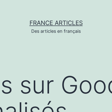
FRANCE ARTICLES
Des articles en français
s sur Goo
alisés