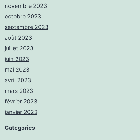
novembre 2023
octobre 2023
septembre 2023
août 2023
juillet 2023
juin 2023
mai 2023
avril 2023
mars 2023
février 2023
janvier 2023
Categories