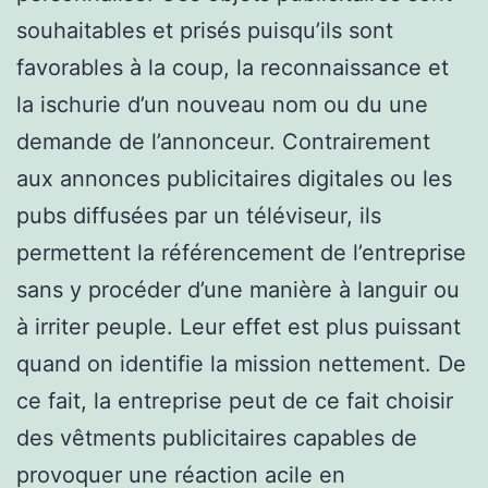
souhaitables et prisés puisqu’ils sont
favorables à la coup, la reconnaissance et
la ischurie d’un nouveau nom ou du une
demande de l’annonceur. Contrairement
aux annonces publicitaires digitales ou les
pubs diffusées par un téléviseur, ils
permettent la référencement de l’entreprise
sans y procéder d’une manière à languir ou
à irriter peuple. Leur effet est plus puissant
quand on identifie la mission nettement. De
ce fait, la entreprise peut de ce fait choisir
des vêtments publicitaires capables de
provoquer une réaction acile en