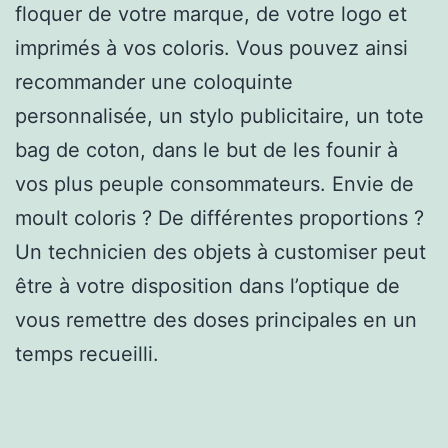
floquer de votre marque, de votre logo et
imprimés à vos coloris. Vous pouvez ainsi
recommander une coloquinte
personnalisée, un stylo publicitaire, un tote
bag de coton, dans le but de les founir à
vos plus peuple consommateurs. Envie de
moult coloris ? De différentes proportions ?
Un technicien des objets à customiser peut
être à votre disposition dans l’optique de
vous remettre des doses principales en un
temps recueilli.