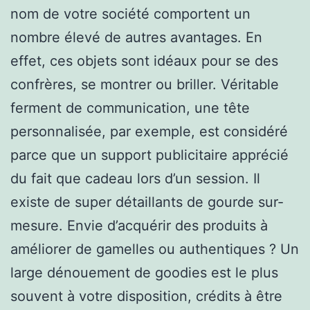
nom de votre société comportent un
nombre élevé de autres avantages. En
effet, ces objets sont idéaux pour se des
confrères, se montrer ou briller. Véritable
ferment de communication, une tête
personnalisée, par exemple, est considéré
parce que un support publicitaire apprécié
du fait que cadeau lors d’un session. Il
existe de super détaillants de gourde sur-
mesure. Envie d’acquérir des produits à
améliorer de gamelles ou authentiques ? Un
large dénouement de goodies est le plus
souvent à votre disposition, crédits à être