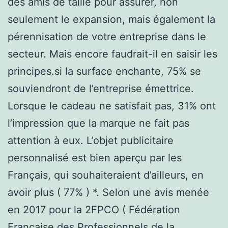
des amis de taille pour assurer, non
seulement le expansion, mais également la
pérennisation de votre entreprise dans le
secteur. Mais encore faudrait-il en saisir les
principes.si la surface enchante, 75% se
souviendront de l’entreprise émettrice.
Lorsque le cadeau ne satisfait pas, 31% ont
l’impression que la marque ne fait pas
attention à eux. L’objet publicitaire
personnalisé est bien aperçu par les
Français, qui souhaiteraient d’ailleurs, en
avoir plus ( 77% ) *. Selon une avis menée
en 2017 pour la 2FPCO ( Fédération
Française des Professionnels de la