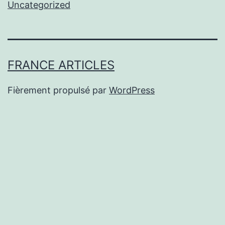
Uncategorized
FRANCE ARTICLES
Fièrement propulsé par
WordPress