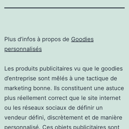
Plus d’infos à propos de
Goodies
personnalisés
Les produits publicitaires vu que le goodies
d’entreprise sont mêlés à une tactique de
marketing bonne. Ils constituent une astuce
plus réellement correct que le site internet
ou les réseaux sociaux de définir un
vendeur défini, discrètement et de manière
personnalisé. Ces objets publicitaires sont