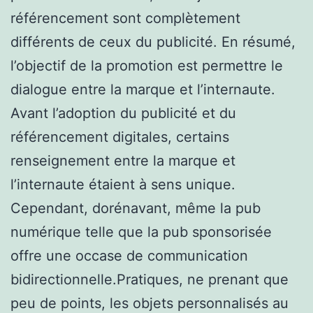
référencement sont complètement
différents de ceux du publicité. En résumé,
l’objectif de la promotion est permettre le
dialogue entre la marque et l’internaute.
Avant l’adoption du publicité et du
référencement digitales, certains
renseignement entre la marque et
l’internaute étaient à sens unique.
Cependant, dorénavant, même la pub
numérique telle que la pub sponsorisée
offre une occase de communication
bidirectionnelle.Pratiques, ne prenant que
peu de points, les objets personnalisés au