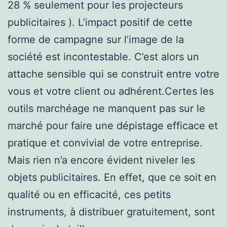
28 % seulement pour les projecteurs
publicitaires ). L’impact positif de cette
forme de campagne sur l’image de la
société est incontestable. C’est alors un
attache sensible qui se construit entre votre
vous et votre client ou adhérent.Certes les
outils marchéage ne manquent pas sur le
marché pour faire une dépistage efficace et
pratique et convivial de votre entreprise.
Mais rien n’a encore évident niveler les
objets publicitaires. En effet, que ce soit en
qualité ou en efficacité, ces petits
instruments, à distribuer gratuitement, sont