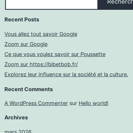
Recherc
Recent Posts
Vous allez tout savoir Google
Zoom sur Google
Ce que vous voulez savoir sur Poussette
Zoom sur https://bibetbob.fr/
Explorez leur influence sur la société et la culture.
Recent Comments
A WordPress Commenter
sur
Hello world!
Archives
mars 2026