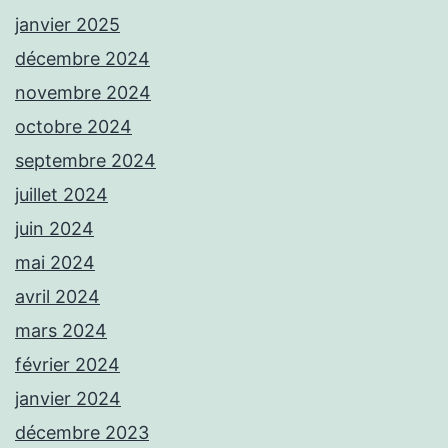
janvier 2025
décembre 2024
novembre 2024
octobre 2024
septembre 2024
juillet 2024
juin 2024
mai 2024
avril 2024
mars 2024
février 2024
janvier 2024
décembre 2023