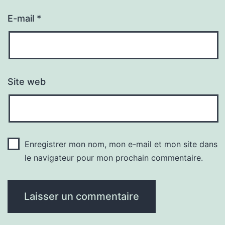
E-mail
*
Site web
Enregistrer mon nom, mon e-mail et mon site dans
le navigateur pour mon prochain commentaire.