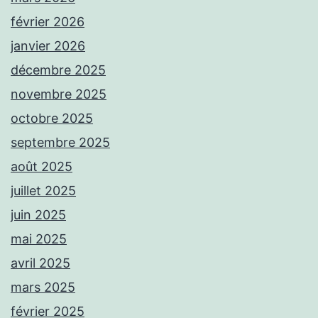
février 2026
janvier 2026
décembre 2025
novembre 2025
octobre 2025
septembre 2025
août 2025
juillet 2025
juin 2025
mai 2025
avril 2025
mars 2025
février 2025