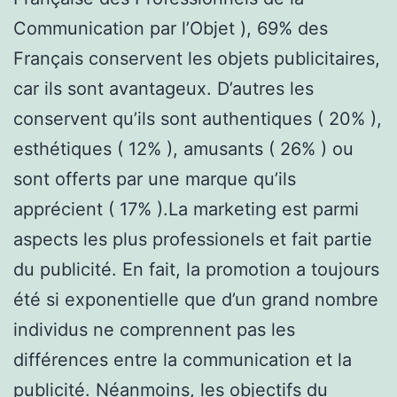
Communication par l’Objet ), 69% des
Français conservent les objets publicitaires,
car ils sont avantageux. D’autres les
conservent qu’ils sont authentiques ( 20% ),
esthétiques ( 12% ), amusants ( 26% ) ou
sont offerts par une marque qu’ils
apprécient ( 17% ).La marketing est parmi
aspects les plus professionels et fait partie
du publicité. En fait, la promotion a toujours
été si exponentielle que d’un grand nombre
individus ne comprennent pas les
différences entre la communication et la
publicité. Néanmoins, les objectifs du