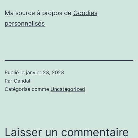
Ma source à propos de
Goodies
personnalisés
Publié le
janvier 23, 2023
Par
Gandalf
Catégorisé comme
Uncategorized
Laisser un commentaire