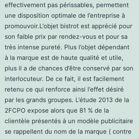
effectivement pas périssables, permettent
une disposition optimale de l’entreprise à
promouvoir.L’objet bistrot est apprécié pour
son faible prix par rendez-vous et pour sa
très intense pureté. Plus l’objet dépendant
à la marque est de haute qualité et utile,
plus il a de chances d’être conservé par son
interlocuteur. De ce fait, il est facilement
retenu ce qui renforce ainsi l’effet désiré
par les grands groupes. L’étude 2013 de la
2FCPO expose alors que 81 % de la
clientèle présentés à un modèle publicitaire
se rappellent du nom de la marque ( contre