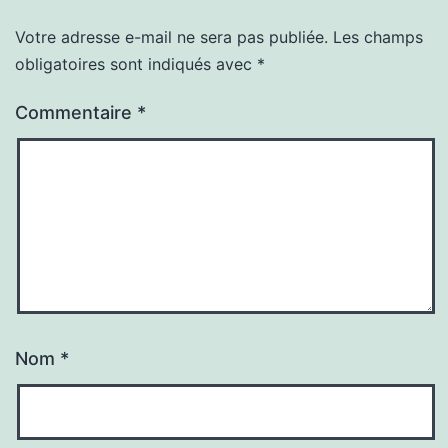
Votre adresse e-mail ne sera pas publiée.
Les champs
obligatoires sont indiqués avec
*
Commentaire
*
Nom
*