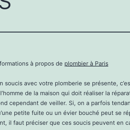
nformations à propos de
plombier à Paris
 soucis avec votre plomberie se présente, c’es
l’homme de la maison qui doit réaliser la réparat
nd cependant de veiller. Si, on a parfois tenda
u’une petite fuite ou un évier bouché peut se ré
nt, il faut préciser que ces soucis peuvent en 