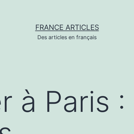
FRANCE ARTICLES
Des articles en français
 à Paris :
s