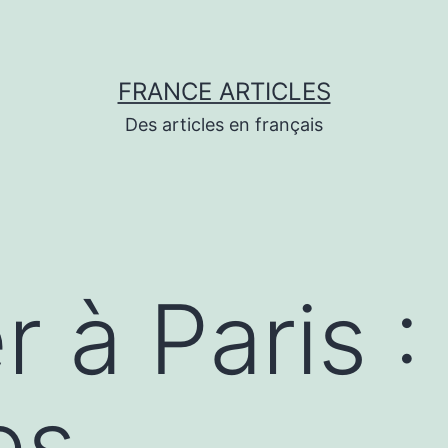
FRANCE ARTICLES
Des articles en français
 à Paris :
es