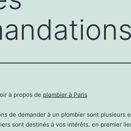
andation
oir à propos de
plombier à Paris
ons de demander à un plombier sont plusieurs e
iers sont destinés à vos intérêts. en premier lie