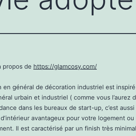
à propos de
https://glamcosy.com/
n en général de décoration industriel est inspiré
néral urbain et industriel ( comme vous l’aurez d
dance dans les bureaux de start-up, c’est aussi
d’intérieur avantageux pour votre logement ou
ent. Il est caractérisé par un finish très minimal