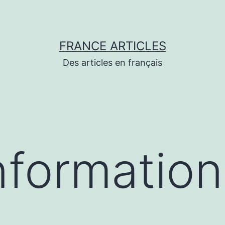
FRANCE ARTICLES
Des articles en français
nformation