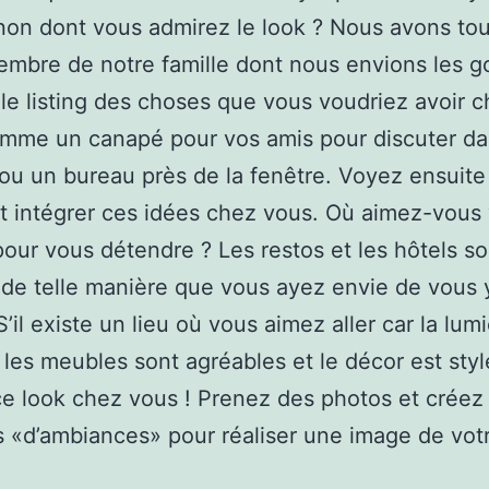
on dont vous admirez le look ? Nous avons tou
mbre de notre famille dont nous envions les g
le listing des choses que vous voudriez avoir 
mme un canapé pour vos amis pour discuter da
 ou un bureau près de la fenêtre. Voyez ensuite
 intégrer ces idées chez vous. Où aimez-vous
pour vous détendre ? Les restos et les hôtels so
de telle manière que vous ayez envie de vous 
S’il existe un lieu où vous aimez aller car la lum
, les meubles sont agréables et le décor est styl
e look chez vous ! Prenez des photos et créez
 «d’ambiances» pour réaliser une image de votr