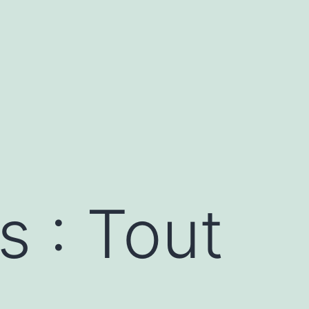
s : Tout