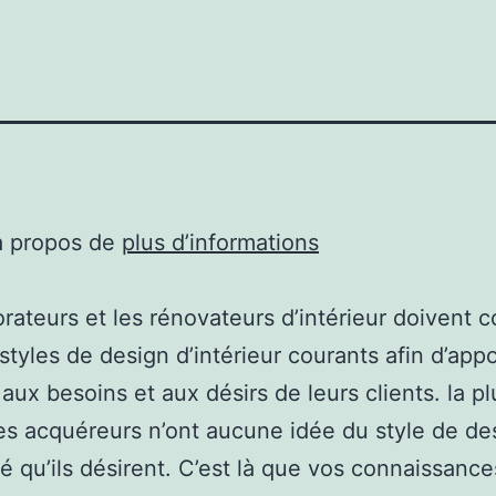
à propos de
plus d’informations
rateurs et les rénovateurs d’intérieur doivent c
 styles de design d’intérieur courants afin d’app
aux besoins et aux désirs de leurs clients. la p
es acquéreurs n’ont aucune idée du style de de
sé qu’ils désirent. C’est là que vos connaissance