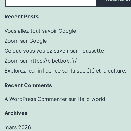
Recent Posts
Vous allez tout savoir Google
Zoom sur Google
Ce que vous voulez savoir sur Poussette
Zoom sur https://bibetbob.fr/
Explorez leur influence sur la société et la culture.
Recent Comments
A WordPress Commenter
sur
Hello world!
Archives
mars 2026