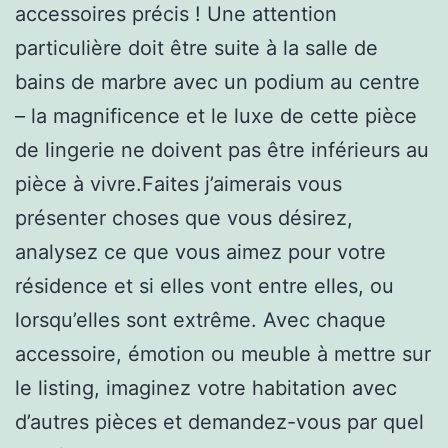
accessoires précis ! Une attention
particulière doit être suite à la salle de
bains de marbre avec un podium au centre
– la magnificence et le luxe de cette pièce
de lingerie ne doivent pas être inférieurs au
pièce à vivre.Faites j’aimerais vous
présenter choses que vous désirez,
analysez ce que vous aimez pour votre
résidence et si elles vont entre elles, ou
lorsqu’elles sont extrême. Avec chaque
accessoire, émotion ou meuble à mettre sur
le listing, imaginez votre habitation avec
d’autres pièces et demandez-vous par quel