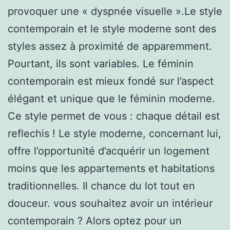
provoquer une « dyspnée visuelle ».Le style
contemporain et le style moderne sont des
styles assez à proximité de apparemment.
Pourtant, ils sont variables. Le féminin
contemporain est mieux fondé sur l’aspect
élégant et unique que le féminin moderne.
Ce style permet de vous : chaque détail est
reflechis ! Le style moderne, concernant lui,
offre l’opportunité d’acquérir un logement
moins que les appartements et habitations
traditionnelles. Il chance du lot tout en
douceur. vous souhaitez avoir un intérieur
contemporain ? Alors optez pour un