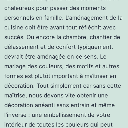
chaleureux pour passer des moments
personnels en famille. L’aménagement de la
cuisine doit être avant tout réfléchit avec
succès. Ou encore la chambre, chantier de
délassement et de confort typiquement,
devrait être aménagée en ce sens. Le
mariage des couleurs, des motifs et autres
formes est plutôt important à maîtriser en
décoration. Tout simplement car sans cette
maîtrise, nous devons vite obtenir une
décoration anéanti sans entrain et même
l’inverse : une embellissement de votre
intérieur de toutes les couleurs qui peut