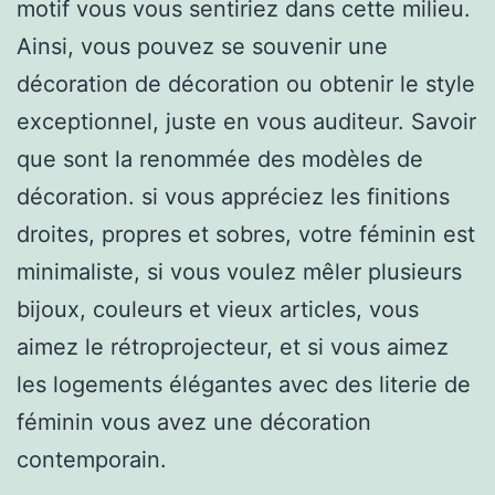
motif vous vous sentiriez dans cette milieu.
Ainsi, vous pouvez se souvenir une
décoration de décoration ou obtenir le style
exceptionnel, juste en vous auditeur. Savoir
que sont la renommée des modèles de
décoration. si vous appréciez les finitions
droites, propres et sobres, votre féminin est
minimaliste, si vous voulez mêler plusieurs
bijoux, couleurs et vieux articles, vous
aimez le rétroprojecteur, et si vous aimez
les logements élégantes avec des literie de
féminin vous avez une décoration
contemporain.