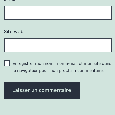
Site web
Enregistrer mon nom, mon e-mail et mon site dans
le navigateur pour mon prochain commentaire.