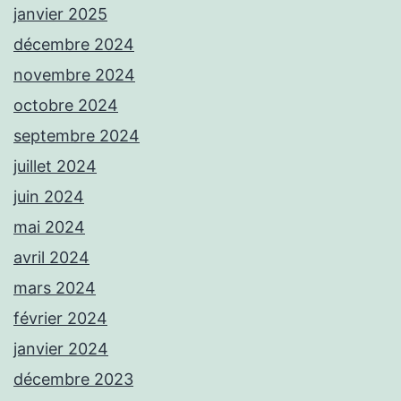
janvier 2025
décembre 2024
novembre 2024
octobre 2024
septembre 2024
juillet 2024
juin 2024
mai 2024
avril 2024
mars 2024
février 2024
janvier 2024
décembre 2023