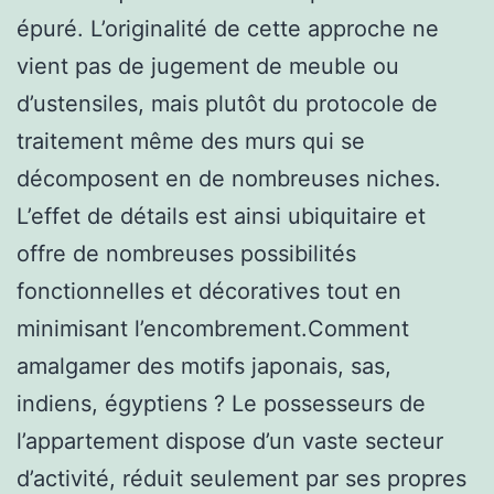
épuré. L’originalité de cette approche ne
vient pas de jugement de meuble ou
d’ustensiles, mais plutôt du protocole de
traitement même des murs qui se
décomposent en de nombreuses niches.
L’effet de détails est ainsi ubiquitaire et
offre de nombreuses possibilités
fonctionnelles et décoratives tout en
minimisant l’encombrement.Comment
amalgamer des motifs japonais, sas,
indiens, égyptiens ? Le possesseurs de
l’appartement dispose d’un vaste secteur
d’activité, réduit seulement par ses propres