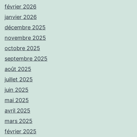
février 2026
janvier 2026
décembre 2025
novembre 2025
octobre 2025
septembre 2025
août 2025
juillet 2025
juin 2025
mai 2025
avril 2025
mars 2025
février 2025