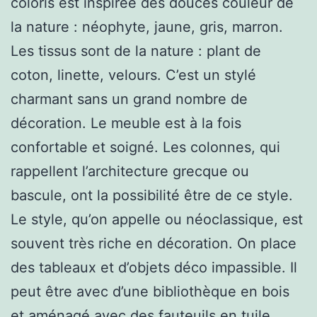
coloris est inspirée des douces couleur de
la nature : néophyte, jaune, gris, marron.
Les tissus sont de la nature : plant de
coton, linette, velours. C’est un stylé
charmant sans un grand nombre de
décoration. Le meuble est à la fois
confortable et soigné. Les colonnes, qui
rappellent l’architecture grecque ou
bascule, ont la possibilité être de ce style.
Le style, qu’on appelle ou néoclassique, est
souvent très riche en décoration. On place
des tableaux et d’objets déco impassible. Il
peut être avec d’une bibliothèque en bois
et aménagé avec des fauteuils en tuile