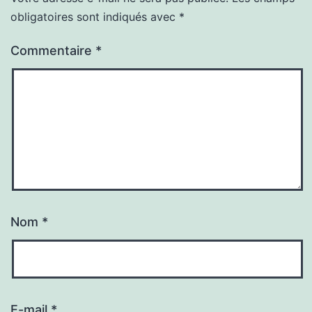
obligatoires sont indiqués avec
*
Commentaire
*
Nom
*
E-mail
*