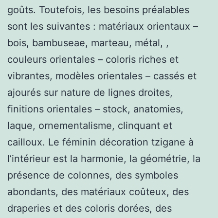
goûts. Toutefois, les besoins préalables
sont les suivantes : matériaux orientaux –
bois, bambuseae, marteau, métal, ,
couleurs orientales – coloris riches et
vibrantes, modèles orientales – cassés et
ajourés sur nature de lignes droites,
finitions orientales – stock, anatomies,
laque, ornementalisme, clinquant et
cailloux. Le féminin décoration tzigane à
l’intérieur est la harmonie, la géométrie, la
présence de colonnes, des symboles
abondants, des matériaux coûteux, des
draperies et des coloris dorées, des