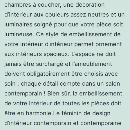
chambres à coucher, une décoration
d’intérieur aux couleurs assez neutres et un
luminaires soigné pour que votre pièce soit
lumineuse. Ce style de embellissement de
votre intérieur d’intérieur permet ornement
aux intérieurs spacieux. L’espace ne doit
jamais être surchargé et l’ameublement
doivent obligatoirement être choisis avec
soin : chaque détail compte dans un salon
contemporain ! Bien sûr, la embellissement
de votre intérieur de toutes les pièces doit
être en harmonie.Le féminin de design
d’intérieur contemporain et contemporaine