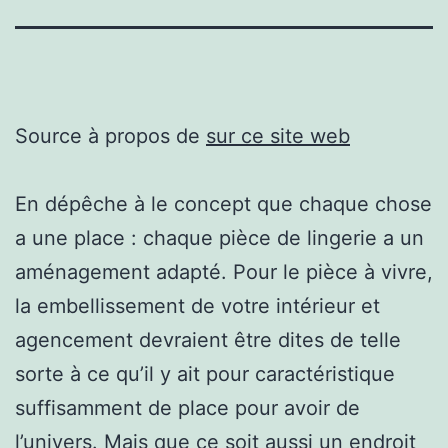
Source à propos de
sur ce site web
En dépêche à le concept que chaque chose
a une place : chaque pièce de lingerie a un
aménagement adapté. Pour le pièce à vivre,
la embellissement de votre intérieur et
agencement devraient être dites de telle
sorte à ce qu’il y ait pour caractéristique
suffisamment de place pour avoir de
l’univers. Mais que ce soit aussi un endroit