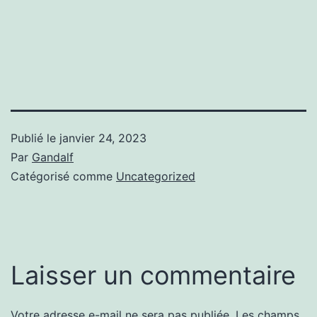
Publié le
janvier 24, 2023
Par
Gandalf
Catégorisé comme
Uncategorized
Laisser un commentaire
Votre adresse e-mail ne sera pas publiée.
Les champs