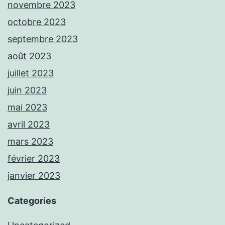
novembre 2023
octobre 2023
septembre 2023
août 2023
juillet 2023
juin 2023
mai 2023
avril 2023
mars 2023
février 2023
janvier 2023
Categories