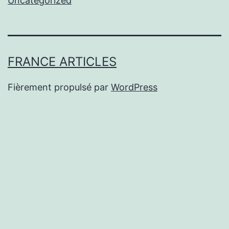
Uncategorized
FRANCE ARTICLES
Fièrement propulsé par
WordPress