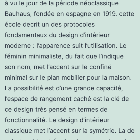
à vu le jour de la période néoclassique
Bauhaus, fondée en espagne en 1919. cette
école decrit un des protocoles
fondamentaux du design d’intérieur
moderne : l’apparence suit l’utilisation. Le
féminin minimaliste, du fait que l’indique
son nom, met l’accent sur le confiné
minimal sur le plan mobilier pour la maison.
La possibilité est d’une grande capacité,
l’espace de rangement caché est la clé de
ce design très pensé en termes de
fonctionnalité. Le design d’intérieur
classique met l’accent sur la symétrie. La de