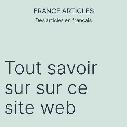
Aller
FRANCE ARTICLES
au
Des articles en français
contenu
Tout savoir
sur sur ce
site web