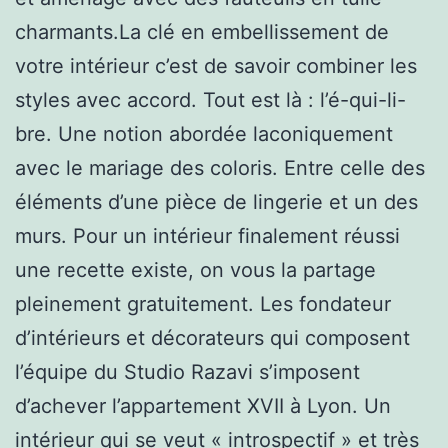
charmants.La clé en embellissement de
votre intérieur c’est de savoir combiner les
styles avec accord. Tout est là : l’é-qui-li-
bre. Une notion abordée laconiquement
avec le mariage des coloris. Entre celle des
éléments d’une pièce de lingerie et un des
murs. Pour un intérieur finalement réussi
une recette existe, on vous la partage
pleinement gratuitement. Les fondateur
d’intérieurs et décorateurs qui composent
l’équipe du Studio Razavi s’imposent
d’achever l’appartement XVII à Lyon. Un
intérieur qui se veut « introspectif » et très