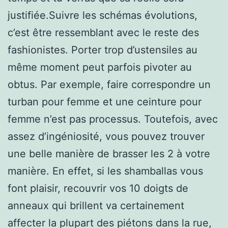
justifiée.Suivre les schémas évolutions,
c’est être ressemblant avec le reste des
fashionistes. Porter trop d’ustensiles au
même moment peut parfois pivoter au
obtus. Par exemple, faire correspondre un
turban pour femme et une ceinture pour
femme n’est pas processus. Toutefois, avec
assez d’ingéniosité, vous pouvez trouver
une belle manière de brasser les 2 à votre
manière. En effet, si les shamballas vous
font plaisir, recouvrir vos 10 doigts de
anneaux qui brillent va certainement
affecter la plupart des piétons dans la rue,