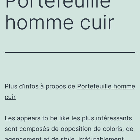
Portefeuille
homme cuir
Plus d’infos à propos de
Portefeuille homme
cuir
Les appears to be like les plus intéressants
sont composés de opposition de coloris, de
agencement et de style, irréfutablement.