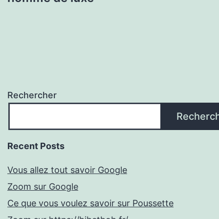
Rechercher
Recherc
Recent Posts
Vous allez tout savoir Google
Zoom sur Google
Ce que vous voulez savoir sur Poussette