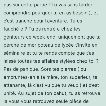
pas sur cette partie ! Tu vas sans tarder
comprendre pourquoi tu en as besoin ), et
c’est tranche pour l’aventure. Tu es
fauché·e ? Tu es rentré·e chez tes
géniteurs ce week-end, uniquement que ta
perche de mer poteau de lycée t’invite en
séminaire et tu te rends compte que t’as
laissé toutes tes affaires stylées chez toi ?
Pas de panique. Sors tes pierres ( ou
empruntes-en à ta mère, ton supérieur, ta
attenante, là c’est vu que tu veux ) et c’est
unité. Au sujet de ton bahut, tu as retrouvé
la vous vous retrouvez seule pièce de