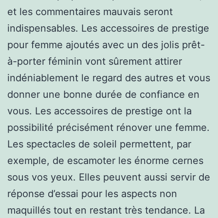
et les commentaires mauvais seront
indispensables. Les accessoires de prestige
pour femme ajoutés avec un des jolis prêt-
à-porter féminin vont sûrement attirer
indéniablement le regard des autres et vous
donner une bonne durée de confiance en
vous. Les accessoires de prestige ont la
possibilité précisément rénover une femme.
Les spectacles de soleil permettent, par
exemple, de escamoter les énorme cernes
sous vos yeux. Elles peuvent aussi servir de
réponse d’essai pour les aspects non
maquillés tout en restant très tendance. La