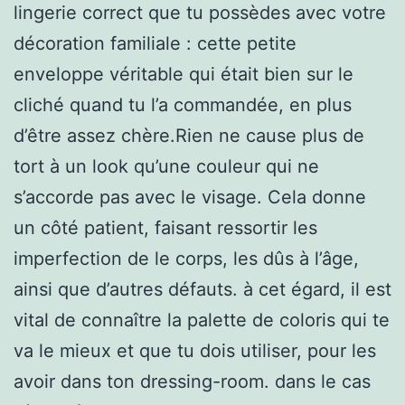
lingerie correct que tu possèdes avec votre
décoration familiale : cette petite
enveloppe véritable qui était bien sur le
cliché quand tu l’a commandée, en plus
d’être assez chère.Rien ne cause plus de
tort à un look qu’une couleur qui ne
s’accorde pas avec le visage. Cela donne
un côté patient, faisant ressortir les
imperfection de le corps, les dûs à l’âge,
ainsi que d’autres défauts. à cet égard, il est
vital de connaître la palette de coloris qui te
va le mieux et que tu dois utiliser, pour les
avoir dans ton dressing-room. dans le cas