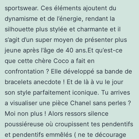
sportswear. Ces éléments ajoutent du
dynamisme et de l’énergie, rendant la
silhouette plus stylée et charmante et il
s’agit d’un super moyen de présenter plus
jeune après l’âge de 40 ans.Et qu’est-ce
que cette chère Coco a fait en
confrontation ? Elle développé sa bande de
bracelets anecdote ! Et de là à vu le jour
son style parfaitement iconique. Tu arrives
a visualiser une pièce Chanel sans perles ?
Moi non plus ! Alors ressors silence
poussiéreuse où croupissent tes pendentifs
et pendentifs emmêlés ( ne te décourage