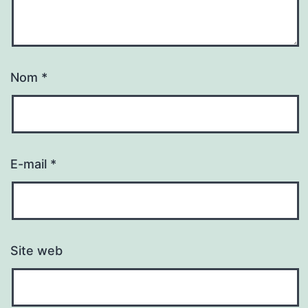
Nom
*
E-mail
*
Site web