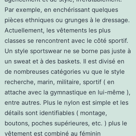
Par exemple, en enchérissant quelques
pièces ethniques ou grunges à le dressage.
Actuellement, les vêtements les plus
classes se rencontrent avec le côté sportif.
Un style sportswear ne se borne pas juste à
un sweat et à des baskets. Il est divisé en
de nombreuses catégories vu que le style
recherche, marin, militaire, sportif ( en
attache avec la gymnastique en lui-même ),
entre autres. Plus le nylon est simple et les
détails sont identifiables ( montage,
boutons, poches supérieures, etc. ) plus le
vêtement est combiné au féminin