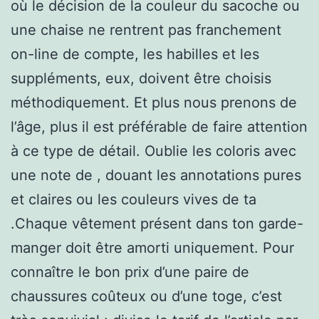
où le décision de la couleur du sacoche ou
une chaise ne rentrent pas franchement
on-line de compte, les habilles et les
suppléments, eux, doivent être choisis
méthodiquement. Et plus nous prenons de
l’âge, plus il est préférable de faire attention
à ce type de détail. Oublie les coloris avec
une note de , douant les annotations pures
et claires ou les couleurs vives de ta
.Chaque vêtement présent dans ton garde-
manger doit être amorti uniquement. Pour
connaître le bon prix d’une paire de
chaussures coûteux ou d’une toge, c’est