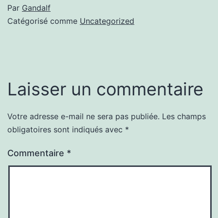
Par
Gandalf
Catégorisé comme
Uncategorized
Laisser un commentaire
Votre adresse e-mail ne sera pas publiée.
Les champs
obligatoires sont indiqués avec
*
Commentaire
*