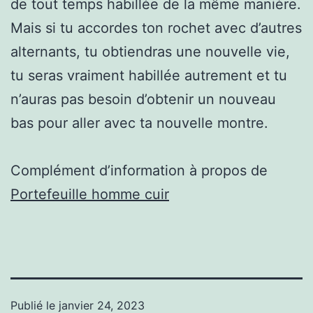
de tout temps habillée de la même manière.
Mais si tu accordes ton rochet avec d’autres
alternants, tu obtiendras une nouvelle vie,
tu seras vraiment habillée autrement et tu
n’auras pas besoin d’obtenir un nouveau
bas pour aller avec ta nouvelle montre.
Complément d’information à propos de
Portefeuille homme cuir
Publié le
janvier 24, 2023