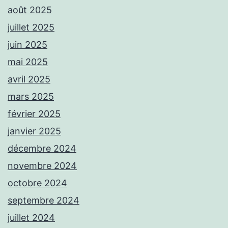
août 2025
juillet 2025
juin 2025
mai 2025
avril 2025
mars 2025
février 2025
janvier 2025
décembre 2024
novembre 2024
octobre 2024
septembre 2024
juillet 2024