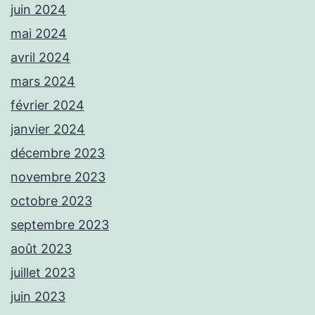
juin 2024
mai 2024
avril 2024
mars 2024
février 2024
janvier 2024
décembre 2023
novembre 2023
octobre 2023
septembre 2023
août 2023
juillet 2023
juin 2023