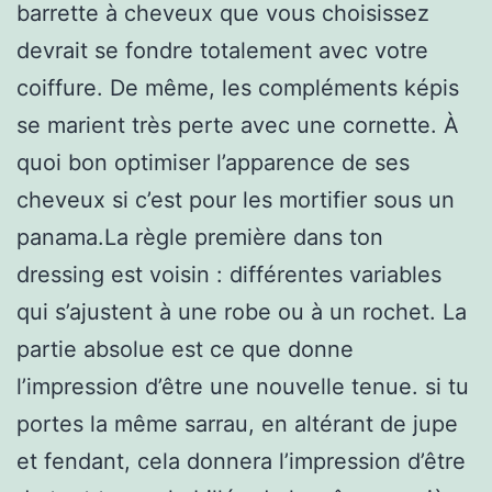
barrette à cheveux que vous choisissez
devrait se fondre totalement avec votre
coiffure. De même, les compléments képis
se marient très perte avec une cornette. À
quoi bon optimiser l’apparence de ses
cheveux si c’est pour les mortifier sous un
panama.La règle première dans ton
dressing est voisin : différentes variables
qui s’ajustent à une robe ou à un rochet. La
partie absolue est ce que donne
l’impression d’être une nouvelle tenue. si tu
portes la même sarrau, en altérant de jupe
et fendant, cela donnera l’impression d’être