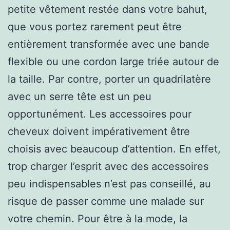
petite vêtement restée dans votre bahut,
que vous portez rarement peut être
entièrement transformée avec une bande
flexible ou une cordon large triée autour de
la taille. Par contre, porter un quadrilatère
avec un serre tête est un peu
opportunément. Les accessoires pour
cheveux doivent impérativement être
choisis avec beaucoup d’attention. En effet,
trop charger l’esprit avec des accessoires
peu indispensables n’est pas conseillé, au
risque de passer comme une malade sur
votre chemin. Pour être à la mode, la