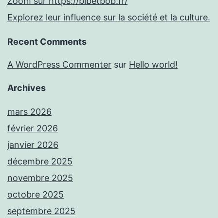
Zoom sur https://bibetbob.fr/
Explorez leur influence sur la société et la culture.
Recent Comments
A WordPress Commenter
sur
Hello world!
Archives
mars 2026
février 2026
janvier 2026
décembre 2025
novembre 2025
octobre 2025
septembre 2025