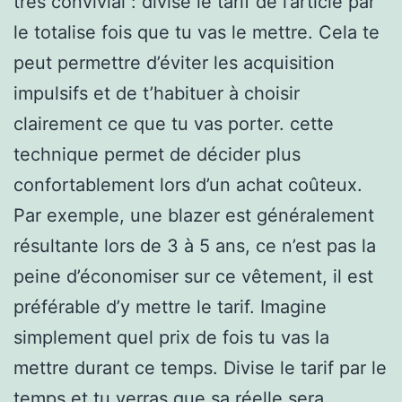
très convivial : divise le tarif de l’article par
le totalise fois que tu vas le mettre. Cela te
peut permettre d’éviter les acquisition
impulsifs et de t’habituer à choisir
clairement ce que tu vas porter. cette
technique permet de décider plus
confortablement lors d’un achat coûteux.
Par exemple, une blazer est généralement
résultante lors de 3 à 5 ans, ce n’est pas la
peine d’économiser sur ce vêtement, il est
préférable d’y mettre le tarif. Imagine
simplement quel prix de fois tu vas la
mettre durant ce temps. Divise le tarif par le
temps et tu verras que sa réelle sera