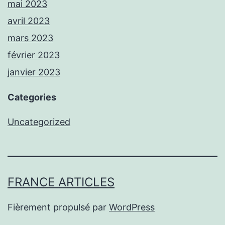
mai 2023
avril 2023
mars 2023
février 2023
janvier 2023
Categories
Uncategorized
FRANCE ARTICLES
Fièrement propulsé par
WordPress