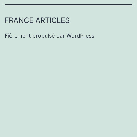
FRANCE ARTICLES
Fièrement propulsé par
WordPress