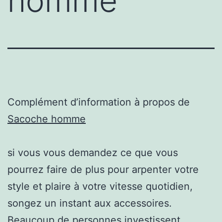
homme
Complément d’information à propos de
Sacoche homme
si vous vous demandez ce que vous
pourrez faire de plus pour arpenter votre
style et plaire à votre vitesse quotidien,
songez un instant aux accessoires.
Beaucoup de personnes investissent