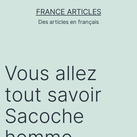
Aller
FRANCE ARTICLES
au
Des articles en français
contenu
Vous allez
tout savoir
Sacoche