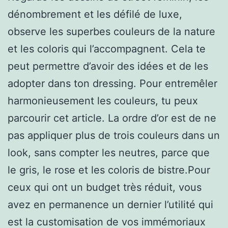
dénombrement et les défilé de luxe,
observe les superbes couleurs de la nature
et les coloris qui l’accompagnent. Cela te
peut permettre d’avoir des idées et de les
adopter dans ton dressing. Pour entremêler
harmonieusement les couleurs, tu peux
parcourir cet article. La ordre d’or est de ne
pas appliquer plus de trois couleurs dans un
look, sans compter les neutres, parce que
le gris, le rose et les coloris de bistre.Pour
ceux qui ont un budget très réduit, vous
avez en permanence un dernier l’utilité qui
est la customisation de vos immémoriaux