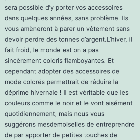
sera possible d’y porter vos accessoires
dans quelques années, sans problème. Ils
vous amèneront à parer un vêtement sans
devoir perdre des tonnes d’argent.L’hiver, il
fait froid, le monde est on a pas
sincèrement coloris flamboyantes. Et
cependant adopter des accessoires de
mode colorés permettrait de réduire la
déprime hivernale ! Il est véritable que les
couleurs comme le noir et le vont aisément
quotidiennement, mais nous vous
suggérons mesdemoiselles de entreprendre
de par apporter de petites touches de