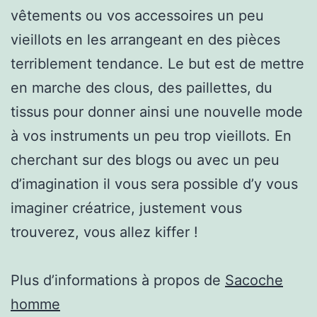
vêtements ou vos accessoires un peu
vieillots en les arrangeant en des pièces
terriblement tendance. Le but est de mettre
en marche des clous, des paillettes, du
tissus pour donner ainsi une nouvelle mode
à vos instruments un peu trop vieillots. En
cherchant sur des blogs ou avec un peu
d’imagination il vous sera possible d’y vous
imaginer créatrice, justement vous
trouverez, vous allez kiffer !
Plus d’informations à propos de
Sacoche
homme