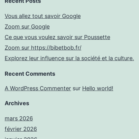
Recent Posts
Vous allez tout savoir Google
Zoom sur Google
Ce que vous voulez savoir sur Poussette
Zoom sur https://bibetbob.fr/
Explorez leur influence sur la société et la culture.
Recent Comments
A WordPress Commenter
sur
Hello world!
Archives
mars 2026
février 2026