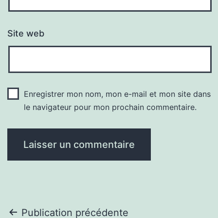
Site web
Enregistrer mon nom, mon e-mail et mon site dans
le navigateur pour mon prochain commentaire.
Navigation
Publication précédente