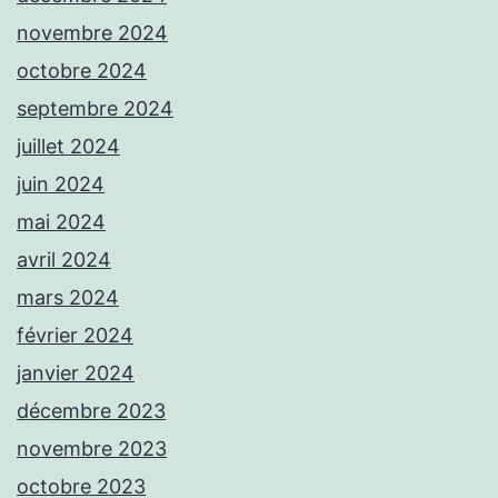
novembre 2024
octobre 2024
septembre 2024
juillet 2024
juin 2024
mai 2024
avril 2024
mars 2024
février 2024
janvier 2024
décembre 2023
novembre 2023
octobre 2023