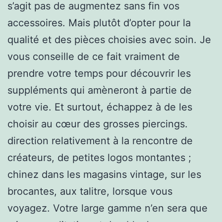
s’agit pas de augmentez sans fin vos
accessoires. Mais plutôt d’opter pour la
qualité et des pièces choisies avec soin. Je
vous conseille de ce fait vraiment de
prendre votre temps pour découvrir les
suppléments qui amèneront à partie de
votre vie. Et surtout, échappez à de les
choisir au cœur des grosses piercings.
direction relativement à la rencontre de
créateurs, de petites logos montantes ;
chinez dans les magasins vintage, sur les
brocantes, aux talitre, lorsque vous
voyagez. Votre large gamme n’en sera que