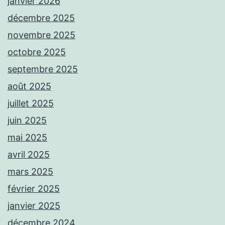
janvier 2026
décembre 2025
novembre 2025
octobre 2025
septembre 2025
août 2025
juillet 2025
juin 2025
mai 2025
avril 2025
mars 2025
février 2025
janvier 2025
décembre 2024