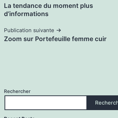
La tendance du moment plus
de
d’informations
l’article
Publication suivante
Zoom sur Portefeuille femme cuir
Rechercher
Recherc