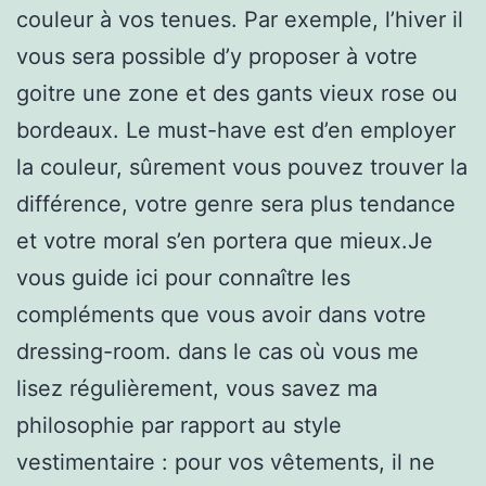
couleur à vos tenues. Par exemple, l’hiver il
vous sera possible d’y proposer à votre
goitre une zone et des gants vieux rose ou
bordeaux. Le must-have est d’en employer
la couleur, sûrement vous pouvez trouver la
différence, votre genre sera plus tendance
et votre moral s’en portera que mieux.Je
vous guide ici pour connaître les
compléments que vous avoir dans votre
dressing-room. dans le cas où vous me
lisez régulièrement, vous savez ma
philosophie par rapport au style
vestimentaire : pour vos vêtements, il ne