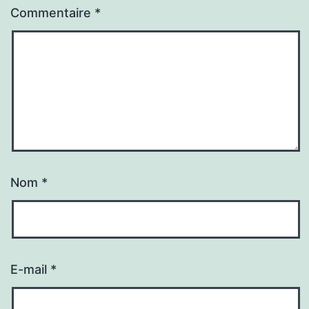
Commentaire
*
Nom
*
E-mail
*