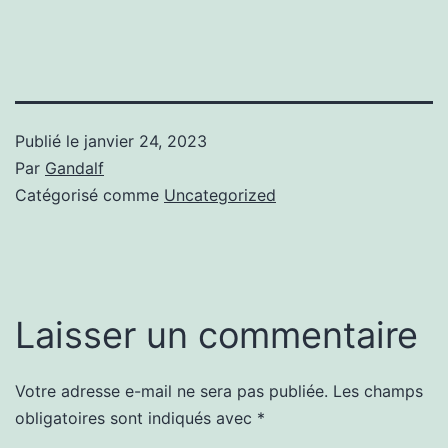
Publié le
janvier 24, 2023
Par
Gandalf
Catégorisé comme
Uncategorized
Laisser un commentaire
Votre adresse e-mail ne sera pas publiée.
Les champs
obligatoires sont indiqués avec
*