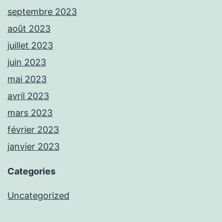
septembre 2023
août 2023
juillet 2023
juin 2023
mai 2023
avril 2023
mars 2023
février 2023
janvier 2023
Categories
Uncategorized