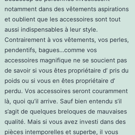
notamment dans des vêtements aspirations
et oublient que les accessoires sont tout
aussi indispensables à leur style.
Contrairement à vos vêtements, vos perles,
pendentifs, bagues…comme vos
accessoires magnifique ne se soucient pas
de savoir si vous êtes propriétaire d’ pris du
poids ou si vous en êtes propriétaire d’
perdu. Vos accessoires seront couramment
là, quoi qu’il arrive. Sauf bien entendu s’il
s’agit de quelques breloques de mauvaises
qualité. Mais si vous avez investi dans des
pièces intemporelles et superbe, il vous