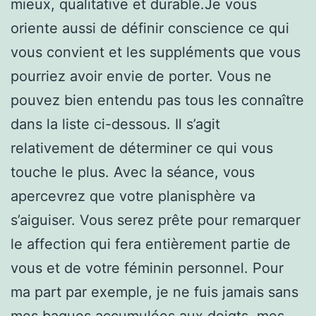
mieux, qualitative et durable.Je vous
oriente aussi de définir conscience ce qui
vous convient et les suppléments que vous
pourriez avoir envie de porter. Vous ne
pouvez bien entendu pas tous les connaître
dans la liste ci-dessous. Il s’agit
relativement de déterminer ce qui vous
touche le plus. Avec la séance, vous
apercevrez que votre planisphère va
s’aiguiser. Vous serez prête pour remarquer
le affection qui fera entièrement partie de
vous et de votre féminin personnel. Pour
ma part par exemple, je ne fuis jamais sans
mes bagues accumulées aux doigts, mes