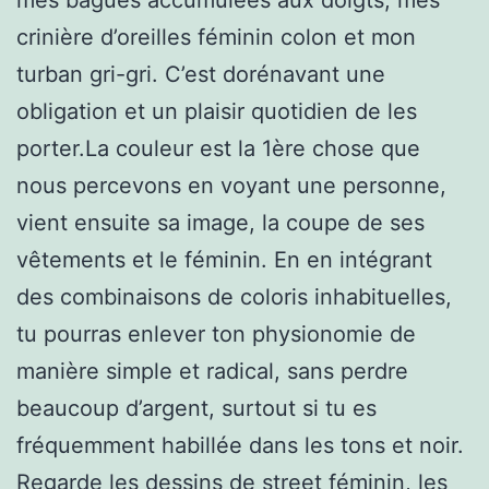
crinière d’oreilles féminin colon et mon
turban gri-gri. C’est dorénavant une
obligation et un plaisir quotidien de les
porter.La couleur est la 1ère chose que
nous percevons en voyant une personne,
vient ensuite sa image, la coupe de ses
vêtements et le féminin. En en intégrant
des combinaisons de coloris inhabituelles,
tu pourras enlever ton physionomie de
manière simple et radical, sans perdre
beaucoup d’argent, surtout si tu es
fréquemment habillée dans les tons et noir.
Regarde les dessins de street féminin, les