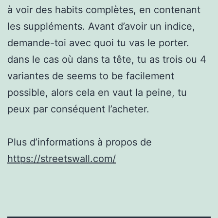
à voir des habits complètes, en contenant
les suppléments. Avant d’avoir un indice,
demande-toi avec quoi tu vas le porter.
dans le cas où dans ta tête, tu as trois ou 4
variantes de seems to be facilement
possible, alors cela en vaut la peine, tu
peux par conséquent l’acheter.
Plus d’informations à propos de
https://streetswall.com/