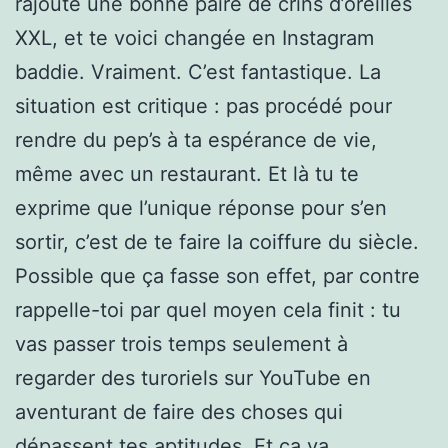
rajoute une bonne paire de crins d’oreilles
XXL, et te voici changée en Instagram
baddie. Vraiment. C’est fantastique. La
situation est critique : pas procédé pour
rendre du pep’s à ta espérance de vie,
même avec un restaurant. Et là tu te
exprime que l’unique réponse pour s’en
sortir, c’est de te faire la coiffure du siècle.
Possible que ça fasse son effet, par contre
rappelle-toi par quel moyen cela finit : tu
vas passer trois temps seulement à
regarder des turoriels sur YouTube en
aventurant de faire des choses qui
dépassent tes aptitudes. Et ça va