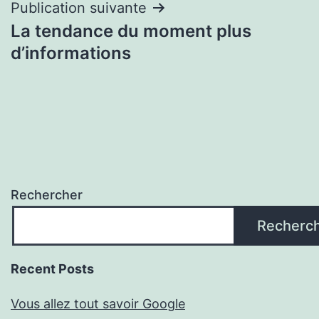
Publication suivante
La tendance du moment plus
d’informations
Rechercher
Recherc
Recent Posts
Vous allez tout savoir Google