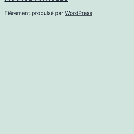
Fièrement propulsé par
WordPress