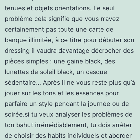
tenues et objets orientations. Le seul
problème cela signifie que vous n’avez
certainement pas toute une carte de
banque illimitée, à ce titre pour débuter son
dressing il vaudra davantage décrocher des
pièces simples : une gaine black, des
lunettes de soleil black, un casque
sédentaire… Après il ne vous reste plus qu’à
jouer sur les tons et les essences pour
parfaire un style pendant la journée ou de
soirée.si tu veux analyser les problèmes de
ton bahut irrémédiablement, tu dois arrêter
de choisir des habits individuels et aborder