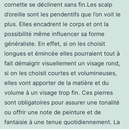
cornette se déclinent sans fin.Les scalp
d’oreille sont les pendentifs que l’on voit le
plus. Elles encadrent le corps et ont la
possibilité même influencer sa forme
généraliste. En effet, si on les choisit
longues et émincée elles pourraient tout à
fait démaigrir visuellement un visage rond,
si on les choisit courtes et volumineuses,
elles vont apporter de la matière et du
volume à un visage trop fin. Ces pierres
sont obligatoires pour assurer une tonalité
ou offrir une note de peinture et de
fantaisie à une tenue quotidiennement. La