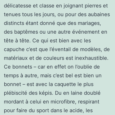
délicatesse et classe en joignant pierres et
tenues tous les jours, ou pour des aubaines
distincts étant donné que des mariages,
des baptêmes ou une autre événement en
tête à tête. Ce qui est bien avec les
capuche c’est que l’éventail de modèles, de
matériaux et de couleurs est inexhaustible.
Ce bonnets – car en effet on l’oublie de
temps à autre, mais c’est bel est bien un
bonnet – est avec la caquette le plus
plébiscité des képis. Du en laine doublé
mordant à celui en microfibre, respirant
pour faire du sport dans le acide, les