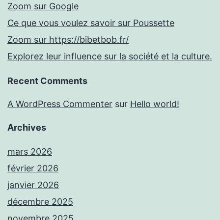
Zoom sur Google
Ce que vous voulez savoir sur Poussette
Zoom sur https://bibetbob.fr/
Explorez leur influence sur la société et la culture.
Recent Comments
A WordPress Commenter
sur
Hello world!
Archives
mars 2026
février 2026
janvier 2026
décembre 2025
novembre 2025