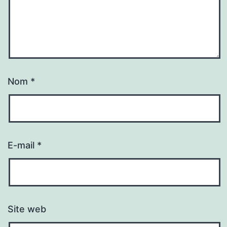
Nom
*
E-mail
*
Site web