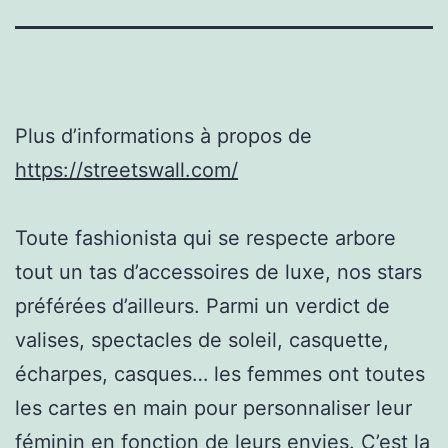
Plus d’informations à propos de
https://streetswall.com/
Toute fashionista qui se respecte arbore
tout un tas d’accessoires de luxe, nos stars
préférées d’ailleurs. Parmi un verdict de
valises, spectacles de soleil, casquette,
écharpes, casques… les femmes ont toutes
les cartes en main pour personnaliser leur
féminin en fonction de leurs envies. C’est la