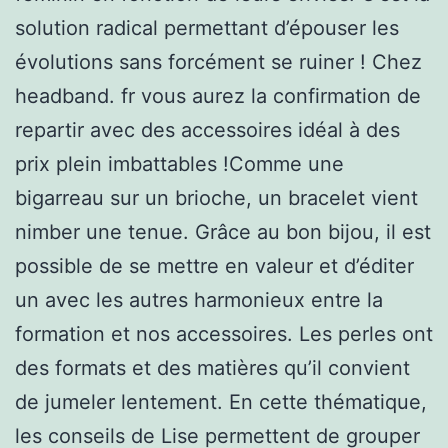
solution radical permettant d’épouser les
évolutions sans forcément se ruiner ! Chez
headband. fr vous aurez la confirmation de
repartir avec des accessoires idéal à des
prix plein imbattables !Comme une
bigarreau sur un brioche, un bracelet vient
nimber une tenue. Grâce au bon bijou, il est
possible de se mettre en valeur et d’éditer
un avec les autres harmonieux entre la
formation et nos accessoires. Les perles ont
des formats et des matières qu’il convient
de jumeler lentement. En cette thématique,
les conseils de Lise permettent de grouper