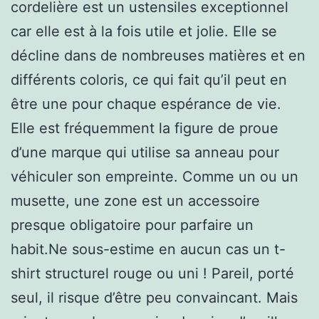
cordelière est un ustensiles exceptionnel
car elle est à la fois utile et jolie. Elle se
décline dans de nombreuses matières et en
différents coloris, ce qui fait qu’il peut en
être une pour chaque espérance de vie.
Elle est fréquemment la figure de proue
d’une marque qui utilise sa anneau pour
véhiculer son empreinte. Comme un ou un
musette, une zone est un accessoire
presque obligatoire pour parfaire un
habit.Ne sous-estime en aucun cas un t-
shirt structurel rouge ou uni ! Pareil, porté
seul, il risque d’être peu convaincant. Mais