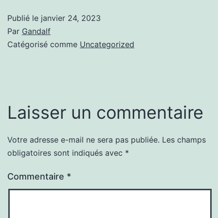
Publié le
janvier 24, 2023
Par
Gandalf
Catégorisé comme
Uncategorized
Laisser un commentaire
Votre adresse e-mail ne sera pas publiée.
Les champs
obligatoires sont indiqués avec
*
Commentaire
*