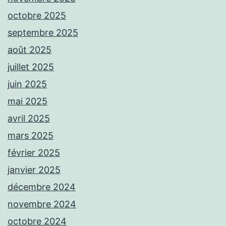
octobre 2025
septembre 2025
août 2025
juillet 2025
juin 2025
mai 2025
avril 2025
mars 2025
février 2025
janvier 2025
décembre 2024
novembre 2024
octobre 2024