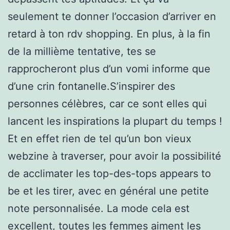
seulement te donner l’occasion d’arriver en
retard à ton rdv shopping. En plus, à la fin
de la millième tentative, tes se
rapprocheront plus d’un vomi informe que
d’une crin fontanelle.S’inspirer des
personnes célèbres, car ce sont elles qui
lancent les inspirations la plupart du temps !
Et en effet rien de tel qu’un bon vieux
webzine à traverser, pour avoir la possibilité
de acclimater les top-des-tops appears to
be et les tirer, avec en général une petite
note personnalisée. La mode cela est
excellent, toutes les femmes aiment les