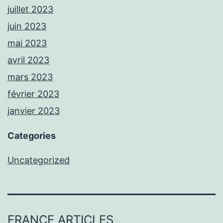
juillet 2023
juin 2023
mai 2023
avril 2023
mars 2023
février 2023
janvier 2023
Categories
Uncategorized
FRANCE ARTICLES