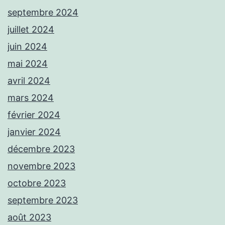
septembre 2024
juillet 2024
juin 2024
mai 2024
avril 2024
mars 2024
février 2024
janvier 2024
décembre 2023
novembre 2023
octobre 2023
septembre 2023
août 2023