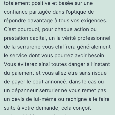
totalement positive et basée sur une
confiance partagée dans l’optique de
répondre davantage à tous vos exigences.
C’est pourquoi, pour chaque action ou
prestation capital, un la vérité professionnel
de la serrurerie vous chiffrera généralement
le service dont vous pourrez avoir besoin.
Vous éviterez ainsi toutes danger à l’instant
du paiement et vous allez être sans risque
de payer le coût annoncé. dans le cas où
un dépanneur serrurier ne vous remet pas
un devis de lui-même ou rechigne à le faire
suite à votre demande, cela conçoit