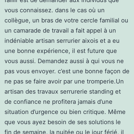
vous connaissez. dans le cas où un
collègue, un bras de votre cercle familial ou
un camarade de travail a fait appel à un
indéniable artisan serrurier aixois et a eu
une bonne expérience, il est future que
vous aussi. Demandez aussi à qui vous ne
pas vous envoyer. c’est une bonne façon de
ne pas se faire avoir par une tromperie.Un
artisan des travaux serrurerie standing et
de confiance ne profitera jamais d’une
situation d’urgence ou bien critique. Même
que vous ayez besoin de ses solutions le
fin de semaine, la nuitée ou le jour férié, il