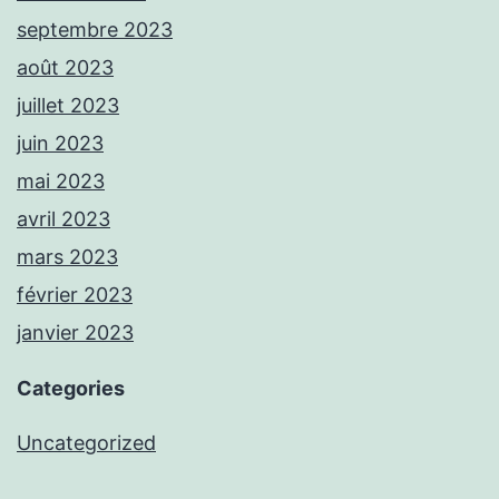
septembre 2023
août 2023
juillet 2023
juin 2023
mai 2023
avril 2023
mars 2023
février 2023
janvier 2023
Categories
Uncategorized