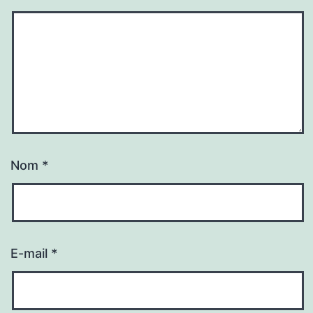
Nom
*
E-mail
*