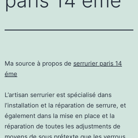
paris 14 éme
Ma source à propos de
serrurier paris 14
éme
L’artisan serrurier est spécialisé dans
l’installation et la réparation de serrure, et
également dans la mise en place et la
réparation de toutes les adjustments de
moyens de sous prétexte que les verrous