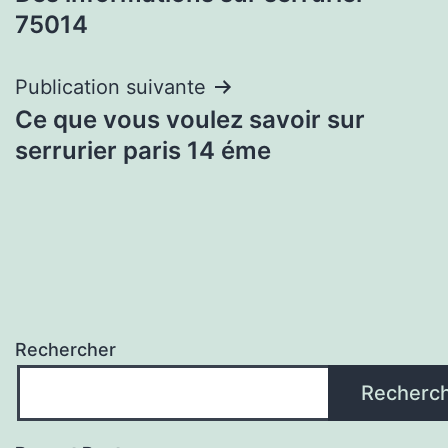
de
75014
l’article
Publication suivante
Ce que vous voulez savoir sur
serrurier paris 14 éme
Rechercher
Recherc