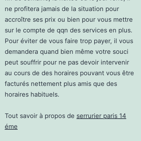
ne profitera jamais de la situation pour
accroître ses prix ou bien pour vous mettre
sur le compte de qqn des services en plus.
Pour éviter de vous faire trop payer, il vous
demandera quand bien même votre souci
peut souffrir pour ne pas devoir intervenir
au cours de des horaires pouvant vous être
facturés nettement plus amis que des
horaires habituels.
Tout savoir à propos de
serrurier paris 14
éme