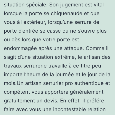
situation spéciale. Son jugement est vital
lorsque la porte se chiquenaude et que
vous à l’extérieur, lorsqu’une serrure de
porte d’entrée se casse ou ne s’ouvre plus
ou dès lors que votre porte est
endommagée après une attaque. Comme il
s’agit d’une situation extrême, le artisan des
travaux serrurerie travaille à ce titre peu
importe l’heure de la journée et le jour de la
mois.Un artisan serrurier pro authentique et
compétent vous apportera généralement
gratuitement un devis. En effet, il préfére
faire avec vous une incontestable relation