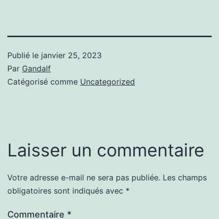
Publié le
janvier 25, 2023
Par
Gandalf
Catégorisé comme
Uncategorized
Laisser un commentaire
Votre adresse e-mail ne sera pas publiée.
Les champs
obligatoires sont indiqués avec
*
Commentaire
*