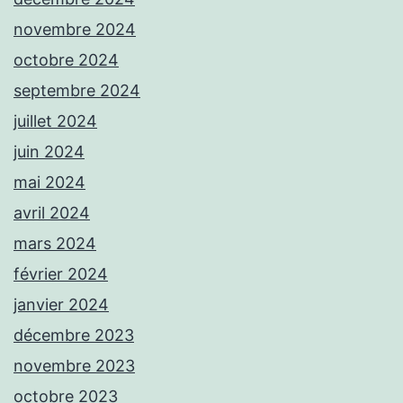
novembre 2024
octobre 2024
septembre 2024
juillet 2024
juin 2024
mai 2024
avril 2024
mars 2024
février 2024
janvier 2024
décembre 2023
novembre 2023
octobre 2023