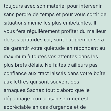
toujours avec son matériel pour intervenir
sans perdre de temps et pour vous sortir de
situations même les plus embêtantes. Il
vous fera régulièrement profiter du meilleur
de ses aptitudes car, sont but premier sera
de garantir votre quiétude en répondant au
maximum à toutes vos attentes dans les
plus brefs délais. Ne faites d’ailleurs pas
confiance aux tract laissés dans votre boîte
aux lettres qui sont souvent des
arnaques.Sachez tout d’abord que le
dépannage d’un artisan serrurier est
appréciable en cas d’urgence et de