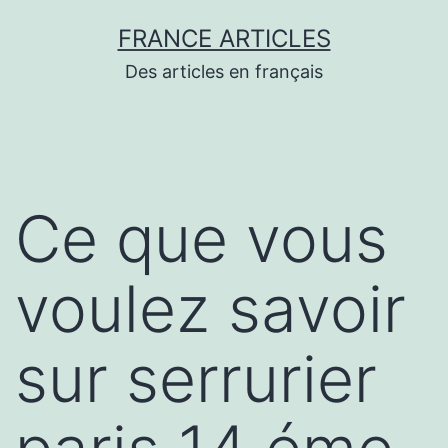
Aller
FRANCE ARTICLES
au
Des articles en français
contenu
Ce que vous
voulez savoir
sur serrurier