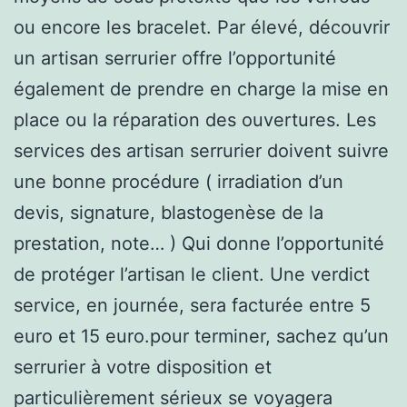
ou encore les bracelet. Par élevé, découvrir
un artisan serrurier offre l’opportunité
également de prendre en charge la mise en
place ou la réparation des ouvertures. Les
services des artisan serrurier doivent suivre
une bonne procédure ( irradiation d’un
devis, signature, blastogenèse de la
prestation, note… ) Qui donne l’opportunité
de protéger l’artisan le client. Une verdict
service, en journée, sera facturée entre 5
euro et 15 euro.pour terminer, sachez qu’un
serrurier à votre disposition et
particulièrement sérieux se voyagera