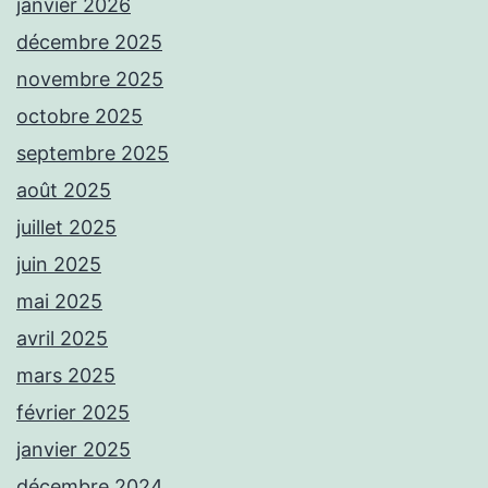
janvier 2026
décembre 2025
novembre 2025
octobre 2025
septembre 2025
août 2025
juillet 2025
juin 2025
mai 2025
avril 2025
mars 2025
février 2025
janvier 2025
décembre 2024