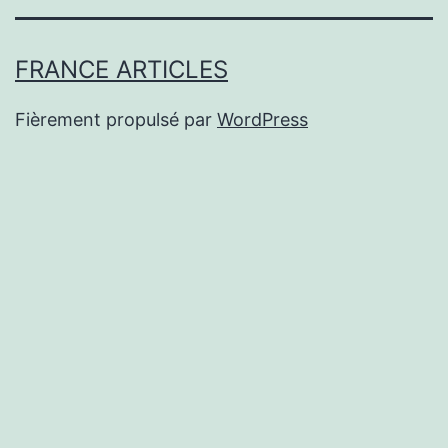
FRANCE ARTICLES
Fièrement propulsé par
WordPress