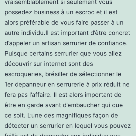
vraisemblablement si seulement vous
possedez business à un escroc et il est
alors préférable de vous faire passer à un
autre individu.Il est important d’être concret
d’appeler un artisan serrurier de confiance.
Puisque certains serrurier que vous allez
découvrir sur internet sont des
escroqueries, brésiller de sélectionner le
1er depanneur en serrurerie à prix réduit ne
fera pas l’affaire. Il est alors important de
être en garde avant d’embaucher qui que
ce soit. L’une des magnifiques façon de
détecter un serrurier en lequel vous pouvez
faillir est de demander aux individus que