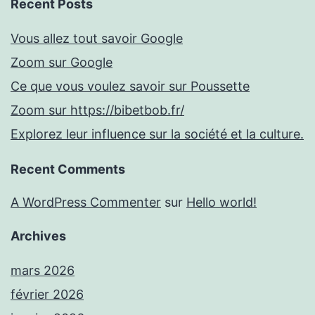
Recent Posts
Vous allez tout savoir Google
Zoom sur Google
Ce que vous voulez savoir sur Poussette
Zoom sur https://bibetbob.fr/
Explorez leur influence sur la société et la culture.
Recent Comments
A WordPress Commenter
sur
Hello world!
Archives
mars 2026
février 2026