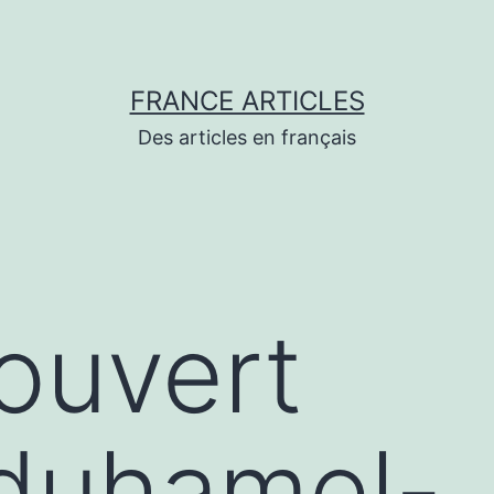
FRANCE ARTICLES
Des articles en français
couvert
/duhamel-