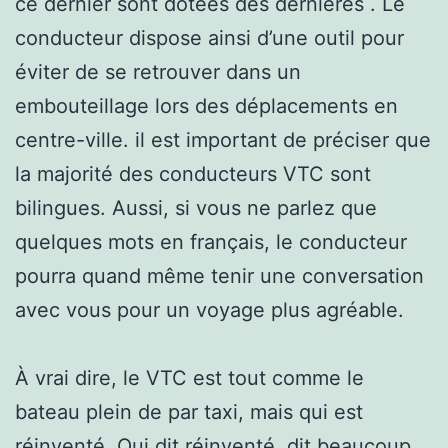
ce dernier sont dotées des dernières . Le
conducteur dispose ainsi d’une outil pour
éviter de se retrouver dans un
embouteillage lors des déplacements en
centre-ville. il est important de préciser que
la majorité des conducteurs VTC sont
bilingues. Aussi, si vous ne parlez que
quelques mots en français, le conducteur
pourra quand même tenir une conversation
avec vous pour un voyage plus agréable.
À vrai dire, le VTC est tout comme le
bateau plein de par taxi, mais qui est
réinventé. Qui dit réinventé, dit beaucoup