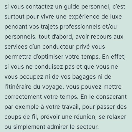
si vous contactez un guide personnel, c’est
surtout pour vivre une expérience de luxe
pendant vos trajets professionnels et/ou
personnels. tout d’abord, avoir recours aux
services d’un conducteur privé vous
permettra d’optimiser votre temps. En effet,
si vous ne conduisez pas et que vous ne
vous occupez ni de vos bagages ni de
l’itinéraire du voyage, vous pouvez mettre
correctement votre temps. En le consacrant
par exemple à votre travail, pour passer des
coups de fil, prévoir une réunion, se relaxer
ou simplement admirer le secteur.