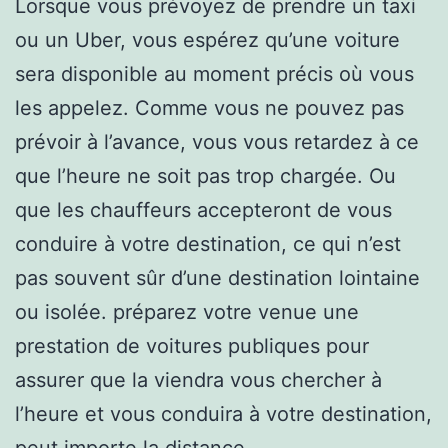
Lorsque vous prévoyez de prendre un taxi
ou un Uber, vous espérez qu’une voiture
sera disponible au moment précis où vous
les appelez. Comme vous ne pouvez pas
prévoir à l’avance, vous vous retardez à ce
que l’heure ne soit pas trop chargée. Ou
que les chauffeurs accepteront de vous
conduire à votre destination, ce qui n’est
pas souvent sûr d’une destination lointaine
ou isolée. préparez votre venue une
prestation de voitures publiques pour
assurer que la viendra vous chercher à
l’heure et vous conduira à votre destination,
peut importe la distance.