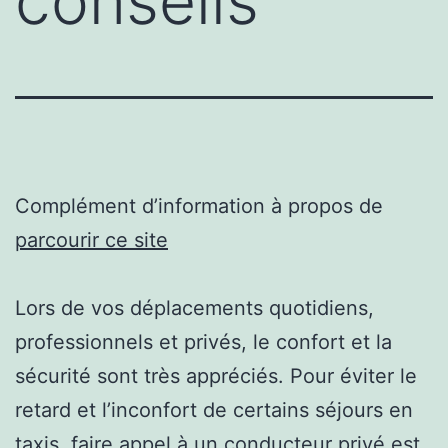
conseils
Complément d’information à propos de
parcourir ce site
Lors de vos déplacements quotidiens,
professionnels et privés, le confort et la
sécurité sont très appréciés. Pour éviter le
retard et l’inconfort de certains séjours en
taxis, faire appel à un conducteur privé est