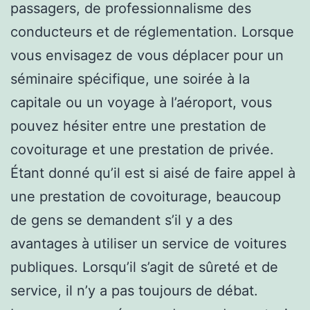
passagers, de professionnalisme des
conducteurs et de réglementation. Lorsque
vous envisagez de vous déplacer pour un
séminaire spécifique, une soirée à la
capitale ou un voyage à l’aéroport, vous
pouvez hésiter entre une prestation de
covoiturage et une prestation de privée.
Étant donné qu’il est si aisé de faire appel à
une prestation de covoiturage, beaucoup
de gens se demandent s’il y a des
avantages à utiliser un service de voitures
publiques. Lorsqu’il s’agit de sûreté et de
service, il n’y a pas toujours de débat.