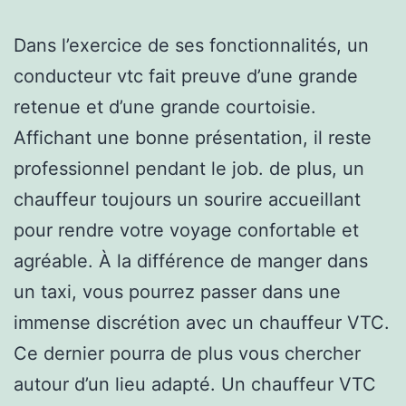
Dans l’exercice de ses fonctionnalités, un
conducteur vtc fait preuve d’une grande
retenue et d’une grande courtoisie.
Affichant une bonne présentation, il reste
professionnel pendant le job. de plus, un
chauffeur toujours un sourire accueillant
pour rendre votre voyage confortable et
agréable. À la différence de manger dans
un taxi, vous pourrez passer dans une
immense discrétion avec un chauffeur VTC.
Ce dernier pourra de plus vous chercher
autour d’un lieu adapté. Un chauffeur VTC