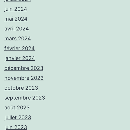
juin 2024
mai 2024
avril 2024
mars 2024
février 2024
janvier 2024
décembre 2023
novembre 2023
octobre 2023
septembre 2023
août 2023
juillet 2023
juin 2023