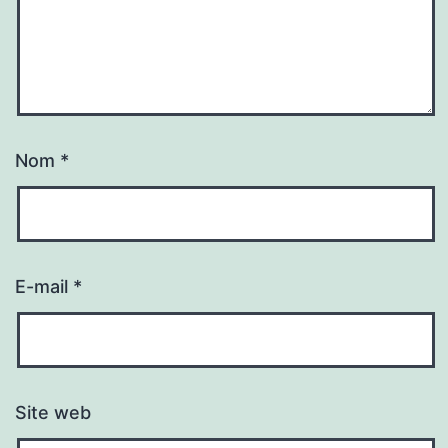
Nom
*
E-mail
*
Site web