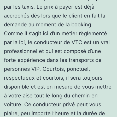
par les taxis. Le prix à payer est déjà
accrochés dès lors que le client en fait la
demande au moment de la booking.
Comme il s’agit ici d’un métier règlementé
par la loi, le conducteur de VTC est un vrai
professionnel et qui est composé d’une
forte expérience dans les transports de
personnes VIP. Courtois, ponctuel,
respectueux et courtois, il sera toujours
disponible et est en mesure de vous mettre
à votre aise tout le long du chemin en
voiture. Ce conducteur privé peut vous
plaire, peu importe l’heure et la durée de