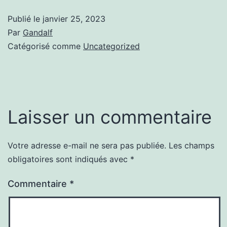
Publié le
janvier 25, 2023
Par
Gandalf
Catégorisé comme
Uncategorized
Laisser un commentaire
Votre adresse e-mail ne sera pas publiée.
Les champs
obligatoires sont indiqués avec
*
Commentaire
*