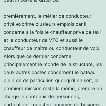
premièrement, le métier de conducteur
privé exprime plusieurs emplois car il
concerne à la fois le chauffeur privé de taxi
et le conducteur de VTC et aussi le
chauffeur de maître ou conducteur de voix.
Alors que ce dernier concerne
principalement le monde de la structure, les
deux autres postes concernent le bateau
plein de de particulier. quoi qu’il en soit, la
première mission reste la même, prendre en
charge le contenair de personnes,
particuliers, touristes, hommes de business,