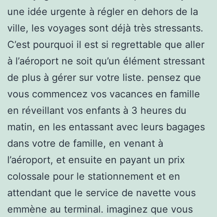
une idée urgente à régler en dehors de la
ville, les voyages sont déjà très stressants.
C’est pourquoi il est si regrettable que aller
à l’aéroport ne soit qu’un élément stressant
de plus à gérer sur votre liste. pensez que
vous commencez vos vacances en famille
en réveillant vos enfants à 3 heures du
matin, en les entassant avec leurs bagages
dans votre de famille, en venant à
l’aéroport, et ensuite en payant un prix
colossale pour le stationnement et en
attendant que le service de navette vous
emmène au terminal. imaginez que vous