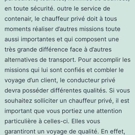
en toute sécurité. outre le service de
contenair, le chauffeur privé doit à tous
moments réaliser d’autres missions toute
aussi importantes et qui composent une
très grande différence face à d’autres
alternatives de transport. Pour accomplir les
missions qui lui sont confiés et combler le
voyage d’un client, le conducteur privé
devra posséder différentes qualités. Si vous
souhaitez solliciter un chauffeur privé, il est
important que vous portiez une attention
particulière à celles-ci. Elles vous
garantiront un voyage de qualité. En effet,