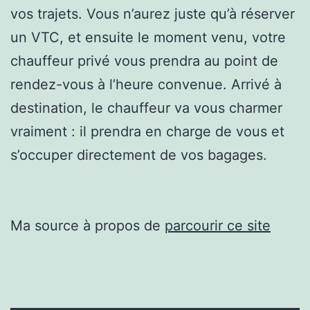
vos trajets. Vous n’aurez juste qu’à réserver
un VTC, et ensuite le moment venu, votre
chauffeur privé vous prendra au point de
rendez-vous à l’heure convenue. Arrivé à
destination, le chauffeur va vous charmer
vraiment : il prendra en charge de vous et
s’occuper directement de vos bagages.
Ma source à propos de
parcourir ce site