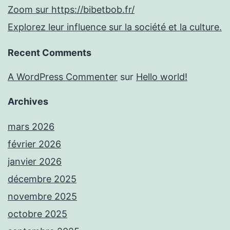
Zoom sur https://bibetbob.fr/
Explorez leur influence sur la société et la culture.
Recent Comments
A WordPress Commenter
sur
Hello world!
Archives
mars 2026
février 2026
janvier 2026
décembre 2025
novembre 2025
octobre 2025