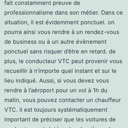
fait constamment preuve de
professionnalisme dans son métier. Dans ce
situation, il est évidemment ponctuel. on
pourra ainsi vous rendre à un rendez-vous
de business ou à un autre évènement
ponctuel sans risquer d’être en retard. de
plus, le conducteur VTC peut provenir vous
recueillir à n’importe quel instant et sur le
lieu indiqué. Aussi, si vous devez vous
rendre à l’aéroport pour un vol à 1h du
matin, vous pouvez contacter un chauffeur
VTC. il est toujours systématiquement
important de préciser que les voitures de