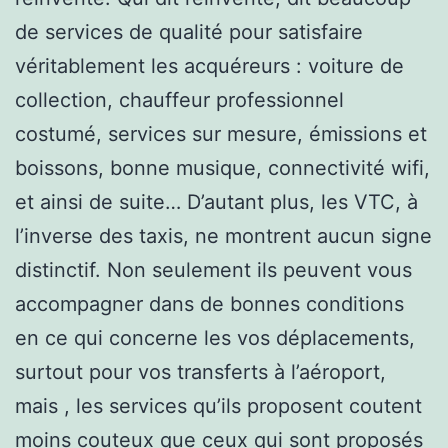
de services de qualité pour satisfaire
véritablement les acquéreurs : voiture de
collection, chauffeur professionnel
costumé, services sur mesure, émissions et
boissons, bonne musique, connectivité wifi,
et ainsi de suite… D’autant plus, les VTC, à
l’inverse des taxis, ne montrent aucun signe
distinctif. Non seulement ils peuvent vous
accompagner dans de bonnes conditions
en ce qui concerne les vos déplacements,
surtout pour vos transferts à l’aéroport,
mais , les services qu’ils proposent coutent
moins couteux que ceux qui sont proposés