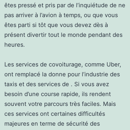
êtes pressé et pris par de l’inquiétude de ne
pas arriver à l’avion à temps, ou que vous
êtes parti si tôt que vous devez dès à
présent divertir tout le monde pendant des
heures.
Les services de covoiturage, comme Uber,
ont remplacé la donne pour l’industrie des
taxis et des services de . Si vous avez
besoin d’une course rapide, ils rendent
souvent votre parcours très faciles. Mais
ces services ont certaines difficultés
majeures en terme de sécurité des