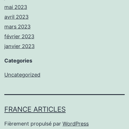
mai 2023
avril 2023
mars 2023
février 2023
janvier 2023
Categories
Uncategorized
FRANCE ARTICLES
Fièrement propulsé par
WordPress