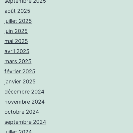
septembre 2025
août 2025
juillet 2025
juin 2025
mai 2025
avril 2025
mars 2025
février 2025
janvier 2025
décembre 2024
novembre 2024
octobre 2024
septembre 2024
juillet 2024