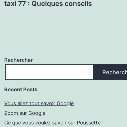
taxi 77 : Quelques conseils
Rechercher
Recherc
Recent Posts
Vous allez tout savoir Google
Zoom sur Google
Ce que vous voulez savoir sur Poussette