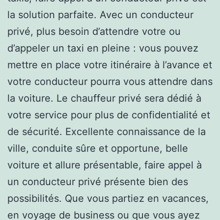
la solution parfaite. Avec un conducteur
privé, plus besoin d’attendre votre ou
d’appeler un taxi en pleine : vous pouvez
mettre en place votre itinéraire à l’avance et
votre conducteur pourra vous attendre dans
la voiture. Le chauffeur privé sera dédié à
votre service pour plus de confidentialité et
de sécurité. Excellente connaissance de la
ville, conduite sûre et opportune, belle
voiture et allure présentable, faire appel à
un conducteur privé présente bien des
possibilités. Que vous partiez en vacances,
en voyage de business ou que vous ayez