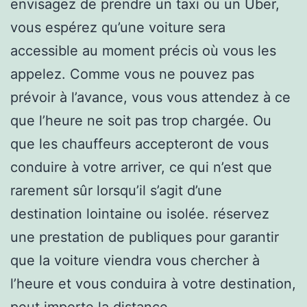
envisagez de prendre un taxi ou un Uber,
vous espérez qu’une voiture sera
accessible au moment précis où vous les
appelez. Comme vous ne pouvez pas
prévoir à l’avance, vous vous attendez à ce
que l’heure ne soit pas trop chargée. Ou
que les chauffeurs accepteront de vous
conduire à votre arriver, ce qui n’est que
rarement sûr lorsqu’il s’agit d’une
destination lointaine ou isolée. réservez
une prestation de publiques pour garantir
que la voiture viendra vous chercher à
l’heure et vous conduira à votre destination,
peut importe la distance.