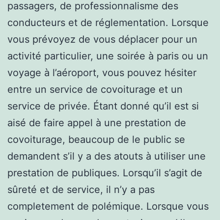
passagers, de professionnalisme des
conducteurs et de réglementation. Lorsque
vous prévoyez de vous déplacer pour un
activité particulier, une soirée à paris ou un
voyage à l’aéroport, vous pouvez hésiter
entre un service de covoiturage et un
service de privée. Étant donné qu’il est si
aisé de faire appel à une prestation de
covoiturage, beaucoup de le public se
demandent s’il y a des atouts à utiliser une
prestation de publiques. Lorsqu’il s’agit de
sûreté et de service, il n’y a pas
completement de polémique. Lorsque vous