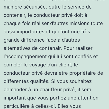
manière sécurisée. outre le service de
contenair, le conducteur privé doit à
chaque fois réaliser d’autres missions toute
aussi importantes et qui font une très
grande différence face à d’autres
alternatives de contenair. Pour réaliser
l’accompagnement qui lui sont confiés et
combler le voyage d’un client, le
conducteur privé devra etre propriétaire de
différentes qualités. Si vous souhaitez
demander à un chauffeur privé, il sera
important que vous portiez une attention
particulière à celles-ci. Elles vous