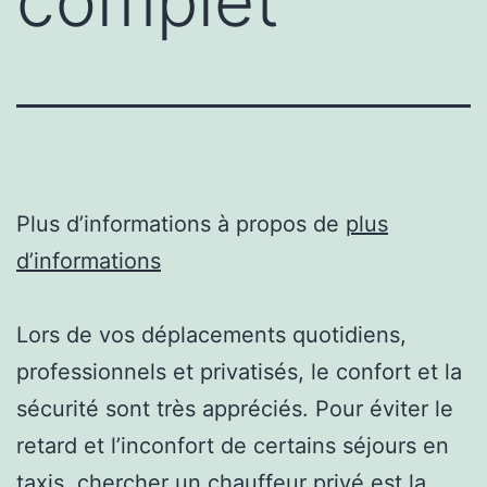
complet
Plus d’informations à propos de
plus
d’informations
Lors de vos déplacements quotidiens,
professionnels et privatisés, le confort et la
sécurité sont très appréciés. Pour éviter le
retard et l’inconfort de certains séjours en
taxis, chercher un chauffeur privé est la