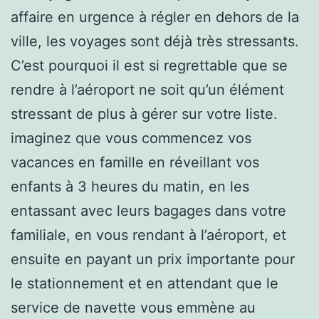
affaire en urgence à régler en dehors de la
ville, les voyages sont déjà très stressants.
C’est pourquoi il est si regrettable que se
rendre à l’aéroport ne soit qu’un élément
stressant de plus à gérer sur votre liste.
imaginez que vous commencez vos
vacances en famille en réveillant vos
enfants à 3 heures du matin, en les
entassant avec leurs bagages dans votre
familiale, en vous rendant à l’aéroport, et
ensuite en payant un prix importante pour
le stationnement et en attendant que le
service de navette vous emmène au