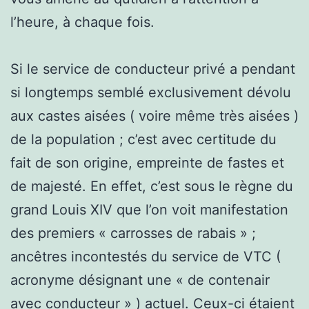
l’heure, à chaque fois.
Si le service de conducteur privé a pendant
si longtemps semblé exclusivement dévolu
aux castes aisées ( voire même très aisées )
de la population ; c’est avec certitude du
fait de son origine, empreinte de fastes et
de majesté. En effet, c’est sous le règne du
grand Louis XIV que l’on voit manifestation
des premiers « carrosses de rabais » ;
ancêtres incontestés du service de VTC (
acronyme désignant une « de contenair
avec conducteur » ) actuel. Ceux-ci étaient