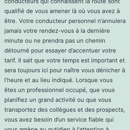
conducteurs qui connaissent la route sont
qualifié de vous amener là où vous avez à
être. Votre conducteur personnel n’annulera
jamais votre rendez-vous à la dernière
minute ou ne prendra pas un chemin
détourné pour essayer d’accentuer votre
tarif. Il sait que votre temps est important et
sera toujours ici pour naître vous dénicher à
l’heure et au lieu indiqué. Lorsque vous
êtes un professionnel occupé, que vous
planifiez un grand activité ou que vous
transportez des collègues et des prospects,
vous avez besoin d’un service fiable qui
vous amène au qutidien à l’attention à