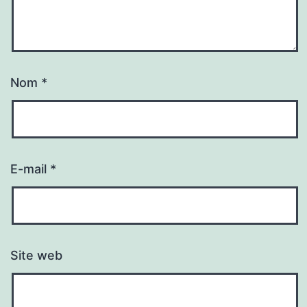
Nom
*
E-mail
*
Site web