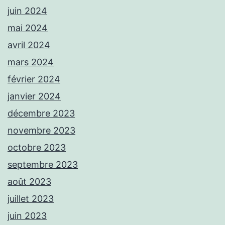
juin 2024
mai 2024
avril 2024
mars 2024
février 2024
janvier 2024
décembre 2023
novembre 2023
octobre 2023
septembre 2023
août 2023
juillet 2023
juin 2023