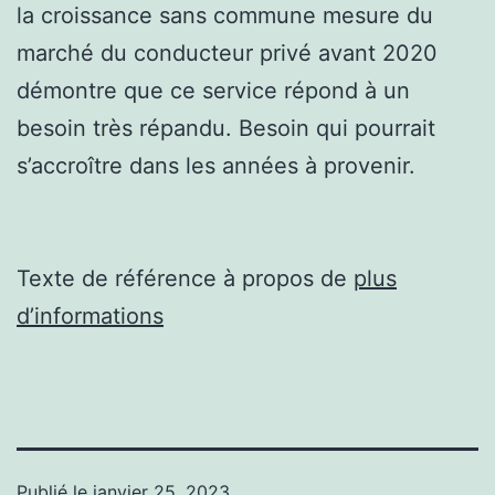
la croissance sans commune mesure du
marché du conducteur privé avant 2020
démontre que ce service répond à un
besoin très répandu. Besoin qui pourrait
s’accroître dans les années à provenir.
Texte de référence à propos de
plus
d’informations
Publié le
janvier 25, 2023