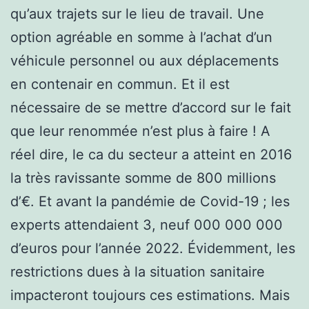
qu’aux trajets sur le lieu de travail. Une
option agréable en somme à l’achat d’un
véhicule personnel ou aux déplacements
en contenair en commun. Et il est
nécessaire de se mettre d’accord sur le fait
que leur renommée n’est plus à faire ! A
réel dire, le ca du secteur a atteint en 2016
la très ravissante somme de 800 millions
d’€. Et avant la pandémie de Covid-19 ; les
experts attendaient 3, neuf 000 000 000
d’euros pour l’année 2022. Évidemment, les
restrictions dues à la situation sanitaire
impacteront toujours ces estimations. Mais