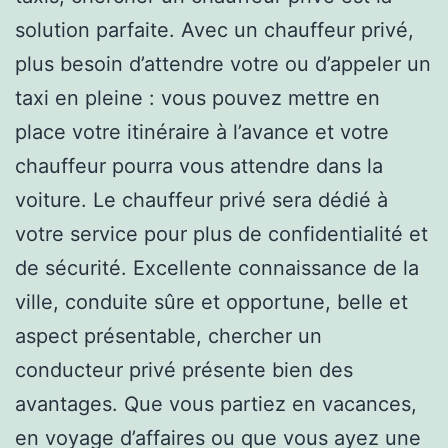
solution parfaite. Avec un chauffeur privé,
plus besoin d’attendre votre ou d’appeler un
taxi en pleine : vous pouvez mettre en
place votre itinéraire à l’avance et votre
chauffeur pourra vous attendre dans la
voiture. Le chauffeur privé sera dédié à
votre service pour plus de confidentialité et
de sécurité. Excellente connaissance de la
ville, conduite sûre et opportune, belle et
aspect présentable, chercher un
conducteur privé présente bien des
avantages. Que vous partiez en vacances,
en voyage d’affaires ou que vous ayez une