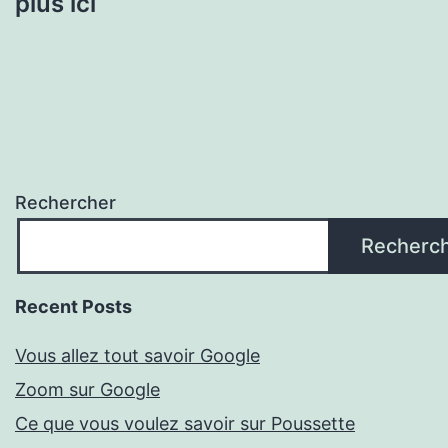
plus ici
Rechercher
Recherc
Recent Posts
Vous allez tout savoir Google
Zoom sur Google
Ce que vous voulez savoir sur Poussette