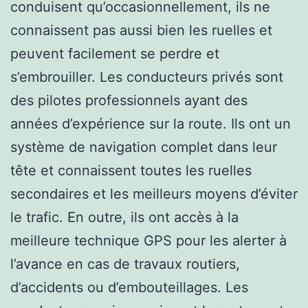
conduisent qu’occasionnellement, ils ne
connaissent pas aussi bien les ruelles et
peuvent facilement se perdre et
s’embrouiller. Les conducteurs privés sont
des pilotes professionnels ayant des
années d’expérience sur la route. Ils ont un
système de navigation complet dans leur
tête et connaissent toutes les ruelles
secondaires et les meilleurs moyens d’éviter
le trafic. En outre, ils ont accès à la
meilleure technique GPS pour les alerter à
l’avance en cas de travaux routiers,
d’accidents ou d’embouteillages. Les