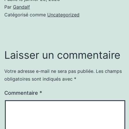
Par
Gandalf
Catégorisé comme
Uncategorized
Laisser un commentaire
Votre adresse e-mail ne sera pas publiée.
Les champs
obligatoires sont indiqués avec
*
Commentaire
*