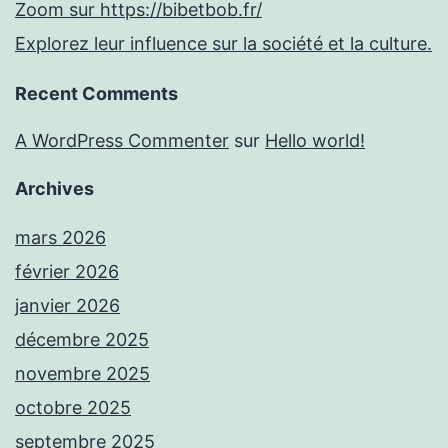
Zoom sur https://bibetbob.fr/
Explorez leur influence sur la société et la culture.
Recent Comments
A WordPress Commenter
sur
Hello world!
Archives
mars 2026
février 2026
janvier 2026
décembre 2025
novembre 2025
octobre 2025
septembre 2025