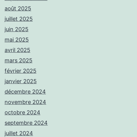
août 2025
juillet 2025
juin 2025
mai 2025
avril 2025
mars 2025
février 2025
janvier 2025
décembre 2024
novembre 2024
octobre 2024
septembre 2024
juillet 2024