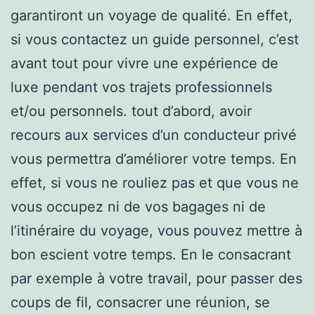
garantiront un voyage de qualité. En effet,
si vous contactez un guide personnel, c’est
avant tout pour vivre une expérience de
luxe pendant vos trajets professionnels
et/ou personnels. tout d’abord, avoir
recours aux services d’un conducteur privé
vous permettra d’améliorer votre temps. En
effet, si vous ne rouliez pas et que vous ne
vous occupez ni de vos bagages ni de
l’itinéraire du voyage, vous pouvez mettre à
bon escient votre temps. En le consacrant
par exemple à votre travail, pour passer des
coups de fil, consacrer une réunion, se