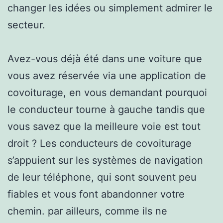
changer les idées ou simplement admirer le
secteur.
Avez-vous déjà été dans une voiture que
vous avez réservée via une application de
covoiturage, en vous demandant pourquoi
le conducteur tourne à gauche tandis que
vous savez que la meilleure voie est tout
droit ? Les conducteurs de covoiturage
s’appuient sur les systèmes de navigation
de leur téléphone, qui sont souvent peu
fiables et vous font abandonner votre
chemin. par ailleurs, comme ils ne