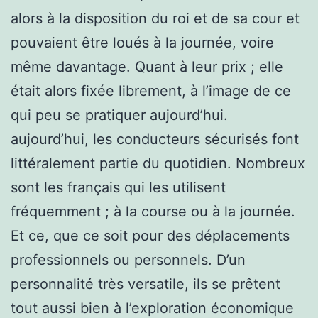
alors à la disposition du roi et de sa cour et
pouvaient être loués à la journée, voire
même davantage. Quant à leur prix ; elle
était alors fixée librement, à l’image de ce
qui peu se pratiquer aujourd’hui.
aujourd’hui, les conducteurs sécurisés font
littéralement partie du quotidien. Nombreux
sont les français qui les utilisent
fréquemment ; à la course ou à la journée.
Et ce, que ce soit pour des déplacements
professionnels ou personnels. D’un
personnalité très versatile, ils se prêtent
tout aussi bien à l’exploration économique