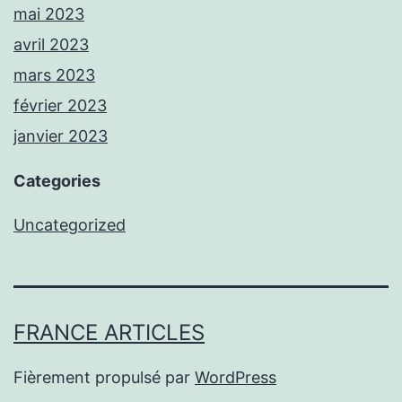
mai 2023
avril 2023
mars 2023
février 2023
janvier 2023
Categories
Uncategorized
FRANCE ARTICLES
Fièrement propulsé par
WordPress