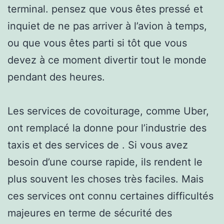
terminal. pensez que vous êtes pressé et
inquiet de ne pas arriver à l’avion à temps,
ou que vous êtes parti si tôt que vous
devez à ce moment divertir tout le monde
pendant des heures.
Les services de covoiturage, comme Uber,
ont remplacé la donne pour l’industrie des
taxis et des services de . Si vous avez
besoin d’une course rapide, ils rendent le
plus souvent les choses très faciles. Mais
ces services ont connu certaines difficultés
majeures en terme de sécurité des