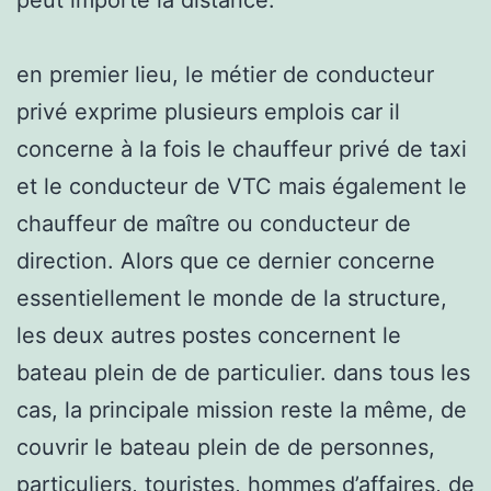
en premier lieu, le métier de conducteur
privé exprime plusieurs emplois car il
concerne à la fois le chauffeur privé de taxi
et le conducteur de VTC mais également le
chauffeur de maître ou conducteur de
direction. Alors que ce dernier concerne
essentiellement le monde de la structure,
les deux autres postes concernent le
bateau plein de de particulier. dans tous les
cas, la principale mission reste la même, de
couvrir le bateau plein de de personnes,
particuliers, touristes, hommes d’affaires, de