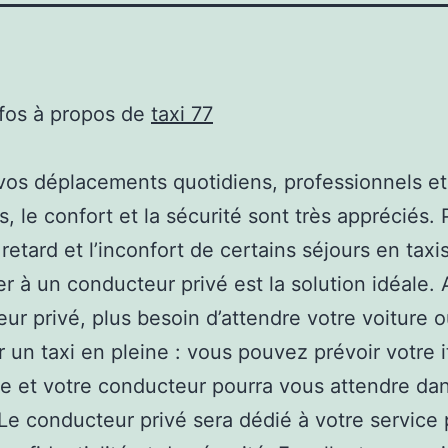
nfos à propos de
taxi 77
vos déplacements quotidiens, professionnels et
s, le confort et la sécurité sont très appréciés.
 retard et l’inconfort de certains séjours en taxis
 à un conducteur privé est la solution idéale.
ur privé, plus besoin d’attendre votre voiture 
r un taxi en pleine : vous pouvez prévoir votre i
ce et votre conducteur pourra vous attendre dan
 Le conducteur privé sera dédié à votre service