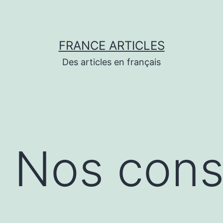
FRANCE ARTICLES
Des articles en français
: Nos cons