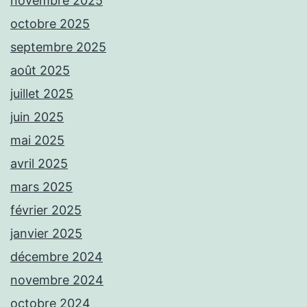
novembre 2025
octobre 2025
septembre 2025
août 2025
juillet 2025
juin 2025
mai 2025
avril 2025
mars 2025
février 2025
janvier 2025
décembre 2024
novembre 2024
octobre 2024