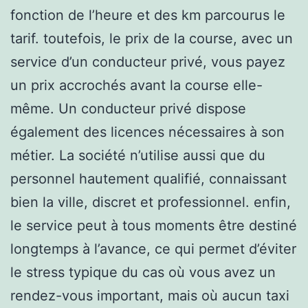
fonction de l’heure et des km parcourus le
tarif. toutefois, le prix de la course, avec un
service d’un conducteur privé, vous payez
un prix accrochés avant la course elle-
même. Un conducteur privé dispose
également des licences nécessaires à son
métier. La société n’utilise aussi que du
personnel hautement qualifié, connaissant
bien la ville, discret et professionnel. enfin,
le service peut à tous moments être destiné
longtemps à l’avance, ce qui permet d’éviter
le stress typique du cas où vous avez un
rendez-vous important, mais où aucun taxi