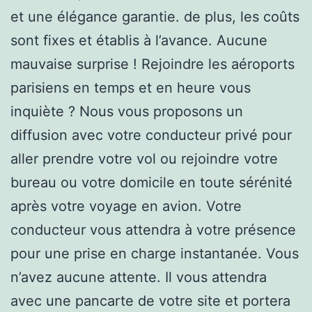
et une élégance garantie. de plus, les coûts
sont fixes et établis à l’avance. Aucune
mauvaise surprise ! Rejoindre les aéroports
parisiens en temps et en heure vous
inquiète ? Nous vous proposons un
diffusion avec votre conducteur privé pour
aller prendre votre vol ou rejoindre votre
bureau ou votre domicile en toute sérénité
après votre voyage en avion. Votre
conducteur vous attendra à votre présence
pour une prise en charge instantanée. Vous
n’avez aucune attente. Il vous attendra
avec une pancarte de votre site et portera