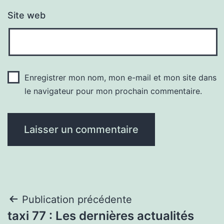
Site web
Enregistrer mon nom, mon e-mail et mon site dans
le navigateur pour mon prochain commentaire.
Navigation
Publication précédente
taxi 77 : Les dernières actualités