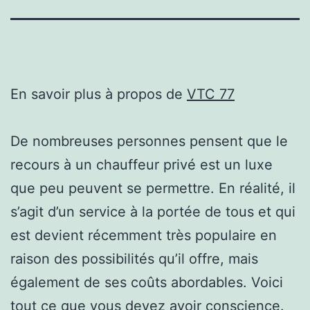
En savoir plus à propos de
VTC 77
De nombreuses personnes pensent que le
recours à un chauffeur privé est un luxe
que peu peuvent se permettre. En réalité, il
s’agit d’un service à la portée de tous et qui
est devient récemment très populaire en
raison des possibilités qu’il offre, mais
également de ses coûts abordables. Voici
tout ce que vous devez avoir conscience.