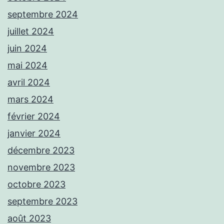
septembre 2024
juillet 2024
juin 2024
mai 2024
avril 2024
mars 2024
février 2024
janvier 2024
décembre 2023
novembre 2023
octobre 2023
septembre 2023
août 2023