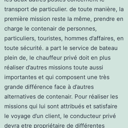
transport de particulier. de toute manière, la
première mission reste la même, prendre en
charge le contenair de personnes,
particuliers, touristes, hommes d’affaires, en
toute sécurité. a part le service de bateau
plein de, le chauffeur privé doit en plus
réaliser d’autres missions toute aussi
importantes et qui composent une très
grande différence face à d’autres
alternatives de contenair. Pour réaliser les
missions qui lui sont attribués et satisfaire
le voyage d’un client, le conducteur privé
devra etre propriétaire de différentes