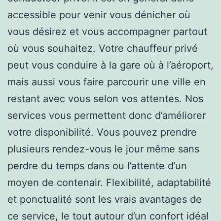
accessible pour venir vous dénicher où
vous désirez et vous accompagner partout
où vous souhaitez. Votre chauffeur privé
peut vous conduire à la gare où à l’aéroport,
mais aussi vous faire parcourir une ville en
restant avec vous selon vos attentes. Nos
services vous permettent donc d’améliorer
votre disponibilité. Vous pouvez prendre
plusieurs rendez-vous le jour même sans
perdre du temps dans ou l’attente d’un
moyen de contenair. Flexibilité, adaptabilité
et ponctualité sont les vrais avantages de
ce service, le tout autour d’un confort idéal