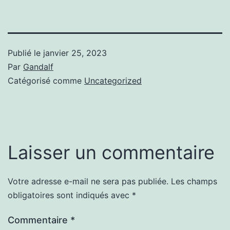
Publié le
janvier 25, 2023
Par
Gandalf
Catégorisé comme
Uncategorized
Laisser un commentaire
Votre adresse e-mail ne sera pas publiée.
Les champs
obligatoires sont indiqués avec
*
Commentaire
*