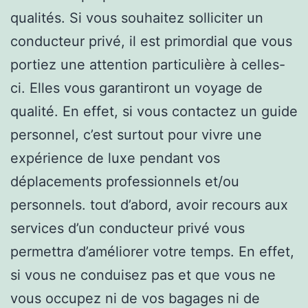
qualités. Si vous souhaitez solliciter un
conducteur privé, il est primordial que vous
portiez une attention particulière à celles-
ci. Elles vous garantiront un voyage de
qualité. En effet, si vous contactez un guide
personnel, c’est surtout pour vivre une
expérience de luxe pendant vos
déplacements professionnels et/ou
personnels. tout d’abord, avoir recours aux
services d’un conducteur privé vous
permettra d’améliorer votre temps. En effet,
si vous ne conduisez pas et que vous ne
vous occupez ni de vos bagages ni de