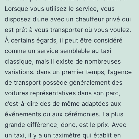
Lorsque vous utilisez le service, vous
disposez d’une avec un chauffeur privé qui
est prêt à vous transporter où vous voulez.
À certains égards, il peut être considéré
comme un service semblable au taxi
classique, mais il existe de nombreuses
variations. dans un premier temps, l’agence
de transport possède généralement des
voitures représentatives dans son parc,
c’est-à-dire des de même adaptées aux
événements ou aux cérémonies. La plus
grande différence, donc, est le prix. Avec
un taxi, il y a un taximètre qui établit en