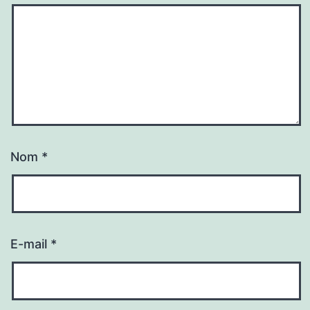
Nom
*
E-mail
*