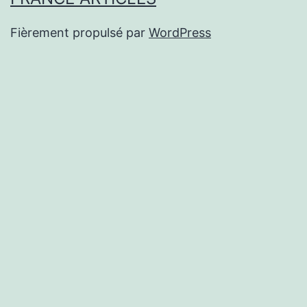
Fièrement propulsé par
WordPress