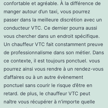
confortable et agréable. À la différence de
manger autour d’un taxi, vous pourrez
passer dans la meilleure discrétion avec un
conducteur VTC. Ce dernier pourra aussi
vous chercher dans un endroit spécifique.
Un chauffeur VTC fait constamment preuve
de professionnalisme dans son métier. Dans
ce contexte, il est toujours ponctuel. vous
pourrez ainsi vous rendre à un rendez-vous
d’affaires ou à un autre évènement
ponctuel sans courir le risque d’être en
retard. de plus, le chauffeur VTC peut
naître vous récupérer à n’importe quelle