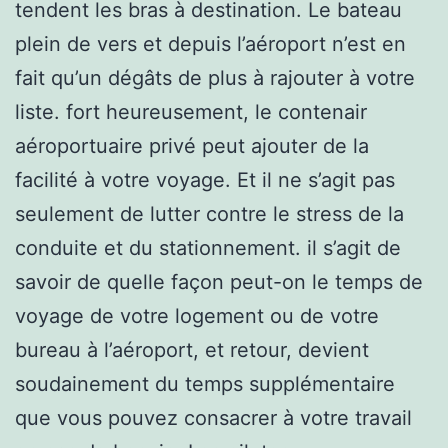
tendent les bras à destination. Le bateau
plein de vers et depuis l’aéroport n’est en
fait qu’un dégâts de plus à rajouter à votre
liste. fort heureusement, le contenair
aéroportuaire privé peut ajouter de la
facilité à votre voyage. Et il ne s’agit pas
seulement de lutter contre le stress de la
conduite et du stationnement. il s’agit de
savoir de quelle façon peut-on le temps de
voyage de votre logement ou de votre
bureau à l’aéroport, et retour, devient
soudainement du temps supplémentaire
que vous pouvez consacrer à votre travail