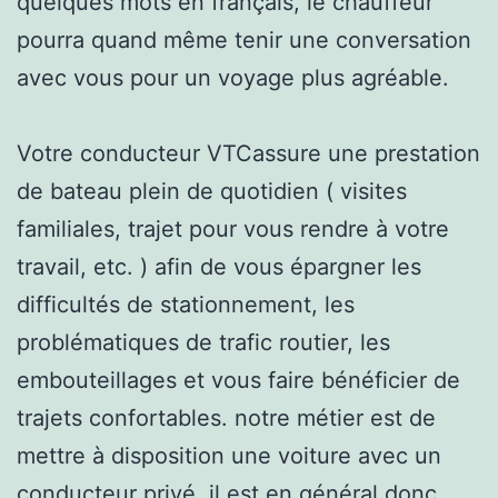
quelques mots en français, le chauffeur
pourra quand même tenir une conversation
avec vous pour un voyage plus agréable.
Votre conducteur VTCassure une prestation
de bateau plein de quotidien ( visites
familiales, trajet pour vous rendre à votre
travail, etc. ) afin de vous épargner les
difficultés de stationnement, les
problématiques de trafic routier, les
embouteillages et vous faire bénéficier de
trajets confortables. notre métier est de
mettre à disposition une voiture avec un
conducteur privé. il est en général donc