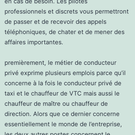
en cas de besoin. Les pilotes
professionnels et discrets vous permettront
de passer et de recevoir des appels
téléphoniques, de chater et de mener des
affaires importantes.
premièrement, le métier de conducteur
privé exprime plusieurs emplois parce qu’il
concerne à la fois le conducteur privé de
taxi et le chauffeur de VTC mais aussi le
chauffeur de maître ou chauffeur de
direction. Alors que ce dernier concerne
essentiellement le monde de l’entreprise,
les deux autres postes concernent le