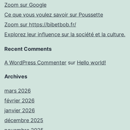
Zoom sur Google
Ce que vous voulez savoir sur Poussette
Zoom sur https://bibetbob.fr/
Explorez leur influence sur la société et la culture.
Recent Comments
A WordPress Commenter
sur
Hello world!
Archives
mars 2026
février 2026
janvier 2026
décembre 2025