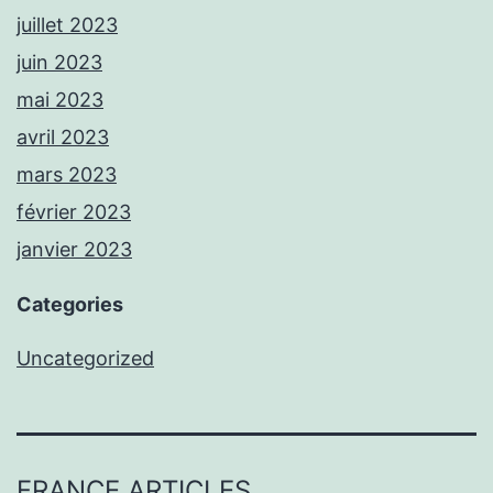
juillet 2023
juin 2023
mai 2023
avril 2023
mars 2023
février 2023
janvier 2023
Categories
Uncategorized
FRANCE ARTICLES