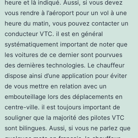
heure et là indiqué. Aussi, si vous devez
vous rendre à l’aéroport pour un vol à une
heure du matin, vous pouvez contacter un
conducteur VTC. il est en général
systématiquement important de noter que
les voitures de ce dernier sont pourvues
des dernières technologies. Le chauffeur
dispose ainsi d’une application pour éviter
de vous mettre en relation avec un
embouteillage lors des déplacements en
centre-ville. il est toujours important de
souligner que la majorité des pilotes VTC
sont bilingues. Aussi, si vous ne parlez que