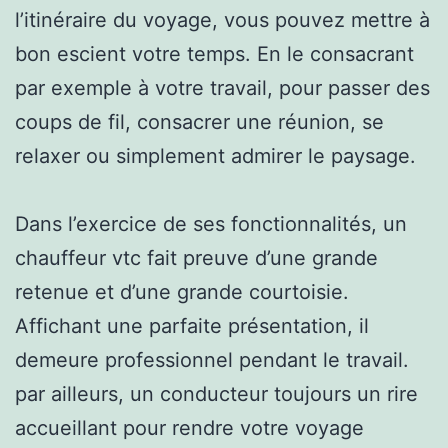
l’itinéraire du voyage, vous pouvez mettre à
bon escient votre temps. En le consacrant
par exemple à votre travail, pour passer des
coups de fil, consacrer une réunion, se
relaxer ou simplement admirer le paysage.
Dans l’exercice de ses fonctionnalités, un
chauffeur vtc fait preuve d’une grande
retenue et d’une grande courtoisie.
Affichant une parfaite présentation, il
demeure professionnel pendant le travail.
par ailleurs, un conducteur toujours un rire
accueillant pour rendre votre voyage