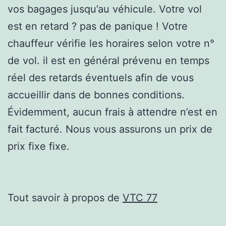
vos bagages jusqu’au véhicule. Votre vol
est en retard ? pas de panique ! Votre
chauffeur vérifie les horaires selon votre n°
de vol. il est en général prévenu en temps
réel des retards éventuels afin de vous
accueillir dans de bonnes conditions.
Évidemment, aucun frais à attendre n’est en
fait facturé. Nous vous assurons un prix de
prix fixe fixe.
Tout savoir à propos de
VTC 77