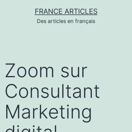
Aller
FRANCE ARTICLES
au
Des articles en français
contenu
Zoom sur
Consultant
Marketing