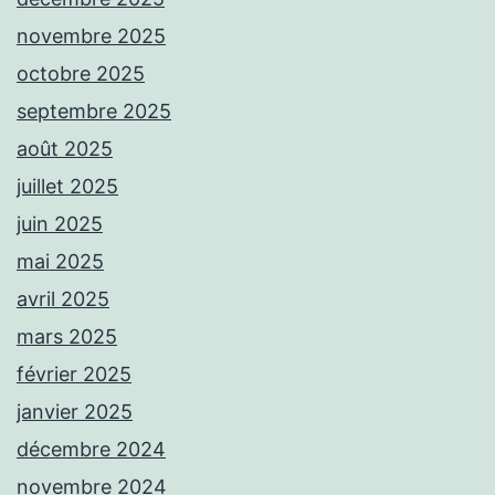
novembre 2025
octobre 2025
septembre 2025
août 2025
juillet 2025
juin 2025
mai 2025
avril 2025
mars 2025
février 2025
janvier 2025
décembre 2024
novembre 2024