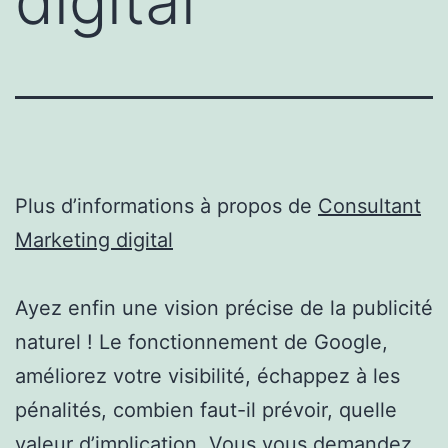
digital
Plus d’informations à propos de
Consultant
Marketing digital
Ayez enfin une vision précise de la publicité
naturel ! Le fonctionnement de Google,
améliorez votre visibilité, échappez à les
pénalités, combien faut-il prévoir, quelle
valeur d’implication. Vous vous demandez