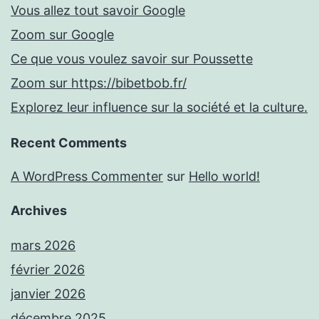
Vous allez tout savoir Google
Zoom sur Google
Ce que vous voulez savoir sur Poussette
Zoom sur https://bibetbob.fr/
Explorez leur influence sur la société et la culture.
Recent Comments
A WordPress Commenter
sur
Hello world!
Archives
mars 2026
février 2026
janvier 2026
décembre 2025