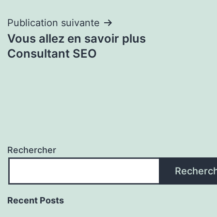
l’article
Publication suivante
Vous allez en savoir plus
Consultant SEO
Rechercher
Recherc
Recent Posts