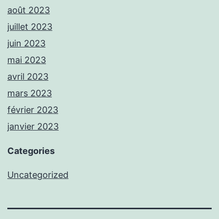
août 2023
juillet 2023
juin 2023
mai 2023
avril 2023
mars 2023
février 2023
janvier 2023
Categories
Uncategorized