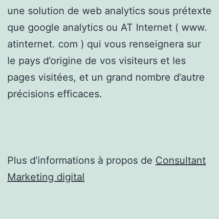
une solution de web analytics sous prétexte
que google analytics ou AT Internet ( www.
atinternet. com ) qui vous renseignera sur
le pays d’origine de vos visiteurs et les
pages visitées, et un grand nombre d’autre
précisions efficaces.
Plus d’informations à propos de
Consultant
Marketing digital