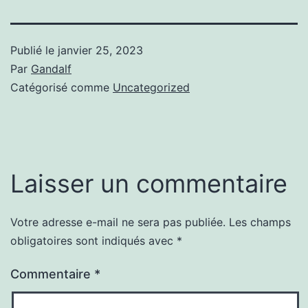
Publié le
janvier 25, 2023
Par
Gandalf
Catégorisé comme
Uncategorized
Laisser un commentaire
Votre adresse e-mail ne sera pas publiée.
Les champs
obligatoires sont indiqués avec
*
Commentaire
*