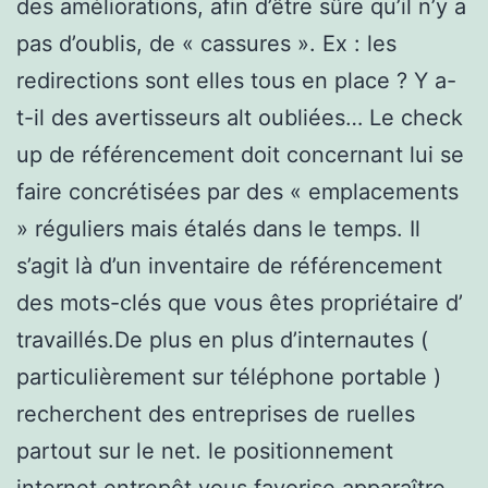
des améliorations, afin d’être sûre qu’il n’y a
pas d’oublis, de « cassures ». Ex : les
redirections sont elles tous en place ? Y a-
t-il des avertisseurs alt oubliées… Le check
up de référencement doit concernant lui se
faire concrétisées par des « emplacements
» réguliers mais étalés dans le temps. Il
s’agit là d’un inventaire de référencement
des mots-clés que vous êtes propriétaire d’
travaillés.De plus en plus d’internautes (
particulièrement sur téléphone portable )
recherchent des entreprises de ruelles
partout sur le net. le positionnement
internet entrepôt vous favorise apparaître