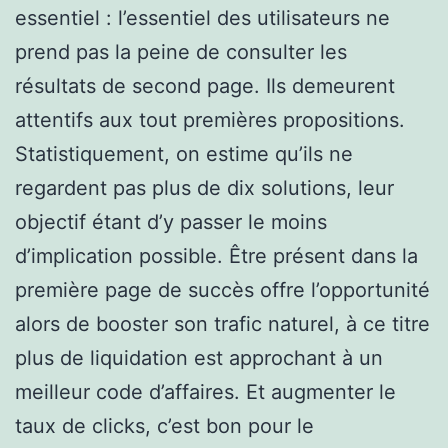
essentiel : l’essentiel des utilisateurs ne
prend pas la peine de consulter les
résultats de second page. Ils demeurent
attentifs aux tout premières propositions.
Statistiquement, on estime qu’ils ne
regardent pas plus de dix solutions, leur
objectif étant d’y passer le moins
d’implication possible. Être présent dans la
première page de succès offre l’opportunité
alors de booster son trafic naturel, à ce titre
plus de liquidation est approchant à un
meilleur code d’affaires. Et augmenter le
taux de clicks, c’est bon pour le