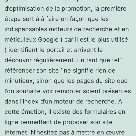
d’optimisation de la promotion, la première
étape sert à à faire en façon que les
indispensables moteurs de recherche et en
méticuleux Google ( car il est le plus utilisé
) identifient le portail et arrivent le
découvrir régulièrement. En tant que tel ‘
référencer son site ‘ ne signifie rien de
minutieux, sinon que les pages du site que
l’on souhaite voir remonter soient présentes
dans l’index d’un moteur de recherche. A
cette émotion, il existe des formulaires en
ligne permettant de proposer son site
internet. N’hésitez pas à mettre en œuvre