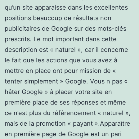
qu’un site apparaisse dans les excellentes
positions beaucoup de résultats non
publicitaires de Google sur des mots-clés
prescrits. Le mot important dans cette
description est « naturel », car il concerne
le fait que les actions que vous avez à
mettre en place ont pour mission de «
tenter simplement » Google. Vous n pas «
hâter Google » à placer votre site en
première place de ses réponses et même
ce n’est plus du référencement « naturel »,
mais de la promotion « payant ».Apparaître
en première page de Google est un pari