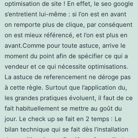
optimisation de site ! En effet, le seo google
s’entretient lui-même : si l’on est en avant
on remporte plus de clique, par conséquent
on est mieux référencé, et l’on est plus en
avant.Comme pour toute astuce, arrive le
moment du point afin de spécifier ce qui a
vendeur et ce qui nécessite optimisations.
La astuce de referencement ne déroge pas
à cette règle. Surtout que l’application du,
les grandes pratiques évoluent, il faut de ce
fait habituellement se mettre au goût du
jour. Le check up se fait en 2 temps : Le
bilan technique qui se fait dès l’installation