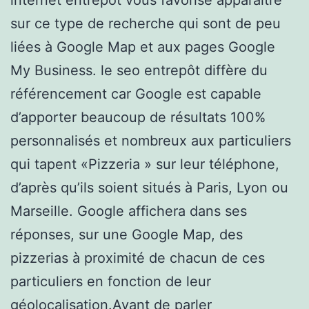
sur ce type de recherche qui sont de peu
liées à Google Map et aux pages Google
My Business. le seo entrepôt diffère du
référencement car Google est capable
d’apporter beaucoup de résultats 100%
personnalisés et nombreux aux particuliers
qui tapent «Pizzeria » sur leur téléphone,
d’après qu’ils soient situés à Paris, Lyon ou
Marseille. Google affichera dans ses
réponses, sur une Google Map, des
pizzerias à proximité de chacun de ces
particuliers en fonction de leur
géolocalisation.Avant de parler