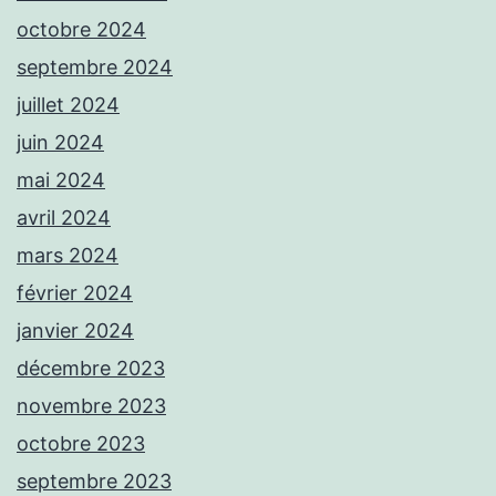
octobre 2024
septembre 2024
juillet 2024
juin 2024
mai 2024
avril 2024
mars 2024
février 2024
janvier 2024
décembre 2023
novembre 2023
octobre 2023
septembre 2023