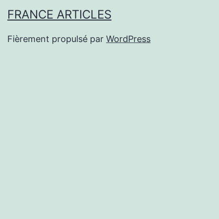
FRANCE ARTICLES
Fièrement propulsé par
WordPress