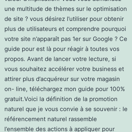
une multitude de thèmes sur le optimisation
de site ? vous désirez l’utiliser pour obtenir
plus de utilisateurs et comprendre pourquoi
votre site n’apparaît pas 1er sur Google ? Ce
guide pour est là pour réagir à toutes vos
propos. Avant de lancer votre lecture, si
vous souhaitez accélérer votre business et
attirer plus d’acquéreur sur votre magasin
on- line, téléchargez mon guide pour 100%
gratuit.Voici la définition de la promotion
naturel que je vous convie à se souvenir : le
référencement naturel rassemble
l’ensemble des actions à appliquer pour