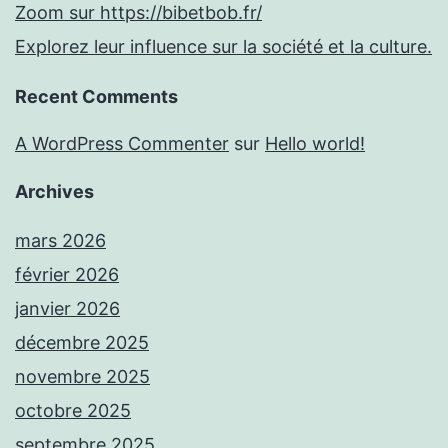
Zoom sur https://bibetbob.fr/
Explorez leur influence sur la société et la culture.
Recent Comments
A WordPress Commenter
sur
Hello world!
Archives
mars 2026
février 2026
janvier 2026
décembre 2025
novembre 2025
octobre 2025
septembre 2025