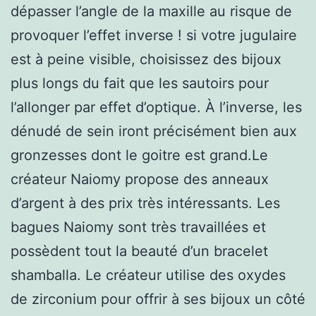
dépasser l’angle de la maxille au risque de
provoquer l’effet inverse ! si votre jugulaire
est à peine visible, choisissez des bijoux
plus longs du fait que les sautoirs pour
l’allonger par effet d’optique. À l’inverse, les
dénudé de sein iront précisément bien aux
gronzesses dont le goitre est grand.Le
créateur Naiomy propose des anneaux
d’argent à des prix très intéressants. Les
bagues Naiomy sont très travaillées et
possèdent tout la beauté d’un bracelet
shamballa. Le créateur utilise des oxydes
de zirconium pour offrir à ses bijoux un côté