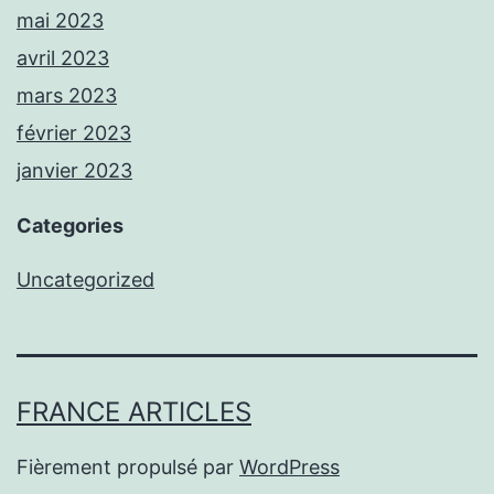
mai 2023
avril 2023
mars 2023
février 2023
janvier 2023
Categories
Uncategorized
FRANCE ARTICLES
Fièrement propulsé par
WordPress