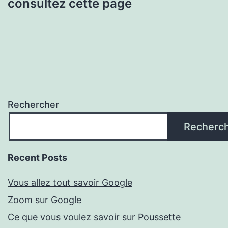
consultez cette page
Rechercher
Recherc
Recent Posts
Vous allez tout savoir Google
Zoom sur Google
Ce que vous voulez savoir sur Poussette