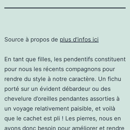
Source à propos de
plus d’infos ici
En tant que filles, les pendentifs constituent
pour nous les récents compagnons pour
rendre du style à notre caractère. Un fichu
porté sur un évident débardeur ou des
chevelure d’oreilles pendantes assorties à
un voyage relativement paisible, et voilà
que le cachet est pli ! Les pierres, nous en
avons donc besoin pour améliorer et rendre