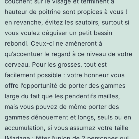
couchent sur le visage et terminent à
hauteur de poitrine sont propices à vous !
en revanche, évitez les sautoirs, surtout si
vous voulez déguiser un petit bassin
rebondi. Ceux-ci ne amèneront à
qu’accentuer le regard à ce niveau de votre
cerveau. Pour les grosses, tout est
facilement possible : votre honneur vous
offre l’opportunité de porter des gammes
large du fait que les pendentifs mailles,
mais vous pouvez de même porter des
gammes dénouement et longs, seuls ou en
accumulation, si vous assumez votre taille
!Mariage : fêter l’union de 2 personnes qui