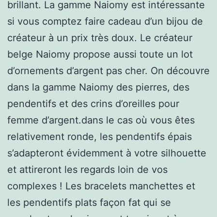
brillant. La gamme Naiomy est intéressante
si vous comptez faire cadeau d’un bijou de
créateur à un prix très doux. Le créateur
belge Naiomy propose aussi toute un lot
d’ornements d’argent pas cher. On découvre
dans la gamme Naiomy des pierres, des
pendentifs et des crins d’oreilles pour
femme d’argent.dans le cas où vous êtes
relativement ronde, les pendentifs épais
s’adapteront évidemment à votre silhouette
et attireront les regards loin de vos
complexes ! Les bracelets manchettes et
les pendentifs plats façon fat qui se