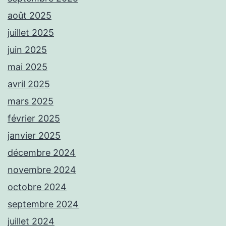
août 2025
juillet 2025
juin 2025
mai 2025
avril 2025
mars 2025
février 2025
janvier 2025
décembre 2024
novembre 2024
octobre 2024
septembre 2024
juillet 2024