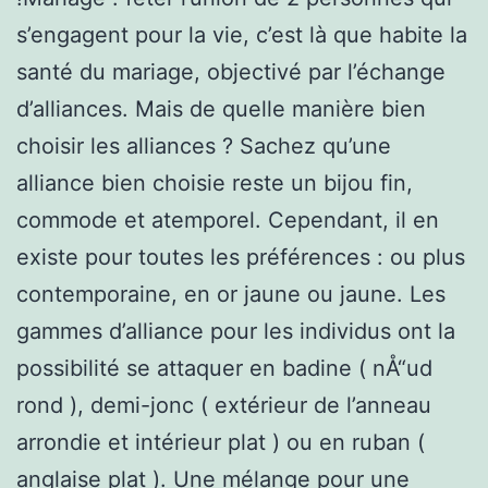
s’engagent pour la vie, c’est là que habite la
santé du mariage, objectivé par l’échange
d’alliances. Mais de quelle manière bien
choisir les alliances ? Sachez qu’une
alliance bien choisie reste un bijou fin,
commode et atemporel. Cependant, il en
existe pour toutes les préférences : ou plus
contemporaine, en or jaune ou jaune. Les
gammes d’alliance pour les individus ont la
possibilité se attaquer en badine ( nÅ“ud
rond ), demi-jonc ( extérieur de l’anneau
arrondie et intérieur plat ) ou en ruban (
anglaise plat ). Une mélange pour une