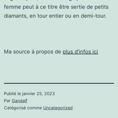
femme peut à ce titre être sertie de petits
diamants, en tour entier ou en demi-tour.
Ma source à propos de
plus d’infos ici
Publié le
janvier 25, 2023
Par
Gandalf
Catégorisé comme
Uncategorized