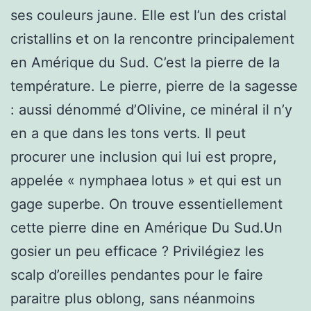
ses couleurs jaune. Elle est l’un des cristal
cristallins et on la rencontre principalement
en Amérique du Sud. C’est la pierre de la
température. Le pierre, pierre de la sagesse
: aussi dénommé d’Olivine, ce minéral il n’y
en a que dans les tons verts. Il peut
procurer une inclusion qui lui est propre,
appelée « nymphaea lotus » et qui est un
gage superbe. On trouve essentiellement
cette pierre dine en Amérique Du Sud.Un
gosier un peu efficace ? Privilégiez les
scalp d’oreilles pendantes pour le faire
paraitre plus oblong, sans néanmoins