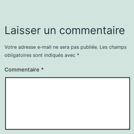
Laisser un commentaire
Votre adresse e-mail ne sera pas publiée.
Les champs
obligatoires sont indiqués avec
*
Commentaire
*