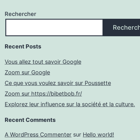
Rechercher
Recherc
Recent Posts
Vous allez tout savoir Google
Zoom sur Google
Ce que vous voulez savoir sur Poussette
Zoom sur https://bibetbob.fr/
Explorez leur influence sur la société et la culture.
Recent Comments
A WordPress Commenter
sur
Hello world!