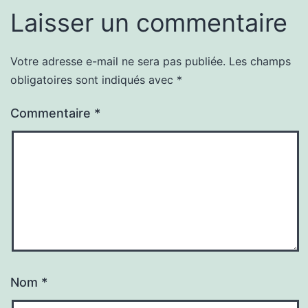
Laisser un commentaire
Votre adresse e-mail ne sera pas publiée.
Les champs
obligatoires sont indiqués avec
*
Commentaire
*
Nom
*