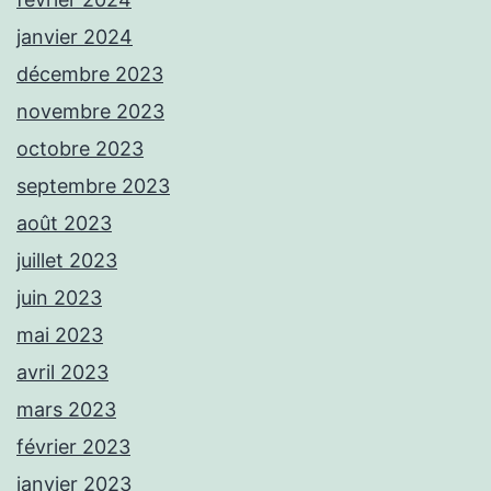
janvier 2024
décembre 2023
novembre 2023
octobre 2023
septembre 2023
août 2023
juillet 2023
juin 2023
mai 2023
avril 2023
mars 2023
février 2023
janvier 2023