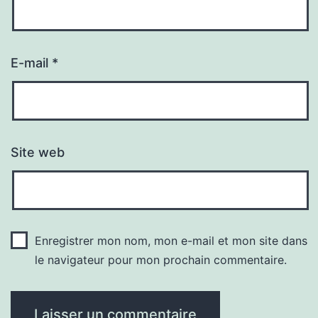
E-mail
*
Site web
Enregistrer mon nom, mon e-mail et mon site dans
le navigateur pour mon prochain commentaire.