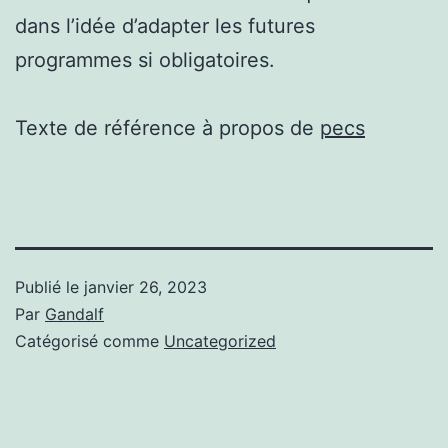
dans l’idée d’adapter les futures
programmes si obligatoires.
Texte de référence à propos de
pecs
Publié le
janvier 26, 2023
Par
Gandalf
Catégorisé comme
Uncategorized