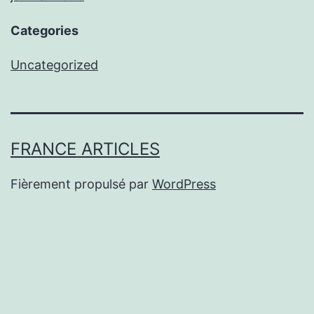
Categories
Uncategorized
FRANCE ARTICLES
Fièrement propulsé par
WordPress