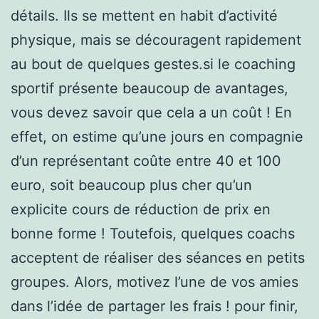
détails. Ils se mettent en habit d’activité
physique, mais se découragent rapidement
au bout de quelques gestes.si le coaching
sportif présente beaucoup de avantages,
vous devez savoir que cela a un coût ! En
effet, on estime qu’une jours en compagnie
d’un représentant coûte entre 40 et 100
euro, soit beaucoup plus cher qu’un
explicite cours de réduction de prix en
bonne forme ! Toutefois, quelques coachs
acceptent de réaliser des séances en petits
groupes. Alors, motivez l’une de vos amies
dans l’idée de partager les frais ! pour finir,