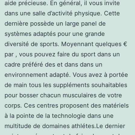
aide précieuse. En général, il vous invite
dans une salle d’activité physique. Cette
dernière possède un large panel de
systèmes adaptés pour une grande
diversité de sports. Moyennant quelques €
par , vous pouvez faire du sport dans un
cadre préféré des et dans dans un
environnement adapté. Vous avez à portée
de main tous les suppléments souhaitables
pour bosser chacun musculaires de votre
corps. Ces centres proposent des matériels
à la pointe de la technologie dans une
multitude de domaines athlétes.Le dernier