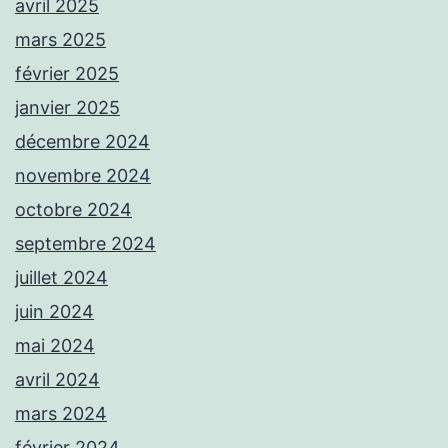
avril 2025
mars 2025
février 2025
janvier 2025
décembre 2024
novembre 2024
octobre 2024
septembre 2024
juillet 2024
juin 2024
mai 2024
avril 2024
mars 2024
février 2024