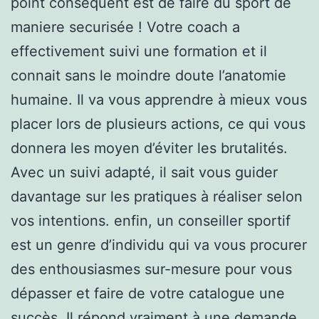
point conséquent est de faire du sport de
maniere securisée ! Votre coach a
effectivement suivi une formation et il
connait sans le moindre doute l’anatomie
humaine. Il va vous apprendre à mieux vous
placer lors de plusieurs actions, ce qui vous
donnera les moyen d’éviter les brutalités.
Avec un suivi adapté, il sait vous guider
davantage sur les pratiques à réaliser selon
vos intentions. enfin, un conseiller sportif
est un genre d’individu qui va vous procurer
des enthousiasmes sur-mesure pour vous
dépasser et faire de votre catalogue une
succès. Il répond vraiment à une demande