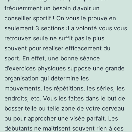
fréquemment un besoin d’avoir un
conseiller sportif ! On vous le prouve en
seulement 3 sections :La volonté vous vous
retrouvez seule ne suffit pas le plus
souvent pour réaliser efficacement du
sport. En effet, une bonne séance
d’exercices physiques suppose une grande
organisation qui détermine les
mouvements, les répétitions, les séries, les
endroits, etc. Vous les faites dans le but de
bosser telle ou telle zone de votre cerveau
ou pour approcher une visée parfait. Les
débutants ne maitrisent souvent rien à ces