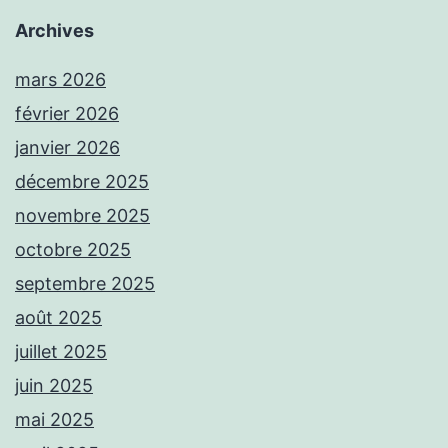
Archives
mars 2026
février 2026
janvier 2026
décembre 2025
novembre 2025
octobre 2025
septembre 2025
août 2025
juillet 2025
juin 2025
mai 2025