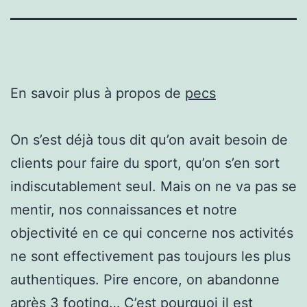
En savoir plus à propos de
pecs
On s’est déjà tous dit qu’on avait besoin de
clients pour faire du sport, qu’on s’en sort
indiscutablement seul. Mais on ne va pas se
mentir, nos connaissances et notre
objectivité en ce qui concerne nos activités
ne sont effectivement pas toujours les plus
authentiques. Pire encore, on abandonne
après 3 footing… C’est pourquoi il est