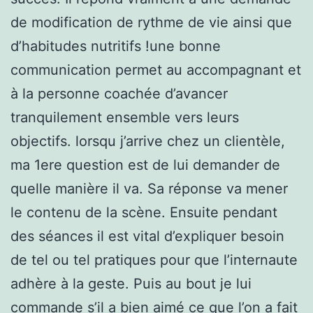
de modification de rythme de vie ainsi que
d’habitudes nutritifs !une bonne
communication permet au accompagnant et
à la personne coachée d’avancer
tranquilement ensemble vers leurs
objectifs. lorsqu j’arrive chez un clientèle,
ma 1ere question est de lui demander de
quelle manière il va. Sa réponse va mener
le contenu de la scène. Ensuite pendant
des séances il est vital d’expliquer besoin
de tel ou tel pratiques pour que l’internaute
adhère à la geste. Puis au bout je lui
commande s’il a bien aimé ce que l’on a fait