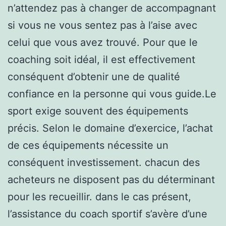
n’attendez pas à changer de accompagnant
si vous ne vous sentez pas à l’aise avec
celui que vous avez trouvé. Pour que le
coaching soit idéal, il est effectivement
conséquent d’obtenir une de qualité
confiance en la personne qui vous guide.Le
sport exige souvent des équipements
précis. Selon le domaine d’exercice, l’achat
de ces équipements nécessite un
conséquent investissement. chacun des
acheteurs ne disposent pas du déterminant
pour les recueillir. dans le cas présent,
l’assistance du coach sportif s’avère d’une