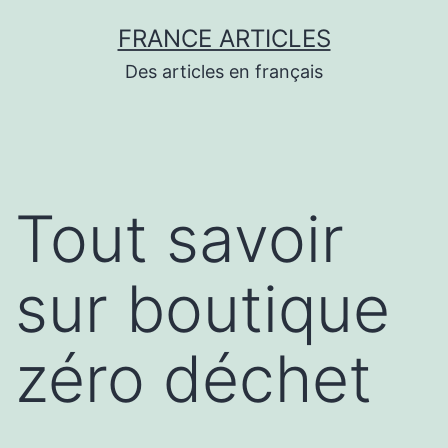
Aller
FRANCE ARTICLES
au
Des articles en français
contenu
Tout savoir
sur boutique
zéro déchet