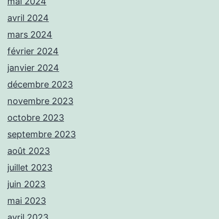
mai 2024
avril 2024
mars 2024
février 2024
janvier 2024
décembre 2023
novembre 2023
octobre 2023
septembre 2023
août 2023
juillet 2023
juin 2023
mai 2023
avril 2023