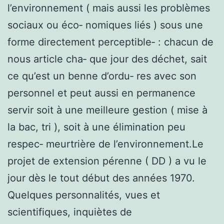
l’environnement ( mais aussi les problèmes
sociaux ou éco‑ nomiques liés ) sous une
forme directement perceptible‑ : chacun de
nous article cha‑ que jour des déchet, sait
ce qu’est un benne d’ordu‑ res avec son
personnel et peut aussi en permanence
servir soit à une meilleure gestion ( mise à
la bac, tri ), soit à une élimination peu
respec‑ meurtrière de l’environnement.Le
projet de extension pérenne ( DD ) a vu le
jour dès le tout début des années 1970.
Quelques personnalités, vues et
scientifiques, inquiètes de