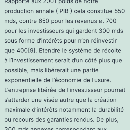
Rapporté aux 2001 poids de notre
production annale ( PIB ) cela constitue 550
mds, contre 650 pour les revenus et 700
pour les investisseurs qui gardent 300 mds
sous forme d’intérêts pour n’en réinvestir
que 400[9]. Etendre le système de récolte
à l’investissement serait d’un côté plus que
possible, mais libérerait une partie
exponentielle de l’économie de l’usure.
L’entreprise libérée de l’investisseur pourrait
s’attarder une visée autre que la création
maximale d’intérêts notamment la durabilité
ou recours des garanties rendus. De plus,
300 mds annexes correspondant aux