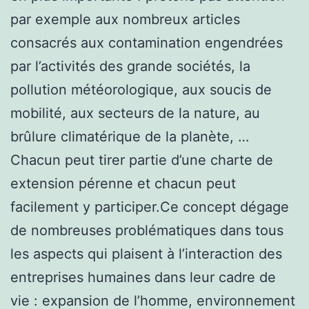
par exemple aux nombreux articles
consacrés aux contamination engendrées
par l’activités des grande sociétés, la
pollution météorologique, aux soucis de
mobilité, aux secteurs de la nature, au
brûlure climatérique de la planète, …
Chacun peut tirer partie d’une charte de
extension pérenne et chacun peut
facilement y participer.Ce concept dégage
de nombreuses problématiques dans tous
les aspects qui plaisent à l’interaction des
entreprises humaines dans leur cadre de
vie : expansion de l’homme, environnement