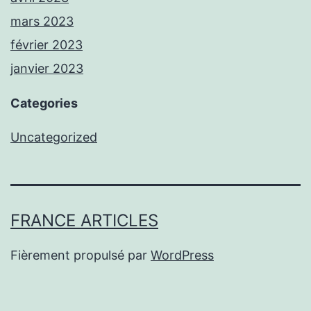
mars 2023
février 2023
janvier 2023
Categories
Uncategorized
FRANCE ARTICLES
Fièrement propulsé par
WordPress