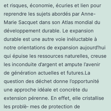
et risques, économie, écuries et lien pour
reprendre les sujets abordés par Anne-
Marie Sacquet dans son Atlas mondial du
développement durable. Le expansion
durable est une autre voie inéluctable à
notre orientations de expansion aujourd’hui
qui épuise les ressources naturelles, creuse
les inconduite d’argent et ampute l’avenir
de génération actuelles et futures.La
question des déchet donne l’opportunité
une approche idéale et concrète du
extension pérenne. En effet, elle cristallise
les problè‑ mes de protection de