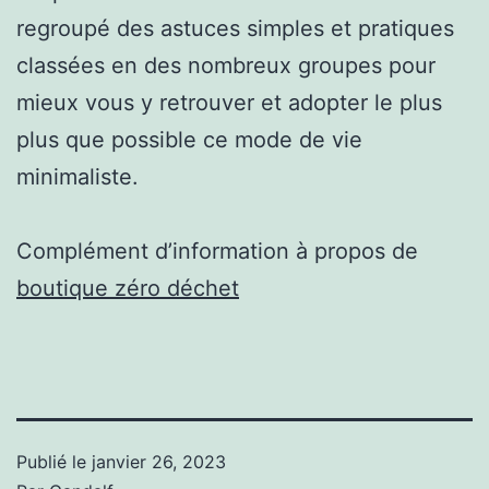
regroupé des astuces simples et pratiques
classées en des nombreux groupes pour
mieux vous y retrouver et adopter le plus
plus que possible ce mode de vie
minimaliste.
Complément d’information à propos de
boutique zéro déchet
Publié le
janvier 26, 2023