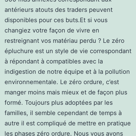
antérieurs atouts des traders peuvent
disponibles pour ces buts.Et si vous
changiez votre façon de vivre en
restreignant vos matériau perdu ? Le zéro
épluchure est un style de vie correspondant
à répondant à compatibles avec la
indigestion de notre équipe et à la pollution
environnementale. Le zéro ordure, c’est
manger moins mais mieux et de façon plus
formé. Toujours plus adoptées par les
familles, il semble cependant de temps à
autre il est compliqué de mettre en pratique
les phases zéro ordure. Nous vous avons