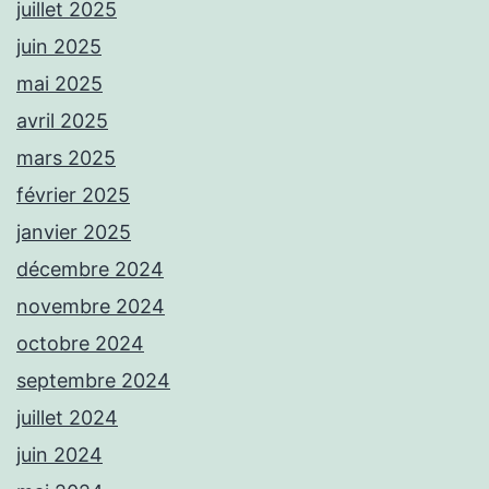
juillet 2025
juin 2025
mai 2025
avril 2025
mars 2025
février 2025
janvier 2025
décembre 2024
novembre 2024
octobre 2024
septembre 2024
juillet 2024
juin 2024