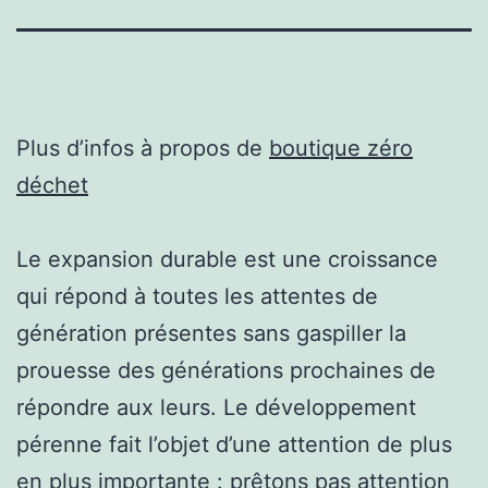
Plus d’infos à propos de
boutique zéro
déchet
Le expansion durable est une croissance
qui répond à toutes les attentes de
génération présentes sans gaspiller la
prouesse des générations prochaines de
répondre aux leurs. Le développement
pérenne fait l’objet d’une attention de plus
en plus importante : prêtons pas attention