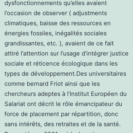
dysfonctionnements qu’elles avaient
l’occasion de observer ( adjustments
climatiques, baisse des ressources en
énergies fossiles, inégalités sociales
grandissantes, etc. ), avaient de ce fait
attiré l’attention sur l’usage d’intégrer justice
sociale et réticence écologique dans les
types de développement.Des universitaires
comme bernard Friot ainsi que les
chercheurs adeptes à l’Institut Européen du
Salariat ont décrit le rôle émancipateur du
force de placement par répartition, donc
sans intérêts, des retraites et de la santé.