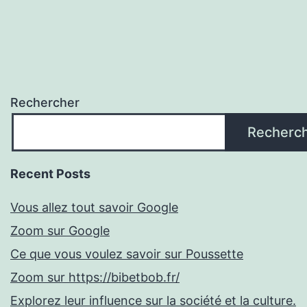
Rechercher
Recherc
Recent Posts
Vous allez tout savoir Google
Zoom sur Google
Ce que vous voulez savoir sur Poussette
Zoom sur https://bibetbob.fr/
Explorez leur influence sur la société et la culture.