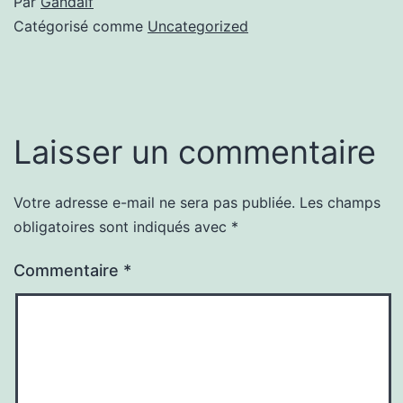
Par
Gandalf
Catégorisé comme
Uncategorized
Laisser un commentaire
Votre adresse e-mail ne sera pas publiée.
Les champs
obligatoires sont indiqués avec
*
Commentaire
*