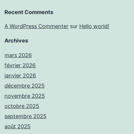
Recent Comments
A WordPress Commenter
sur
Hello world!
Archives
mars 2026
février 2026
janvier 2026
décembre 2025
novembre 2025
octobre 2025
septembre 2025
août 2025