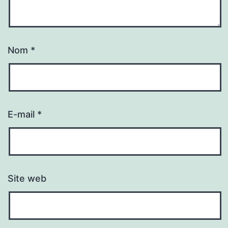
Nom
*
E-mail
*
Site web