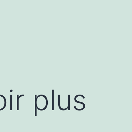
ir plus