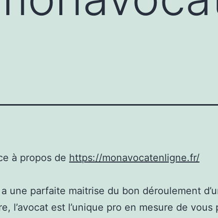
ce à propos de
https://monavocatenligne.fr/
l a une parfaite maitrise du bon déroulement d’
e, l’avocat est l’unique pro en mesure de vous