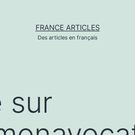
FRANCE ARTICLES
Des articles en français
 sur
/monavoca