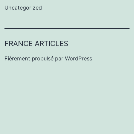
Uncategorized
FRANCE ARTICLES
Fièrement propulsé par
WordPress