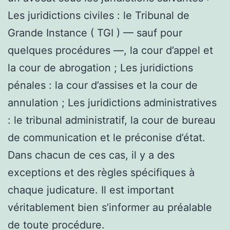
Les juridictions civiles : le Tribunal de
Grande Instance ( TGI ) — sauf pour
quelques procédures —, la cour d’appel et
la cour de abrogation ; Les juridictions
pénales : la cour d’assises et la cour de
annulation ; Les juridictions administratives
: le tribunal administratif, la cour de bureau
de communication et le préconise d’état.
Dans chacun de ces cas, il y a des
exceptions et des règles spécifiques à
chaque judicature. Il est important
véritablement bien s’informer au préalable
de toute procédure.