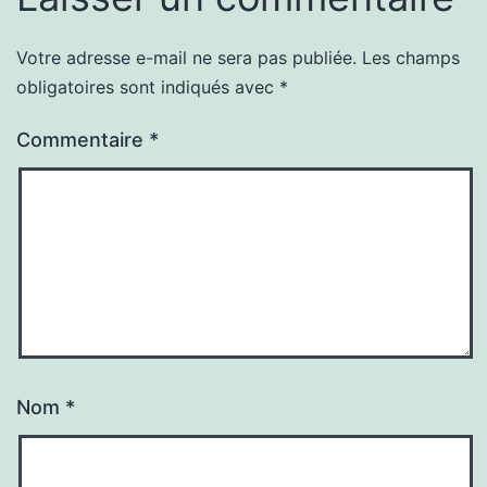
Votre adresse e-mail ne sera pas publiée.
Les champs
obligatoires sont indiqués avec
*
Commentaire
*
Nom
*