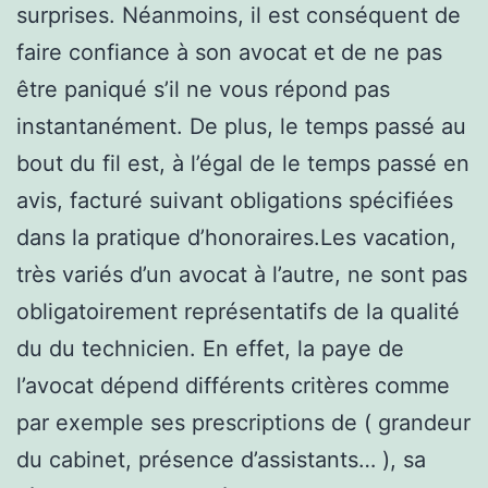
surprises. Néanmoins, il est conséquent de
faire confiance à son avocat et de ne pas
être paniqué s’il ne vous répond pas
instantanément. De plus, le temps passé au
bout du fil est, à l’égal de le temps passé en
avis, facturé suivant obligations spécifiées
dans la pratique d’honoraires.Les vacation,
très variés d’un avocat à l’autre, ne sont pas
obligatoirement représentatifs de la qualité
du du technicien. En effet, la paye de
l’avocat dépend différents critères comme
par exemple ses prescriptions de ( grandeur
du cabinet, présence d’assistants… ), sa