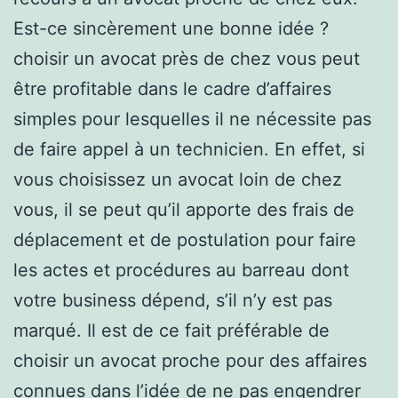
Est-ce sincèrement une bonne idée ?
choisir un avocat près de chez vous peut
être profitable dans le cadre d’affaires
simples pour lesquelles il ne nécessite pas
de faire appel à un technicien. En effet, si
vous choisissez un avocat loin de chez
vous, il se peut qu’il apporte des frais de
déplacement et de postulation pour faire
les actes et procédures au barreau dont
votre business dépend, s’il n’y est pas
marqué. Il est de ce fait préférable de
choisir un avocat proche pour des affaires
connues dans l’idée de ne pas engendrer