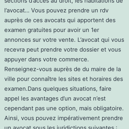
sections d’accès au droit, les habitations de
l’avocat… Vous pouvez prendre un rdv
auprès de ces avocats qui apportent des
examen gratuites pour avoir un 1er
annonces sur votre vente. L’avocat qui vous
recevra peut prendre votre dossier et vous
appuyer dans votre commerce.
Renseignez-vous auprès de du maire de la
ville pour connaître les sites et horaires des
examen.Dans quelques situations, faire
appel les avantages d’un avocat n’est
cependant pas une option, mais obligatoire.
Ainsi, vous pouvez impérativement prendre
un avocat sous les juridictions suivantes :