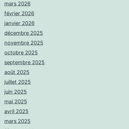
mars 2026
février 2026
janvier 2026
décembre 2025
novembre 2025
octobre 2025
septembre 2025
août 2025
juillet 2025
juin 2025
mai 2025
avril 2025
mars 2025