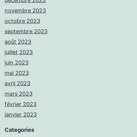
décembre 2023
novembre 2023
octobre 2023
septembre 2023
août 2023
juillet 2023
juin 2023
mai 2023
avril 2023
mars 2023
février 2023
janvier 2023
Categories