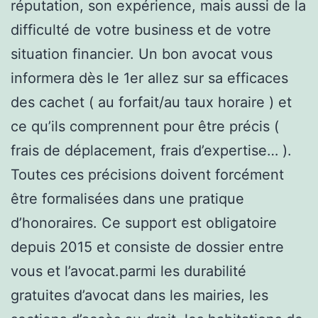
réputation, son expérience, mais aussi de la
difficulté de votre business et de votre
situation financier. Un bon avocat vous
informera dès le 1er allez sur sa efficaces
des cachet ( au forfait/au taux horaire ) et
ce qu’ils comprennent pour être précis (
frais de déplacement, frais d’expertise… ).
Toutes ces précisions doivent forcément
être formalisées dans une pratique
d’honoraires. Ce support est obligatoire
depuis 2015 et consiste de dossier entre
vous et l’avocat.parmi les durabilité
gratuites d’avocat dans les mairies, les