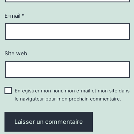
E-mail
*
Site web
Enregistrer mon nom, mon e-mail et mon site dans
le navigateur pour mon prochain commentaire.