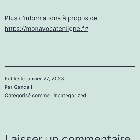
Plus d’informations à propos de
https://monavocatenligne.fr/
Publié le
janvier 27, 2023
Par
Gandalf
Catégorisé comme
Uncategorized
Laisser un commentaire