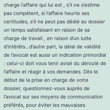
charge l’affaire qui lui est , s’il ne s’estime
pas compétent, si l’affaire heurte ses
certitudes, s’il ne peut pas dédié au dossier
un temps satisfaisant en raison de sa
charge de travail , en raison d’un lutte
d’intérêts…d’autre part, la délai de validité
de l’avocat est aussi un indication primordial
: celui-ci doit vous tenir avisé du déroulé de
l’affaire et réagir à vos demandes. Dès le
début de la prise en charge de votre
dossier, questionnez-vous auprès de
l’avocat sur ses moyens de communication
préférés, pour éviter les mauvaises