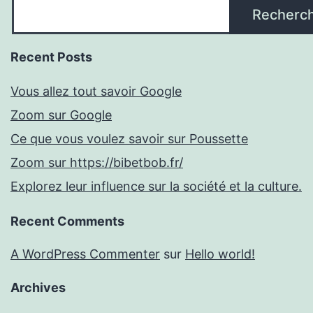
Recherc
Recent Posts
Vous allez tout savoir Google
Zoom sur Google
Ce que vous voulez savoir sur Poussette
Zoom sur https://bibetbob.fr/
Explorez leur influence sur la société et la culture.
Recent Comments
A WordPress Commenter
sur
Hello world!
Archives