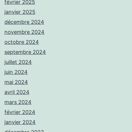
février 2025
janvier 2025
décembre 2024
novembre 2024
octobre 2024
septembre 2024
juillet 2024
juin 2024
mai 2024
avril 2024
mars 2024
février 2024
janvier 2024