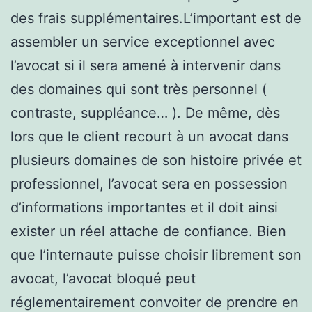
des frais supplémentaires.L’important est de
assembler un service exceptionnel avec
l’avocat si il sera amené à intervenir dans
des domaines qui sont très personnel (
contraste, suppléance… ). De même, dès
lors que le client recourt à un avocat dans
plusieurs domaines de son histoire privée et
professionnel, l’avocat sera en possession
d’informations importantes et il doit ainsi
exister un réel attache de confiance. Bien
que l’internaute puisse choisir librement son
avocat, l’avocat bloqué peut
réglementairement convoiter de prendre en