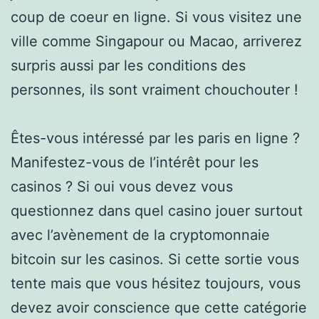
coup de coeur en ligne. Si vous visitez une
ville comme Singapour ou Macao, arriverez
surpris aussi par les conditions des
personnes, ils sont vraiment chouchouter !
Êtes-vous intéressé par les paris en ligne ?
Manifestez-vous de l’intérêt pour les
casinos ? Si oui vous devez vous
questionnez dans quel casino jouer surtout
avec l’avènement de la cryptomonnaie
bitcoin sur les casinos. Si cette sortie vous
tente mais que vous hésitez toujours, vous
devez avoir conscience que cette catégorie