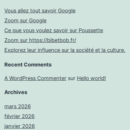
Vous allez tout savoir Google
Zoom sur Google
Ce que vous voulez savoir sur Poussette
Zoom sur https://bibetbob.fr/
Explorez leur influence sur la société et la culture.
Recent Comments
A WordPress Commenter
sur
Hello world!
Archives
mars 2026
février 2026
janvier 2026