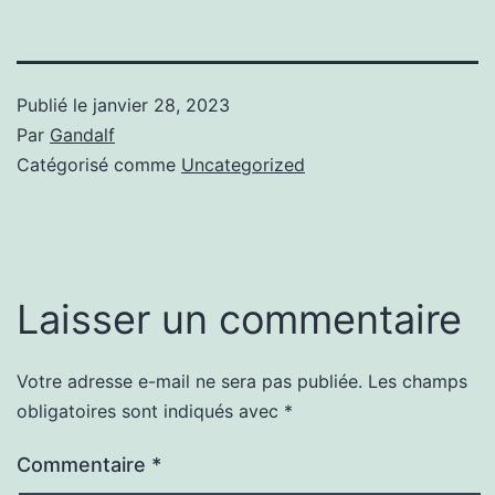
Publié le
janvier 28, 2023
Par
Gandalf
Catégorisé comme
Uncategorized
Laisser un commentaire
Votre adresse e-mail ne sera pas publiée.
Les champs
obligatoires sont indiqués avec
*
Commentaire
*