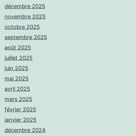
décembre 2025
novembre 2025
octobre 2025
septembre 2025
août 2025
juillet 2025
juin 2025
mai 2025
avril 2025
mars 2025
février 2025
janvier 2025
décembre 2024