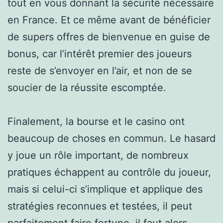
tout en vous donnant la sécurité nécessaire
en France. Et ce même avant de bénéficier
de supers offres de bienvenue en guise de
bonus, car l’intérêt premier des joueurs
reste de s’envoyer en l’air, et non de se
soucier de la réussite escomptée.
Finalement, la bourse et le casino ont
beaucoup de choses en commun. Le hasard
y joue un rôle important, de nombreux
pratiques échappent au contrôle du joueur,
mais si celui-ci s’implique et applique des
stratégies reconnues et testées, il peut
parfaitement faire fortune. il faut alors