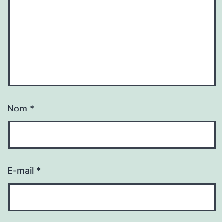
Nom
*
E-mail
*