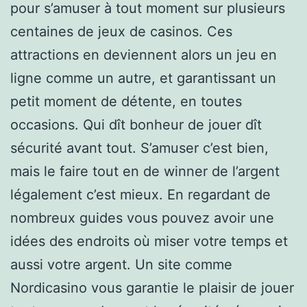
pour s’amuser à tout moment sur plusieurs
centaines de jeux de casinos. Ces
attractions en deviennent alors un jeu en
ligne comme un autre, et garantissant un
petit moment de détente, en toutes
occasions. Qui dît bonheur de jouer dît
sécurité avant tout. S’amuser c’est bien,
mais le faire tout en de winner de l’argent
légalement c’est mieux. En regardant de
nombreux guides vous pouvez avoir une
idées des endroits où miser votre temps et
aussi votre argent. Un site comme
Nordicasino vous garantie le plaisir de jouer