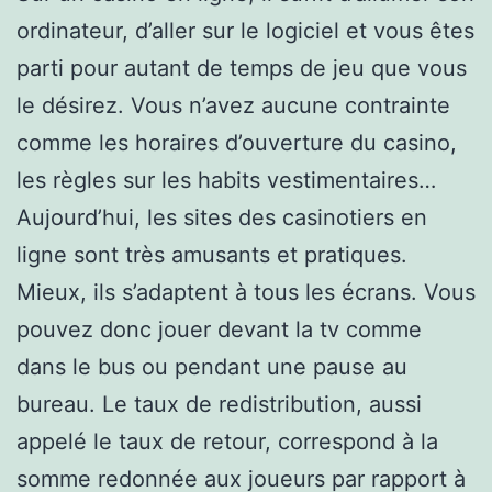
ordinateur, d’aller sur le logiciel et vous êtes
parti pour autant de temps de jeu que vous
le désirez. Vous n’avez aucune contrainte
comme les horaires d’ouverture du casino,
les règles sur les habits vestimentaires…
Aujourd’hui, les sites des casinotiers en
ligne sont très amusants et pratiques.
Mieux, ils s’adaptent à tous les écrans. Vous
pouvez donc jouer devant la tv comme
dans le bus ou pendant une pause au
bureau. Le taux de redistribution, aussi
appelé le taux de retour, correspond à la
somme redonnée aux joueurs par rapport à