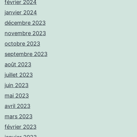
février 2024
janvier 2024
décembre 2023
novembre 2023
octobre 2023
septembre 2023
août 2023
juillet 2023
juin 2023
mai 2023
avril 2023
mars 2023
février 2023