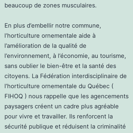
beaucoup de zones musculaires.
En plus d’embellir notre commune,
l’horticulture ornementale aide à
l’amélioration de la qualité de
l’environnement, à l’économie, au tourisme,
sans oublier le bien-être et la santé des
citoyens. La Fédération interdisciplinaire de
l’horticulture ornementale du Québec (
FIHOQ ) nous rappelle que les agencements
paysagers créent un cadre plus agréable
pour vivre et travailler. Ils renforcent la
sécurité publique et réduisent la criminalité