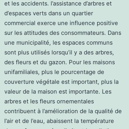
et les accidents. l’assistance d’arbres et
d’espaces verts dans un quartier
commercial exerce une influence positive
sur les attitudes des consommateurs. Dans
une municipalité, les espaces communs
sont plus utilisés lorsqu’il y a des arbres,
des fleurs et du gazon. Pour les maisons
unifamiliales, plus le pourcentage de
couverture végétale est important, plus la
valeur de la maison est importante. Les
arbres et les fleurs ornementales
contribuent à l’amélioration de la qualité de
l’air et de l’eau, abaissent la température