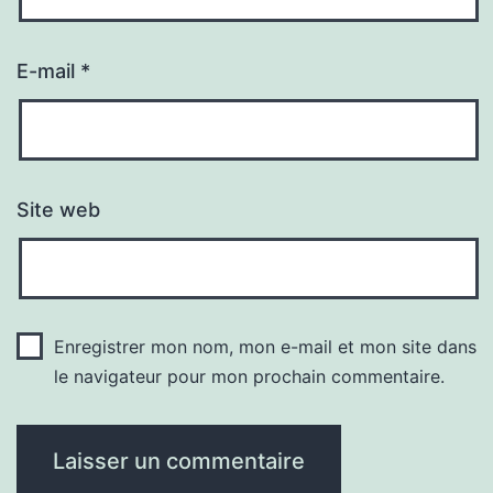
E-mail
*
Site web
Enregistrer mon nom, mon e-mail et mon site dans
le navigateur pour mon prochain commentaire.