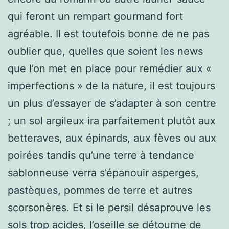
qui feront un rempart gourmand fort
agréable. Il est toutefois bonne de ne pas
oublier que, quelles que soient les news
que l’on met en place pour remédier aux «
imperfections » de la nature, il est toujours
un plus d’essayer de s’adapter à son centre
; un sol argileux ira parfaitement plutôt aux
betteraves, aux épinards, aux fèves ou aux
poirées tandis qu’une terre à tendance
sablonneuse verra s’épanouir asperges,
pastèques, pommes de terre et autres
scorsonères. Et si le persil désaprouve les
sols trop acides, l’oseille se détourne de