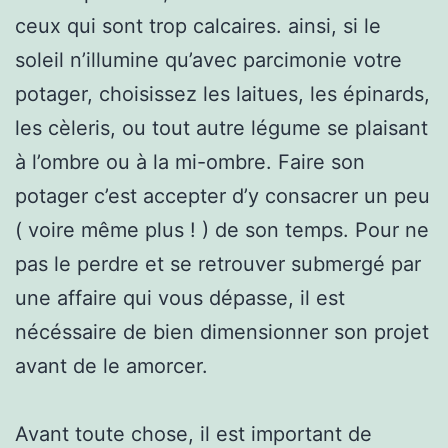
ceux qui sont trop calcaires. ainsi, si le
soleil n’illumine qu’avec parcimonie votre
potager, choisissez les laitues, les épinards,
les cèleris, ou tout autre légume se plaisant
à l’ombre ou à la mi-ombre. Faire son
potager c’est accepter d’y consacrer un peu
( voire même plus ! ) de son temps. Pour ne
pas le perdre et se retrouver submergé par
une affaire qui vous dépasse, il est
nécéssaire de bien dimensionner son projet
avant de le amorcer.
Avant toute chose, il est important de