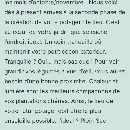
les mois d’octobre/novembre ! Nous voici
dès à présent arrivés à la seconde phase de
la création de votre potager : le lieu. C’est
au cœur de votre jardin que se cache
l’endroit idéal. Un coin tranquille où
maintenir votre petit cocon extérieur.
Tranquille ? Oui… mais pas que ! Pour voir
grandir vos légumes à vue d’œil, vous aurez
besoin d’une bonne proximité. Chaleur et
lumière sont les meilleurs compagnons de
vos plantations chéries. Ainsi, le lieu de
votre futur potager doit être le plus
ensoleillé possible. l’idéal ? Plein Sud !