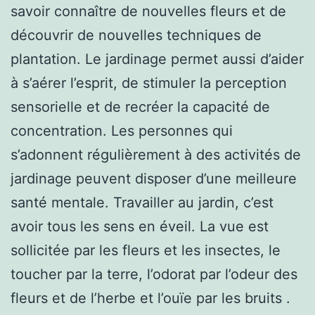
savoir connaître de nouvelles fleurs et de
découvrir de nouvelles techniques de
plantation. Le jardinage permet aussi d’aider
à s’aérer l’esprit, de stimuler la perception
sensorielle et de recréer la capacité de
concentration. Les personnes qui
s’adonnent régulièrement à des activités de
jardinage peuvent disposer d’une meilleure
santé mentale. Travailler au jardin, c’est
avoir tous les sens en éveil. La vue est
sollicitée par les fleurs et les insectes, le
toucher par la terre, l’odorat par l’odeur des
fleurs et de l’herbe et l’ouïe par les bruits .