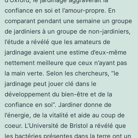
confiance en soi et l’amour-propre. En
comparant pendant une semaine un groupe
de jardiniers à un groupe de non-jardiniers,
l’étude a révélé que les amateurs de
jardinage avaient une estime d’eux-même
nettement meilleure que ceux n’ayant pas
la main verte. Selon les chercheurs, “le
jardinage peut jouer clé dans le
développement du bien-être et de la
confiance en soi”. Jardiner donne de
l’énergie, de la vitalité et aide au coup de
coeur. L’Université de Bristol a révélé que
les bactéries présentes dans la terre ont un