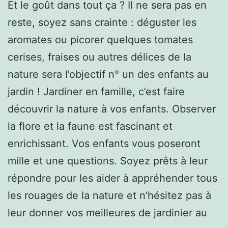
Et le goût dans tout ça ? Il ne sera pas en
reste, soyez sans crainte : déguster les
aromates ou picorer quelques tomates
cerises, fraises ou autres délices de la
nature sera l’objectif n° un des enfants au
jardin ! Jardiner en famille, c’est faire
découvrir la nature à vos enfants. Observer
la flore et la faune est fascinant et
enrichissant. Vos enfants vous poseront
mille et une questions. Soyez prêts à leur
répondre pour les aider à appréhender tous
les rouages de la nature et n’hésitez pas à
leur donner vos meilleures de jardinier au