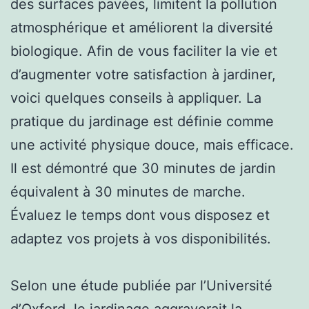
des surfaces pavées, limitent la pollution
atmosphérique et améliorent la diversité
biologique. Afin de vous faciliter la vie et
d’augmenter votre satisfaction à jardiner,
voici quelques conseils à appliquer. La
pratique du jardinage est définie comme
une activité physique douce, mais efficace.
Il est démontré que 30 minutes de jardin
équivalent à 30 minutes de marche.
Évaluez le temps dont vous disposez et
adaptez vos projets à vos disponibilités.
Selon une étude publiée par l’Université
d’Oxford, le jardinage aggraverait la