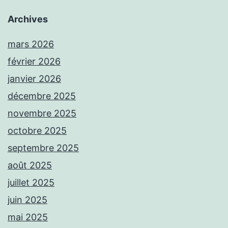
Archives
mars 2026
février 2026
janvier 2026
décembre 2025
novembre 2025
octobre 2025
septembre 2025
août 2025
juillet 2025
juin 2025
mai 2025