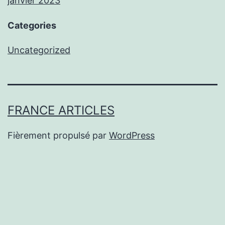
janvier 2023
Categories
Uncategorized
FRANCE ARTICLES
Fièrement propulsé par
WordPress