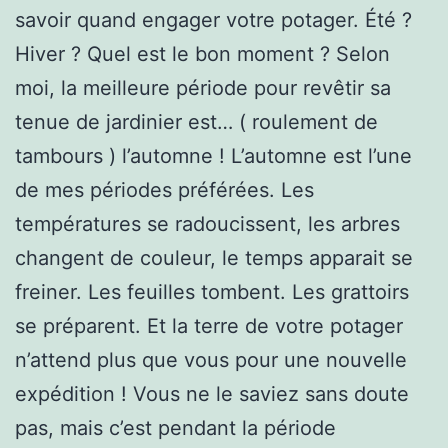
savoir quand engager votre potager. Été ?
Hiver ? Quel est le bon moment ? Selon
moi, la meilleure période pour revêtir sa
tenue de jardinier est… ( roulement de
tambours ) l’automne ! L’automne est l’une
de mes périodes préférées. Les
températures se radoucissent, les arbres
changent de couleur, le temps apparait se
freiner. Les feuilles tombent. Les grattoirs
se préparent. Et la terre de votre potager
n’attend plus que vous pour une nouvelle
expédition ! Vous ne le saviez sans doute
pas, mais c’est pendant la période