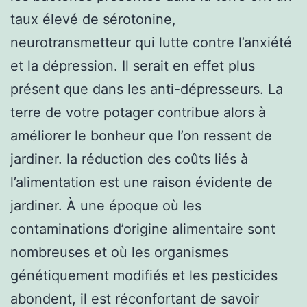
taux élevé de sérotonine,
neurotransmetteur qui lutte contre l’anxiété
et la dépression. Il serait en effet plus
présent que dans les anti-dépresseurs. La
terre de votre potager contribue alors à
améliorer le bonheur que l’on ressent de
jardiner. la réduction des coûts liés à
l’alimentation est une raison évidente de
jardiner. À une époque où les
contaminations d’origine alimentaire sont
nombreuses et où les organismes
génétiquement modifiés et les pesticides
abondent, il est réconfortant de savoir