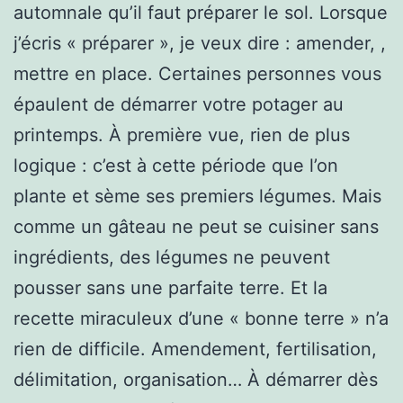
automnale qu’il faut préparer le sol. Lorsque
j’écris « préparer », je veux dire : amender, ,
mettre en place. Certaines personnes vous
épaulent de démarrer votre potager au
printemps. À première vue, rien de plus
logique : c’est à cette période que l’on
plante et sème ses premiers légumes. Mais
comme un gâteau ne peut se cuisiner sans
ingrédients, des légumes ne peuvent
pousser sans une parfaite terre. Et la
recette miraculeux d’une « bonne terre » n’a
rien de difficile. Amendement, fertilisation,
délimitation, organisation… À démarrer dès