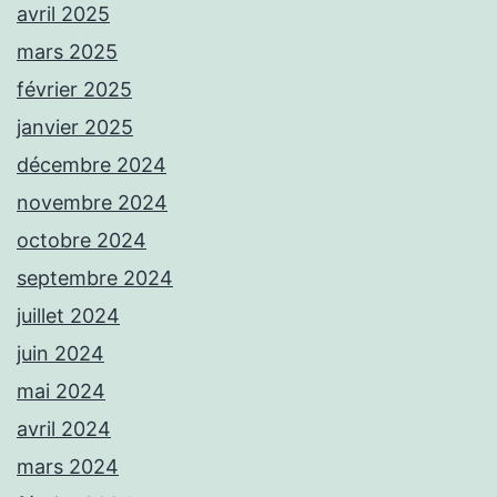
avril 2025
mars 2025
février 2025
janvier 2025
décembre 2024
novembre 2024
octobre 2024
septembre 2024
juillet 2024
juin 2024
mai 2024
avril 2024
mars 2024