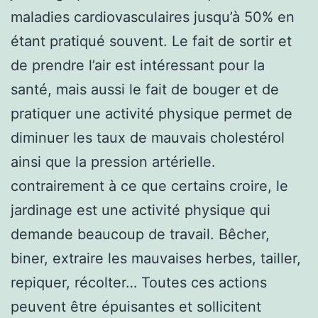
maladies cardiovasculaires jusqu’à 50% en
étant pratiqué souvent. Le fait de sortir et
de prendre l’air est intéressant pour la
santé, mais aussi le fait de bouger et de
pratiquer une activité physique permet de
diminuer les taux de mauvais cholestérol
ainsi que la pression artérielle.
contrairement à ce que certains croire, le
jardinage est une activité physique qui
demande beaucoup de travail. Bêcher,
biner, extraire les mauvaises herbes, tailler,
repiquer, récolter… Toutes ces actions
peuvent être épuisantes et sollicitent