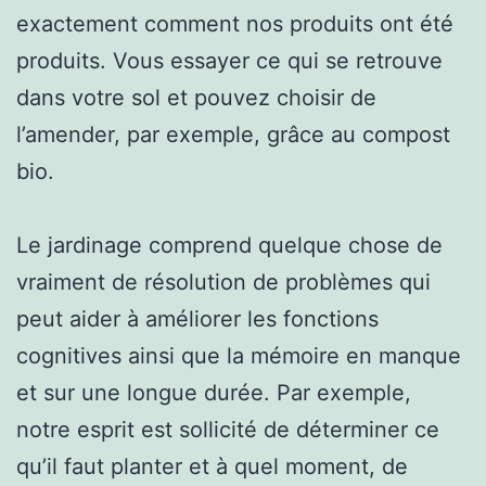
exactement comment nos produits ont été
produits. Vous essayer ce qui se retrouve
dans votre sol et pouvez choisir de
l’amender, par exemple, grâce au compost
bio.
Le jardinage comprend quelque chose de
vraiment de résolution de problèmes qui
peut aider à améliorer les fonctions
cognitives ainsi que la mémoire en manque
et sur une longue durée. Par exemple,
notre esprit est sollicité de déterminer ce
qu’il faut planter et à quel moment, de