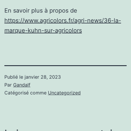
En savoir plus à propos de
https://www.agricolors.fr/agri-news/36-la-
marque-kuhn-sur-agricolors
Publié le
janvier 28, 2023
Par
Gandalf
Catégorisé comme
Uncategorized