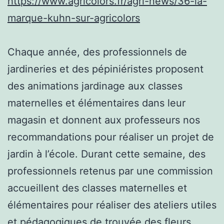
https://www.agricolors.fr/agri-news/36-la-
marque-kuhn-sur-agricolors
Chaque année, des professionnels de
jardineries et des pépiniéristes proposent
des animations jardinage aux classes
maternelles et élémentaires dans leur
magasin et donnent aux professeurs nos
recommandations pour réaliser un projet de
jardin à l’école. Durant cette semaine, des
professionnels retenus par une commission
accueillent des classes maternelles et
élémentaires pour réaliser des ateliers utiles
et pédagogiques de trouvée des fleurs,