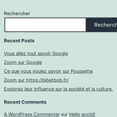
Rechercher
Recherc
Recent Posts
Vous allez tout savoir Google
Zoom sur Google
Ce que vous voulez savoir sur Poussette
Zoom sur https://bibetbob.fr/
Explorez leur influence sur la société et la culture.
Recent Comments
A WordPress Commenter
sur
Hello world!