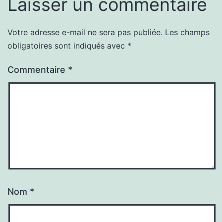
Laisser un commentaire
Votre adresse e-mail ne sera pas publiée.
Les champs
obligatoires sont indiqués avec
*
Commentaire
*
Nom
*