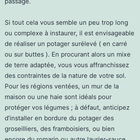
passage.
Si tout cela vous semble un peu trop long
ou complexe à instaurer, il est envisageable
de réaliser un potager surélevé ( en carré
ou sur buttes ). En procurant alors un mixe
de terre adaptée, vous vous affranchissez
des contraintes de la nature de votre sol.
Pour les régions ventées, un mur de la
maison ou une haie sont idéals pour
protéger vos légumes ; à défaut, anticipez
d’installer en bordure du potager des
groseilliers, des framboisiers, ou bien
encore du romarin ou autre laurier-sauce