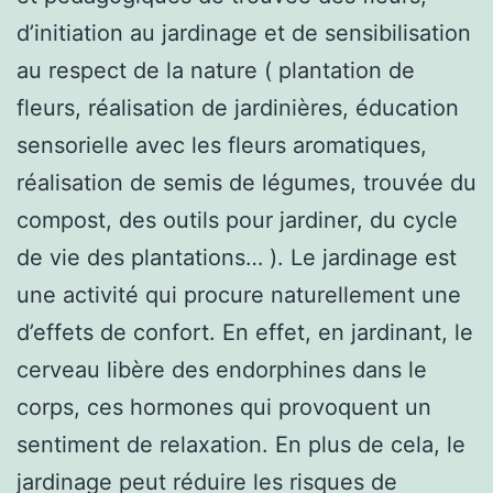
d’initiation au jardinage et de sensibilisation
au respect de la nature ( plantation de
fleurs, réalisation de jardinières, éducation
sensorielle avec les fleurs aromatiques,
réalisation de semis de légumes, trouvée du
compost, des outils pour jardiner, du cycle
de vie des plantations… ). Le jardinage est
une activité qui procure naturellement une
d’effets de confort. En effet, en jardinant, le
cerveau libère des endorphines dans le
corps, ces hormones qui provoquent un
sentiment de relaxation. En plus de cela, le
jardinage peut réduire les risques de