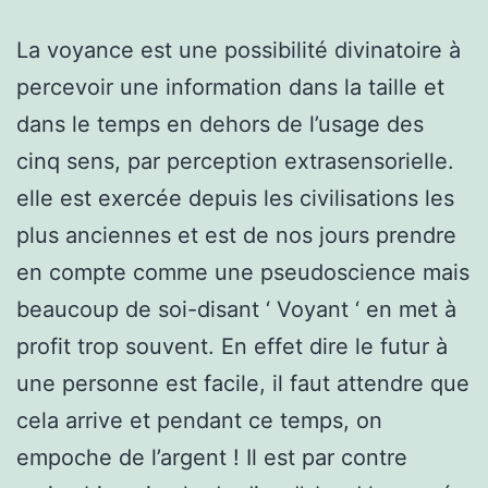
La voyance est une possibilité divinatoire à
percevoir une information dans la taille et
dans le temps en dehors de l’usage des
cinq sens, par perception extrasensorielle.
elle est exercée depuis les civilisations les
plus anciennes et est de nos jours prendre
en compte comme une pseudoscience mais
beaucoup de soi-disant ‘ Voyant ‘ en met à
profit trop souvent. En effet dire le futur à
une personne est facile, il faut attendre que
cela arrive et pendant ce temps, on
empoche de l’argent ! Il est par contre