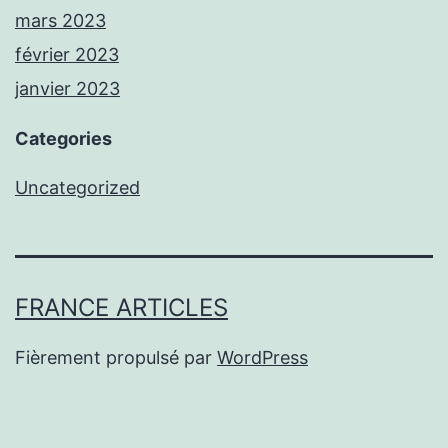
mars 2023
février 2023
janvier 2023
Categories
Uncategorized
FRANCE ARTICLES
Fièrement propulsé par
WordPress