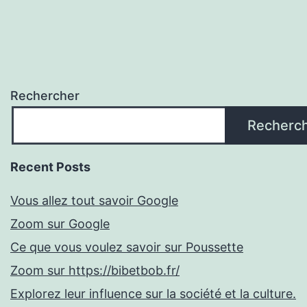
Rechercher
Recherc
Recent Posts
Vous allez tout savoir Google
Zoom sur Google
Ce que vous voulez savoir sur Poussette
Zoom sur https://bibetbob.fr/
Explorez leur influence sur la société et la culture.