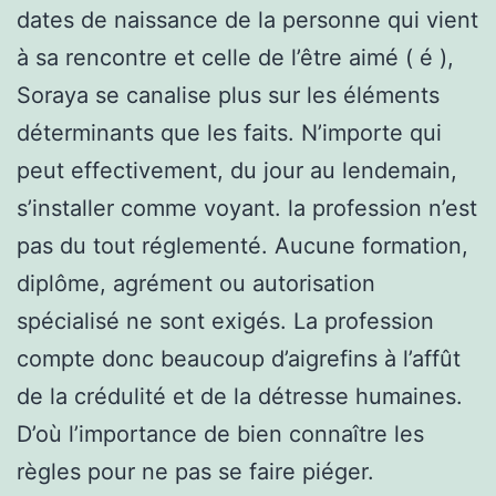
dates de naissance de la personne qui vient
à sa rencontre et celle de l’être aimé ( é ),
Soraya se canalise plus sur les éléments
déterminants que les faits. N’importe qui
peut effectivement, du jour au lendemain,
s’installer comme voyant. la profession n’est
pas du tout réglementé. Aucune formation,
diplôme, agrément ou autorisation
spécialisé ne sont exigés. La profession
compte donc beaucoup d’aigrefins à l’affût
de la crédulité et de la détresse humaines.
D’où l’importance de bien connaître les
règles pour ne pas se faire piéger.