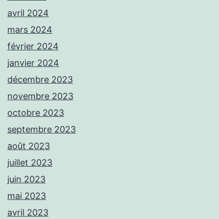
avril 2024
mars 2024
février 2024
janvier 2024
décembre 2023
novembre 2023
octobre 2023
septembre 2023
août 2023
juillet 2023
juin 2023
mai 2023
avril 2023