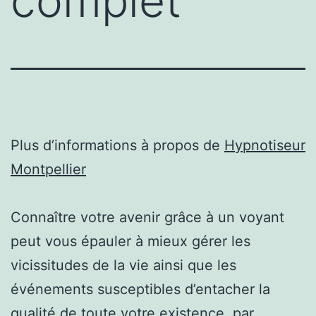
complet
Plus d’informations à propos de
Hypnotiseur
Montpellier
Connaître votre avenir grâce à un voyant
peut vous épauler à mieux gérer les
vicissitudes de la vie ainsi que les
événements susceptibles d’entacher la
qualité de toute votre existence. par