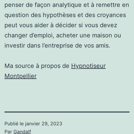
penser de façon analytique et à remettre en
question des hypothèses et des croyances
peut vous aider à décider si vous devez
changer d’emploi, acheter une maison ou
investir dans l’entreprise de vos amis.
Ma source à propos de
Hypnotiseur
Montpellier
Publié le
janvier 29, 2023
Par
Gandalf