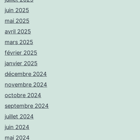
juin 2025
mai 2025
avril 2025
mars 2025
février 2025
janvier 2025
décembre 2024
novembre 2024
octobre 2024
septembre 2024
juillet 2024
juin 2024
mai 2024