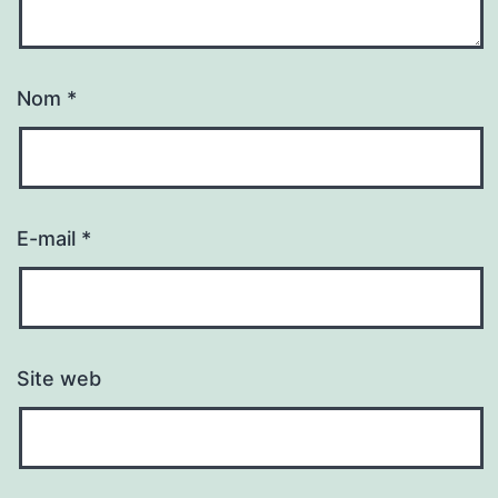
Nom
*
E-mail
*
Site web