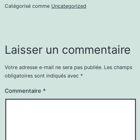
Catégorisé comme
Uncategorized
Laisser un commentaire
Votre adresse e-mail ne sera pas publiée.
Les champs
obligatoires sont indiqués avec
*
Commentaire
*