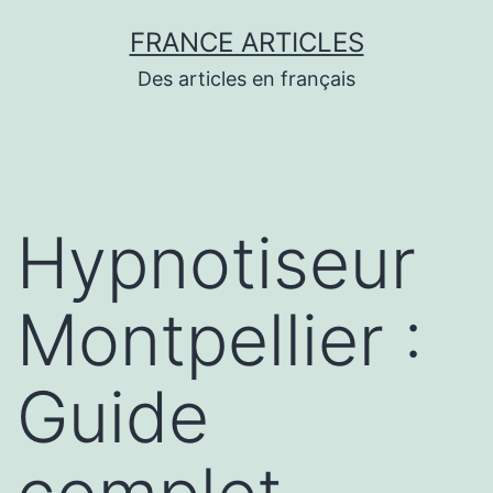
Aller
FRANCE ARTICLES
au
Des articles en français
contenu
Hypnotiseur
Montpellier :
Guide