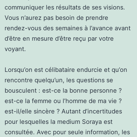
communiquer les résultats de ses visions.
Vous n’aurez pas besoin de prendre
rendez-vous des semaines à l’avance avant
d’être en mesure d’être reçu par votre
voyant.
Lorsqu’on est célibataire endurcie et qu’on
rencontre quelqu’un, les questions se
bousculent : est-ce la bonne personne ?
est-ce la femme ou l’homme de ma vie ?
est-il/elle sincère ? Autant d’incertitudes
pour lesquelles la medium Soraya est
consultée. Avec pour seule information, les