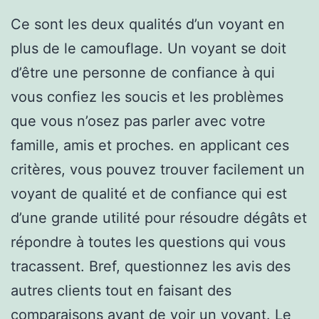
Ce sont les deux qualités d’un voyant en
plus de le camouflage. Un voyant se doit
d’être une personne de confiance à qui
vous confiez les soucis et les problèmes
que vous n’osez pas parler avec votre
famille, amis et proches. en applicant ces
critères, vous pouvez trouver facilement un
voyant de qualité et de confiance qui est
d’une grande utilité pour résoudre dégâts et
répondre à toutes les questions qui vous
tracassent. Bref, questionnez les avis des
autres clients tout en faisant des
comparaisons avant de voir un voyant. Le