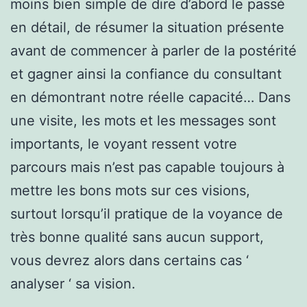
moins bien simple de dire d’abord le passé
en détail, de résumer la situation présente
avant de commencer à parler de la postérité
et gagner ainsi la confiance du consultant
en démontrant notre réelle capacité… Dans
une visite, les mots et les messages sont
importants, le voyant ressent votre
parcours mais n’est pas capable toujours à
mettre les bons mots sur ces visions,
surtout lorsqu’il pratique de la voyance de
très bonne qualité sans aucun support,
vous devrez alors dans certains cas ‘
analyser ‘ sa vision.