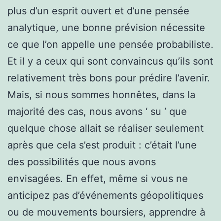
plus d’un esprit ouvert et d’une pensée
analytique, une bonne prévision nécessite
ce que l’on appelle une pensée probabiliste.
Et il y a ceux qui sont convaincus qu’ils sont
relativement très bons pour prédire l’avenir.
Mais, si nous sommes honnêtes, dans la
majorité des cas, nous avons ‘ su ‘ que
quelque chose allait se réaliser seulement
après que cela s’est produit : c’était l’une
des possibilités que nous avons
envisagées. En effet, même si vous ne
anticipez pas d’événements géopolitiques
ou de mouvements boursiers, apprendre à