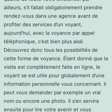
ailleurs, s’il fallait obligatoirement prendre
rendez-vous dans une agence avant de
profiter des services d’un voyant,
aujourd’hui, avec la voyance par appel
téléphonique, c’est bien plus aisé.
Découvrez donc tous les possibilités de
cette forme de voyance. Étant donné que la
visite est complètement faite en ligne, le
voyant se est utile pour globalement d’une
information personnelle vous concernant. Il
peut vous demander par exemple un vrai
nom ou encore une photo. Il s’en servira
ensuite pour lire votre avenir et vous