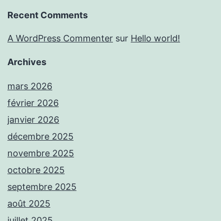
Recent Comments
A WordPress Commenter
sur
Hello world!
Archives
mars 2026
février 2026
janvier 2026
décembre 2025
novembre 2025
octobre 2025
septembre 2025
août 2025
juillet 2025