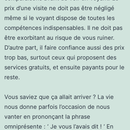
prix d’une visite ne doit pas être négligé
même si le voyant dispose de toutes les
compétences indispensables. Il ne doit pas
être exorbitant au risque de vous ruiner.
D’autre part, il faire confiance aussi des prix
trop bas, surtout ceux qui proposent des
services gratuits, et ensuite payants pour le
reste.
Vous saviez que ça allait arriver ? La vie
nous donne parfois l’occasion de nous
vanter en prononçant la phrase
omniprésente : ‘ Je vous l’avais dit ! ‘ En