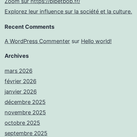
Zoom sur https://bibetbob.fr/
Explorez leur influence sur la société et la culture.
Recent Comments
A WordPress Commenter
sur
Hello world!
Archives
mars 2026
février 2026
janvier 2026
décembre 2025
novembre 2025
octobre 2025
septembre 2025