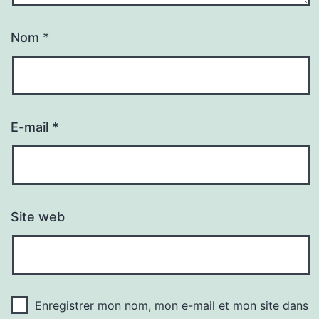
Nom
*
E-mail
*
Site web
Enregistrer mon nom, mon e-mail et mon site dans