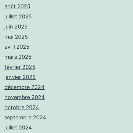
août 2025
juillet 2025
juin 2025
mai 2025
avril 2025
mars 2025
février 2025
janvier 2025
décembre 2024
novembre 2024
octobre 2024
septembre 2024
juillet 2024