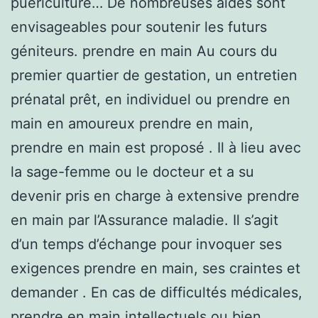
puériculture… De nombreuses aides sont
envisageables pour soutenir les futurs
géniteurs. prendre en main Au cours du
premier quartier de gestation, un entretien
prénatal prêt, en individuel ou prendre en
main en amoureux prendre en main,
prendre en main est proposé . Il à lieu avec
la sage-femme ou le docteur et a su
devenir pris en charge à extensive prendre
en main par l’Assurance maladie. Il s’agit
d’un temps d’échange pour invoquer ses
exigences prendre en main, ses craintes et
demander . En cas de difficultés médicales,
prendre en main intellectuels ou bien