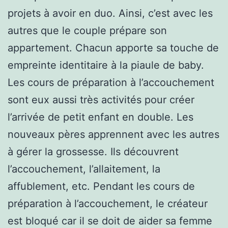
projets à avoir en duo. Ainsi, c’est avec les
autres que le couple prépare son
appartement. Chacun apporte sa touche de
empreinte identitaire à la piaule de baby.
Les cours de préparation à l’accouchement
sont eux aussi très activités pour créer
l’arrivée de petit enfant en double. Les
nouveaux pères apprennent avec les autres
à gérer la grossesse. Ils découvrent
l’accouchement, l’allaitement, la
affublement, etc. Pendant les cours de
préparation à l’accouchement, le créateur
est bloqué car il se doit de aider sa femme