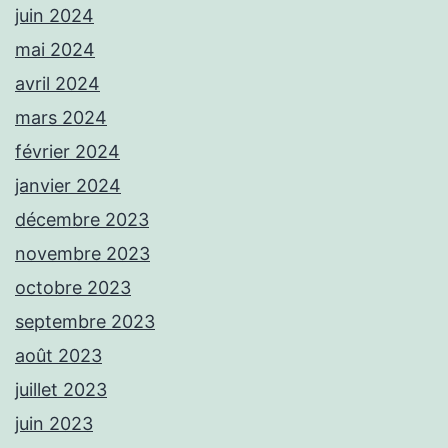
juin 2024
mai 2024
avril 2024
mars 2024
février 2024
janvier 2024
décembre 2023
novembre 2023
octobre 2023
septembre 2023
août 2023
juillet 2023
juin 2023