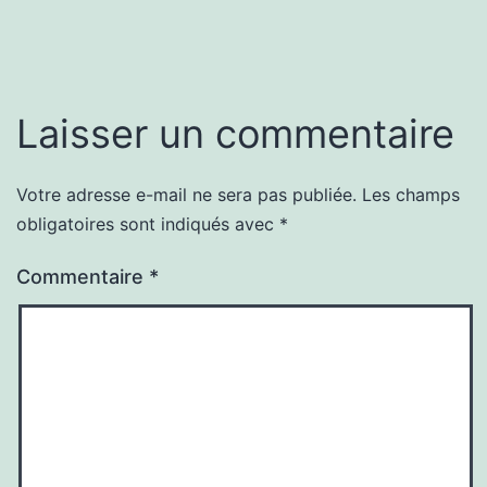
Laisser un commentaire
Votre adresse e-mail ne sera pas publiée.
Les champs
obligatoires sont indiqués avec
*
Commentaire
*