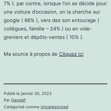
7% ). par contre, lorsque l’on se décide pour
une voiture d’occasion, on la cherche sur
google ( 66% ), vers des son entourage (
collègues, famille – 24% ) ou en vide-
greniers et dépôts-ventes ( 10% ).
Ma source à propos de
Cliquez ici
Publié le
janvier 30, 2023
Par
Gandalf
Catégorisé comme
Uncategorized