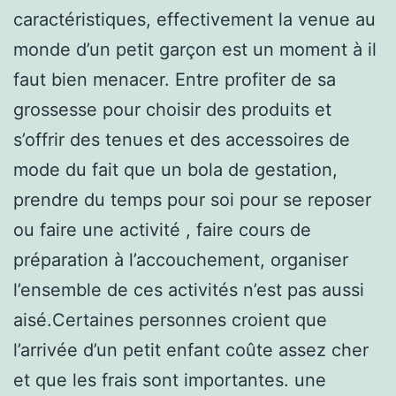
caractéristiques, effectivement la venue au
monde d’un petit garçon est un moment à il
faut bien menacer. Entre profiter de sa
grossesse pour choisir des produits et
s’offrir des tenues et des accessoires de
mode du fait que un bola de gestation,
prendre du temps pour soi pour se reposer
ou faire une activité , faire cours de
préparation à l’accouchement, organiser
l’ensemble de ces activités n’est pas aussi
aisé.Certaines personnes croient que
l’arrivée d’un petit enfant coûte assez cher
et que les frais sont importantes. une