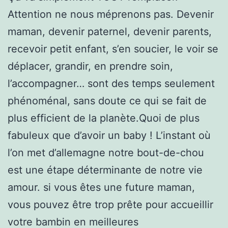
Attention ne nous méprenons pas. Devenir
maman, devenir paternel, devenir parents,
recevoir petit enfant, s’en soucier, le voir se
déplacer, grandir, en prendre soin,
l’accompagner… sont des temps seulement
phénoménal, sans doute ce qui se fait de
plus efficient de la planète.Quoi de plus
fabuleux que d’avoir un baby ! L’instant où
l’on met d’allemagne notre bout-de-chou
est une étape déterminante de notre vie
amour. si vous êtes une future maman,
vous pouvez être trop prête pour accueillir
votre bambin en meilleures