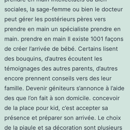
sociales, la sage-femme ou bien le docteur
peut gérer les postérieurs pères vers
prendre en main un spécialiste prendre en
main. prendre en main Il existe 1001 façons
de créer l’arrivée de bébé. Certains lisent
des bouquins, d’autres écoutent les
témoignages des autres parents, d’autres
encore prennent conseils vers des leur
famille. Devenir géniteurs s’annonce à l’aide
des que l’on fait à son domicile. concevoir
de la place pour kid, c’est accepter sa
présence et préparer son arrivée. Le choix
de la piaule et sa décoration sont plusieurs