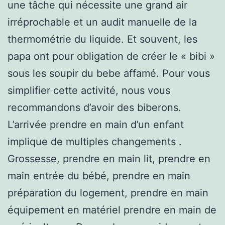
une tâche qui nécessite une grand air
irréprochable et un audit manuelle de la
thermométrie du liquide. Et souvent, les
papa ont pour obligation de créer le « bibi »
sous les soupir du bebe affamé. Pour vous
simplifier cette activité, nous vous
recommandons d’avoir des biberons.
L’arrivée prendre en main d’un enfant
implique de multiples changements .
Grossesse, prendre en main lit, prendre en
main entrée du bébé, prendre en main
préparation du logement, prendre en main
équipement en matériel prendre en main de