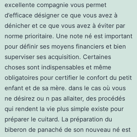
excellente compagnie vous permet
d’efficace désigner ce que vous avez à
dénicher et ce que vous avez à éviter par
norme prioritaire. Une note né est important
pour définir ses moyens financiers et bien
superviser ses acquisition. Certaines
choses sont indispensables et même
obligatoires pour certifier le confort du petit
enfant et de sa mère. dans le cas où vous
ne désirez ou n pas allaiter, des procédés
qui rendent la vie plus simple existe pour
préparer le cuitard. La préparation du
biberon de panaché de son nouveau né est