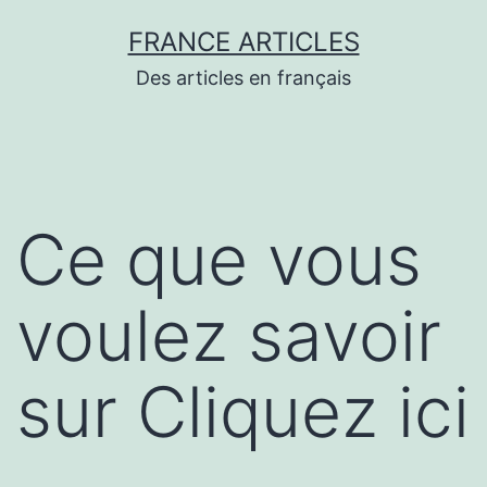
Aller
FRANCE ARTICLES
au
Des articles en français
contenu
Ce que vous
voulez savoir
sur Cliquez ici