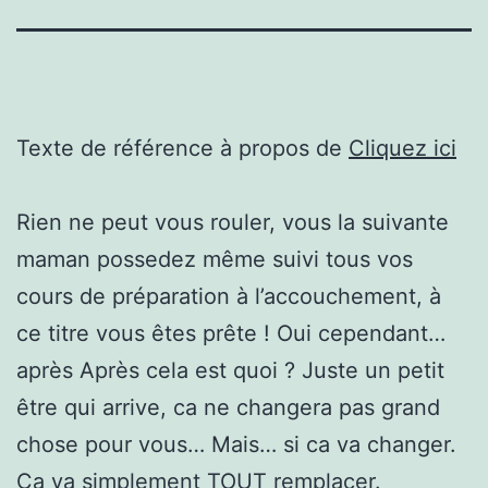
Texte de référence à propos de
Cliquez ici
Rien ne peut vous rouler, vous la suivante
maman possedez même suivi tous vos
cours de préparation à l’accouchement, à
ce titre vous êtes prête ! Oui cependant…
après Après cela est quoi ? Juste un petit
être qui arrive, ca ne changera pas grand
chose pour vous… Mais… si ca va changer.
Ça va simplement TOUT remplacer.