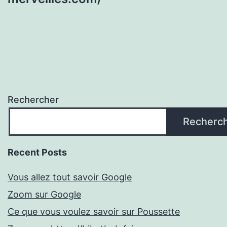
Rechercher
Recherc
Recent Posts
Vous allez tout savoir Google
Zoom sur Google
Ce que vous voulez savoir sur Poussette