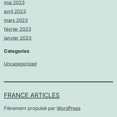
mai 2023
avril 2023
mars 2023
février 2023
janvier 2023
Categories
Uncategorized
FRANCE ARTICLES
Fièrement propulsé par
WordPress