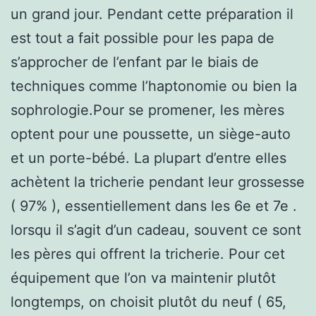
un grand jour. Pendant cette préparation il
est tout a fait possible pour les papa de
s’approcher de l’enfant par le biais de
techniques comme l’haptonomie ou bien la
sophrologie.Pour se promener, les mères
optent pour une poussette, un siège-auto
et un porte-bébé. La plupart d’entre elles
achètent la tricherie pendant leur grossesse
( 97% ), essentiellement dans les 6e et 7e .
lorsqu il s’agit d’un cadeau, souvent ce sont
les pères qui offrent la tricherie. Pour cet
équipement que l’on va maintenir plutôt
longtemps, on choisit plutôt du neuf ( 65,