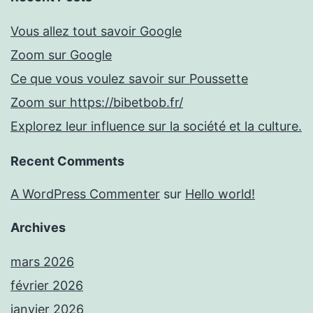
Vous allez tout savoir Google
Zoom sur Google
Ce que vous voulez savoir sur Poussette
Zoom sur https://bibetbob.fr/
Explorez leur influence sur la société et la culture.
Recent Comments
A WordPress Commenter
sur
Hello world!
Archives
mars 2026
février 2026
janvier 2026