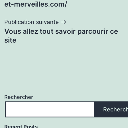
de
et-merveilles.com/
l’article
Publication suivante
Vous allez tout savoir parcourir ce
site
Rechercher
Recherc
Recent Posts