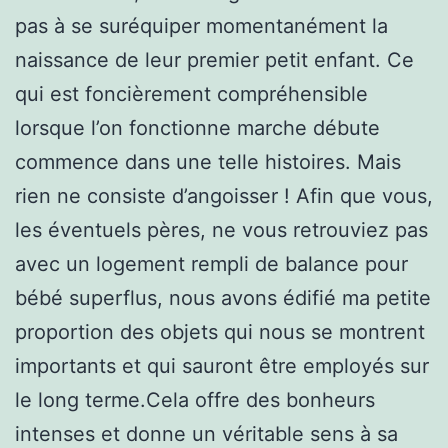
pas à se suréquiper momentanément la
naissance de leur premier petit enfant. Ce
qui est foncièrement compréhensible
lorsque l’on fonctionne marche débute
commence dans une telle histoires. Mais
rien ne consiste d’angoisser ! Afin que vous,
les éventuels pères, ne vous retrouviez pas
avec un logement rempli de balance pour
bébé superflus, nous avons édifié ma petite
proportion des objets qui nous se montrent
importants et qui sauront être employés sur
le long terme.Cela offre des bonheurs
intenses et donne un véritable sens à sa