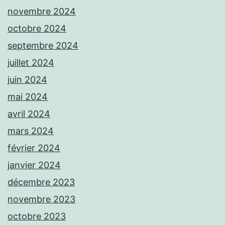
novembre 2024
octobre 2024
septembre 2024
juillet 2024
juin 2024
mai 2024
avril 2024
mars 2024
février 2024
janvier 2024
décembre 2023
novembre 2023
octobre 2023