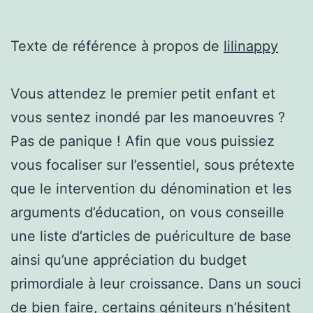
Texte de référence à propos de
lilinappy
Vous attendez le premier petit enfant et
vous sentez inondé par les manoeuvres ?
Pas de panique ! Afin que vous puissiez
vous focaliser sur l’essentiel, sous prétexte
que le intervention du dénomination et les
arguments d’éducation, on vous conseille
une liste d’articles de puériculture de base
ainsi qu’une appréciation du budget
primordiale à leur croissance. Dans un souci
de bien faire, certains géniteurs n’hésitent