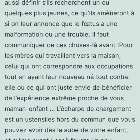
aussi définir s’ils recherchent un ou
quelques plus jeunes, ce qu’ils amèneront à
si on leur annonce que le fœtus a une
malformation ou une trouble. Il faut
communiquer de ces choses-là avant !Pour
les mères qui travaillent vers la maison,
celui qui ont correspondre aux occupations
tout en ayant leur nouveau né tout contre
elle ou ce qui ont juste envie de bénéficier
de l’expérience extrême proche de vous
maman-enfant … L’écharpe de chargement
est un ustensiles hors du commun que vous
pouvez avoir dès la aube de votre enfant,