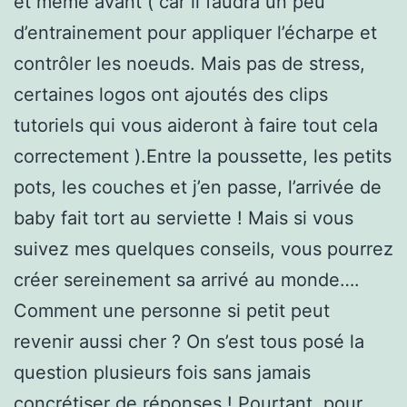
et même avant ( car il faudra un peu
d’entrainement pour appliquer l’écharpe et
contrôler les noeuds. Mais pas de stress,
certaines logos ont ajoutés des clips
tutoriels qui vous aideront à faire tout cela
correctement ).Entre la poussette, les petits
pots, les couches et j’en passe, l’arrivée de
baby fait tort au serviette ! Mais si vous
suivez mes quelques conseils, vous pourrez
créer sereinement sa arrivé au monde….
Comment une personne si petit peut
revenir aussi cher ? On s’est tous posé la
question plusieurs fois sans jamais
concrétiser de réponses ! Pourtant, pour