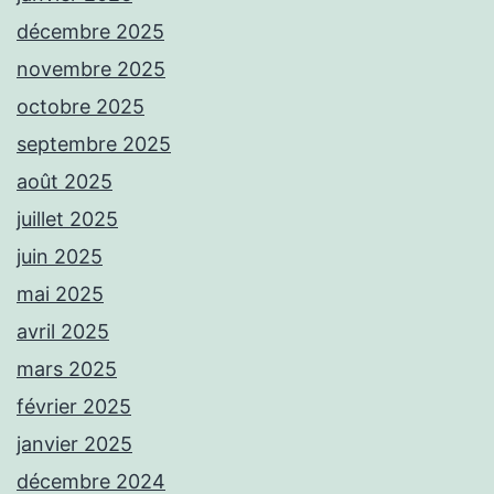
décembre 2025
novembre 2025
octobre 2025
septembre 2025
août 2025
juillet 2025
juin 2025
mai 2025
avril 2025
mars 2025
février 2025
janvier 2025
décembre 2024