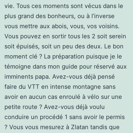
vie. Tous ces moments sont vécus dans le
plus grand des bonheurs, ou à l’inverse
vous mettre aux abois, vous, vos voisins.
Vous pouvez en sortir tous les 2 soit serein
soit épuisés, soit un peu des deux. Le bon
moment clé ? La préparation puisque je le
témoigne dans mon guide pour réservé aux
imminents papa. Avez-vous déjà pensé
faire du VTT en intense montagne sans
avoir en aucun cas enroulé à vélo sur une
petite route ? Avez-vous déjà voulu
conduire un procédé 1 sans avoir le permis
? Vous vous mesurez à Zlatan tandis que