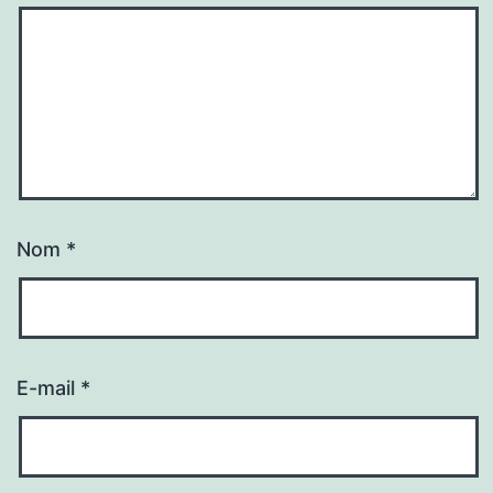
Nom
*
E-mail
*