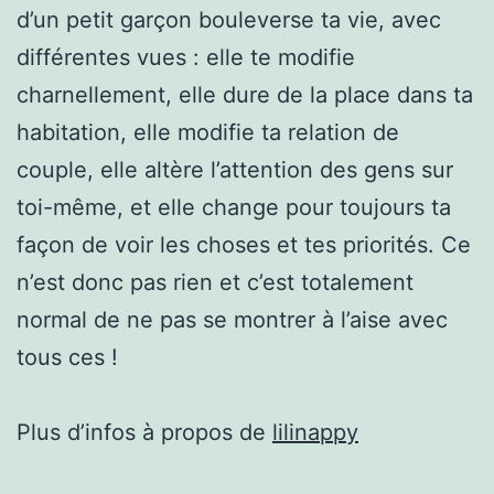
d’un petit garçon bouleverse ta vie, avec
différentes vues : elle te modifie
charnellement, elle dure de la place dans ta
habitation, elle modifie ta relation de
couple, elle altère l’attention des gens sur
toi-même, et elle change pour toujours ta
façon de voir les choses et tes priorités. Ce
n’est donc pas rien et c’est totalement
normal de ne pas se montrer à l’aise avec
tous ces !
Plus d’infos à propos de
lilinappy