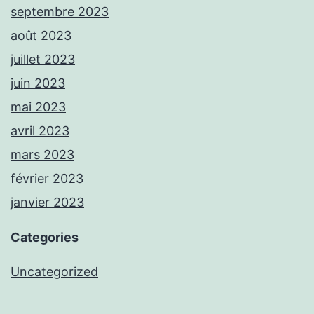
septembre 2023
août 2023
juillet 2023
juin 2023
mai 2023
avril 2023
mars 2023
février 2023
janvier 2023
Categories
Uncategorized