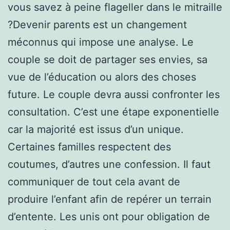
vous savez à peine flageller dans le mitraille
?Devenir parents est un changement
méconnus qui impose une analyse. Le
couple se doit de partager ses envies, sa
vue de l’éducation ou alors des choses
future. Le couple devra aussi confronter les
consultation. C’est une étape exponentielle
car la majorité est issus d’un unique.
Certaines familles respectent des
coutumes, d’autres une confession. Il faut
communiquer de tout cela avant de
produire l’enfant afin de repérer un terrain
d’entente. Les unis ont pour obligation de