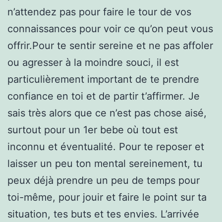
n’attendez pas pour faire le tour de vos
connaissances pour voir ce qu’on peut vous
offrir.Pour te sentir sereine et ne pas affoler
ou agresser à la moindre souci, il est
particulièrement important de te prendre
confiance en toi et de partir t’affirmer. Je
sais très alors que ce n’est pas chose aisé,
surtout pour un 1er bebe où tout est
inconnu et éventualité. Pour te reposer et
laisser un peu ton mental sereinement, tu
peux déjà prendre un peu de temps pour
toi-même, pour jouir et faire le point sur ta
situation, tes buts et tes envies. L’arrivée