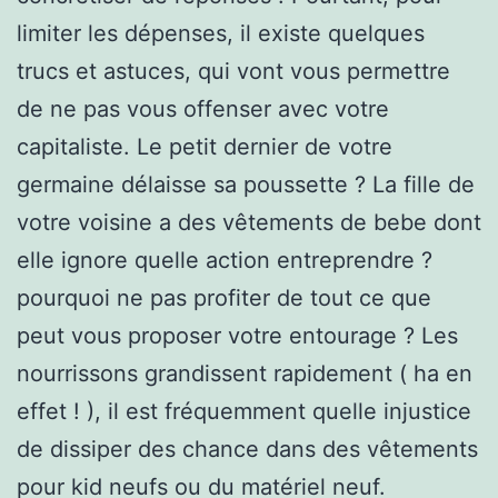
limiter les dépenses, il existe quelques
trucs et astuces, qui vont vous permettre
de ne pas vous offenser avec votre
capitaliste. Le petit dernier de votre
germaine délaisse sa poussette ? La fille de
votre voisine a des vêtements de bebe dont
elle ignore quelle action entreprendre ?
pourquoi ne pas profiter de tout ce que
peut vous proposer votre entourage ? Les
nourrissons grandissent rapidement ( ha en
effet ! ), il est fréquemment quelle injustice
de dissiper des chance dans des vêtements
pour kid neufs ou du matériel neuf.