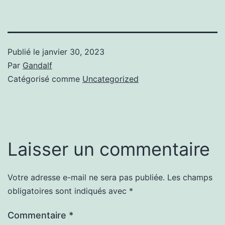
Publié le
janvier 30, 2023
Par
Gandalf
Catégorisé comme
Uncategorized
Laisser un commentaire
Votre adresse e-mail ne sera pas publiée.
Les champs
obligatoires sont indiqués avec
*
Commentaire
*