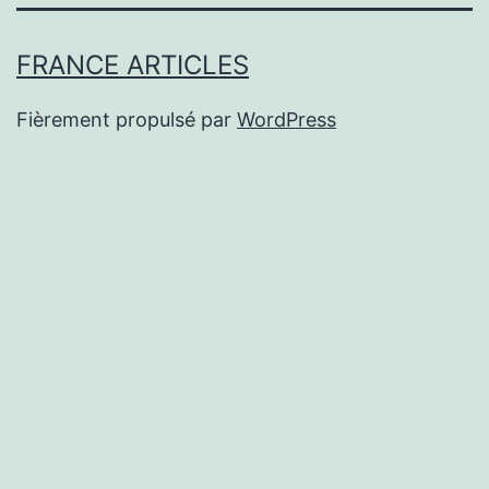
FRANCE ARTICLES
Fièrement propulsé par
WordPress