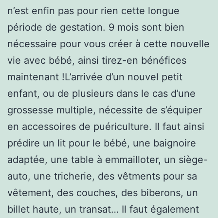
n’est enfin pas pour rien cette longue
période de gestation. 9 mois sont bien
nécessaire pour vous créer à cette nouvelle
vie avec bébé, ainsi tirez-en bénéfices
maintenant !L’arrivée d’un nouvel petit
enfant, ou de plusieurs dans le cas d’une
grossesse multiple, nécessite de s’équiper
en accessoires de puériculture. Il faut ainsi
prédire un lit pour le bébé, une baignoire
adaptée, une table à emmailloter, un siège-
auto, une tricherie, des vêtments pour sa
vêtement, des couches, des biberons, un
billet haute, un transat… Il faut également