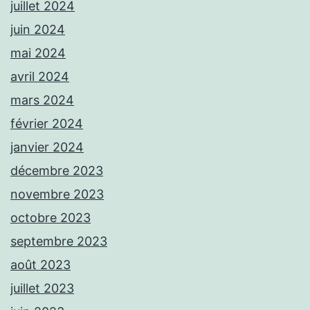
juillet 2024
juin 2024
mai 2024
avril 2024
mars 2024
février 2024
janvier 2024
décembre 2023
novembre 2023
octobre 2023
septembre 2023
août 2023
juillet 2023