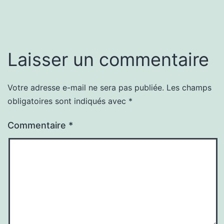
Laisser un commentaire
Votre adresse e-mail ne sera pas publiée.
Les champs
obligatoires sont indiqués avec
*
Commentaire
*