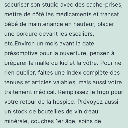
sécuriser son studio avec des cache-prises,
mettre de côté les médicaments et transat
bébé de maintenance en hauteur, placer
une bordure devant les escaliers,
etc.Environ un mois avant la date
présomptive pour la ouverture, pensez à
préparer la malle du kid et la vôtre. Pour ne
rien oublier, faites une index complète des
tenues et articles valables, mais aussi votre
traitement médical. Remplissez le frigo pour
votre retour de la hospice. Prévoyez aussi
un stock de bouteilles de vin d’eau
minérale, couches 1er âge, soins de