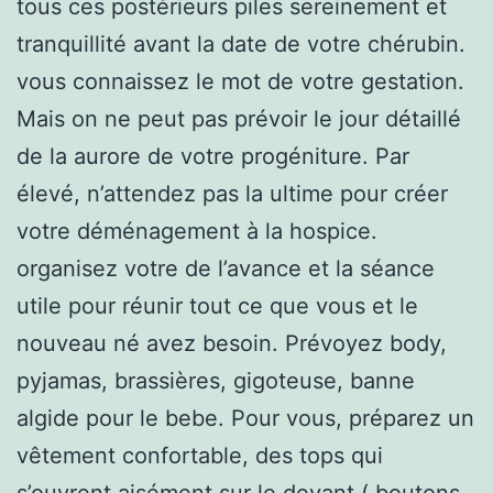
tous ces postérieurs piles sereinement et
tranquillité avant la date de votre chérubin.
vous connaissez le mot de votre gestation.
Mais on ne peut pas prévoir le jour détaillé
de la aurore de votre progéniture. Par
élevé, n’attendez pas la ultime pour créer
votre déménagement à la hospice.
organisez votre de l’avance et la séance
utile pour réunir tout ce que vous et le
nouveau né avez besoin. Prévoyez body,
pyjamas, brassières, gigoteuse, banne
algide pour le bebe. Pour vous, préparez un
vêtement confortable, des tops qui
s’ouvrent aisément sur le devant ( boutons,