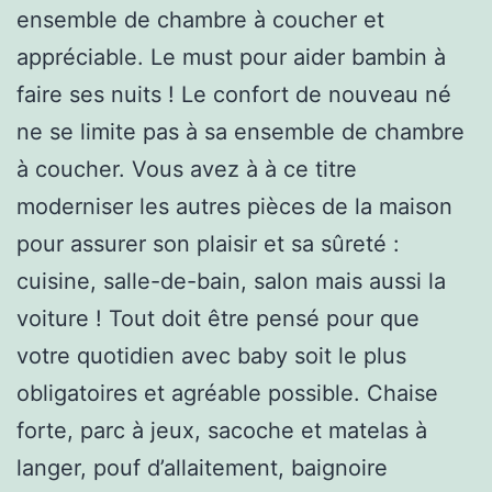
ensemble de chambre à coucher et
appréciable. Le must pour aider bambin à
faire ses nuits ! Le confort de nouveau né
ne se limite pas à sa ensemble de chambre
à coucher. Vous avez à à ce titre
moderniser les autres pièces de la maison
pour assurer son plaisir et sa sûreté :
cuisine, salle-de-bain, salon mais aussi la
voiture ! Tout doit être pensé pour que
votre quotidien avec baby soit le plus
obligatoires et agréable possible. Chaise
forte, parc à jeux, sacoche et matelas à
langer, pouf d’allaitement, baignoire