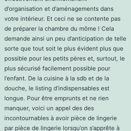
d’organisation et d’aménagements dans
votre intérieur. Et ceci ne se contente pas
de préparer la chambre du môme ! Cela
demande ainsi un peu d’anticipation de telle
sorte que tout soit le plus évident plus que
possible pour les petits pères et, surtout, le
plus sécurisé facilement possible pour
l’enfant. De la cuisine à la sdb et de la
douche, le listing d’indispensables est
longue. Pour être emprunts et ne rien
manquer, voici un appel des des
incontournables à avoir pièce de lingerie
par pièce de lingerie lorsqu’on s’apprête à