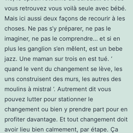
vous retrouvez vous voilà seule avec bébé.
Mais ici aussi deux façons de recourir à les
choses. Ne pas s’y préparer, ne pas le
imaginer, ne pas le comprendre… et si en
plus les ganglion s’en mêlent, est un bebe
jazz. Une maman sur trois en est tué. ‘
quand le vent du changement se lève, les
uns construisent des murs, les autres des
moulins à mistral ‘. Autrement dit vous
pouvez lutter pour stationner le
changement ou bien y prendre part pour en
profiter davantage. Et tout changement doit
avoir lieu bien calmement, par étape. Ça