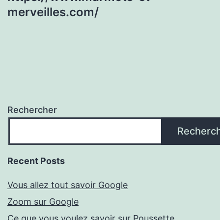
merveilles.com/
Rechercher
Recherc
Recent Posts
Vous allez tout savoir Google
Zoom sur Google
Ce que vous voulez savoir sur Poussette