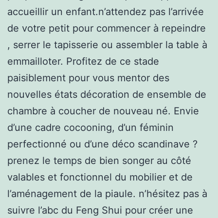
accueillir un enfant.n’attendez pas l’arrivée
de votre petit pour commencer à repeindre
, serrer le tapisserie ou assembler la table à
emmailloter. Profitez de ce stade
paisiblement pour vous mentor des
nouvelles états décoration de ensemble de
chambre à coucher de nouveau né. Envie
d’une cadre cocooning, d’un féminin
perfectionné ou d’une déco scandinave ?
prenez le temps de bien songer au côté
valables et fonctionnel du mobilier et de
l’aménagement de la piaule. n’hésitez pas à
suivre l’abc du Feng Shui pour créer une