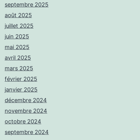
septembre 2025
août 2025
juillet 2025
juin 2025
mai 2025
avril 2025
mars 2025
février 2025
janvier 2025
décembre 2024
novembre 2024
octobre 2024
septembre 2024