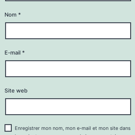
Nom
*
E-mail
*
Site web
Enregistrer mon nom, mon e-mail et mon site dans