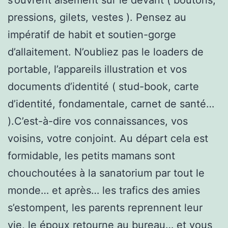
pressions, gilets, vestes ). Pensez au
impératif de habit et soutien-gorge
d’allaitement. N’oubliez pas le loaders de
portable, l’appareils illustration et vos
documents d’identité ( stud-book, carte
d’identité, fondamentale, carnet de santé…
).C’est-à-dire vos connaissances, vos
voisins, votre conjoint. Au départ cela est
formidable, les petits mamans sont
chouchoutées à la sanatorium par tout le
monde… et après… les trafics des amies
s’estompent, les parents reprennent leur
vie, le époux retourne au bureau… et vous