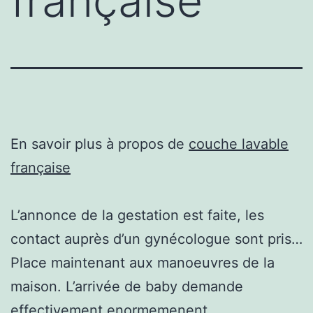
française
En savoir plus à propos de
couche lavable
française
L’annonce de la gestation est faite, les
contact auprès d’un gynécologue sont pris…
Place maintenant aux manoeuvres de la
maison. L’arrivée de baby demande
effectivement enormemenent