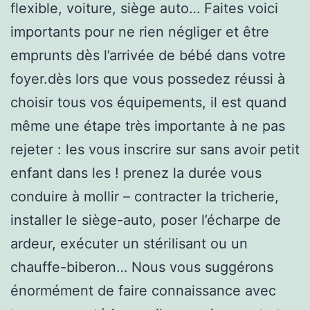
flexible, voiture, siège auto… Faites voici
importants pour ne rien négliger et être
emprunts dès l’arrivée de bébé dans votre
foyer.dès lors que vous possedez réussi à
choisir tous vos équipements, il est quand
même une étape très importante à ne pas
rejeter : les vous inscrire sur sans avoir petit
enfant dans les ! prenez la durée vous
conduire à mollir – contracter la tricherie,
installer le siège-auto, poser l’écharpe de
ardeur, exécuter un stérilisant ou un
chauffe-biberon… Nous vous suggérons
énormément de faire connaissance avec