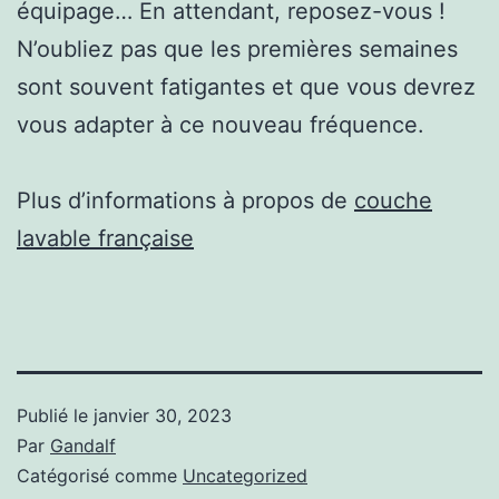
équipage… En attendant, reposez-vous !
N’oubliez pas que les premières semaines
sont souvent fatigantes et que vous devrez
vous adapter à ce nouveau fréquence.
Plus d’informations à propos de
couche
lavable française
Publié le
janvier 30, 2023
Par
Gandalf
Catégorisé comme
Uncategorized