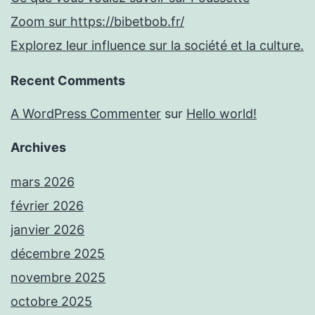
Zoom sur https://bibetbob.fr/
Explorez leur influence sur la société et la culture.
Recent Comments
A WordPress Commenter
sur
Hello world!
Archives
mars 2026
février 2026
janvier 2026
décembre 2025
novembre 2025
octobre 2025