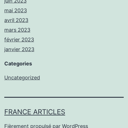
juin 2023
mai 2023
avril 2023
mars 2023
février 2023
janvier 2023
Categories
Uncategorized
FRANCE ARTICLES
Fièrement propulsé par
WordPress