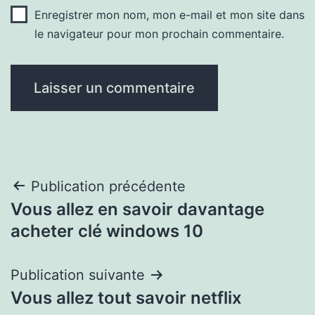
Enregistrer mon nom, mon e-mail et mon site dans
le navigateur pour mon prochain commentaire.
Navigation
Publication précédente
Vous allez en savoir davantage
de
acheter clé windows 10
l’article
Publication suivante
Vous allez tout savoir netflix