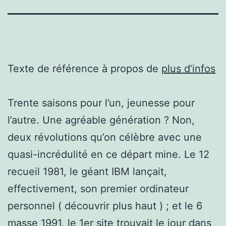
Texte de référence à propos de
plus d’infos
Trente saisons pour l’un, jeunesse pour
l’autre. Une agréable génération ? Non,
deux révolutions qu’on célèbre avec une
quasi-incrédulité en ce départ mine. Le 12
recueil 1981, le géant IBM lançait,
effectivement, son premier ordinateur
personnel ( découvrir plus haut ) ; et le 6
masse 1991, le 1er site trouvait le jour dans