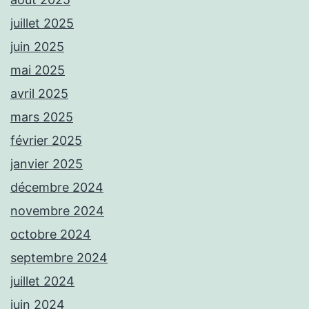
juillet 2025
juin 2025
mai 2025
avril 2025
mars 2025
février 2025
janvier 2025
décembre 2024
novembre 2024
octobre 2024
septembre 2024
juillet 2024
juin 2024