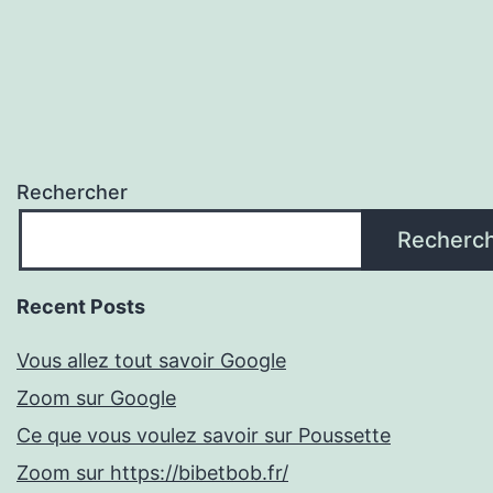
Rechercher
Recherc
Recent Posts
Vous allez tout savoir Google
Zoom sur Google
Ce que vous voulez savoir sur Poussette
Zoom sur https://bibetbob.fr/