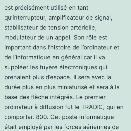
est précisément utilisé en tant
qu’interrupteur, amplificateur de signal,
stabilisateur de tension artérielle,
modulateur de un appel. Son rôle est
important dans l’histoire de l’ordinateur et
de l’informatique en général car il va
suppléer les tuyère électroniques qui
prenaient plus d’espace. Il sera avec la
durée plus en plus miniaturisé et sera à la
base des flèche intégrés. Le premier
ordinateur à diffusion fut le TRADIC, qui en
comportait 800. Cet poste informatique
était employé par les forces aériennes de