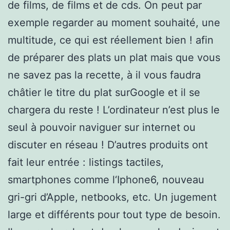
de films, de films et de cds. On peut par
exemple regarder au moment souhaité, une
multitude, ce qui est réellement bien ! afin
de préparer des plats un plat mais que vous
ne savez pas la recette, à il vous faudra
châtier le titre du plat surGoogle et il se
chargera du reste ! L’ordinateur n’est plus le
seul à pouvoir naviguer sur internet ou
discuter en réseau ! D’autres produits ont
fait leur entrée : listings tactiles,
smartphones comme l‘Iphone6, nouveau
gri-gri d’Apple, netbooks, etc. Un jugement
large et différents pour tout type de besoin.