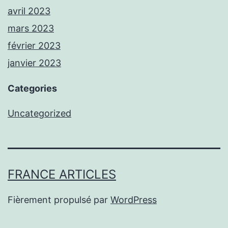
avril 2023
mars 2023
février 2023
janvier 2023
Categories
Uncategorized
FRANCE ARTICLES
Fièrement propulsé par
WordPress