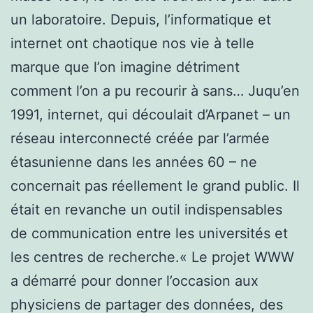
un laboratoire. Depuis, l’informatique et
internet ont chaotique nos vie à telle
marque que l’on imagine détriment
comment l’on a pu recourir à sans… Juqu’en
1991, internet, qui découlait d’Arpanet – un
réseau interconnecté créée par l’armée
étasunienne dans les années 60 – ne
concernait pas réellement le grand public. Il
était en revanche un outil indispensables
de communication entre les universités et
les centres de recherche.« Le projet WWW
a démarré pour donner l’occasion aux
physiciens de partager des données, des