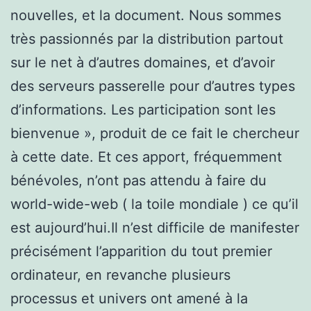
nouvelles, et la document. Nous sommes
très passionnés par la distribution partout
sur le net à d’autres domaines, et d’avoir
des serveurs passerelle pour d’autres types
d’informations. Les participation sont les
bienvenue », produit de ce fait le chercheur
à cette date. Et ces apport, fréquemment
bénévoles, n’ont pas attendu à faire du
world-wide-web ( la toile mondiale ) ce qu’il
est aujourd’hui.Il n’est difficile de manifester
précisément l’apparition du tout premier
ordinateur, en revanche plusieurs
processus et univers ont amené à la