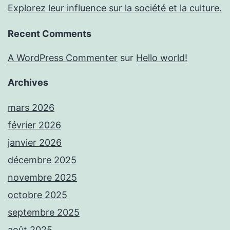
Explorez leur influence sur la société et la culture.
Recent Comments
A WordPress Commenter
sur
Hello world!
Archives
mars 2026
février 2026
janvier 2026
décembre 2025
novembre 2025
octobre 2025
septembre 2025
août 2025