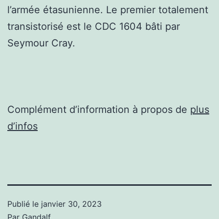
l’armée étasunienne. Le premier totalement
transistorisé est le CDC 1604 bâti par
Seymour Cray.
Complément d’information à propos de
plus
d’infos
Publié le
janvier 30, 2023
Par
Gandalf