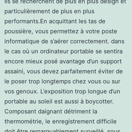
Ils se recherchent de plus en plus design et
particulièrement de plus en plus
performants.En acquittant les tas de
poussière, vous permettez à votre poste
informatique de s’aérer correctement. dans
le cas où un ordinateur portable se sentira
encore mieux posé avantage d’un support
assaini, vous devez parfaitement éviter de
le poser trop longtemps chez vous ou sur
vos genoux. L’exposition trop longue d’un
portable au soleil est aussi à boycotter.
Composant daignant détriment la
thermométrie, le enregistrement difficile
doit être remarquablement surveillé, sous