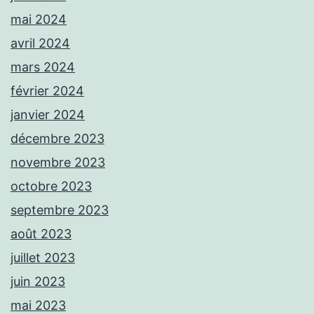
mai 2024
avril 2024
mars 2024
février 2024
janvier 2024
décembre 2023
novembre 2023
octobre 2023
septembre 2023
août 2023
juillet 2023
juin 2023
mai 2023