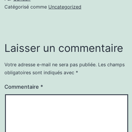
Catégorisé comme
Uncategorized
Laisser un commentaire
Votre adresse e-mail ne sera pas publiée.
Les champs
obligatoires sont indiqués avec
*
Commentaire
*