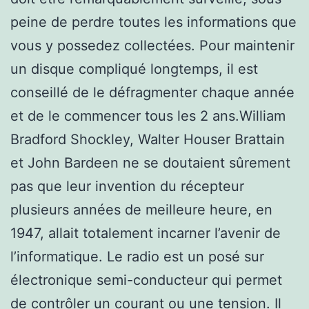
peine de perdre toutes les informations que
vous y possedez collectées. Pour maintenir
un disque compliqué longtemps, il est
conseillé de le défragmenter chaque année
et de le commencer tous les 2 ans.William
Bradford Shockley, Walter Houser Brattain
et John Bardeen ne se doutaient sûrement
pas que leur invention du récepteur
plusieurs années de meilleure heure, en
1947, allait totalement incarner l’avenir de
l’informatique. Le radio est un posé sur
électronique semi-conducteur qui permet
de contrôler un courant ou une tension. Il