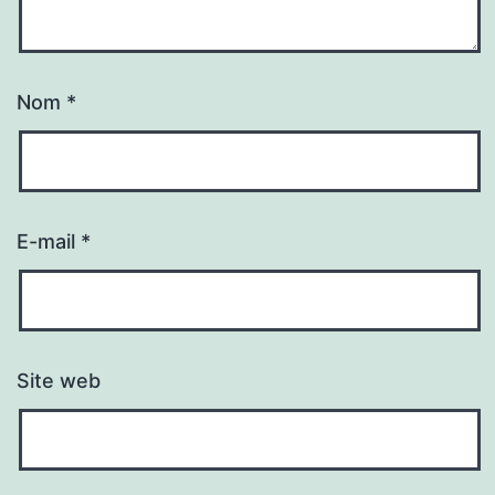
Nom
*
E-mail
*
Site web