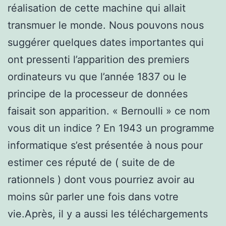
réalisation de cette machine qui allait
transmuer le monde. Nous pouvons nous
suggérer quelques dates importantes qui
ont pressenti l’apparition des premiers
ordinateurs vu que l’année 1837 ou le
principe de la processeur de données
faisait son apparition. « Bernoulli » ce nom
vous dit un indice ? En 1943 un programme
informatique s’est présentée à nous pour
estimer ces réputé de ( suite de de
rationnels ) dont vous pourriez avoir au
moins sûr parler une fois dans votre
vie.Après, il y a aussi les téléchargements