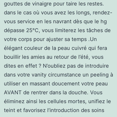
gouttes de vinaigre pour taire les restes.
dans le cas où vous avez les longs, rendez-
vous service en les navrant dès que le hg
dépasse 25°C, vous limiterez les tâches de
votre corps pour ajuster sa temps .Un
élégant couleur de la peau cuivré qui fera
bouillir les amies au retour de l’été, vous
dites en effet ? N’oubliez pas de introduire
dans votre vanity circumstance un peeling à
utiliser en massant doucement votre peau
AVANT de rentrer dans la douche. Vous
éliminez ainsi les cellules mortes, unifiez le
teint et favorisez l’introduction des soins