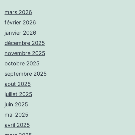
mars 2026
février 2026
janvier 2026
décembre 2025
novembre 2025
octobre 2025
septembre 2025
août 2025
juillet 2025
juin 2025
mai 2025
avril 2025