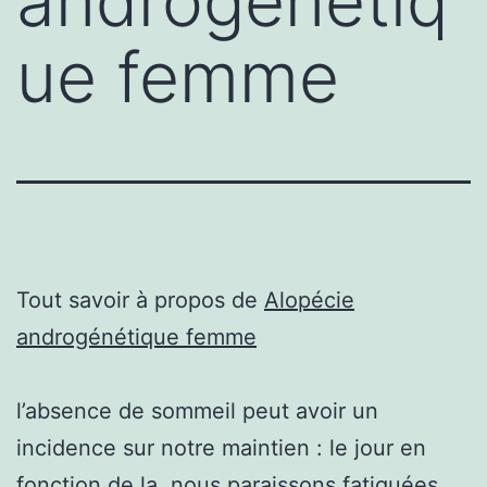
androgénétiq
ue femme
Tout savoir à propos de
Alopécie
androgénétique femme
l’absence de sommeil peut avoir un
incidence sur notre maintien : le jour en
fonction de la, nous paraissons fatiguées,