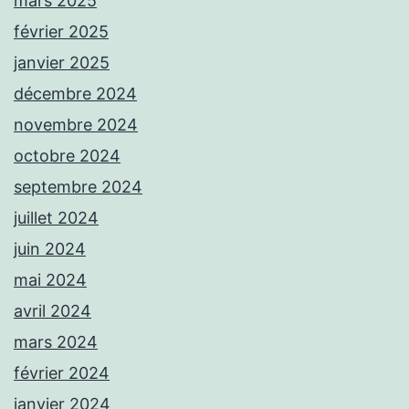
mars 2025
février 2025
janvier 2025
décembre 2024
novembre 2024
octobre 2024
septembre 2024
juillet 2024
juin 2024
mai 2024
avril 2024
mars 2024
février 2024
janvier 2024