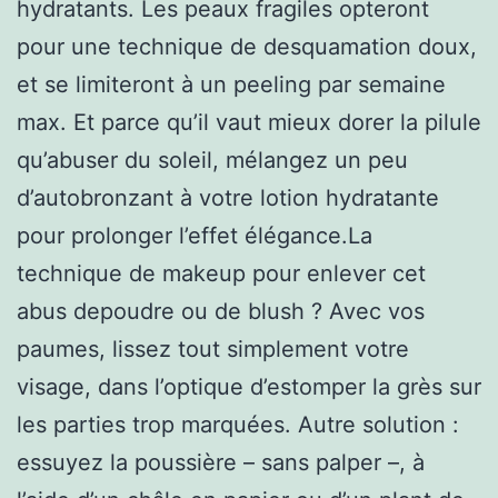
hydratants. Les peaux fragiles opteront
pour une technique de desquamation doux,
et se limiteront à un peeling par semaine
max. Et parce qu’il vaut mieux dorer la pilule
qu’abuser du soleil, mélangez un peu
d’autobronzant à votre lotion hydratante
pour prolonger l’effet élégance.La
technique de makeup pour enlever cet
abus depoudre ou de blush ? Avec vos
paumes, lissez tout simplement votre
visage, dans l’optique d’estomper la grès sur
les parties trop marquées. Autre solution :
essuyez la poussière – sans palper –, à