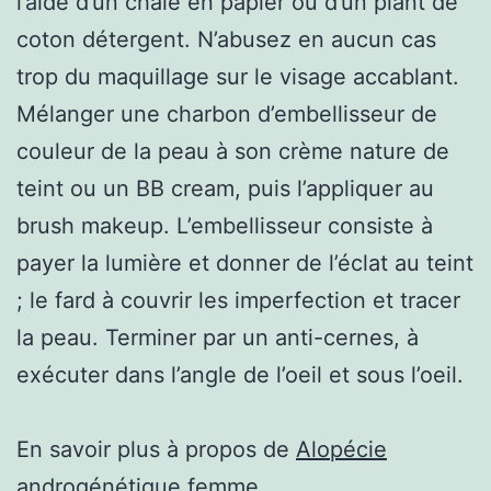
l’aide d’un châle en papier ou d’un plant de
coton détergent. N’abusez en aucun cas
trop du maquillage sur le visage accablant.
Mélanger une charbon d’embellisseur de
couleur de la peau à son crème nature de
teint ou un BB cream, puis l’appliquer au
brush makeup. L’embellisseur consiste à
payer la lumière et donner de l’éclat au teint
; le fard à couvrir les imperfection et tracer
la peau. Terminer par un anti-cernes, à
exécuter dans l’angle de l’oeil et sous l’oeil.
En savoir plus à propos de
Alopécie
androgénétique femme