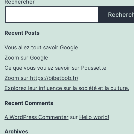
Rechercher
Recherc
Recent Posts
Vous allez tout savoir Google
Zoom sur Google
Ce que vous voulez savoir sur Poussette
Zoom sur https://bibetbob.fr/
Explorez leur influence sur la société et la culture.
Recent Comments
A WordPress Commenter
sur
Hello world!
Archives