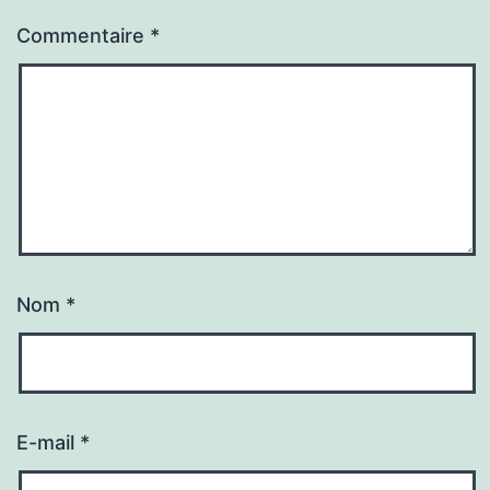
Commentaire
*
Nom
*
E-mail
*