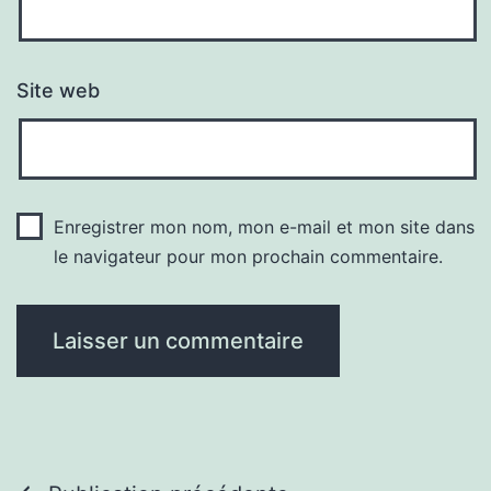
Site web
Enregistrer mon nom, mon e-mail et mon site dans
le navigateur pour mon prochain commentaire.