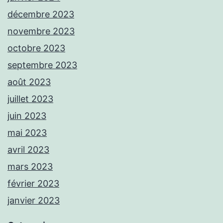
décembre 2023
novembre 2023
octobre 2023
septembre 2023
août 2023
juillet 2023
juin 2023
mai 2023
avril 2023
mars 2023
février 2023
janvier 2023