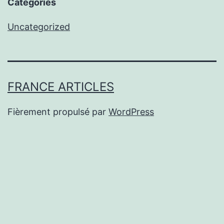
Categories
Uncategorized
FRANCE ARTICLES
Fièrement propulsé par
WordPress