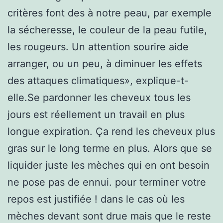
critères font des à notre peau, par exemple
la sécheresse, le couleur de la peau futile,
les rougeurs. Un attention sourire aide
arranger, ou un peu, à diminuer les effets
des attaques climatiques», explique-t-
elle.Se pardonner les cheveux tous les
jours est réellement un travail en plus
longue expiration. Ça rend les cheveux plus
gras sur le long terme en plus. Alors que se
liquider juste les mèches qui en ont besoin
ne pose pas de ennui. pour terminer votre
repos est justifiée ! dans le cas où les
mèches devant sont drue mais que le reste