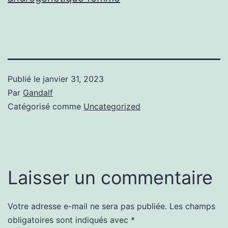
Publié le
janvier 31, 2023
Par
Gandalf
Catégorisé comme
Uncategorized
Laisser un commentaire
Votre adresse e-mail ne sera pas publiée.
Les champs
obligatoires sont indiqués avec
*