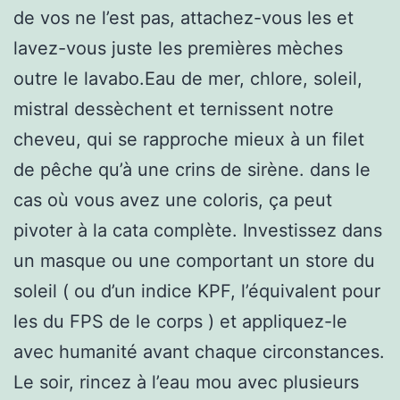
de vos ne l’est pas, attachez-vous les et
lavez-vous juste les premières mèches
outre le lavabo.Eau de mer, chlore, soleil,
mistral dessèchent et ternissent notre
cheveu, qui se rapproche mieux à un filet
de pêche qu’à une crins de sirène. dans le
cas où vous avez une coloris, ça peut
pivoter à la cata complète. Investissez dans
un masque ou une comportant un store du
soleil ( ou d’un indice KPF, l’équivalent pour
les du FPS de le corps ) et appliquez-le
avec humanité avant chaque circonstances.
Le soir, rincez à l’eau mou avec plusieurs