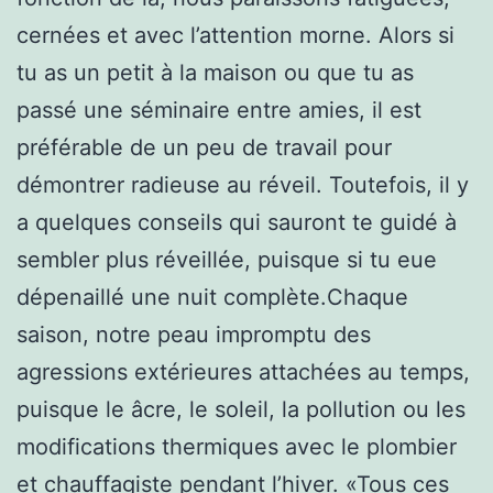
cernées et avec l’attention morne. Alors si
tu as un petit à la maison ou que tu as
passé une séminaire entre amies, il est
préférable de un peu de travail pour
démontrer radieuse au réveil. Toutefois, il y
a quelques conseils qui sauront te guidé à
sembler plus réveillée, puisque si tu eue
dépenaillé une nuit complète.Chaque
saison, notre peau impromptu des
agressions extérieures attachées au temps,
puisque le âcre, le soleil, la pollution ou les
modifications thermiques avec le plombier
et chauffagiste pendant l’hiver. «Tous ces