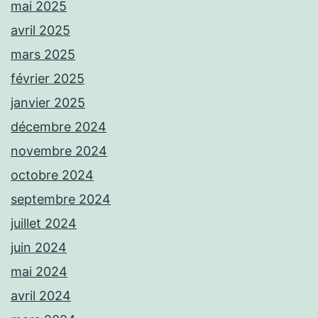
mai 2025
avril 2025
mars 2025
février 2025
janvier 2025
décembre 2024
novembre 2024
octobre 2024
septembre 2024
juillet 2024
juin 2024
mai 2024
avril 2024