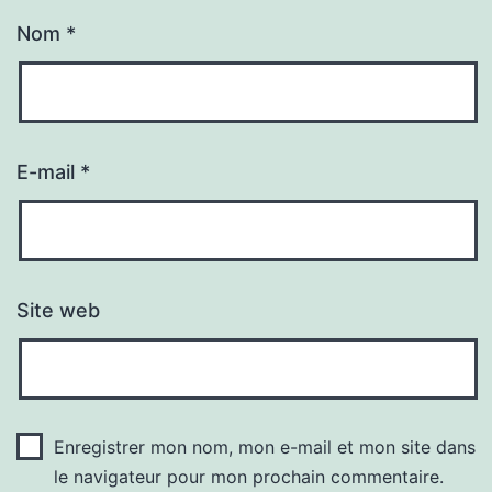
Nom
*
E-mail
*
Site web
Enregistrer mon nom, mon e-mail et mon site dans
le navigateur pour mon prochain commentaire.