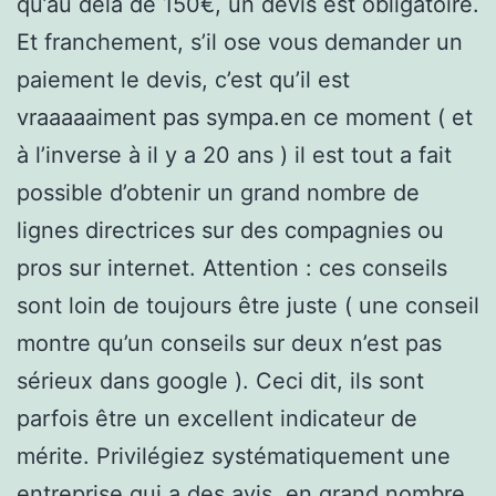
qu’au delà de 150€, un devis est obligatoire.
Et franchement, s’il ose vous demander un
paiement le devis, c’est qu’il est
vraaaaaiment pas sympa.en ce moment ( et
à l’inverse à il y a 20 ans ) il est tout a fait
possible d’obtenir un grand nombre de
lignes directrices sur des compagnies ou
pros sur internet. Attention : ces conseils
sont loin de toujours être juste ( une conseil
montre qu’un conseils sur deux n’est pas
sérieux dans google ). Ceci dit, ils sont
parfois être un excellent indicateur de
mérite. Privilégiez systématiquement une
entreprise qui a des avis, en grand nombre