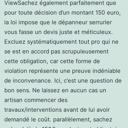
ViewSachez également parfaitement que
pour toute décision d’un montant 150 euro,
la loi impose que le dépanneur serrurier
vous fasse un devis juste et méticuleux.
Excluez systématiquement tout pro qui ne
se est en accord pas scrupuleusement
cette obligation, car cette forme de
violation représente une preuve indéniable
de inconvenance. Ici, c’est une question de
bon sens. Ne laissez en aucun cas un
artisan commencer des
travaux/interventions avant de lui avoir
demandé le coût. parallèlement, sachez