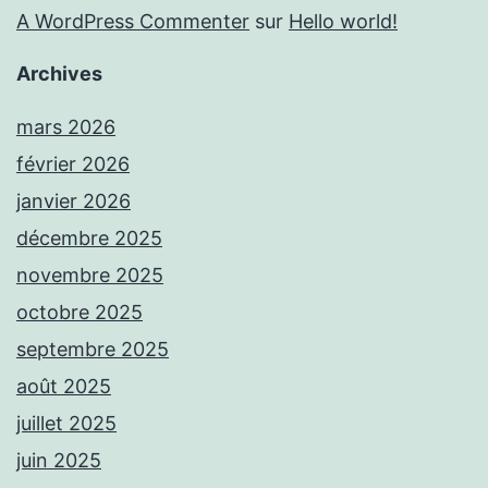
A WordPress Commenter
sur
Hello world!
Archives
mars 2026
février 2026
janvier 2026
décembre 2025
novembre 2025
octobre 2025
septembre 2025
août 2025
juillet 2025
juin 2025