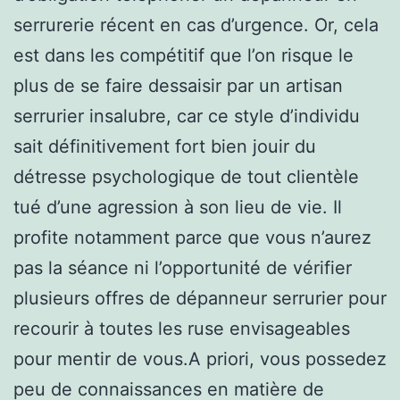
serrurerie récent en cas d’urgence. Or, cela
est dans les compétitif que l’on risque le
plus de se faire dessaisir par un artisan
serrurier insalubre, car ce style d’individu
sait définitivement fort bien jouir du
détresse psychologique de tout clientèle
tué d’une agression à son lieu de vie. Il
profite notamment parce que vous n’aurez
pas la séance ni l’opportunité de vérifier
plusieurs offres de dépanneur serrurier pour
recourir à toutes les ruse envisageables
pour mentir de vous.A priori, vous possedez
peu de connaissances en matière de