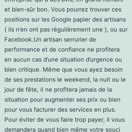
et bien-sûr bon. Vous pourrez trouver ces
positions sur les Google papier des artisans
( ils n’en ont pas régulièrement une ), ou sur
Facebook.Un artisan serrurier de
performance et de confiance ne profitera
en aucun cas d’une situation d’urgence ou
bien critique. Même que vous ayez besoin
de ses prestations le weekend, la nuit ou le
jour de fête, il ne profitera jamais de la
situation pour augmenter ses prix ou bien
pour vous facturer des services en plus.
Pour éviter de vous faire trop payer, il vous
demandera quand bien même votre souci