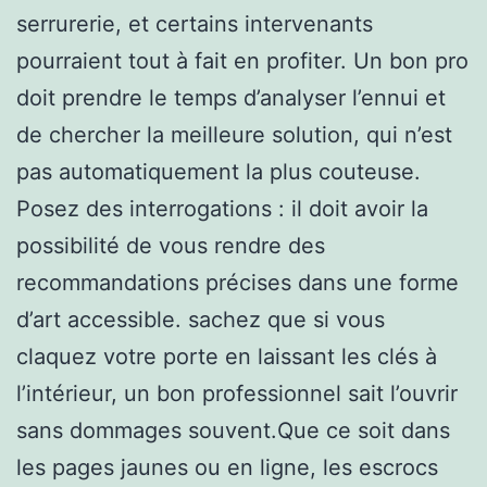
serrurerie, et certains intervenants
pourraient tout à fait en profiter. Un bon pro
doit prendre le temps d’analyser l’ennui et
de chercher la meilleure solution, qui n’est
pas automatiquement la plus couteuse.
Posez des interrogations : il doit avoir la
possibilité de vous rendre des
recommandations précises dans une forme
d’art accessible. sachez que si vous
claquez votre porte en laissant les clés à
l’intérieur, un bon professionnel sait l’ouvrir
sans dommages souvent.Que ce soit dans
les pages jaunes ou en ligne, les escrocs