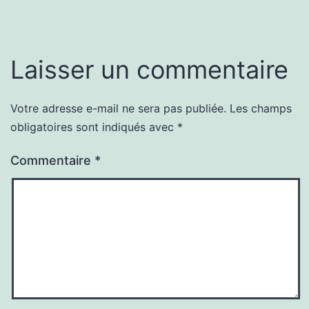
Laisser un commentaire
Votre adresse e-mail ne sera pas publiée.
Les champs
obligatoires sont indiqués avec
*
Commentaire
*