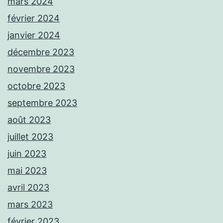
mars 2024
février 2024
janvier 2024
décembre 2023
novembre 2023
octobre 2023
septembre 2023
août 2023
juillet 2023
juin 2023
mai 2023
avril 2023
mars 2023
février 2023