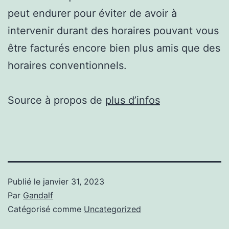
peut endurer pour éviter de avoir à
intervenir durant des horaires pouvant vous
être facturés encore bien plus amis que des
horaires conventionnels.
Source à propos de
plus d’infos
Publié le
janvier 31, 2023
Par
Gandalf
Catégorisé comme
Uncategorized