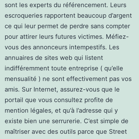
sont les experts du référencement. Leurs
escroqueries rapportent beaucoup d’argent
ce qui leur permet de perdre sans compter
pour attirer leurs futures victimes. Méfiez-
vous des annonceurs intempestifs. Les
annuaires de sites web qui listent
indifféremment toute entreprise ( qu’elle
mensualité ) ne sont effectivement pas vos
amis. Sur Internet, assurez-vous que le
portail que vous consultez profite de
mention légales, et qu’à l’adresse qui y
existe bien une serrurerie. C’est simple de
maîtriser avec des outils parce que Street