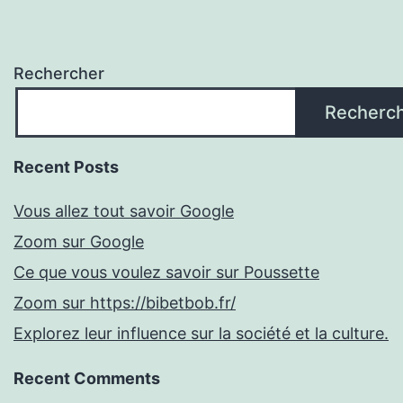
Rechercher
Recherc
Recent Posts
Vous allez tout savoir Google
Zoom sur Google
Ce que vous voulez savoir sur Poussette
Zoom sur https://bibetbob.fr/
Explorez leur influence sur la société et la culture.
Recent Comments