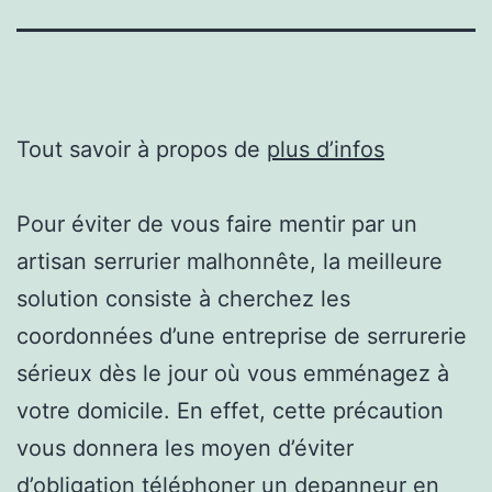
Tout savoir à propos de
plus d’infos
Pour éviter de vous faire mentir par un
artisan serrurier malhonnête, la meilleure
solution consiste à cherchez les
coordonnées d’une entreprise de serrurerie
sérieux dès le jour où vous emménagez à
votre domicile. En effet, cette précaution
vous donnera les moyen d’éviter
d’obligation téléphoner un depanneur en