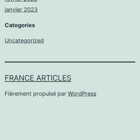
janvier 2023
Categories
Uncategorized
FRANCE ARTICLES
Fièrement propulsé par
WordPress