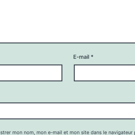
E-mail
*
istrer mon nom, mon e-mail et mon site dans le navigateur