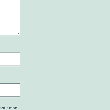
 pour mon