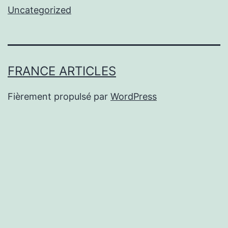
Uncategorized
FRANCE ARTICLES
Fièrement propulsé par
WordPress