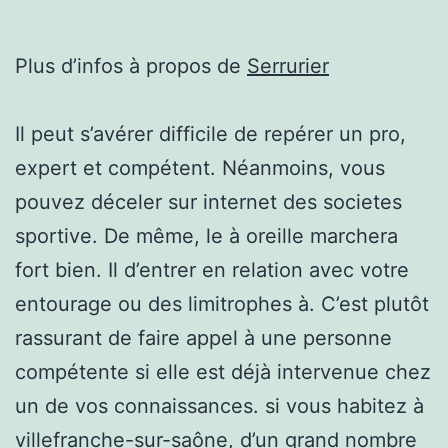
Plus d’infos à propos de
Serrurier
Il peut s’avérer difficile de repérer un pro,
expert et compétent. Néanmoins, vous
pouvez déceler sur internet des societes
sportive. De même, le à oreille marchera
fort bien. Il d’entrer en relation avec votre
entourage ou des limitrophes à. C’est plutôt
rassurant de faire appel à une personne
compétente si elle est déjà intervenue chez
un de vos connaissances. si vous habitez à
villefranche-sur-saône, d’un grand nombre