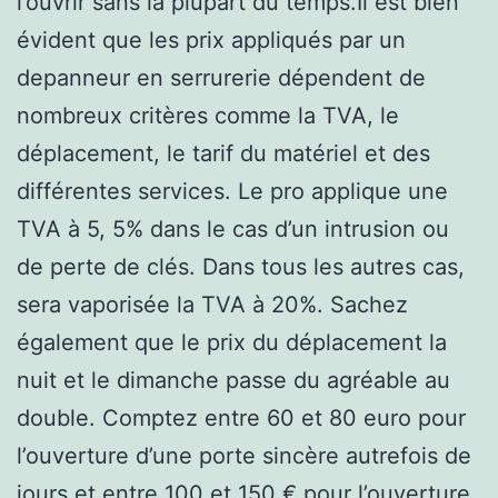
l’ouvrir sans la plupart du temps.Il est bien
évident que les prix appliqués par un
depanneur en serrurerie dépendent de
nombreux critères comme la TVA, le
déplacement, le tarif du matériel et des
différentes services. Le pro applique une
TVA à 5, 5% dans le cas d’un intrusion ou
de perte de clés. Dans tous les autres cas,
sera vaporisée la TVA à 20%. Sachez
également que le prix du déplacement la
nuit et le dimanche passe du agréable au
double. Comptez entre 60 et 80 euro pour
l’ouverture d’une porte sincère autrefois de
jours et entre 100 et 150 € pour l’ouverture