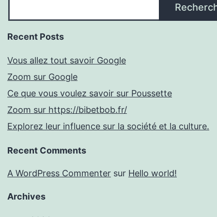
Recherc
Recent Posts
Vous allez tout savoir Google
Zoom sur Google
Ce que vous voulez savoir sur Poussette
Zoom sur https://bibetbob.fr/
Explorez leur influence sur la société et la culture.
Recent Comments
A WordPress Commenter
sur
Hello world!
Archives