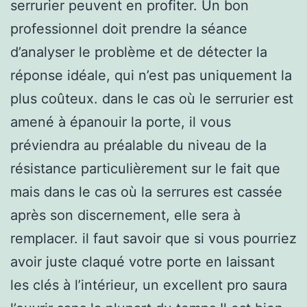
serrurier peuvent en profiter. Un bon
professionnel doit prendre la séance
d’analyser le problème et de détecter la
réponse idéale, qui n’est pas uniquement la
plus coûteux. dans le cas où le serrurier est
amené à épanouir la porte, il vous
préviendra au préalable du niveau de la
résistance particulièrement sur le fait que
mais dans le cas où la serrures est cassée
après son discernement, elle sera à
remplacer. il faut savoir que si vous pourriez
avoir juste claqué votre porte en laissant
les clés à l’intérieur, un excellent pro saura