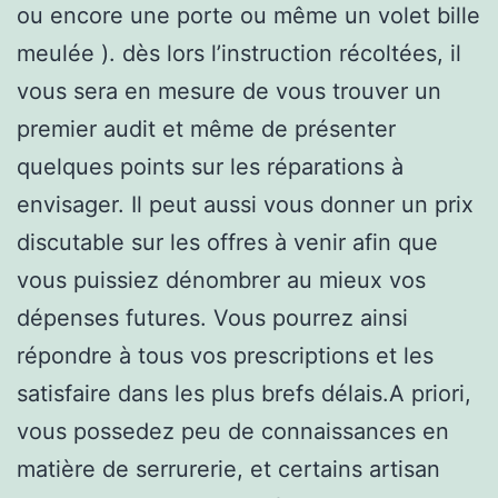
ou encore une porte ou même un volet bille
meulée ). dès lors l’instruction récoltées, il
vous sera en mesure de vous trouver un
premier audit et même de présenter
quelques points sur les réparations à
envisager. Il peut aussi vous donner un prix
discutable sur les offres à venir afin que
vous puissiez dénombrer au mieux vos
dépenses futures. Vous pourrez ainsi
répondre à tous vos prescriptions et les
satisfaire dans les plus brefs délais.A priori,
vous possedez peu de connaissances en
matière de serrurerie, et certains artisan