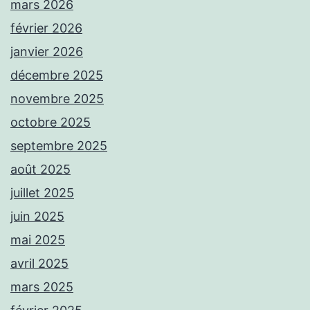
mars 2026
février 2026
janvier 2026
décembre 2025
novembre 2025
octobre 2025
septembre 2025
août 2025
juillet 2025
juin 2025
mai 2025
avril 2025
mars 2025