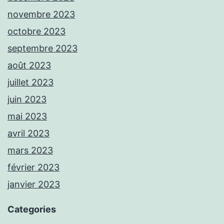
novembre 2023
octobre 2023
septembre 2023
août 2023
juillet 2023
juin 2023
mai 2023
avril 2023
mars 2023
février 2023
janvier 2023
Categories