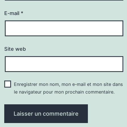
E-mail
*
Site web
Enregistrer mon nom, mon e-mail et mon site dans
le navigateur pour mon prochain commentaire.