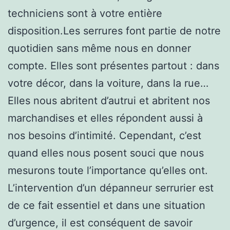
techniciens sont à votre entière
disposition.Les serrures font partie de notre
quotidien sans même nous en donner
compte. Elles sont présentes partout : dans
votre décor, dans la voiture, dans la rue…
Elles nous abritent d’autrui et abritent nos
marchandises et elles répondent aussi à
nos besoins d’intimité. Cependant, c’est
quand elles nous posent souci que nous
mesurons toute l’importance qu’elles ont.
L’intervention d’un dépanneur serrurier est
de ce fait essentiel et dans une situation
d’urgence, il est conséquent de savoir