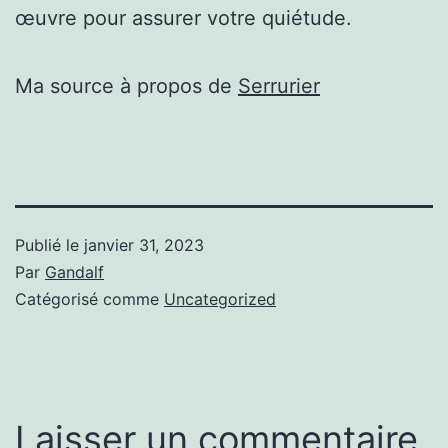
œuvre pour assurer votre quiétude.
Ma source à propos de
Serrurier
Publié le
janvier 31, 2023
Par
Gandalf
Catégorisé comme
Uncategorized
Laisser un commentaire