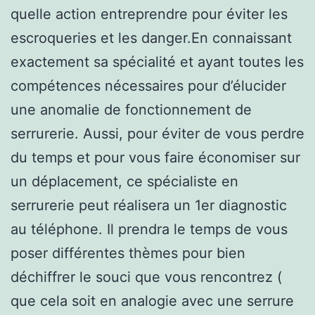
quelle action entreprendre pour éviter les
escroqueries et les danger.En connaissant
exactement sa spécialité et ayant toutes les
compétences nécessaires pour d’élucider
une anomalie de fonctionnement de
serrurerie. Aussi, pour éviter de vous perdre
du temps et pour vous faire économiser sur
un déplacement, ce spécialiste en
serrurerie peut réalisera un 1er diagnostic
au téléphone. Il prendra le temps de vous
poser différentes thèmes pour bien
déchiffrer le souci que vous rencontrez (
que cela soit en analogie avec une serrure