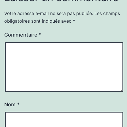
Votre adresse e-mail ne sera pas publiée.
Les champs
obligatoires sont indiqués avec
*
Commentaire
*
Nom
*