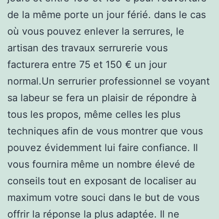
de la même porte un jour férié. dans le cas
où vous pouvez enlever la serrures, le
artisan des travaux serrurerie vous
facturera entre 75 et 150 € un jour
normal.Un serrurier professionnel se voyant
sa labeur se fera un plaisir de répondre à
tous les propos, même celles les plus
techniques afin de vous montrer que vous
pouvez évidemment lui faire confiance. Il
vous fournira même un nombre élevé de
conseils tout en exposant de localiser au
maximum votre souci dans le but de vous
offrir la réponse la plus adaptée. Il ne