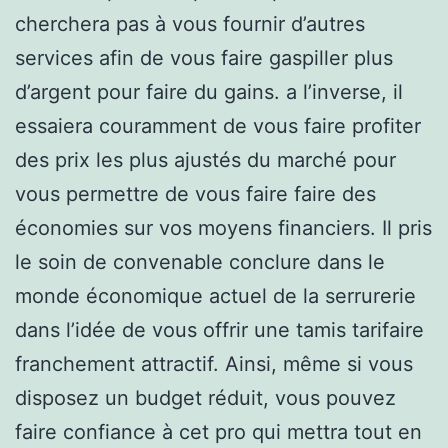
cherchera pas à vous fournir d’autres
services afin de vous faire gaspiller plus
d’argent pour faire du gains. a l’inverse, il
essaiera couramment de vous faire profiter
des prix les plus ajustés du marché pour
vous permettre de vous faire faire des
économies sur vos moyens financiers. Il pris
le soin de convenable conclure dans le
monde économique actuel de la serrurerie
dans l’idée de vous offrir une tamis tarifaire
franchement attractif. Ainsi, même si vous
disposez un budget réduit, vous pouvez
faire confiance à cet pro qui mettra tout en