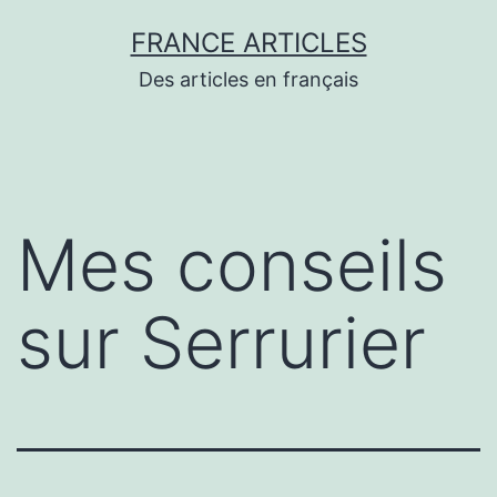
Aller
FRANCE ARTICLES
au
Des articles en français
contenu
Mes conseils
sur Serrurier