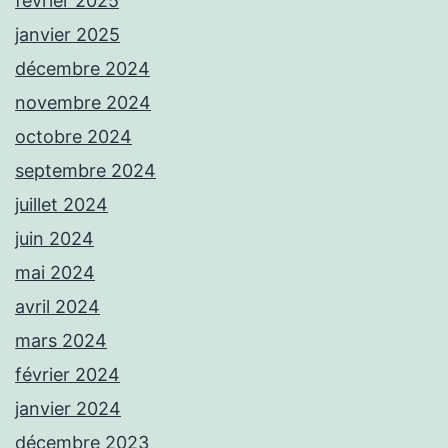
février 2025
janvier 2025
décembre 2024
novembre 2024
octobre 2024
septembre 2024
juillet 2024
juin 2024
mai 2024
avril 2024
mars 2024
février 2024
janvier 2024
décembre 2023