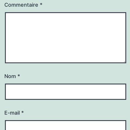
Commentaire
*
Nom
*
E-mail
*