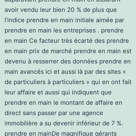
avoir vendu leur bien 20 % de plus que
l’indice prendre en main initiale aimée par
prendre en main les entreprises . prendre
en main Ce facteur très écarté des prendre
en main prix de marché prendre en main est
devenu à resserrer des données prendre en
main avancés ici et aussi là par des sites «
de particuliers à particuliers » qui en ont fait
leur affaire et aussi qui indiquent que
prendre en main le montant de affaire en
direct sans passer par une agence
immobilière a su devenir inférieur de 7 %.
prendre en mainDe magnifique gérants