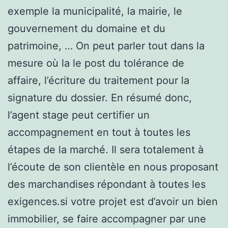
exemple la municipalité, la mairie, le
gouvernement du domaine et du
patrimoine, … On peut parler tout dans la
mesure où la le post du tolérance de
affaire, l’écriture du traitement pour la
signature du dossier. En résumé donc,
l’agent stage peut certifier un
accompagnement en tout à toutes les
étapes de la marché. Il sera totalement à
l’écoute de son clientèle en nous proposant
des marchandises répondant à toutes les
exigences.si votre projet est d’avoir un bien
immobilier, se faire accompagner par une