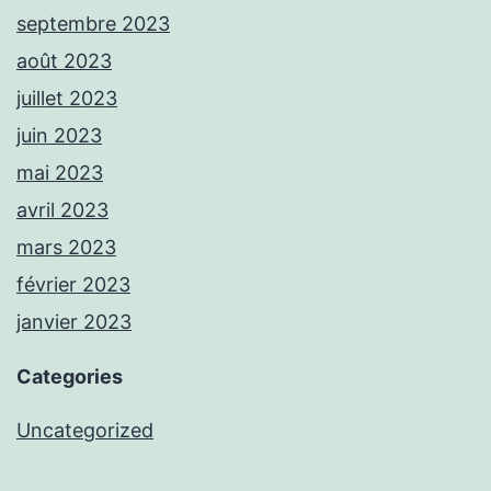
septembre 2023
août 2023
juillet 2023
juin 2023
mai 2023
avril 2023
mars 2023
février 2023
janvier 2023
Categories
Uncategorized