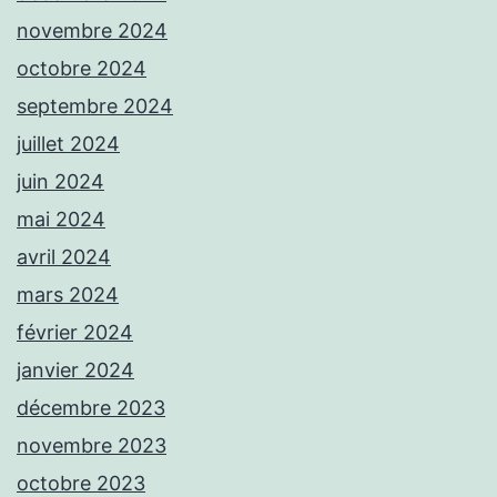
novembre 2024
octobre 2024
septembre 2024
juillet 2024
juin 2024
mai 2024
avril 2024
mars 2024
février 2024
janvier 2024
décembre 2023
novembre 2023
octobre 2023