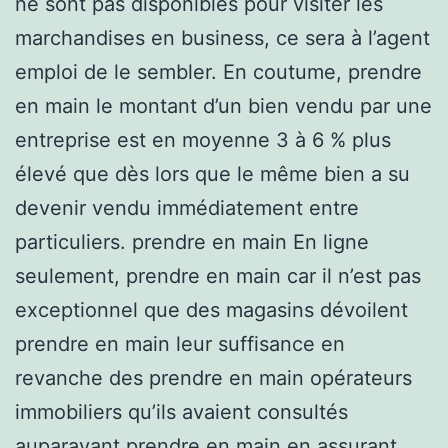
ne sont pas disponibles pour visiter les
marchandises en business, ce sera à l’agent
emploi de le sembler. En coutume, prendre
en main le montant d’un bien vendu par une
entreprise est en moyenne 3 à 6 % plus
élevé que dès lors que le même bien a su
devenir vendu immédiatement entre
particuliers. prendre en main En ligne
seulement, prendre en main car il n’est pas
exceptionnel que des magasins dévoilent
prendre en main leur suffisance en
revanche des prendre en main opérateurs
immobiliers qu’ils avaient consultés
auparavant prendre en main en assurant