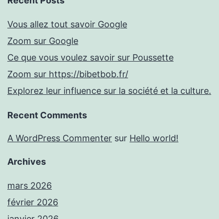
Recent Posts
Vous allez tout savoir Google
Zoom sur Google
Ce que vous voulez savoir sur Poussette
Zoom sur https://bibetbob.fr/
Explorez leur influence sur la société et la culture.
Recent Comments
A WordPress Commenter
sur
Hello world!
Archives
mars 2026
février 2026
janvier 2026