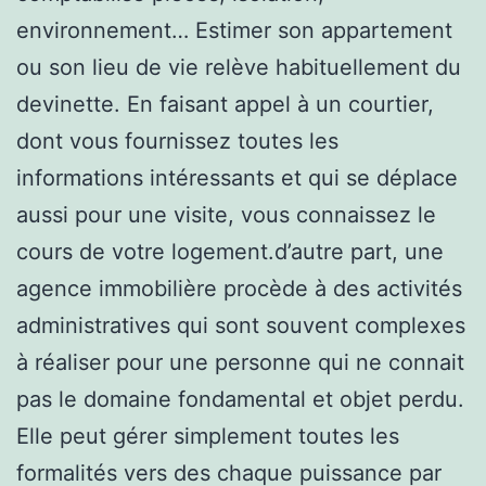
environnement… Estimer son appartement
ou son lieu de vie relève habituellement du
devinette. En faisant appel à un courtier,
dont vous fournissez toutes les
informations intéressants et qui se déplace
aussi pour une visite, vous connaissez le
cours de votre logement.d’autre part, une
agence immobilière procède à des activités
administratives qui sont souvent complexes
à réaliser pour une personne qui ne connait
pas le domaine fondamental et objet perdu.
Elle peut gérer simplement toutes les
formalités vers des chaque puissance par