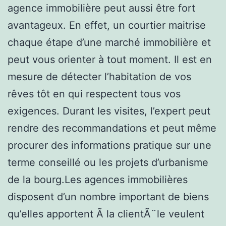
agence immobilière peut aussi être fort
avantageux. En effet, un courtier maitrise
chaque étape d’une marché immobilière et
peut vous orienter à tout moment. Il est en
mesure de détecter l’habitation de vos
rêves tôt en qui respectent tous vos
exigences. Durant les visites, l’expert peut
rendre des recommandations et peut même
procurer des informations pratique sur une
terme conseillé ou les projets d’urbanisme
de la bourg.Les agences immobilières
disposent d’un nombre important de biens
qu’elles apportent Ã la clientÃ¨le veulent