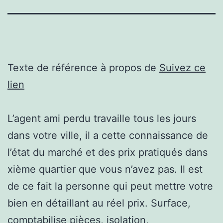
Texte de référence à propos de
Suivez ce
lien
L’agent ami perdu travaille tous les jours
dans votre ville, il a cette connaissance de
l’état du marché et des prix pratiqués dans
xième quartier que vous n’avez pas. Il est
de ce fait la personne qui peut mettre votre
bien en détaillant au réel prix. Surface,
comptabilise pièces, isolation,