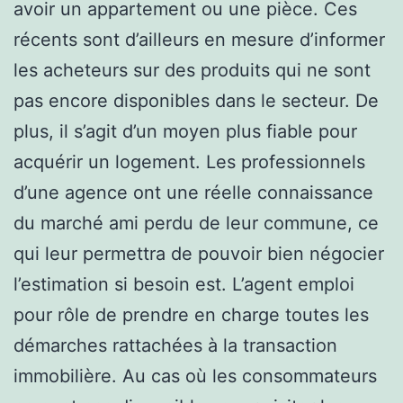
avoir un appartement ou une pièce. Ces
récents sont d’ailleurs en mesure d’informer
les acheteurs sur des produits qui ne sont
pas encore disponibles dans le secteur. De
plus, il s’agit d’un moyen plus fiable pour
acquérir un logement. Les professionnels
d’une agence ont une réelle connaissance
du marché ami perdu de leur commune, ce
qui leur permettra de pouvoir bien négocier
l’estimation si besoin est. L’agent emploi
pour rôle de prendre en charge toutes les
démarches rattachées à la transaction
immobilière. Au cas où les consommateurs