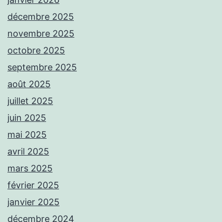
décembre 2025
novembre 2025
octobre 2025
septembre 2025
août 2025
juillet 2025
juin 2025
mai 2025
avril 2025
mars 2025
février 2025
janvier 2025
décembre 2024