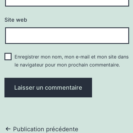
Site web
Enregistrer mon nom, mon e-mail et mon site dans
le navigateur pour mon prochain commentaire.
Navigation
Publication précédente