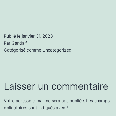
Publié le
janvier 31, 2023
Par
Gandalf
Catégorisé comme
Uncategorized
Laisser un commentaire
Votre adresse e-mail ne sera pas publiée.
Les champs
obligatoires sont indiqués avec
*