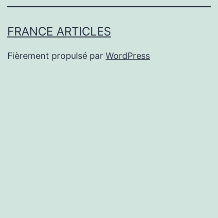
FRANCE ARTICLES
Fièrement propulsé par
WordPress