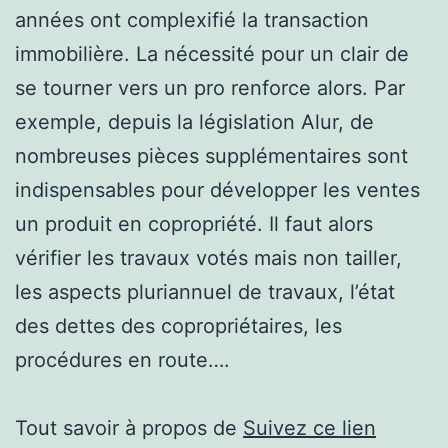
années ont complexifié la transaction
immobilière. La nécessité pour un clair de
se tourner vers un pro renforce alors. Par
exemple, depuis la législation Alur, de
nombreuses pièces supplémentaires sont
indispensables pour développer les ventes
un produit en copropriété. Il faut alors
vérifier les travaux votés mais non tailler,
les aspects pluriannuel de travaux, l’état
des dettes des copropriétaires, les
procédures en route….
Tout savoir à propos de
Suivez ce lien