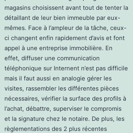
magasins choisissent avant tout de tenter la
détaillant de leur bien immeuble par eux-
mêmes. Face à l’ampleur de la tâche, ceux-
ci changent enfin rapidement d’avis et font
appel à une entreprise immobilière. En
effet, diffuser une communication
téléphonique sur Internent n’est pas difficile
mais il faut aussi en analogie gérer les
visites, rassembler les différentes pièces
nécessaires, vérifier la surface des profils à
l’achat, débattre, superviser le compromis
et la signature chez le notaire. De plus, les
règlementations des 2 plus récentes