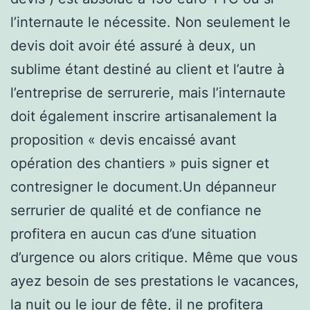
l’internaute le nécessite. Non seulement le
devis doit avoir été assuré à deux, un
sublime étant destiné au client et l’autre à
l’entreprise de serrurerie, mais l’internaute
doit également inscrire artisanalement la
proposition « devis encaissé avant
opération des chantiers » puis signer et
contresigner le document.Un dépanneur
serrurier de qualité et de confiance ne
profitera en aucun cas d’une situation
d’urgence ou alors critique. Même que vous
ayez besoin de ses prestations le vacances,
la nuit ou le jour de fête, il ne profitera