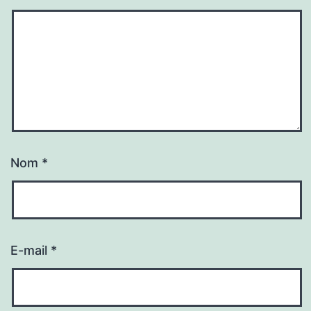
Nom
*
E-mail
*