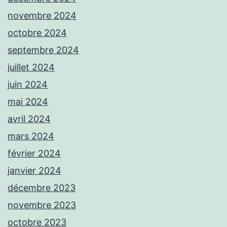
novembre 2024
octobre 2024
septembre 2024
juillet 2024
juin 2024
mai 2024
avril 2024
mars 2024
février 2024
janvier 2024
décembre 2023
novembre 2023
octobre 2023