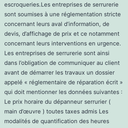
escroqueries.Les entreprises de serrurerie
sont soumises à une réglementation stricte
concernant leurs aval d’information, de
devis, d’affichage de prix et ce notamment
concernant leurs interventions en urgence.
Les entreprises de serrurerie sont ainsi
dans l’obligation de communiquer au client
avant de démarrer les travaux un dossier
appelé « réglementaire de réparation écrit »
qui doit mentionner les données suivantes :
Le prix horaire du dépanneur serrurier (
main d’œuvre ) toutes taxes admis Les
modalités de quantification des heures