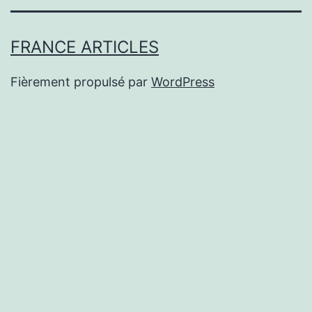
FRANCE ARTICLES
Fièrement propulsé par
WordPress