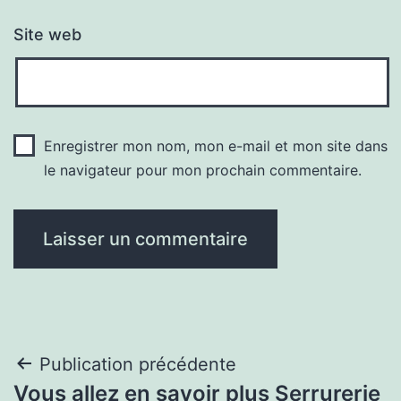
Site web
Enregistrer mon nom, mon e-mail et mon site dans
le navigateur pour mon prochain commentaire.
Navigation
Publication précédente
Vous allez en savoir plus Serrurerie