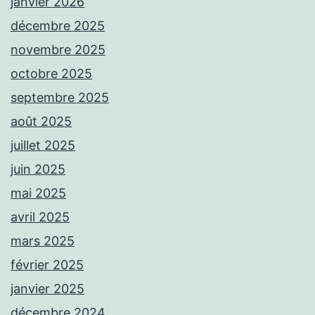
janvier 2026
décembre 2025
novembre 2025
octobre 2025
septembre 2025
août 2025
juillet 2025
juin 2025
mai 2025
avril 2025
mars 2025
février 2025
janvier 2025
décembre 2024