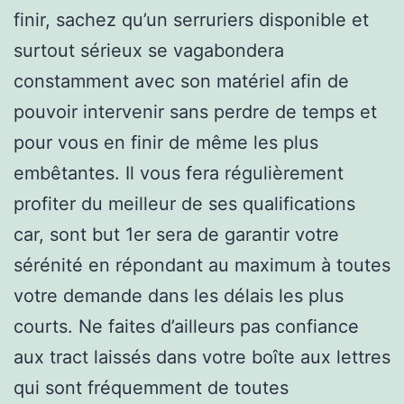
finir, sachez qu’un serruriers disponible et
surtout sérieux se vagabondera
constamment avec son matériel afin de
pouvoir intervenir sans perdre de temps et
pour vous en finir de même les plus
embêtantes. Il vous fera régulièrement
profiter du meilleur de ses qualifications
car, sont but 1er sera de garantir votre
sérénité en répondant au maximum à toutes
votre demande dans les délais les plus
courts. Ne faites d’ailleurs pas confiance
aux tract laissés dans votre boîte aux lettres
qui sont fréquemment de toutes