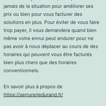
jamais de la situation pour améliorer ses
prix ou bien pour vous facturer des
solutions en plus. Pour éviter de vous faire
trop payer, il vous demandera quand bien
même votre ennui peut endurer pour ne
pas avoir à nous déplacer au cours de des
horaires qui peuvent vous être facturés
bien plus chers que des horaires
conventionnels.
En savoir plus à propos de
https://serrureriedurand.fr/