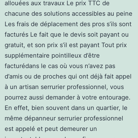
allouées aux travaux Le prix TTC de
chacune des solutions accessibles au peine
Les frais de déplacement des pros s’ils sont
facturés Le fait que le devis soit payant ou
gratuit, et son prix s’il est payant Tout prix
supplémentaire pointilleux d’être
facturédans le cas où vous n’avez pas
d’amis ou de proches qui ont déjà fait appel
à un artisan serrurier professionnel, vous
pourrez aussi demander à votre entourage.
En effet, bien souvent dans un quartier, le
même dépanneur serrurier professionnel
est appelé et peut demeurer un