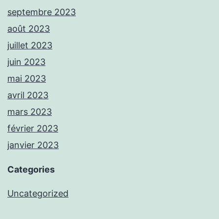
septembre 2023
août 2023
juillet 2023
juin 2023
mai 2023
avril 2023
mars 2023
février 2023
janvier 2023
Categories
Uncategorized