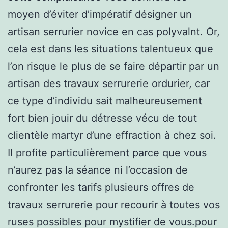
moyen d’éviter d’impératif désigner un
artisan serrurier novice en cas polyvalnt. Or,
cela est dans les situations talentueux que
l’on risque le plus de se faire départir par un
artisan des travaux serrurerie ordurier, car
ce type d’individu sait malheureusement
fort bien jouir du détresse vécu de tout
clientèle martyr d’une effraction à chez soi.
Il profite particulièrement parce que vous
n’aurez pas la séance ni l’occasion de
confronter les tarifs plusieurs offres de
travaux serrurerie pour recourir à toutes vos
ruses possibles pour mystifier de vous.pour