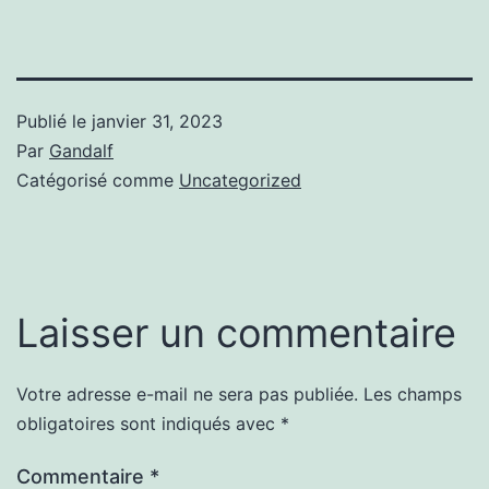
Publié le
janvier 31, 2023
Par
Gandalf
Catégorisé comme
Uncategorized
Laisser un commentaire
Votre adresse e-mail ne sera pas publiée.
Les champs
obligatoires sont indiqués avec
*
Commentaire
*