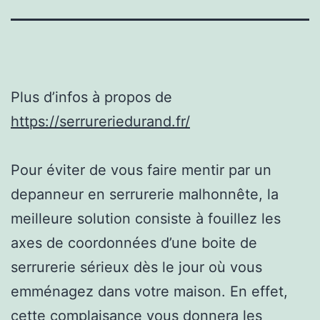
Plus d’infos à propos de
https://serrureriedurand.fr/
Pour éviter de vous faire mentir par un
depanneur en serrurerie malhonnête, la
meilleure solution consiste à fouillez les
axes de coordonnées d’une boite de
serrurerie sérieux dès le jour où vous
emménagez dans votre maison. En effet,
cette complaisance vous donnera les