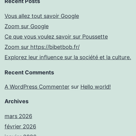
Recent Posts
Vous allez tout savoir Google
Zoom sur Google
Ce que vous voulez savoir sur Poussette
Zoom sur https://bibetbob.fr/
Explorez leur influence sur la société et la culture.
Recent Comments
A WordPress Commenter
sur
Hello world!
Archives
mars 2026
février 2026