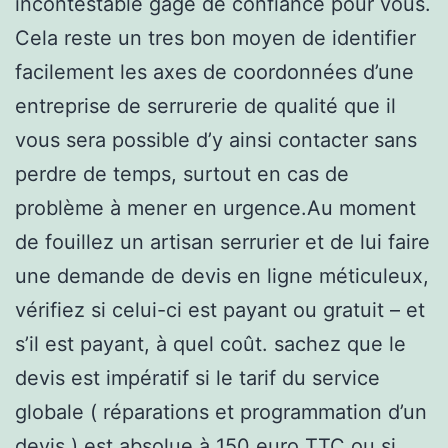
incontestable gage de confiance pour vous.
Cela reste un tres bon moyen de identifier
facilement les axes de coordonnées d’une
entreprise de serrurerie de qualité que il
vous sera possible d’y ainsi contacter sans
perdre de temps, surtout en cas de
problème à mener en urgence.Au moment
de fouillez un artisan serrurier et de lui faire
une demande de devis en ligne méticuleux,
vérifiez si celui-ci est payant ou gratuit – et
s’il est payant, à quel coût. sachez que le
devis est impératif si le tarif du service
globale ( réparations et programmation d’un
devis ) est absolue à 150 euro TTC ou si