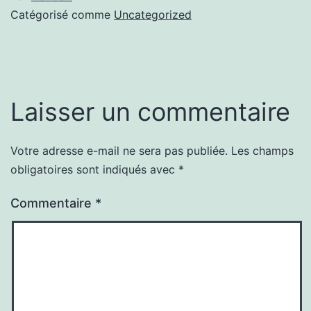
Catégorisé comme
Uncategorized
Laisser un commentaire
Votre adresse e-mail ne sera pas publiée.
Les champs
obligatoires sont indiqués avec
*
Commentaire
*