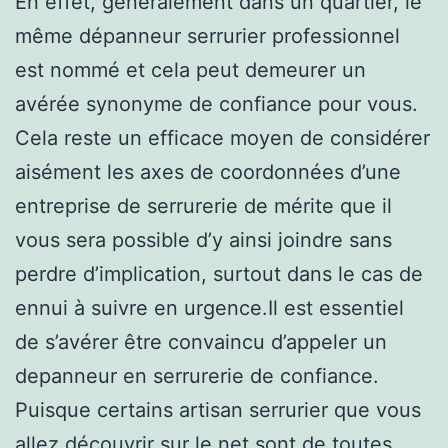
En effet, généralement dans un quartier, le
même dépanneur serrurier professionnel
est nommé et cela peut demeurer un
avérée synonyme de confiance pour vous.
Cela reste un efficace moyen de considérer
aisément les axes de coordonnées d’une
entreprise de serrurerie de mérite que il
vous sera possible d’y ainsi joindre sans
perdre d’implication, surtout dans le cas de
ennui à suivre en urgence.Il est essentiel
de s’avérer être convaincu d’appeler un
depanneur en serrurerie de confiance.
Puisque certains artisan serrurier que vous
allez découvrir sur le net sont de toutes