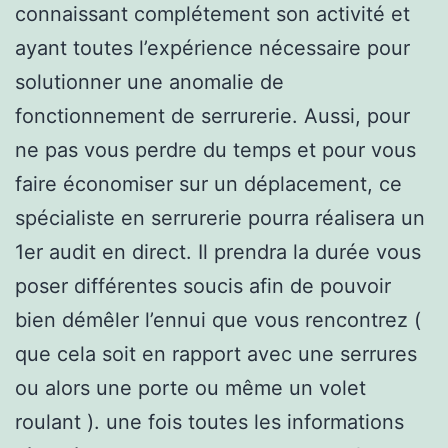
connaissant complétement son activité et
ayant toutes l’expérience nécessaire pour
solutionner une anomalie de
fonctionnement de serrurerie. Aussi, pour
ne pas vous perdre du temps et pour vous
faire économiser sur un déplacement, ce
spécialiste en serrurerie pourra réalisera un
1er audit en direct. Il prendra la durée vous
poser différentes soucis afin de pouvoir
bien démêler l’ennui que vous rencontrez (
que cela soit en rapport avec une serrures
ou alors une porte ou même un volet
roulant ). une fois toutes les informations