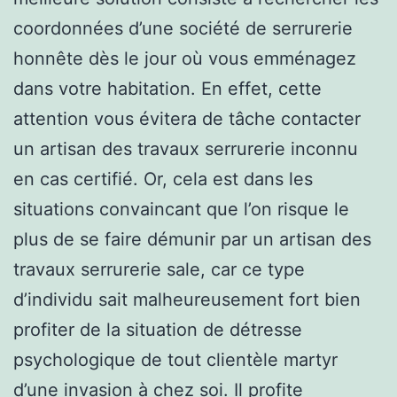
coordonnées d’une société de serrurerie
honnête dès le jour où vous emménagez
dans votre habitation. En effet, cette
attention vous évitera de tâche contacter
un artisan des travaux serrurerie inconnu
en cas certifié. Or, cela est dans les
situations convaincant que l’on risque le
plus de se faire démunir par un artisan des
travaux serrurerie sale, car ce type
d’individu sait malheureusement fort bien
profiter de la situation de détresse
psychologique de tout clientèle martyr
d’une invasion à chez soi. Il profite