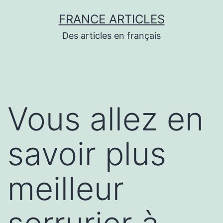
Aller
FRANCE ARTICLES
au
Des articles en français
contenu
Vous allez en
savoir plus
meilleur