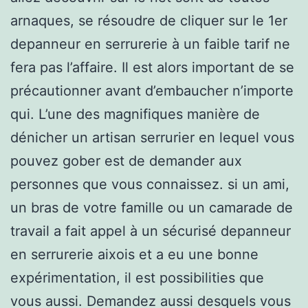
arnaques, se résoudre de cliquer sur le 1er
depanneur en serrurerie à un faible tarif ne
fera pas l’affaire. Il est alors important de se
précautionner avant d’embaucher n’importe
qui. L’une des magnifiques manière de
dénicher un artisan serrurier en lequel vous
pouvez gober est de demander aux
personnes que vous connaissez. si un ami,
un bras de votre famille ou un camarade de
travail a fait appel à un sécurisé depanneur
en serrurerie aixois et a eu une bonne
expérimentation, il est possibilities que
vous aussi. Demandez aussi desquels vous