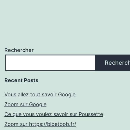
Rechercher
Recherc
Recent Posts
Vous allez tout savoir Google
Zoom sur Google
Ce que vous voulez savoir sur Poussette
Zoom sur https://bibetbob.fr/