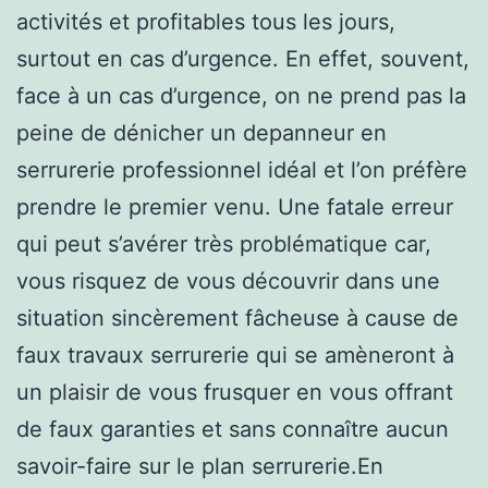
activités et profitables tous les jours,
surtout en cas d’urgence. En effet, souvent,
face à un cas d’urgence, on ne prend pas la
peine de dénicher un depanneur en
serrurerie professionnel idéal et l’on préfère
prendre le premier venu. Une fatale erreur
qui peut s’avérer très problématique car,
vous risquez de vous découvrir dans une
situation sincèrement fâcheuse à cause de
faux travaux serrurerie qui se amèneront à
un plaisir de vous frusquer en vous offrant
de faux garanties et sans connaître aucun
savoir-faire sur le plan serrurerie.En