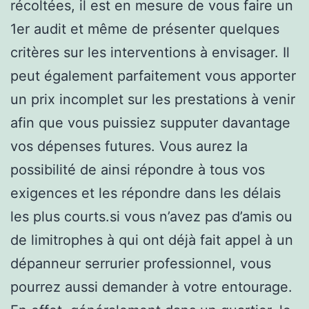
récoltées, il est en mesure de vous faire un
1er audit et même de présenter quelques
critères sur les interventions à envisager. Il
peut également parfaitement vous apporter
un prix incomplet sur les prestations à venir
afin que vous puissiez supputer davantage
vos dépenses futures. Vous aurez la
possibilité de ainsi répondre à tous vos
exigences et les répondre dans les délais
les plus courts.si vous n’avez pas d’amis ou
de limitrophes à qui ont déjà fait appel à un
dépanneur serrurier professionnel, vous
pourrez aussi demander à votre entourage.