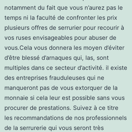
notamment du fait que vous n’aurez pas le
temps ni la faculté de confronter les prix
plusieurs offres de serrurier pour recourir à
vos ruses envisageables pour abuser de
vous.Cela vous donnera les moyen d’éviter
d’être blessé d’arnaques qui, las, sont
multiples dans ce secteur d’activité. il existe
des entreprises frauduleuses qui ne
manqueront pas de vous extorquer de la
monnaie si cela leur est possible sans vous
procurer de prestations. Suivez à ce titre
les recommandations de nos professionnels
de la serrurerie qui vous seront très