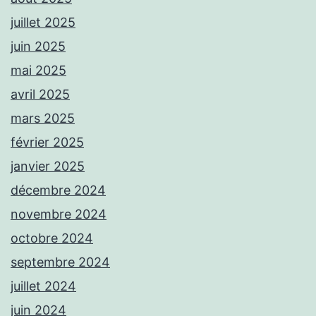
juillet 2025
juin 2025
mai 2025
avril 2025
mars 2025
février 2025
janvier 2025
décembre 2024
novembre 2024
octobre 2024
septembre 2024
juillet 2024
juin 2024