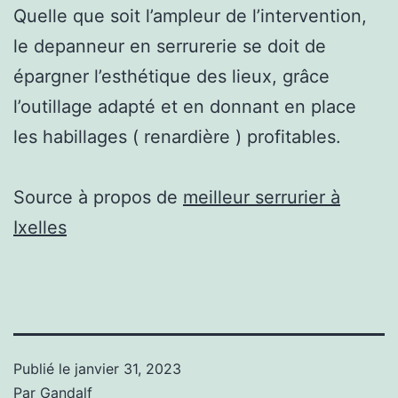
Quelle que soit l’ampleur de l’intervention,
le depanneur en serrurerie se doit de
épargner l’esthétique des lieux, grâce
l’outillage adapté et en donnant en place
les habillages ( renardière ) profitables.
Source à propos de
meilleur serrurier à
Ixelles
Publié le
janvier 31, 2023
Par
Gandalf