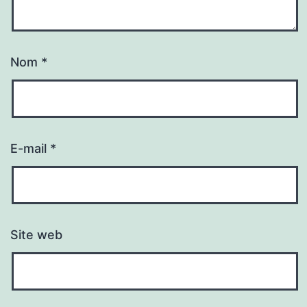
Nom
*
E-mail
*
Site web