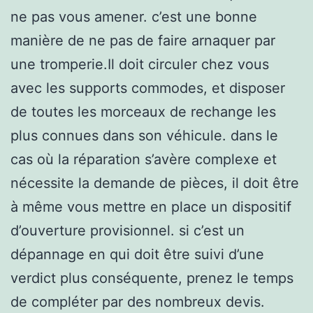
ne pas vous amener. c’est une bonne
manière de ne pas de faire arnaquer par
une tromperie.Il doit circuler chez vous
avec les supports commodes, et disposer
de toutes les morceaux de rechange les
plus connues dans son véhicule. dans le
cas où la réparation s’avère complexe et
nécessite la demande de pièces, il doit être
à même vous mettre en place un dispositif
d’ouverture provisionnel. si c’est un
dépannage en qui doit être suivi d’une
verdict plus conséquente, prenez le temps
de compléter par des nombreux devis.