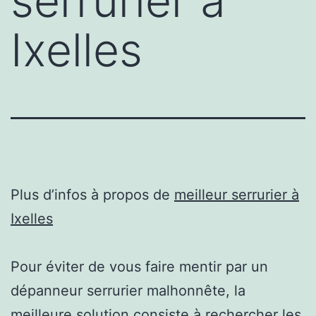
serrurier à
Ixelles
Plus d’infos à propos de
meilleur serrurier à
Ixelles
Pour éviter de vous faire mentir par un
dépanneur serrurier malhonnête, la
meilleure solution consiste à rechercher les