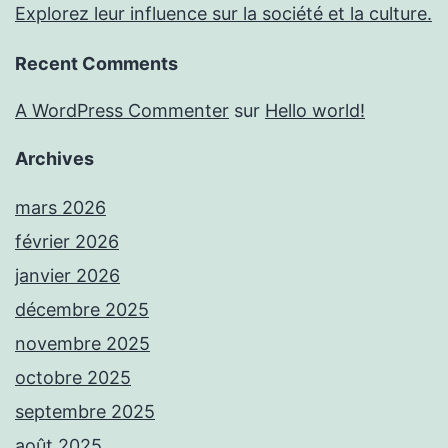
Explorez leur influence sur la société et la culture.
Recent Comments
A WordPress Commenter
sur
Hello world!
Archives
mars 2026
février 2026
janvier 2026
décembre 2025
novembre 2025
octobre 2025
septembre 2025
août 2025