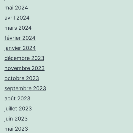
mai 2024
avril 2024
mars 2024
février 2024
janvier 2024
décembre 2023
novembre 2023
octobre 2023
septembre 2023
août 2023
juillet 2023
juin 2023
mai 2023