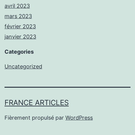
avril 2023
mars 2023
février 2023
janvier 2023
Categories
Uncategorized
FRANCE ARTICLES
Fièrement propulsé par
WordPress