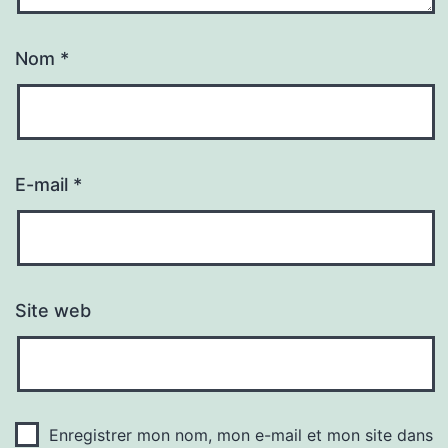
Nom
*
E-mail
*
Site web
Enregistrer mon nom, mon e-mail et mon site dans