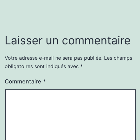
Laisser un commentaire
Votre adresse e-mail ne sera pas publiée.
Les champs
obligatoires sont indiqués avec
*
Commentaire
*