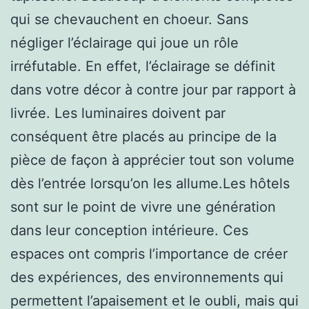
qui se chevauchent en choeur. Sans
négliger l’éclairage qui joue un rôle
irréfutable. En effet, l’éclairage se définit
dans votre décor à contre jour par rapport à
livrée. Les luminaires doivent par
conséquent être placés au principe de la
pièce de façon à apprécier tout son volume
dès l’entrée lorsqu’on les allume.Les hôtels
sont sur le point de vivre une génération
dans leur conception intérieure. Ces
espaces ont compris l’importance de créer
des expériences, des environnements qui
permettent l’apaisement et le oubli, mais qui