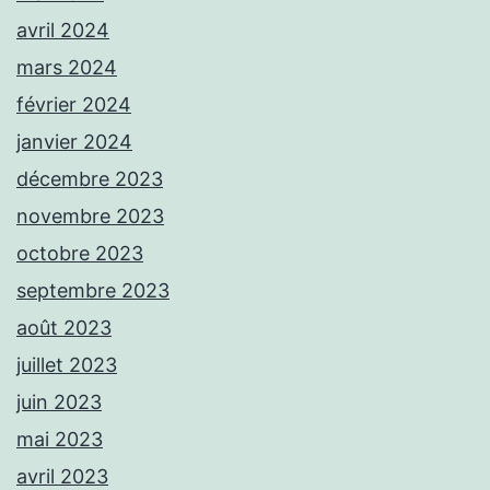
avril 2024
mars 2024
février 2024
janvier 2024
décembre 2023
novembre 2023
octobre 2023
septembre 2023
août 2023
juillet 2023
juin 2023
mai 2023
avril 2023