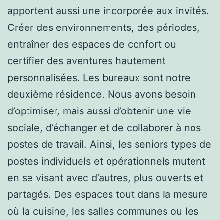
apportent aussi une incorporée aux invités.
Créer des environnements, des périodes,
entraîner des espaces de confort ou
certifier des aventures hautement
personnalisées. Les bureaux sont notre
deuxième résidence. Nous avons besoin
d’optimiser, mais aussi d’obtenir une vie
sociale, d’échanger et de collaborer à nos
postes de travail. Ainsi, les seniors types de
postes individuels et opérationnels mutent
en se visant avec d’autres, plus ouverts et
partagés. Des espaces tout dans la mesure
où la cuisine, les salles communes ou les