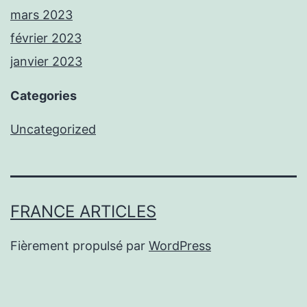
mars 2023
février 2023
janvier 2023
Categories
Uncategorized
FRANCE ARTICLES
Fièrement propulsé par
WordPress