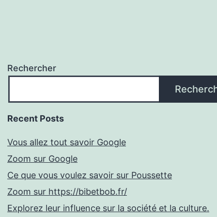
Rechercher
Recherc
Recent Posts
Vous allez tout savoir Google
Zoom sur Google
Ce que vous voulez savoir sur Poussette
Zoom sur https://bibetbob.fr/
Explorez leur influence sur la société et la culture.