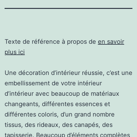
Texte de référence à propos de
en savoir
plus ici
Une décoration d’intérieur réussie, c’est une
embellissement de votre intérieur
d’intérieur avec beaucoup de matériaux
changeants, différentes essences et
différentes coloris, d’un grand nombre
tissus, des rideaux, des canapés, des
tapisserie. Beaucoup d’éléments complètes