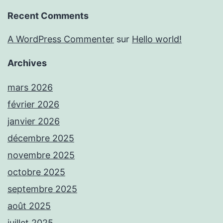
Recent Comments
A WordPress Commenter
sur
Hello world!
Archives
mars 2026
février 2026
janvier 2026
décembre 2025
novembre 2025
octobre 2025
septembre 2025
août 2025
juillet 2025