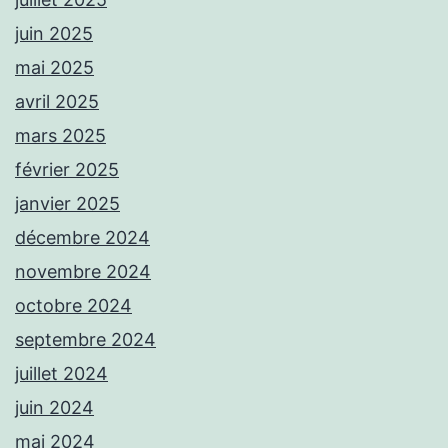
juin 2025
mai 2025
avril 2025
mars 2025
février 2025
janvier 2025
décembre 2024
novembre 2024
octobre 2024
septembre 2024
juillet 2024
juin 2024
mai 2024