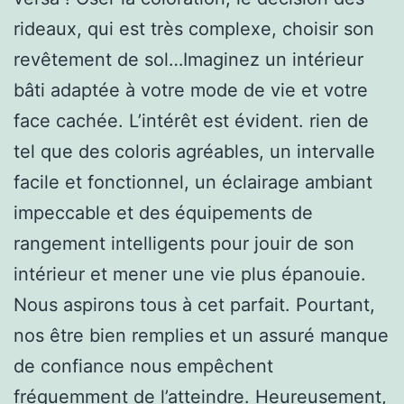
rideaux, qui est très complexe, choisir son
revêtement de sol…Imaginez un intérieur
bâti adaptée à votre mode de vie et votre
face cachée. L’intérêt est évident. rien de
tel que des coloris agréables, un intervalle
facile et fonctionnel, un éclairage ambiant
impeccable et des équipements de
rangement intelligents pour jouir de son
intérieur et mener une vie plus épanouie.
Nous aspirons tous à cet parfait. Pourtant,
nos être bien remplies et un assuré manque
de confiance nous empêchent
fréquemment de l’atteindre. Heureusement,