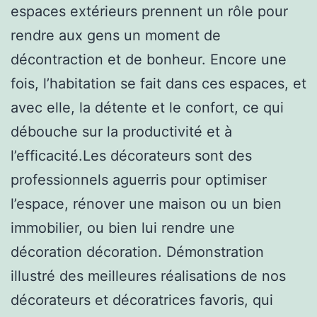
espaces extérieurs prennent un rôle pour
rendre aux gens un moment de
décontraction et de bonheur. Encore une
fois, l’habitation se fait dans ces espaces, et
avec elle, la détente et le confort, ce qui
débouche sur la productivité et à
l’efficacité.Les décorateurs sont des
professionnels aguerris pour optimiser
l’espace, rénover une maison ou un bien
immobilier, ou bien lui rendre une
décoration décoration. Démonstration
illustré des meilleures réalisations de nos
décorateurs et décoratrices favoris, qui