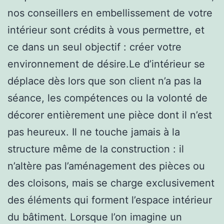
nos conseillers en embellissement de votre
intérieur sont crédits à vous permettre, et
ce dans un seul objectif : créer votre
environnement de désire.Le d’intérieur se
déplace dès lors que son client n’a pas la
séance, les compétences ou la volonté de
décorer entièrement une pièce dont il n’est
pas heureux. Il ne touche jamais à la
structure même de la construction : il
n’altère pas l’aménagement des pièces ou
des cloisons, mais se charge exclusivement
des éléments qui forment l’espace intérieur
du bâtiment. Lorsque l’on imagine un