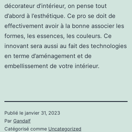
décorateur d’intérieur, on pense tout
d’abord à l’esthétique. Ce pro se doit de
effectivement avoir à la bonne associer les
formes, les essences, les couleurs. Ce
innovant sera aussi au fait des technologies
en terme d’aménagement et de
embellissement de votre intérieur.
Publié le
janvier 31, 2023
Par
Gandalf
Catégorisé comme
Uncategorized