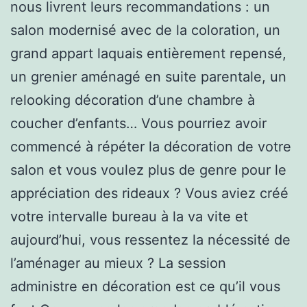
nous livrent leurs recommandations : un
salon modernisé avec de la coloration, un
grand appart laquais entièrement repensé,
un grenier aménagé en suite parentale, un
relooking décoration d’une chambre à
coucher d’enfants… Vous pourriez avoir
commencé à répéter la décoration de votre
salon et vous voulez plus de genre pour le
appréciation des rideaux ? Vous aviez créé
votre intervalle bureau à la va vite et
aujourd’hui, vous ressentez la nécessité de
l’aménager au mieux ? La session
administre en décoration est ce qu’il vous