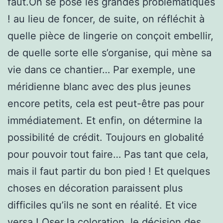
faut.On se pose les grandes problématiques
! au lieu de foncer, de suite, on réfléchit à
quelle pièce de lingerie on conçoit embellir,
de quelle sorte elle s’organise, qui mène sa
vie dans ce chantier… Par exemple, une
méridienne blanc avec des plus jeunes
encore petits, cela est peut-être pas pour
immédiatement. Et enfin, on détermine la
possibilité de crédit. Toujours en globalité
pour pouvoir tout faire… Pas tant que cela,
mais il faut partir du bon pied ! Et quelques
choses en décoration paraissent plus
difficiles qu’ils ne sont en réalité. Et vice
versa ! Oser la coloration, le décision des