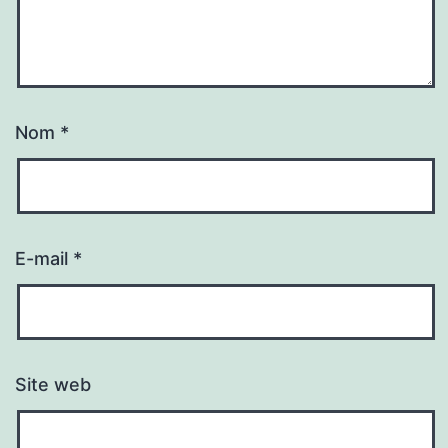
Nom
*
E-mail
*
Site web