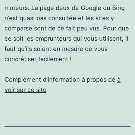
moteurs. La page deux de Google ou Bing
n’est quasi pas consultée et les sites y
comparse sont de ce fait peu vus. Pour que
ce soit les emprunteurs qui vous utilisent, il
faut qu’ils soient en mesure de vous
concrétiser facilement !
Complément d’information à propos de
à
voir sur ce site