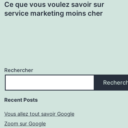
Ce que vous voulez savoir sur
service marketing moins cher
Rechercher
Recherc
Recent Posts
Vous allez tout savoir Google
Zoom sur Google