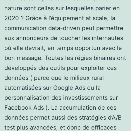
nature sont celles sur lesquelles parier en
2020 ? Grâce à l’équipement at scale, la
communication data-driven peut permettre
aux annonceurs de toucher les internautes
où elle devrait, en temps opportun avec le
bon message. Toutes les régies binaires ont
développés des outils pour exploiter ces
données ( parce que le milieux rural
automatisées sur Google Ads ou la
personnalisation des investissements sur
Facebook Ads ). La accumulation de ces
données permet aussi des stratégies d’A/B
test plus avancées, et donc de efficaces