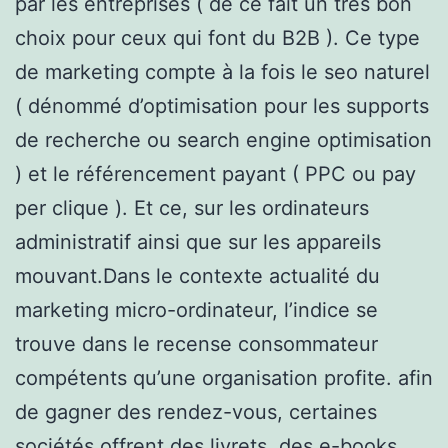
par les entreprises ( de ce fait un très bon
choix pour ceux qui font du B2B ). Ce type
de marketing compte à la fois le seo naturel
( dénommé d’optimisation pour les supports
de recherche ou search engine optimisation
) et le référencement payant ( PPC ou pay
per clique ). Et ce, sur les ordinateurs
administratif ainsi que sur les appareils
mouvant.Dans le contexte actualité du
marketing micro-ordinateur, l’indice se
trouve dans le recense consommateur
compétents qu’une organisation profite. afin
de gagner des rendez-vous, certaines
sociétés offrent des livrets, des e-books,