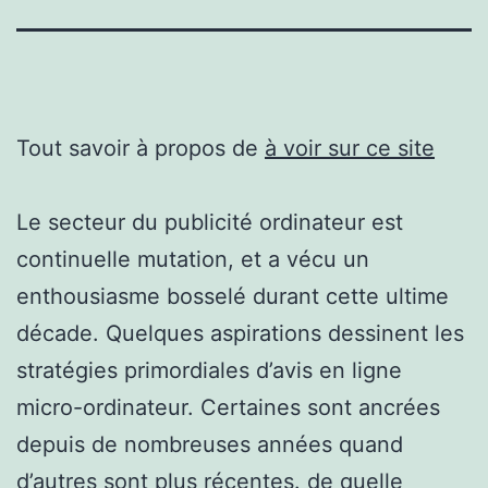
Tout savoir à propos de
à voir sur ce site
Le secteur du publicité ordinateur est
continuelle mutation, et a vécu un
enthousiasme bosselé durant cette ultime
décade. Quelques aspirations dessinent les
stratégies primordiales d’avis en ligne
micro-ordinateur. Certaines sont ancrées
depuis de nombreuses années quand
d’autres sont plus récentes. de quelle