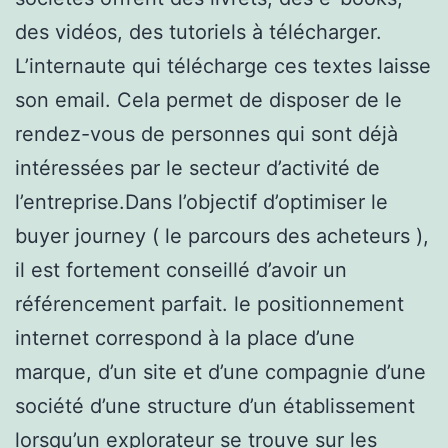
des vidéos, des tutoriels à télécharger.
L’internaute qui télécharge ces textes laisse
son email. Cela permet de disposer de le
rendez-vous de personnes qui sont déjà
intéressées par le secteur d’activité de
l’entreprise.Dans l’objectif d’optimiser le
buyer journey ( le parcours des acheteurs ),
il est fortement conseillé d’avoir un
référencement parfait. le positionnement
internet correspond à la place d’une
marque, d’un site et d’une compagnie d’une
société d’une structure d’un établissement
lorsqu’un explorateur se trouve sur les