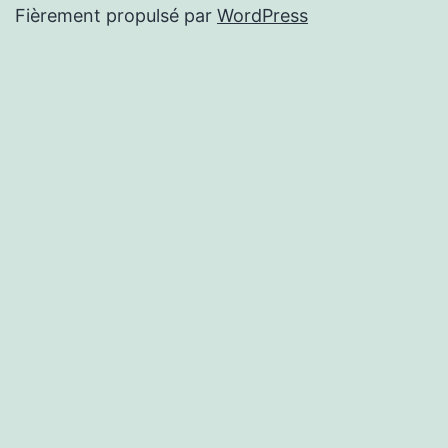
Fièrement propulsé par
WordPress