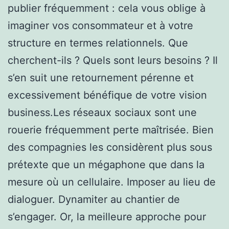
publier fréquemment : cela vous oblige à
imaginer vos consommateur et à votre
structure en termes relationnels. Que
cherchent-ils ? Quels sont leurs besoins ? Il
s’en suit une retournement pérenne et
excessivement bénéfique de votre vision
business.Les réseaux sociaux sont une
rouerie fréquemment perte maîtrisée. Bien
des compagnies les considèrent plus sous
prétexte que un mégaphone que dans la
mesure où un cellulaire. Imposer au lieu de
dialoguer. Dynamiter au chantier de
s’engager. Or, la meilleure approche pour