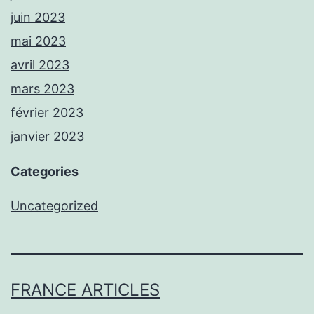
juin 2023
mai 2023
avril 2023
mars 2023
février 2023
janvier 2023
Categories
Uncategorized
FRANCE ARTICLES