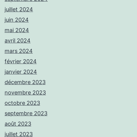
juillet 2024
juin 2024
mai 2024
avril 2024
mars 2024
février 2024
janvier 2024
décembre 2023
novembre 2023
octobre 2023
septembre 2023
août 2023
juillet 2023