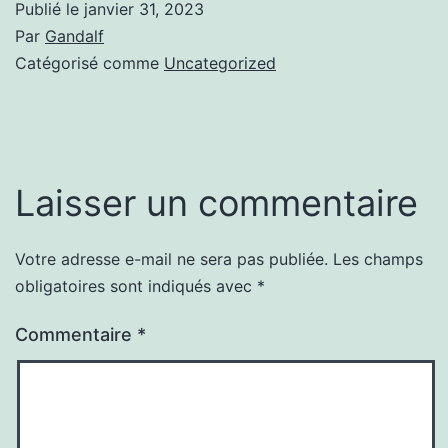
Publié le
janvier 31, 2023
Par
Gandalf
Catégorisé comme
Uncategorized
Laisser un commentaire
Votre adresse e-mail ne sera pas publiée.
Les champs
obligatoires sont indiqués avec
*
Commentaire
*