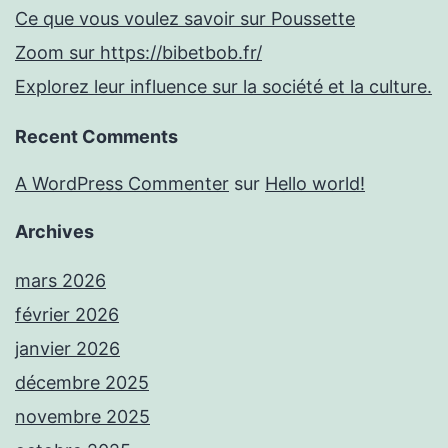
Ce que vous voulez savoir sur Poussette
Zoom sur https://bibetbob.fr/
Explorez leur influence sur la société et la culture.
Recent Comments
A WordPress Commenter
sur
Hello world!
Archives
mars 2026
février 2026
janvier 2026
décembre 2025
novembre 2025