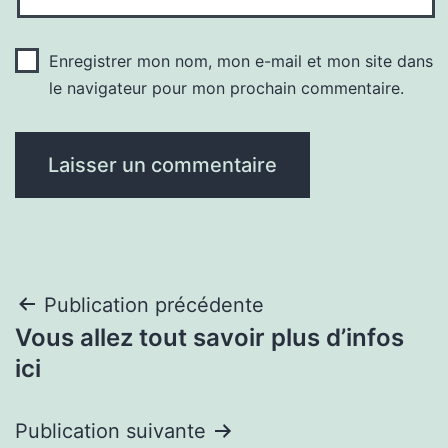
Enregistrer mon nom, mon e-mail et mon site dans
le navigateur pour mon prochain commentaire.
Navigation
Publication précédente
Vous allez tout savoir plus d’infos
de
ici
l’article
Publication suivante