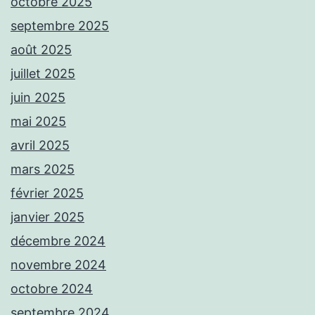
octobre 2025
septembre 2025
août 2025
juillet 2025
juin 2025
mai 2025
avril 2025
mars 2025
février 2025
janvier 2025
décembre 2024
novembre 2024
octobre 2024
septembre 2024