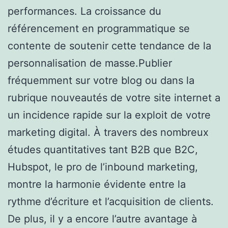
performances. La croissance du
référencement en programmatique se
contente de soutenir cette tendance de la
personnalisation de masse.Publier
fréquemment sur votre blog ou dans la
rubrique nouveautés de votre site internet a
un incidence rapide sur la exploit de votre
marketing digital. À travers des nombreux
études quantitatives tant B2B que B2C,
Hubspot, le pro de l’inbound marketing,
montre la harmonie évidente entre la
rythme d’écriture et l’acquisition de clients.
De plus, il y a encore l’autre avantage à