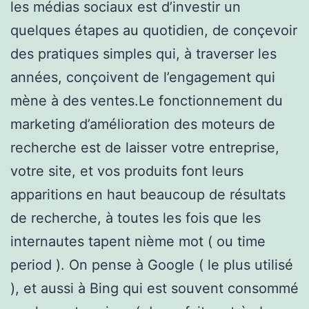
les médias sociaux est d’investir un
quelques étapes au quotidien, de conçevoir
des pratiques simples qui, à traverser les
années, conçoivent de l’engagement qui
mène à des ventes.Le fonctionnement du
marketing d’amélioration des moteurs de
recherche est de laisser votre entreprise,
votre site, et vos produits font leurs
apparitions en haut beaucoup de résultats
de recherche, à toutes les fois que les
internautes tapent nième mot ( ou time
period ). On pense à Google ( le plus utilisé
), et aussi à Bing qui est souvent consommé