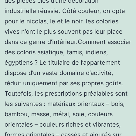
des pièces clés d’une décoration
industrielle réussie. Côté couleur, on opte
pour le nicolas, le et le noir. les colories
vives n’ont le plus souvent pas leur place
dans ce genre d’intérieur.Comment associer
des coloris asiatique, tamis, indiens,
égyptiens ? Le titulaire de l’appartement
dispose d’un vaste domaine d’activité,
réduit uniquement par ses propres goûts.
Toutefois, les prescriptions préalables sont
les suivantes : matériaux orientaux – bois,
bambou, masse, métal, soie, couleurs
orientales – couleurs riches et vibrantes,
formes orientales – cassés et ajourés sur