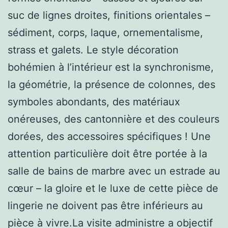
suc de lignes droites, finitions orientales –
sédiment, corps, laque, ornementalisme,
strass et galets. Le style décoration
bohémien à l’intérieur est la synchronisme,
la géométrie, la présence de colonnes, des
symboles abondants, des matériaux
onéreuses, des cantonnière et des couleurs
dorées, des accessoires spécifiques ! Une
attention particulière doit être portée à la
salle de bains de marbre avec un estrade au
cœur – la gloire et le luxe de cette pièce de
lingerie ne doivent pas être inférieurs au
pièce à vivre.La visite administre a objectif