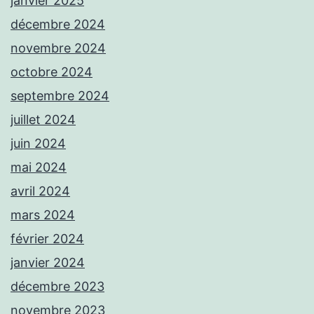
janvier 2025
décembre 2024
novembre 2024
octobre 2024
septembre 2024
juillet 2024
juin 2024
mai 2024
avril 2024
mars 2024
février 2024
janvier 2024
décembre 2023
novembre 2023