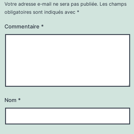
Votre adresse e-mail ne sera pas publiée.
Les champs
obligatoires sont indiqués avec
*
Commentaire
*
Nom
*