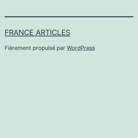
FRANCE ARTICLES
Fièrement propulsé par
WordPress