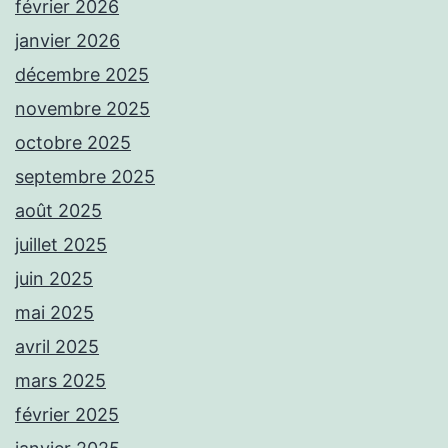
février 2026
janvier 2026
décembre 2025
novembre 2025
octobre 2025
septembre 2025
août 2025
juillet 2025
juin 2025
mai 2025
avril 2025
mars 2025
février 2025