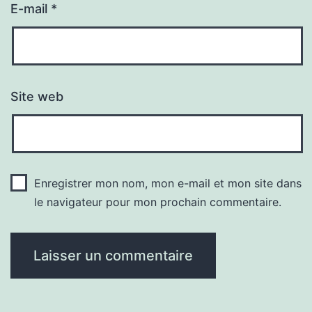
E-mail
*
Site web
Enregistrer mon nom, mon e-mail et mon site dans
le navigateur pour mon prochain commentaire.