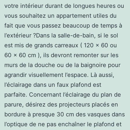
votre intérieur durant de longues heures ou
vous souhaitez un appartement utiles du
fait que vous passez beaucoup de temps à
l’extérieur ?Dans la salle-de-bain, si le sol
est mis de grands carreaux ( 120 x 60 ou
60 x 60 cm ), ils devront remonter sur les
murs de la douche ou de la baignoire pour
agrandir visuellement l’espace. Là aussi,
l’éclairage dans un faux plafond est
parfaite. Concernant l’éclairage du plan de
parure, désirez des projecteurs placés en
bordure à presque 30 cm des vasques dans
l’optique de ne pas enchaîner le plafond et