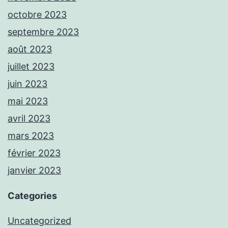
octobre 2023
septembre 2023
août 2023
juillet 2023
juin 2023
mai 2023
avril 2023
mars 2023
février 2023
janvier 2023
Categories
Uncategorized