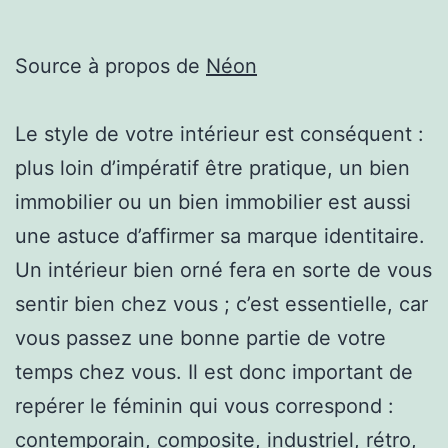
Source à propos de
Néon
Le style de votre intérieur est conséquent :
plus loin d’impératif être pratique, un bien
immobilier ou un bien immobilier est aussi
une astuce d’affirmer sa marque identitaire.
Un intérieur bien orné fera en sorte de vous
sentir bien chez vous ; c’est essentielle, car
vous passez une bonne partie de votre
temps chez vous. Il est donc important de
repérer le féminin qui vous correspond :
contemporain, composite, industriel, rétro,