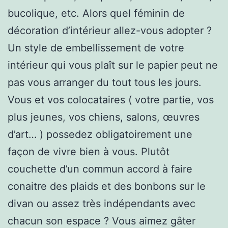
bucolique, etc. Alors quel féminin de
décoration d’intérieur allez-vous adopter ?
Un style de embellissement de votre
intérieur qui vous plaît sur le papier peut ne
pas vous arranger du tout tous les jours.
Vous et vos colocataires ( votre partie, vos
plus jeunes, vos chiens, salons, œuvres
d’art… ) possedez obligatoirement une
façon de vivre bien à vous. Plutôt
couchette d’un commun accord à faire
conaitre des plaids et des bonbons sur le
divan ou assez très indépendants avec
chacun son espace ? Vous aimez gâter