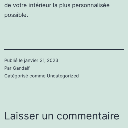
de votre intérieur la plus personnalisée
possible.
Publié le
janvier 31, 2023
Par
Gandalf
Catégorisé comme
Uncategorized
Laisser un commentaire