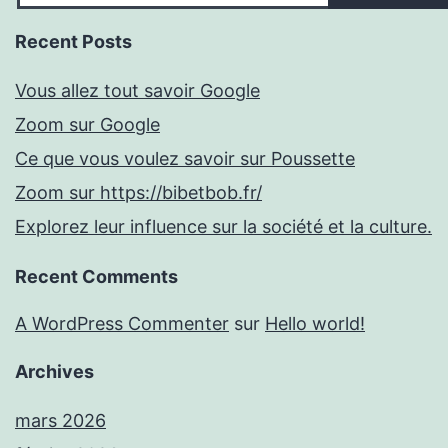
Recent Posts
Vous allez tout savoir Google
Zoom sur Google
Ce que vous voulez savoir sur Poussette
Zoom sur https://bibetbob.fr/
Explorez leur influence sur la société et la culture.
Recent Comments
A WordPress Commenter
sur
Hello world!
Archives
mars 2026