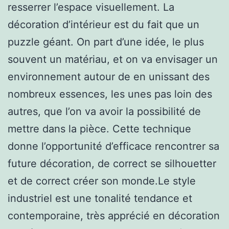
resserrer l’espace visuellement. La
décoration d’intérieur est du fait que un
puzzle géant. On part d’une idée, le plus
souvent un matériau, et on va envisager un
environnement autour de en unissant des
nombreux essences, les unes pas loin des
autres, que l’on va avoir la possibilité de
mettre dans la pièce. Cette technique
donne l’opportunité d’efficace rencontrer sa
future décoration, de correct se silhouetter
et de correct créer son monde.Le style
industriel est une tonalité tendance et
contemporaine, très apprécié en décoration