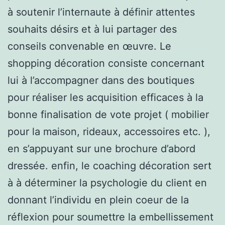
à soutenir l’internaute à définir attentes
souhaits désirs et à lui partager des
conseils convenable en œuvre. Le
shopping décoration consiste concernant
lui à l’accompagner dans des boutiques
pour réaliser les acquisition efficaces à la
bonne finalisation de vote projet ( mobilier
pour la maison, rideaux, accessoires etc. ),
en s’appuyant sur une brochure d’abord
dressée. enfin, le coaching décoration sert
à à déterminer la psychologie du client en
donnant l’individu en plein coeur de la
réflexion pour soumettre la embellissement