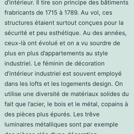
d’intérieur. Il tire son principe des bâtiments
frabricants de 1715 à 1789. Au vol, ces
structures étaient surtout conçues pour la
sécurité et peu esthétique. Au des années,
ceux-là ont évolué et on a vu sourdre de
plus en plus d’appartements au style
industriel. Le féminin de décoration
d’intérieur industriel est souvent employé
dans les lofts et les logements design. On
utilise une diversité de matériaux solides du
fait que l’acier, le bois et le métal, copains à
des pièces plus épurés. Les trêve
luminaires métalliques sont par exemple