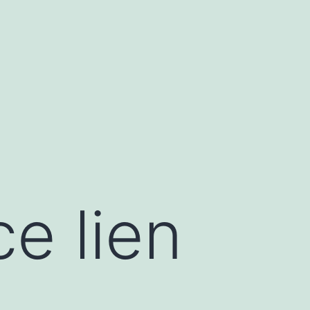
e lien