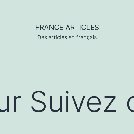
FRANCE ARTICLES
Des articles en français
r Suivez c