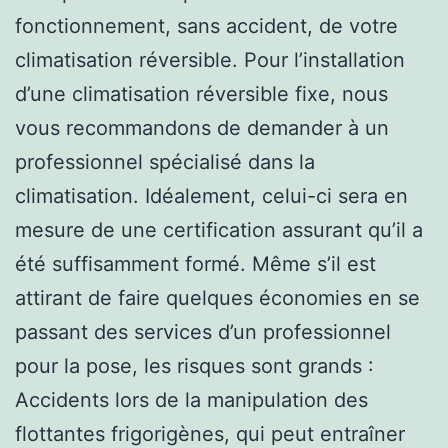
fonctionnement, sans accident, de votre
climatisation réversible. Pour l’installation
d’une climatisation réversible fixe, nous
vous recommandons de demander à un
professionnel spécialisé dans la
climatisation. Idéalement, celui-ci sera en
mesure de une certification assurant qu’il a
été suffisamment formé. Même s’il est
attirant de faire quelques économies en se
passant des services d’un professionnel
pour la pose, les risques sont grands :
Accidents lors de la manipulation des
flottantes frigorigènes, qui peut entraîner