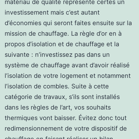
matériau de qualité représente certes un
investissement mais c’est autant
d’économies qui seront faites ensuite sur la
mission de chauffage. La règle d’or en à
propos d’isolation et de chauffage et la
suivante : n’investissez pas dans un
système de chauffage avant d’avoir réalisé
l’isolation de votre logement et notamment
l’isolation de combles. Suite à cette
catégorie de travaux, s’ils sont installés
dans les règles de l’art, vos souhaits
thermiques vont baisser. Évitez donc tout
redimensionnement de votre dispositif de
chauffage en faisant réaliser un bilan