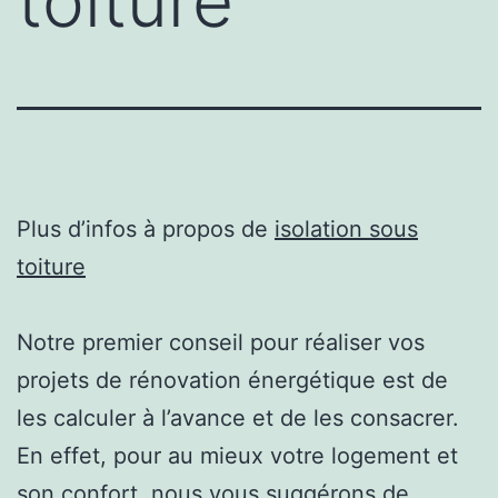
toiture
Plus d’infos à propos de
isolation sous
toiture
Notre premier conseil pour réaliser vos
projets de rénovation énergétique est de
les calculer à l’avance et de les consacrer.
En effet, pour au mieux votre logement et
son confort, nous vous suggérons de