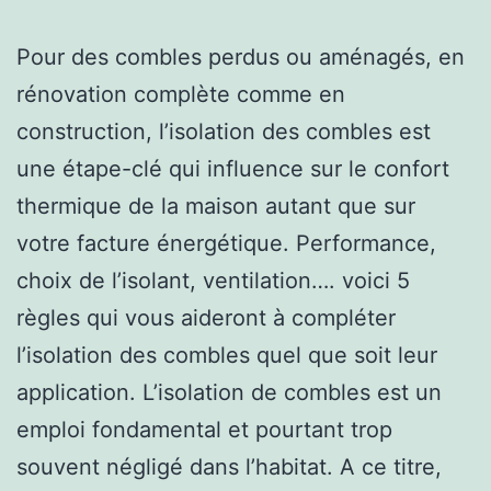
Pour des combles perdus ou aménagés, en
rénovation complète comme en
construction, l’isolation des combles est
une étape-clé qui influence sur le confort
thermique de la maison autant que sur
votre facture énergétique. Performance,
choix de l’isolant, ventilation…. voici 5
règles qui vous aideront à compléter
l’isolation des combles quel que soit leur
application. L’isolation de combles est un
emploi fondamental et pourtant trop
souvent négligé dans l’habitat. A ce titre,