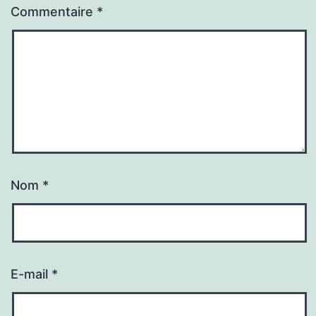
Commentaire
*
Nom
*
E-mail
*