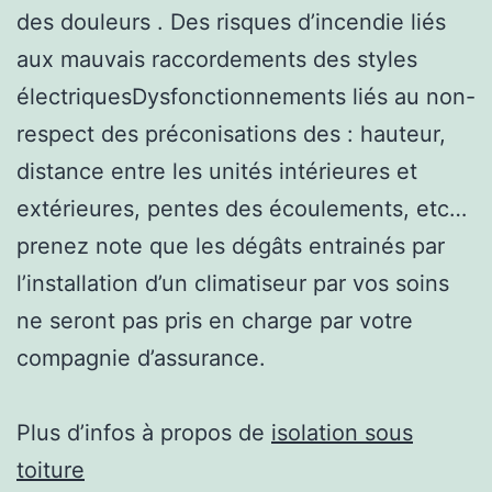
des douleurs . Des risques d’incendie liés
aux mauvais raccordements des styles
électriquesDysfonctionnements liés au non-
respect des préconisations des : hauteur,
distance entre les unités intérieures et
extérieures, pentes des écoulements, etc…
prenez note que les dégâts entrainés par
l’installation d’un climatiseur par vos soins
ne seront pas pris en charge par votre
compagnie d’assurance.
Plus d’infos à propos de
isolation sous
toiture