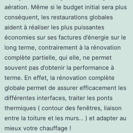
aération. Même si le budget initial sera plus
conséquent, les restaurations globales
aident à réaliser les plus puissantes
économies sur ses factures d’énergie sur le
long terme, contrairement à la rénovation
complète partielle, qui elle, ne permet
souvent pas d’obtenir la performance à
terme. En effet, la rénovation complète
globale permet de assurer efficacement les
différentes interfaces, traiter les ponts
thermiques ( contour des fenêtres, liaison
entre la toiture et les murs… ) et adapter au
mieux votre chauffage !