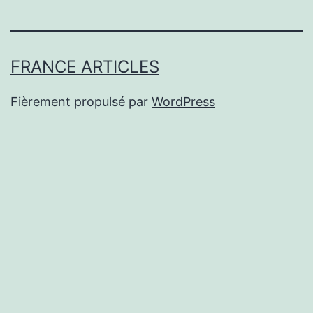
FRANCE ARTICLES
Fièrement propulsé par
WordPress