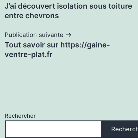
J’ai découvert isolation sous toiture
de
entre chevrons
l’article
Publication suivante
Tout savoir sur https://gaine-
ventre-plat.fr
Rechercher
Recherc