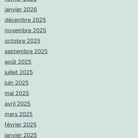
janvier 2026
décembre 2025
novembre 2025
octobre 2025
septembre 2025
août 2025
juillet 2025
juin 2025
mai 2025
avril 2025
mars 2025
février 2025
janvier 2025