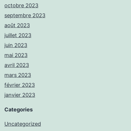
octobre 2023
septembre 2023
août 2023
juillet 2023
juin 2023
mai 2023
avril 2023
mars 2023
février 2023
janvier 2023
Categories
Uncategorized