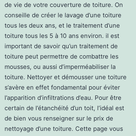
de vie de votre couverture de toiture. On
conseille de créer le lavage d’une toiture
tous les deux ans, et le traitement d’une
toiture tous les 5 à 10 ans environ. il est
important de savoir qu’un traitement de
toiture peut permettre de combattre les
mousses, ou aussi d’imperméabiliser la
toiture. Nettoyer et démousser une toiture
s’avère en effet fondamental pour éviter
l’apparition d’infiltrations d’eau. Pour être
certain de l’étanchéité d’un toit, l’idéal est
de bien vous renseigner sur le prix de
nettoyage d’une toiture. Cette page vous