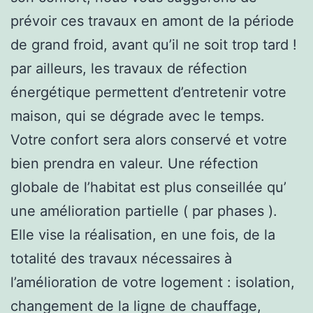
prévoir ces travaux en amont de la période
de grand froid, avant qu’il ne soit trop tard !
par ailleurs, les travaux de réfection
énergétique permettent d’entretenir votre
maison, qui se dégrade avec le temps.
Votre confort sera alors conservé et votre
bien prendra en valeur. Une réfection
globale de l’habitat est plus conseillée qu’
une amélioration partielle ( par phases ).
Elle vise la réalisation, en une fois, de la
totalité des travaux nécessaires à
l’amélioration de votre logement : isolation,
changement de la ligne de chauffage,