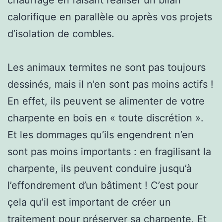
calorifique en parallèle ou après vos projets
d’isolation de combles.
Les animaux termites ne sont pas toujours
dessinés, mais il n’en sont pas moins actifs !
En effet, ils peuvent se alimenter de votre
charpente en bois en « toute discrétion ».
Et les dommages qu’ils engendrent n’en
sont pas moins importants : en fragilisant la
charpente, ils peuvent conduire jusqu’à
l’effondrement d’un bâtiment ! C’est pour
çela qu’il est important de créer un
traitement pour préserver sa charpente. Et