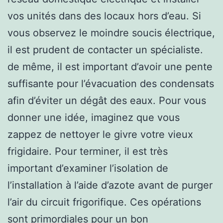
vos unités dans des locaux hors d’eau. Si
vous observez le moindre soucis électrique,
il est prudent de contacter un spécialiste.
de même, il est important d’avoir une pente
suffisante pour l’évacuation des condensats
afin d’éviter un dégât des eaux. Pour vous
donner une idée, imaginez que vous
zappez de nettoyer le givre votre vieux
frigidaire. Pour terminer, il est très
important d’examiner l’isolation de
l’installation à l’aide d’azote avant de purger
l’air du circuit frigorifique. Ces opérations
sont primordiales pour un bon