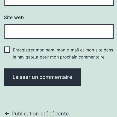
Site web
Enregistrer mon nom, mon e-mail et mon site dans
le navigateur pour mon prochain commentaire.
Navigation
Publication précédente