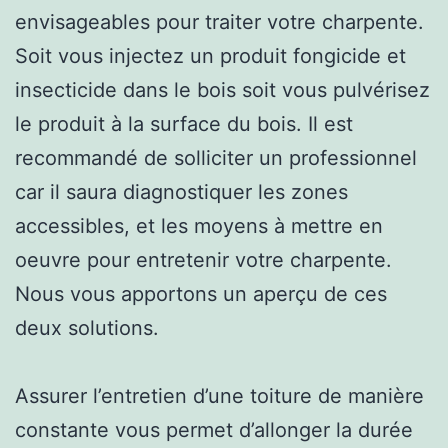
envisageables pour traiter votre charpente.
Soit vous injectez un produit fongicide et
insecticide dans le bois soit vous pulvérisez
le produit à la surface du bois. Il est
recommandé de solliciter un professionnel
car il saura diagnostiquer les zones
accessibles, et les moyens à mettre en
oeuvre pour entretenir votre charpente.
Nous vous apportons un aperçu de ces
deux solutions.
Assurer l’entretien d’une toiture de manière
constante vous permet d’allonger la durée