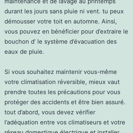
maintenance et de lavage au printemps
durant les jours sans pluie ni vent. tu peux
démousser votre toit en automne. Ainsi,
vous pouvez en bénéficier pour d’extraire le
bouchon d’ le système d’évacuation des
eaux de pluie.
Si vous souhaitez maintenir vous-même
votre climatisation réversible, mieux vaut
prendre toutes les précautions pour vous
protéger des accidents et être bien assuré.
tout d’abord, vous devez vérifier
l’adéquation entre vos climatiseurs et votre
réseau domestique électrique et installer