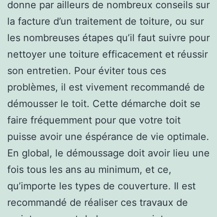
donne par ailleurs de nombreux conseils sur
la facture d’un traitement de toiture, ou sur
les nombreuses étapes qu’il faut suivre pour
nettoyer une toiture efficacement et réussir
son entretien. Pour éviter tous ces
problèmes, il est vivement recommandé de
démousser le toit. Cette démarche doit se
faire fréquemment pour que votre toit
puisse avoir une éspérance de vie optimale.
En global, le démoussage doit avoir lieu une
fois tous les ans au minimum, et ce,
qu’importe les types de couverture. Il est
recommandé de réaliser ces travaux de