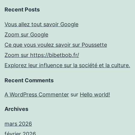
Recent Posts
Vous allez tout savoir Google
Zoom sur Google
Ce que vous voulez savoir sur Poussette
Zoom sur https://bibetbob.fr/
Explorez leur influence sur la société et la culture.
Recent Comments
A WordPress Commenter
sur
Hello world!
Archives
mars 2026
février 2026