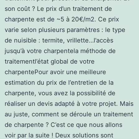
son coût ? Le prix d’un traitement de
charpente est de ~5 à 20€/m2. Ce prix
varie selon plusieurs paramètres : le type
de nuisible : termite, vrillette…l’accès
jusqu’à votre charpentela méthode de
traitementl’état global de votre
charpentePour avoir une meilleure
estimation du prix de l’entretien de la
charpente, vous avez la possibilité de
réaliser un devis adapté à votre projet. Mais
au juste, comment se déroule un traitement
de charpente ? C’est ce que nous allons
voir par la suite ! Deux solutions sont