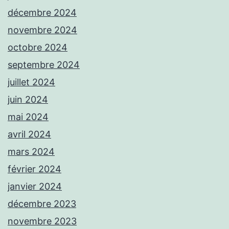
décembre 2024
novembre 2024
octobre 2024
septembre 2024
juillet 2024
juin 2024
mai 2024
avril 2024
mars 2024
février 2024
janvier 2024
décembre 2023
novembre 2023