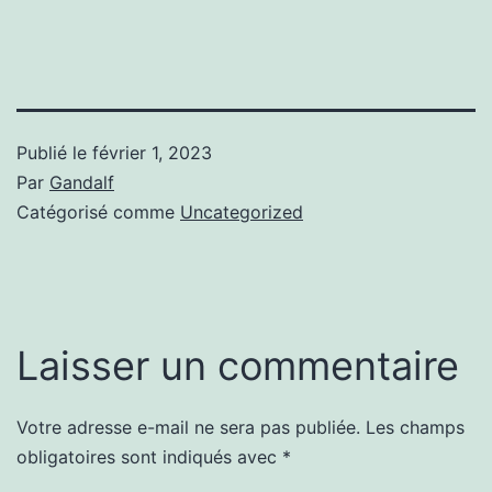
Publié le
février 1, 2023
Par
Gandalf
Catégorisé comme
Uncategorized
Laisser un commentaire
Votre adresse e-mail ne sera pas publiée.
Les champs
obligatoires sont indiqués avec
*