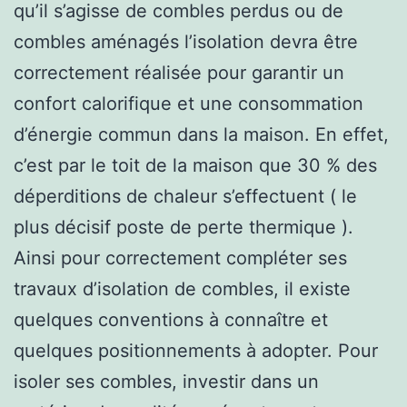
qu’il s’agisse de combles perdus ou de
combles aménagés l’isolation devra être
correctement réalisée pour garantir un
confort calorifique et une consommation
d’énergie commun dans la maison. En effet,
c’est par le toit de la maison que 30 % des
déperditions de chaleur s’effectuent ( le
plus décisif poste de perte thermique ).
Ainsi pour correctement compléter ses
travaux d’isolation de combles, il existe
quelques conventions à connaître et
quelques positionnements à adopter. Pour
isoler ses combles, investir dans un