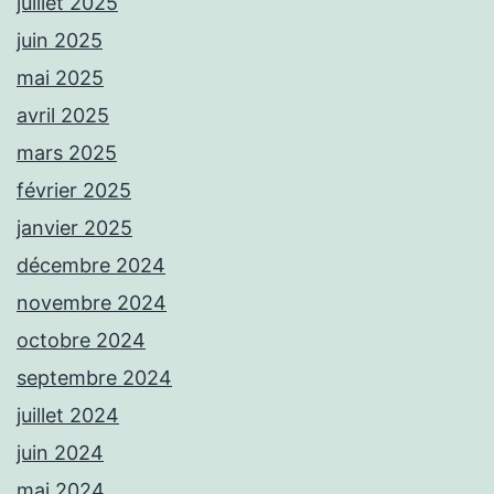
juillet 2025
juin 2025
mai 2025
avril 2025
mars 2025
février 2025
janvier 2025
décembre 2024
novembre 2024
octobre 2024
septembre 2024
juillet 2024
juin 2024
mai 2024