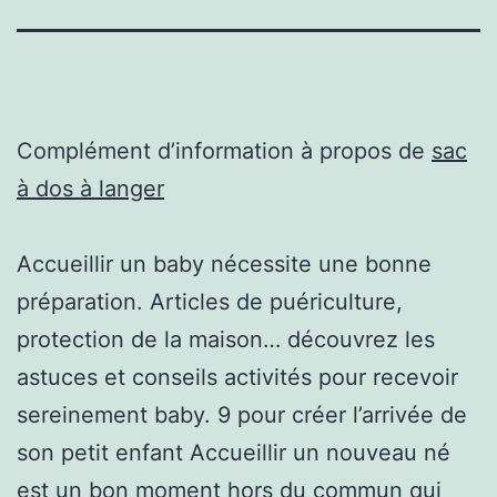
Complément d’information à propos de
sac
à dos à langer
Accueillir un baby nécessite une bonne
préparation. Articles de puériculture,
protection de la maison… découvrez les
astuces et conseils activités pour recevoir
sereinement baby. 9 pour créer l’arrivée de
son petit enfant Accueillir un nouveau né
est un bon moment hors du commun qui