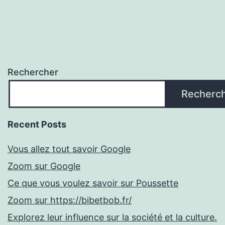
Rechercher
Recherc
Recent Posts
Vous allez tout savoir Google
Zoom sur Google
Ce que vous voulez savoir sur Poussette
Zoom sur https://bibetbob.fr/
Explorez leur influence sur la société et la culture.