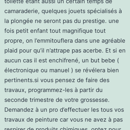
toilette étant aussi un certain temps de
camaraderie, quelques jouets spécialisés à
la plongée ne seront pas du prestige. une
fois petit enfant tout magnifique tout
propre, on l’emmitouflera dans une agréable
plaid pour qu’il n’attrape pas acerbe. Et si en
aucun cas il est enchifrené, un but bebe (
électronique ou manuel ) se révélera bien
pertinents.si vous pensez de faire des
travaux, programmez-les à partir du
seconde trimestre de votre grossesse.
Demandez à un pro d’effectuer les tous vos
travaux de peinture car vous ne avez à pas
respirer de produits chimiques. optez pour