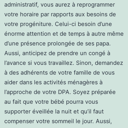
administratif, vous aurez à reprogrammer
votre horaire par rapports aux besoins de
votre progéniture. Celui-ci besoin d’une
énorme attention et de temps à autre même
d’une présence prolongée de ses papa.
Aussi, anticipez de prendre un congé à
l’avance si vous travaillez. Sinon, demandez
à des adhérents de votre famille de vous
aider dans les activités ménagères à
l’approche de votre DPA. Soyez préparée
au fait que votre bébé pourra vous
supporter éveillée la nuit et qu’il faut
compenser votre sommeil le jour. Aussi,