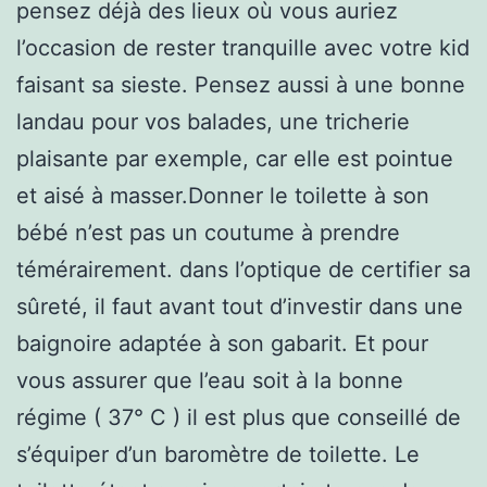
pensez déjà des lieux où vous auriez
l’occasion de rester tranquille avec votre kid
faisant sa sieste. Pensez aussi à une bonne
landau pour vos balades, une tricherie
plaisante par exemple, car elle est pointue
et aisé à masser.Donner le toilette à son
bébé n’est pas un coutume à prendre
témérairement. dans l’optique de certifier sa
sûreté, il faut avant tout d’investir dans une
baignoire adaptée à son gabarit. Et pour
vous assurer que l’eau soit à la bonne
régime ( 37° C ) il est plus que conseillé de
s’équiper d’un baromètre de toilette. Le