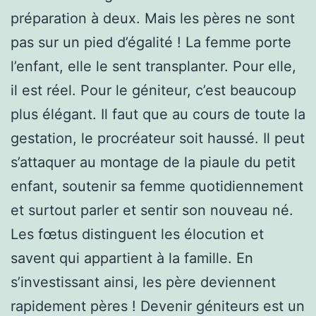
préparation à deux. Mais les pères ne sont
pas sur un pied d’égalité ! La femme porte
l’enfant, elle le sent transplanter. Pour elle,
il est réel. Pour le géniteur, c’est beaucoup
plus élégant. Il faut que au cours de toute la
gestation, le procréateur soit haussé. Il peut
s’attaquer au montage de la piaule du petit
enfant, soutenir sa femme quotidiennement
et surtout parler et sentir son nouveau né.
Les fœtus distinguent les élocution et
savent qui appartient à la famille. En
s’investissant ainsi, les père deviennent
rapidement pères ! Devenir géniteurs est un