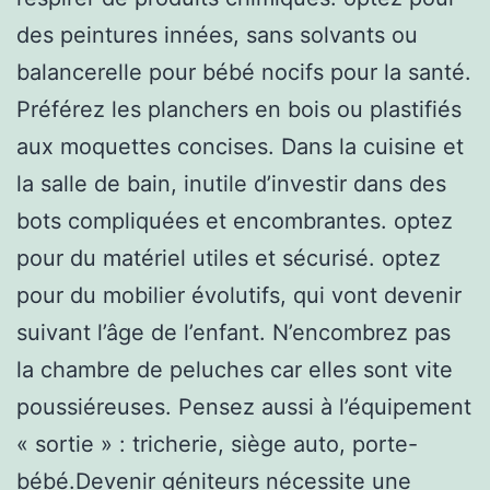
des peintures innées, sans solvants ou
balancerelle pour bébé nocifs pour la santé.
Préférez les planchers en bois ou plastifiés
aux moquettes concises. Dans la cuisine et
la salle de bain, inutile d’investir dans des
bots compliquées et encombrantes. optez
pour du matériel utiles et sécurisé. optez
pour du mobilier évolutifs, qui vont devenir
suivant l’âge de l’enfant. N’encombrez pas
la chambre de peluches car elles sont vite
poussiéreuses. Pensez aussi à l’équipement
« sortie » : tricherie, siège auto, porte-
bébé.Devenir géniteurs nécessite une