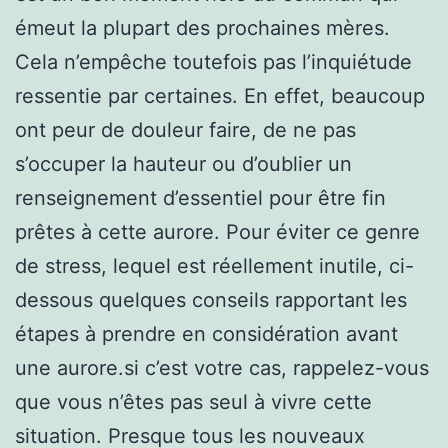
émeut la plupart des prochaines mères.
Cela n’empêche toutefois pas l’inquiétude
ressentie par certaines. En effet, beaucoup
ont peur de douleur faire, de ne pas
s’occuper la hauteur ou d’oublier un
renseignement d’essentiel pour être fin
prêtes à cette aurore. Pour éviter ce genre
de stress, lequel est réellement inutile, ci-
dessous quelques conseils rapportant les
étapes à prendre en considération avant
une aurore.si c’est votre cas, rappelez-vous
que vous n’êtes pas seul à vivre cette
situation. Presque tous les nouveaux