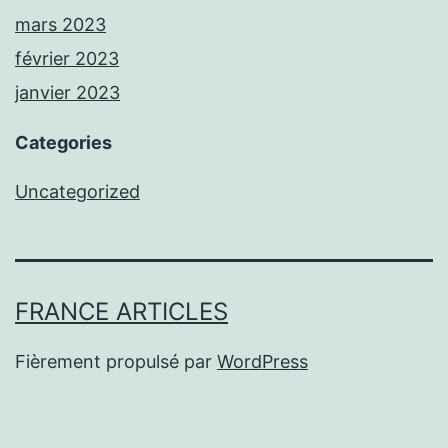
mars 2023
février 2023
janvier 2023
Categories
Uncategorized
FRANCE ARTICLES
Fièrement propulsé par
WordPress