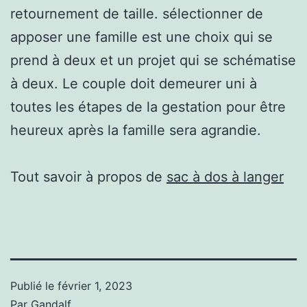
retournement de taille. sélectionner de
apposer une famille est une choix qui se
prend à deux et un projet qui se schématise
à deux. Le couple doit demeurer uni à
toutes les étapes de la gestation pour être
heureux après la famille sera agrandie.
Tout savoir à propos de
sac à dos à langer
Publié le
février 1, 2023
Par
Gandalf