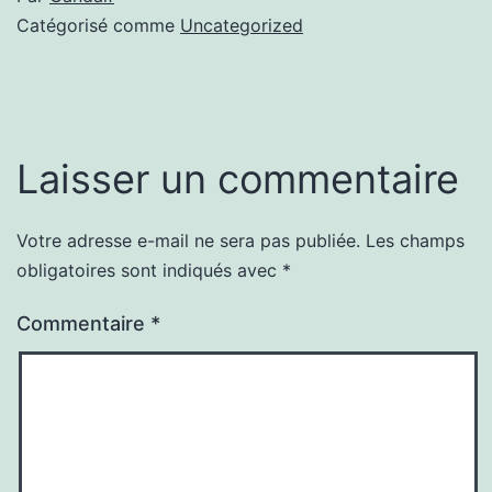
Catégorisé comme
Uncategorized
Laisser un commentaire
Votre adresse e-mail ne sera pas publiée.
Les champs
obligatoires sont indiqués avec
*
Commentaire
*