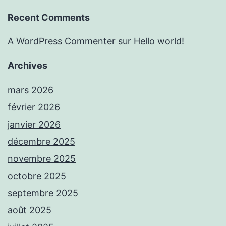
Recent Comments
A WordPress Commenter
sur
Hello world!
Archives
mars 2026
février 2026
janvier 2026
décembre 2025
novembre 2025
octobre 2025
septembre 2025
août 2025