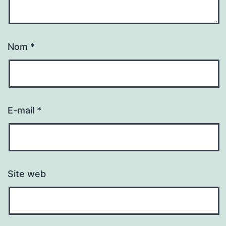
Nom
*
E-mail
*
Site web