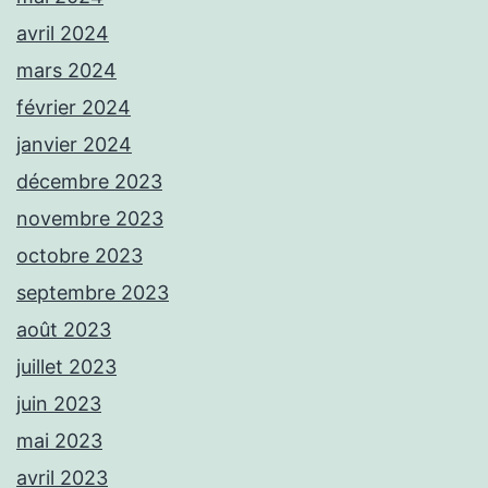
avril 2024
mars 2024
février 2024
janvier 2024
décembre 2023
novembre 2023
octobre 2023
septembre 2023
août 2023
juillet 2023
juin 2023
mai 2023
avril 2023