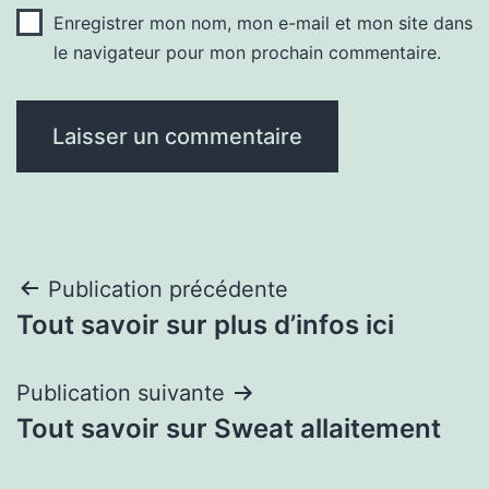
Enregistrer mon nom, mon e-mail et mon site dans
le navigateur pour mon prochain commentaire.
Navigation
Publication précédente
Tout savoir sur plus d’infos ici
de
l’article
Publication suivante
Tout savoir sur Sweat allaitement