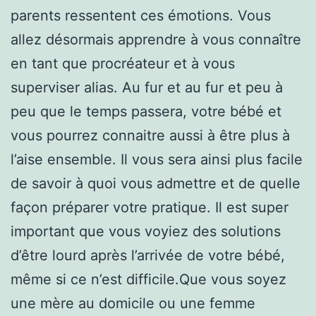
parents ressentent ces émotions. Vous
allez désormais apprendre à vous connaître
en tant que procréateur et à vous
superviser alias. Au fur et au fur et peu à
peu que le temps passera, votre bébé et
vous pourrez connaitre aussi à être plus à
l’aise ensemble. Il vous sera ainsi plus facile
de savoir à quoi vous admettre et de quelle
façon préparer votre pratique. Il est super
important que vous voyiez des solutions
d’être lourd après l’arrivée de votre bébé,
même si ce n’est difficile.Que vous soyez
une mère au domicile ou une femme