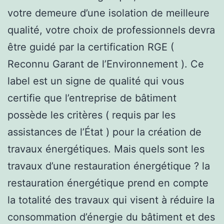
votre demeure d’une isolation de meilleure
qualité, votre choix de professionnels devra
être guidé par la certification RGE (
Reconnu Garant de l’Environnement ). Ce
label est un signe de qualité qui vous
certifie que l’entreprise de bâtiment
possède les critères ( requis par les
assistances de l’État ) pour la création de
travaux énergétiques. Mais quels sont les
travaux d’une restauration énergétique ? la
restauration énergétique prend en compte
la totalité des travaux qui visent à réduire la
consommation d’énergie du bâtiment et des