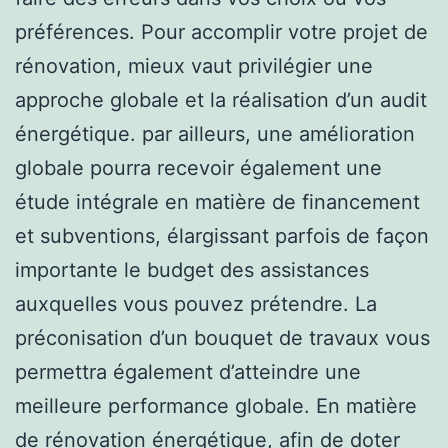
préférences. Pour accomplir votre projet de
rénovation, mieux vaut privilégier une
approche globale et la réalisation d’un audit
énergétique. par ailleurs, une amélioration
globale pourra recevoir également une
étude intégrale en matière de financement
et subventions, élargissant parfois de façon
importante le budget des assistances
auxquelles vous pouvez prétendre. La
préconisation d’un bouquet de travaux vous
permettra également d’atteindre une
meilleure performance globale. En matière
de rénovation énergétique, afin de doter