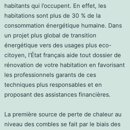
habitants qui l’occupent. En effet, les
habitations sont plus de 30 % de la
consommation énergétique humaine. Dans
un projet plus global de transition
énergétique vers des usages plus eco-
citoyen, l’État français aide tout dossier de
rénovation de votre habitation en favorisant
les professionnels garants de ces
techniques plus responsables et en
proposant des assistances financières.
La première source de perte de chaleur au
niveau des combles se fait par le biais des