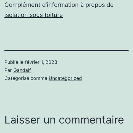
Complément d’information à propos de
isolation sous toiture
Publié le
février 1, 2023
Par
Gandalf
Catégorisé comme
Uncategorized
Laisser un commentaire