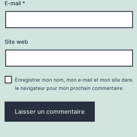
E-mail
*
Site web
Enregistrer mon nom, mon e-mail et mon site dans
le navigateur pour mon prochain commentaire.