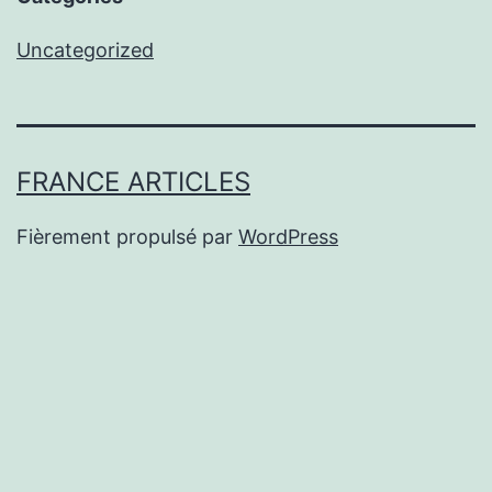
Uncategorized
FRANCE ARTICLES
Fièrement propulsé par
WordPress