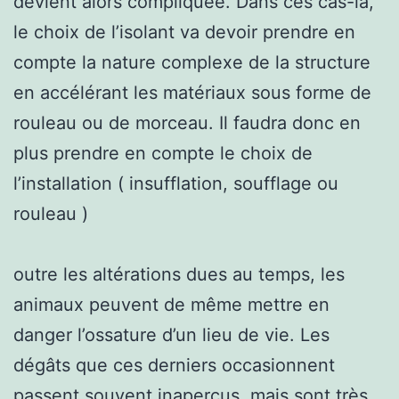
devient alors compliquée. Dans ces cas-là,
le choix de l’isolant va devoir prendre en
compte la nature complexe de la structure
en accélérant les matériaux sous forme de
rouleau ou de morceau. Il faudra donc en
plus prendre en compte le choix de
l’installation ( insufflation, soufflage ou
rouleau )
outre les altérations dues au temps, les
animaux peuvent de même mettre en
danger l’ossature d’un lieu de vie. Les
dégâts que ces derniers occasionnent
passent souvent inaperçus, mais sont très