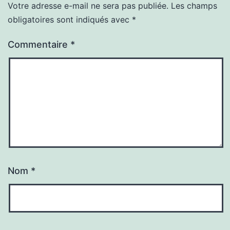
Votre adresse e-mail ne sera pas publiée.
Les champs
obligatoires sont indiqués avec
*
Commentaire
*
Nom
*