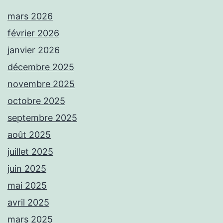
mars 2026
février 2026
janvier 2026
décembre 2025
novembre 2025
octobre 2025
septembre 2025
août 2025
juillet 2025
juin 2025
mai 2025
avril 2025
mars 2025