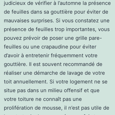
judicieux de vérifier à l’automne la présence
de feuilles dans sa gouttière pour éviter de
mauvaises surprises. Si vous constatez une
présence de feuilles trop importantes, vous
pouvez prévoir de poser une grille pare-
feuilles ou une crapaudine pour éviter
d’avoir à entretenir fréquemment votre
gouttière. Il est souvent recommandé de
réaliser une démarche de lavage de votre
toit annuellement. Si votre logement ne se
situe pas dans un milieu offensif et que
votre toiture ne connaît pas une
prolifération de mousse, il n’est pas utile de