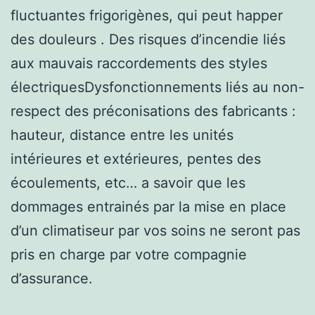
fluctuantes frigorigènes, qui peut happer
des douleurs . Des risques d’incendie liés
aux mauvais raccordements des styles
électriquesDysfonctionnements liés au non-
respect des préconisations des fabricants :
hauteur, distance entre les unités
intérieures et extérieures, pentes des
écoulements, etc… a savoir que les
dommages entrainés par la mise en place
d’un climatiseur par vos soins ne seront pas
pris en charge par votre compagnie
d’assurance.