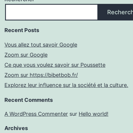
Recherc
Recent Posts
Vous allez tout savoir Google
Zoom sur Google
Ce que vous voulez savoir sur Poussette
Zoom sur https://bibetbob.fr/
Explorez leur influence sur la société et la culture.
Recent Comments
A WordPress Commenter
sur
Hello world!
Archives