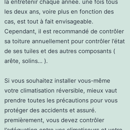
la entretenir chaque année. une fois tous
les deux ans, voire plus en fonction des
cas, est tout à fait envisageable.
Cependant, il est recommandé de contrôler
sa toiture annuellement pour contrôler l’état
de ses tuiles et des autres composants (
arête, solins… ).
Si vous souhaitez installer vous-même
votre climatisation réversible, mieux vaut
prendre toutes les précautions pour vous
protéger des accidents et assuré.
premièrement, vous devez contrôler
l’adéquation entre vos climatiseurs et votre