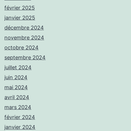
février 2025
janvier 2025
décembre 2024
novembre 2024
octobre 2024
septembre 2024
juillet 2024
juin 2024
mai 2024
avril 2024
mars 2024
février 2024
janvier 2024