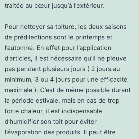
traitée au cœur jusqu’à l’extérieur.
Pour nettoyer sa toiture, les deux saisons
de prédilections sont le printemps et
l’automne. En effet pour l’application
d’articles, il est nécessaire qu’il ne pleuve
pas pendant plusieurs jours ( 2 jours au
minimum, 3 ou 4 jours pour une efficacité
maximale ). C’est de même possible durant
la période estivale, mais en cas de trop
forte chaleur, il est indispensable
d’humidifier son toit pour éviter
l’évaporation des produits. Il peut être