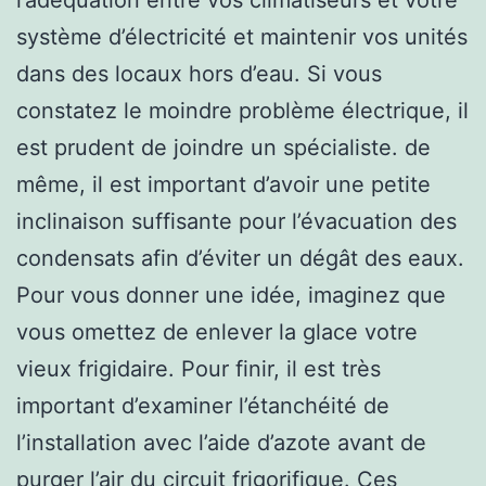
système d’électricité et maintenir vos unités
dans des locaux hors d’eau. Si vous
constatez le moindre problème électrique, il
est prudent de joindre un spécialiste. de
même, il est important d’avoir une petite
inclinaison suffisante pour l’évacuation des
condensats afin d’éviter un dégât des eaux.
Pour vous donner une idée, imaginez que
vous omettez de enlever la glace votre
vieux frigidaire. Pour finir, il est très
important d’examiner l’étanchéité de
l’installation avec l’aide d’azote avant de
purger l’air du circuit frigorifique. Ces