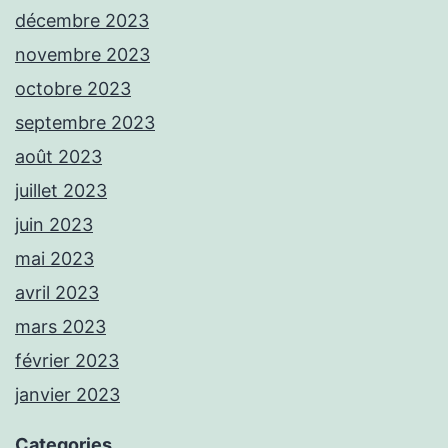
décembre 2023
novembre 2023
octobre 2023
septembre 2023
août 2023
juillet 2023
juin 2023
mai 2023
avril 2023
mars 2023
février 2023
janvier 2023
Categories