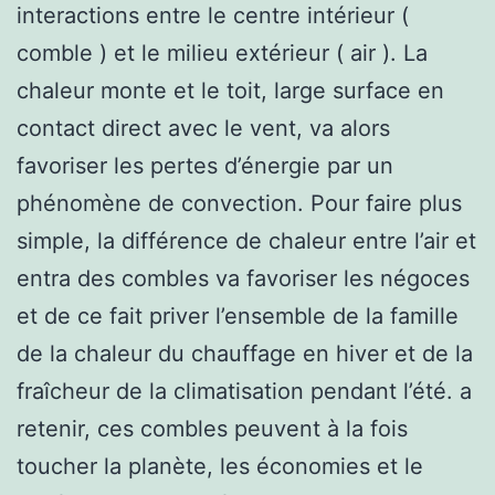
interactions entre le centre intérieur (
comble ) et le milieu extérieur ( air ). La
chaleur monte et le toit, large surface en
contact direct avec le vent, va alors
favoriser les pertes d’énergie par un
phénomène de convection. Pour faire plus
simple, la différence de chaleur entre l’air et
entra des combles va favoriser les négoces
et de ce fait priver l’ensemble de la famille
de la chaleur du chauffage en hiver et de la
fraîcheur de la climatisation pendant l’été. a
retenir, ces combles peuvent à la fois
toucher la planète, les économies et le