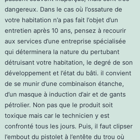
dangereux. Dans le cas où l’ossature de
votre habitation n’a pas fait l’objet d’un
entretien après 10 ans, pensez à recourir
aux services d’une entreprise spécialisée
qui déterminera la nature du pertubant
détruisant votre habitation, le degré de son
développement et l’état du bâti. il convient
de se munir d’une combinaison étanche,
d’un masque à induction d’air et de gants
pétrolier. Non pas que le produit soit
toxique mais car le technicien y est
confronté tous les jours. Puis, il faut clipser
l’embout du pistolet à l’entête du trou où