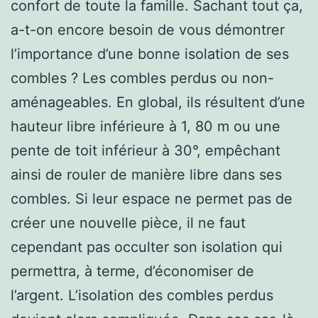
confort de toute la famille. Sachant tout ça,
a-t-on encore besoin de vous démontrer
l’importance d’une bonne isolation de ses
combles ? Les combles perdus ou non-
aménageables. En global, ils résultent d’une
hauteur libre inférieure à 1, 80 m ou une
pente de toit inférieur à 30°, empêchant
ainsi de rouler de manière libre dans ses
combles. Si leur espace ne permet pas de
créer une nouvelle pièce, il ne faut
cependant pas occulter son isolation qui
permettra, à terme, d’économiser de
l’argent. L’isolation des combles perdus