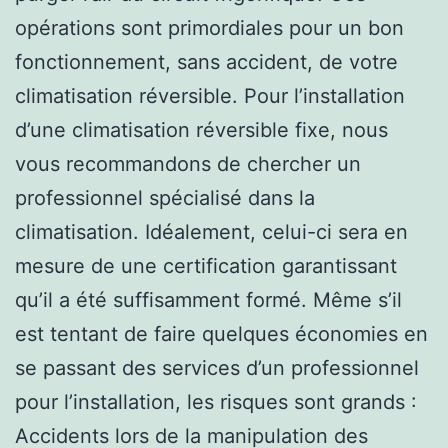
opérations sont primordiales pour un bon
fonctionnement, sans accident, de votre
climatisation réversible. Pour l’installation
d’une climatisation réversible fixe, nous
vous recommandons de chercher un
professionnel spécialisé dans la
climatisation. Idéalement, celui-ci sera en
mesure de une certification garantissant
qu’il a été suffisamment formé. Même s’il
est tentant de faire quelques économies en
se passant des services d’un professionnel
pour l’installation, les risques sont grands :
Accidents lors de la manipulation des