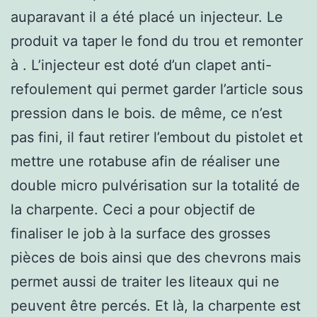
auparavant il a été placé un injecteur. Le
produit va taper le fond du trou et remonter
à . L’injecteur est doté d’un clapet anti-
refoulement qui permet garder l’article sous
pression dans le bois. de même, ce n’est
pas fini, il faut retirer l’embout du pistolet et
mettre une rotabuse afin de réaliser une
double micro pulvérisation sur la totalité de
la charpente. Ceci a pour objectif de
finaliser le job à la surface des grosses
pièces de bois ainsi que des chevrons mais
permet aussi de traiter les liteaux qui ne
peuvent être percés. Et là, la charpente est