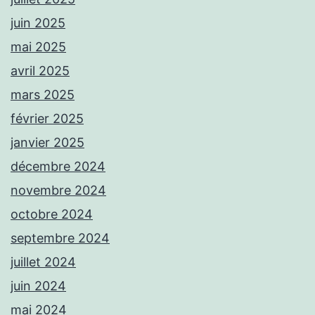
juin 2025
mai 2025
avril 2025
mars 2025
février 2025
janvier 2025
décembre 2024
novembre 2024
octobre 2024
septembre 2024
juillet 2024
juin 2024
mai 2024