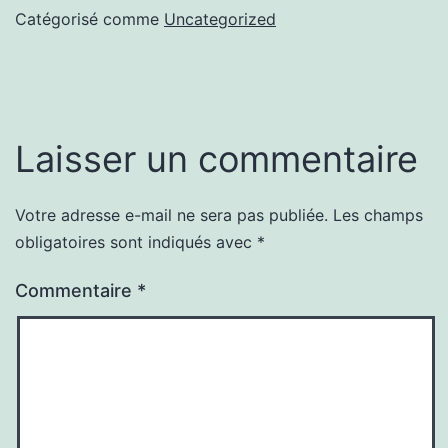
Catégorisé comme
Uncategorized
Laisser un commentaire
Votre adresse e-mail ne sera pas publiée.
Les champs
obligatoires sont indiqués avec
*
Commentaire
*