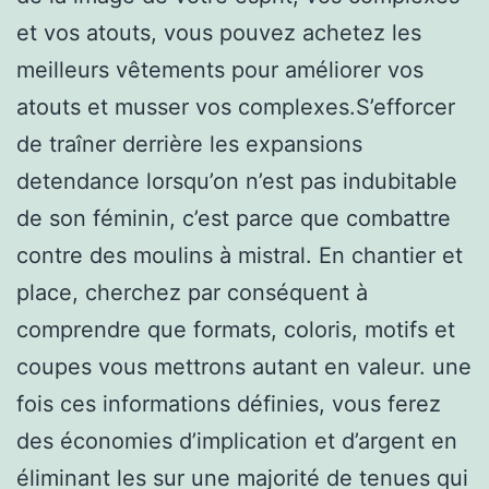
et vos atouts, vous pouvez achetez les
meilleurs vêtements pour améliorer vos
atouts et musser vos complexes.S’efforcer
de traîner derrière les expansions
detendance lorsqu’on n’est pas indubitable
de son féminin, c’est parce que combattre
contre des moulins à mistral. En chantier et
place, cherchez par conséquent à
comprendre que formats, coloris, motifs et
coupes vous mettrons autant en valeur. une
fois ces informations définies, vous ferez
des économies d’implication et d’argent en
éliminant les sur une majorité de tenues qui