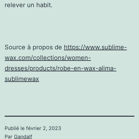
relever un habit.
Source à propos de
https://www.sublime-
wax.com/collections/women-
dresses/products/robe-en-wax-alima-
sublimewax
Publié le
février 2, 2023
Par
Gandalf