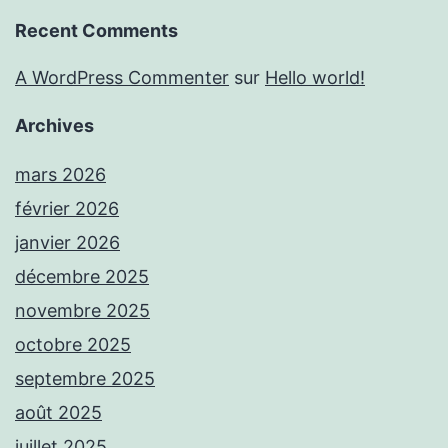
Recent Comments
A WordPress Commenter
sur
Hello world!
Archives
mars 2026
février 2026
janvier 2026
décembre 2025
novembre 2025
octobre 2025
septembre 2025
août 2025
juillet 2025