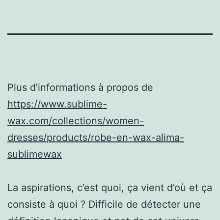
Plus d’informations à propos de
https://www.sublime-
wax.com/collections/women-
dresses/products/robe-en-wax-alima-
sublimewax
La aspirations, c’est quoi, ça vient d’où et ça
consiste à quoi ? Difficile de détecter une