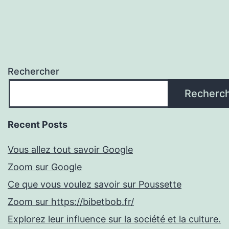
Rechercher
Recherc
Recent Posts
Vous allez tout savoir Google
Zoom sur Google
Ce que vous voulez savoir sur Poussette
Zoom sur https://bibetbob.fr/
Explorez leur influence sur la société et la culture.