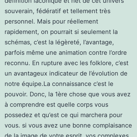
définition laconique et net de cet univers
souverain, fédératif et tellement très
personnel. Mais pour réellement
rapidement, on pourrait si seulement la
schémas, c’est la légèreté, l’avantage,
parfois même une animation contre l’ordre
reconnu. En rupture avec les folklore, c’est
un avantageux indicateur de l’évolution de
notre équipe.La connaissance c’est le
pouvoir. Donc, la 1ère chose que vous avez
à comprendre est quelle corps vous
possedez et qu’est ce qui marchera pour
vous. si vous avez une bonne complaisance
de la image de votre esprit, vos complexes