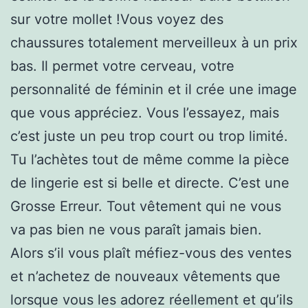
sur votre mollet !Vous voyez des
chaussures totalement merveilleux à un prix
bas. Il permet votre cerveau, votre
personnalité de féminin et il crée une image
que vous appréciez. Vous l’essayez, mais
c’est juste un peu trop court ou trop limité.
Tu l’achètes tout de même comme la pièce
de lingerie est si belle et directe. C’est une
Grosse Erreur. Tout vêtement qui ne vous
va pas bien ne vous paraît jamais bien.
Alors s’il vous plaît méfiez-vous des ventes
et n’achetez de nouveaux vêtements que
lorsque vous les adorez réellement et qu’ils