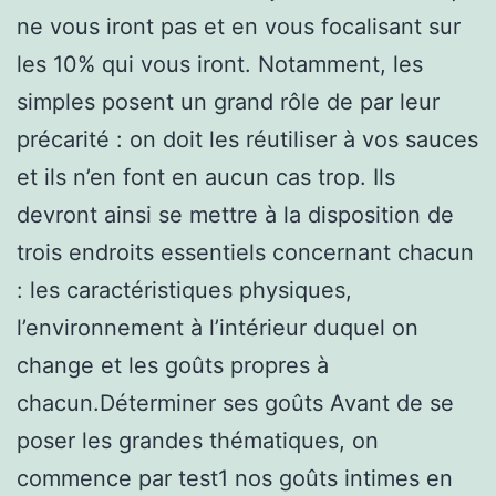
ne vous iront pas et en vous focalisant sur
les 10% qui vous iront. Notamment, les
simples posent un grand rôle de par leur
précarité : on doit les réutiliser à vos sauces
et ils n’en font en aucun cas trop. Ils
devront ainsi se mettre à la disposition de
trois endroits essentiels concernant chacun
: les caractéristiques physiques,
l’environnement à l’intérieur duquel on
change et les goûts propres à
chacun.Déterminer ses goûts Avant de se
poser les grandes thématiques, on
commence par test1 nos goûts intimes en