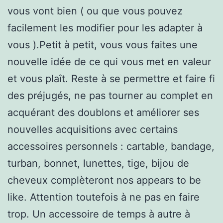
vous vont bien ( ou que vous pouvez
facilement les modifier pour les adapter à
vous ).Petit à petit, vous vous faites une
nouvelle idée de ce qui vous met en valeur
et vous plaît. Reste à se permettre et faire fi
des préjugés, ne pas tourner au complet en
acquérant des doublons et améliorer ses
nouvelles acquisitions avec certains
accessoires personnels : cartable, bandage,
turban, bonnet, lunettes, tige, bijou de
cheveux complèteront nos appears to be
like. Attention toutefois à ne pas en faire
trop. Un accessoire de temps à autre à