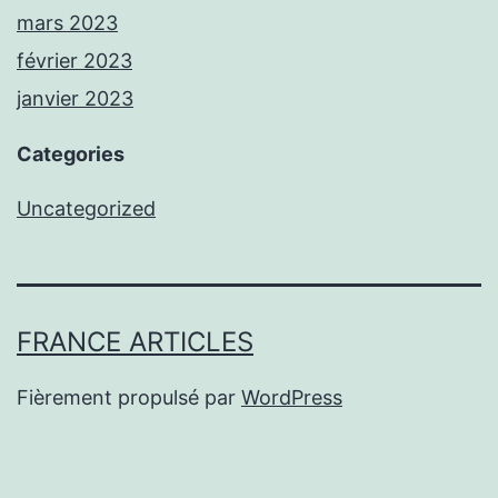
mars 2023
février 2023
janvier 2023
Categories
Uncategorized
FRANCE ARTICLES
Fièrement propulsé par
WordPress