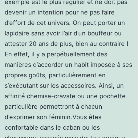
exemple est le plus régulier et ne doit pas
devenir un intention pour ne pas faire
d’effort de cet univers. On peut porter un
lapidaire sans avoir l’air d’un bouffeur ou
attester 20 ans de plus, bien au contraire !
En effet, il y a perpétuellement des
manières d’accorder un habit imposée à ses
propres goûts, particulièrement en
s’exécutant sur les accessoires. Ainsi, un
affinité chemise-cravate ou une pochette
particulière permettront à chacun
d’exprimer son féminin.Vous êtes
confortable dans le caban ou les
chaussures essayés mais doutez quoique