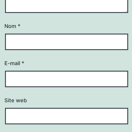
Nom
*
E-mail
*
Site web