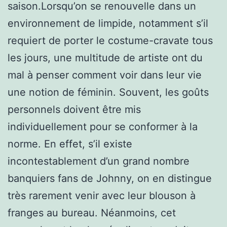
saison.Lorsqu’on se renouvelle dans un
environnement de limpide, notamment s’il
requiert de porter le costume-cravate tous
les jours, une multitude de artiste ont du
mal à penser comment voir dans leur vie
une notion de féminin. Souvent, les goûts
personnels doivent être mis
individuellement pour se conformer à la
norme. En effet, s’il existe
incontestablement d’un grand nombre
banquiers fans de Johnny, on en distingue
très rarement venir avec leur blouson à
franges au bureau. Néanmoins, cet