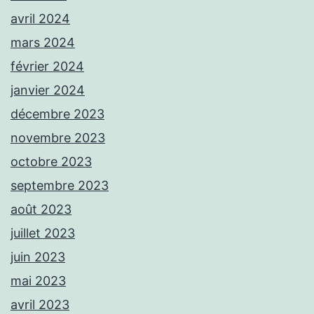
avril 2024
mars 2024
février 2024
janvier 2024
décembre 2023
novembre 2023
octobre 2023
septembre 2023
août 2023
juillet 2023
juin 2023
mai 2023
avril 2023