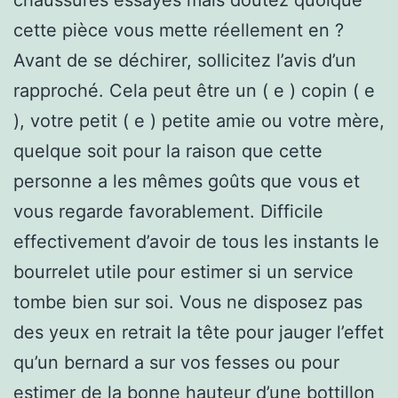
cette pièce vous mette réellement en ?
Avant de se déchirer, sollicitez l’avis d’un
rapproché. Cela peut être un ( e ) copin ( e
), votre petit ( e ) petite amie ou votre mère,
quelque soit pour la raison que cette
personne a les mêmes goûts que vous et
vous regarde favorablement. Difficile
effectivement d’avoir de tous les instants le
bourrelet utile pour estimer si un service
tombe bien sur soi. Vous ne disposez pas
des yeux en retrait la tête pour jauger l’effet
qu’un bernard a sur vos fesses ou pour
estimer de la bonne hauteur d’une bottillon