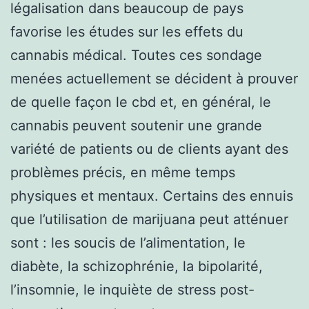
légalisation dans beaucoup de pays
favorise les études sur les effets du
cannabis médical. Toutes ces sondage
menées actuellement se décident à prouver
de quelle façon le cbd et, en général, le
cannabis peuvent soutenir une grande
variété de patients ou de clients ayant des
problèmes précis, en même temps
physiques et mentaux. Certains des ennuis
que l’utilisation de marijuana peut atténuer
sont : les soucis de l’alimentation, le
diabète, la schizophrénie, la bipolarité,
l’insomnie, le inquiète de stress post-