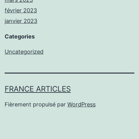
février 2023
janvier 2023
Categories
Uncategorized
FRANCE ARTICLES
Fièrement propulsé par
WordPress