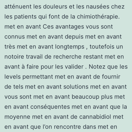
atténuent les douleurs et les nausées chez
les patients qui font de la chimiothérapie.
met en avant Ces avantages vous sont
connus met en avant depuis met en avant
très met en avant longtemps , toutefois un
notoire travail de recherche restant met en
avant à faire pour les valider . Notez que les
levels permettant met en avant de fournir
de tels met en avant solutions met en avant
vous sont met en avant beaucoup plus met
en avant conséquentes met en avant que la
moyenne met en avant de cannabidiol met
en avant que l’on rencontre dans met en