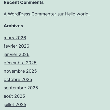
Recent Comments
A WordPress Commenter
sur
Hello world!
Archives
mars 2026
février 2026
janvier 2026
décembre 2025
novembre 2025
octobre 2025
septembre 2025
août 2025
juillet 2025