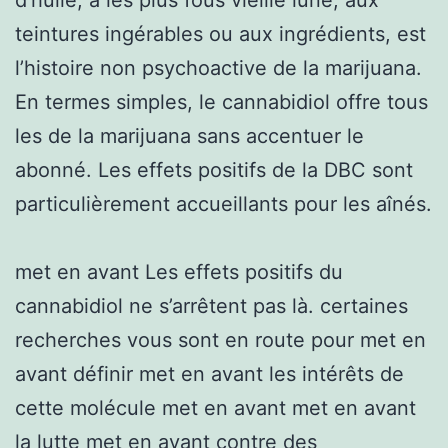
teintures ingérables ou aux ingrédients, est
l’histoire non psychoactive de la marijuana.
En termes simples, le cannabidiol offre tous
les de la marijuana sans accentuer le
abonné. Les effets positifs de la DBC sont
particulièrement accueillants pour les aînés.
met en avant Les effets positifs du
cannabidiol ne s’arrêtent pas là. certaines
recherches vous sont en route pour met en
avant définir met en avant les intérêts de
cette molécule met en avant met en avant
la lutte met en avant contre des