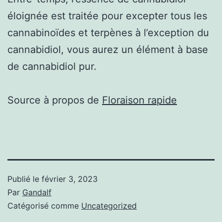
éloignée est traitée pour excepter tous les
cannabinoïdes et terpènes à l’exception du
cannabidiol, vous aurez un élément à base
de cannabidiol pur.
Source à propos de
Floraison rapide
Publié le
février 3, 2023
Par
Gandalf
Catégorisé comme
Uncategorized