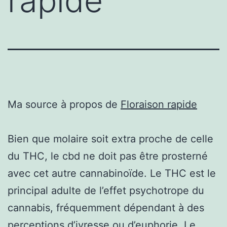
rapide
Ma source à propos de
Floraison rapide
Bien que molaire soit extra proche de celle
du THC, le cbd ne doit pas être prosterné
avec cet autre cannabinoïde. Le THC est le
principal adulte de l’effet psychotrope du
cannabis, fréquemment dépendant à des
perceptions d’ivresse ou d’euphorie. Le