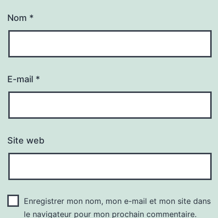
Nom
*
E-mail
*
Site web
Enregistrer mon nom, mon e-mail et mon site dans
le navigateur pour mon prochain commentaire.