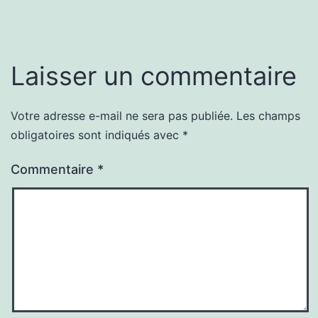
Laisser un commentaire
Votre adresse e-mail ne sera pas publiée.
Les champs
obligatoires sont indiqués avec
*
Commentaire
*