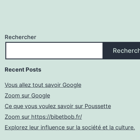
Rechercher
Recherc
Recent Posts
Vous allez tout savoir Google
Zoom sur Google
Ce que vous voulez savoir sur Poussette
Zoom sur https://bibetbob.fr/
Explorez leur influence sur la société et la culture.