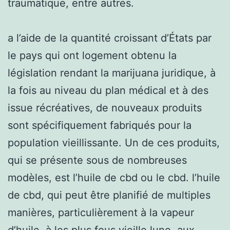
traumatique, entre autres.
a l’aide de la quantité croissant d’États par
le pays qui ont logement obtenu la
législation rendant la marijuana juridique, à
la fois au niveau du plan médical et à des
issue récréatives, de nouveaux produits
sont spécifiquement fabriqués pour la
population vieillissante. Un de ces produits,
qui se présente sous de nombreuses
modèles, est l’huile de cbd ou le cbd. l’huile
de cbd, qui peut être planifié de multiples
manières, particulièrement à la vapeur
d’huile, à les plus fous vieille lune, aux