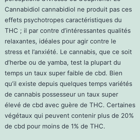
Cannabidiol cannabidiol ne produit pas ces
effets psychotropes caractéristiques du
THC ; il par contre d’intéressantes qualités
relaxantes, idéales pour agir contre le
stress et l’anxiété. Le cannabis, que ce soit
d’herbe ou de yamba, test la plupart du
temps un taux super faible de cbd. Bien
qu’il existe depuis quelques temps variétés
de cannabis possesseur un taux super
élevé de cbd avec guère de THC. Certaines
végétaux qui peuvent contenir plus de 20%
de cbd pour moins de 1% de THC.