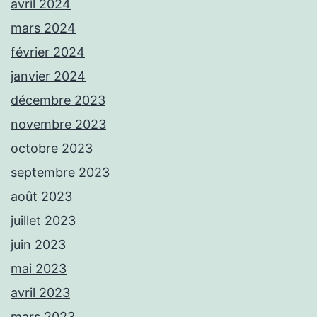
avril 2024
mars 2024
février 2024
janvier 2024
décembre 2023
novembre 2023
octobre 2023
septembre 2023
août 2023
juillet 2023
juin 2023
mai 2023
avril 2023
mars 2023