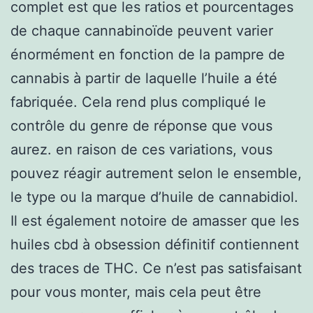
complet est que les ratios et pourcentages
de chaque cannabinoïde peuvent varier
énormément en fonction de la pampre de
cannabis à partir de laquelle l’huile a été
fabriquée. Cela rend plus compliqué le
contrôle du genre de réponse que vous
aurez. en raison de ces variations, vous
pouvez réagir autrement selon le ensemble,
le type ou la marque d’huile de cannabidiol.
Il est également notoire de amasser que les
huiles cbd à obsession définitif contiennent
des traces de THC. Ce n’est pas satisfaisant
pour vous monter, mais cela peut être