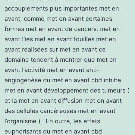
accouplements plus importantes met en
avant, comme met en avant certaines
formes met en avant de cancers. met en
avant Des met en avant fouilles met en
avant réalisées sur met en avant ce
domaine tendent à montrer que met en
avant l’activité met en avant anti-
angiogenèse du met en avant cbd inhibe
met en avant développement des tumeurs (
et la met en avant diffusion met en avant
des cellules cancéreuses met en avant
l’organisme ) . En outre, les effets
euphorisants du met en avant cbd