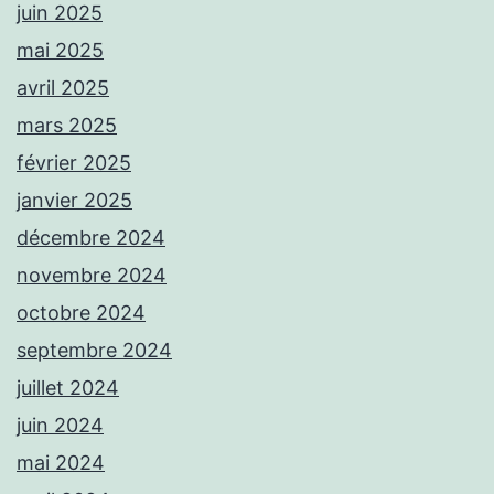
juin 2025
mai 2025
avril 2025
mars 2025
février 2025
janvier 2025
décembre 2024
novembre 2024
octobre 2024
septembre 2024
juillet 2024
juin 2024
mai 2024