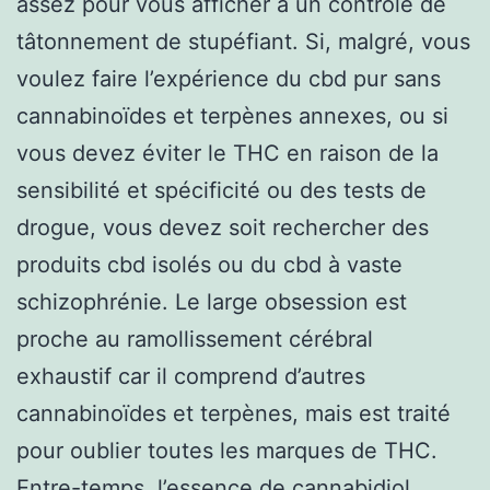
assez pour vous afficher à un contrôle de
tâtonnement de stupéfiant. Si, malgré, vous
voulez faire l’expérience du cbd pur sans
cannabinoïdes et terpènes annexes, ou si
vous devez éviter le THC en raison de la
sensibilité et spécificité ou des tests de
drogue, vous devez soit rechercher des
produits cbd isolés ou du cbd à vaste
schizophrénie. Le large obsession est
proche au ramollissement cérébral
exhaustif car il comprend d’autres
cannabinoïdes et terpènes, mais est traité
pour oublier toutes les marques de THC.
Entre-temps, l’essence de cannabidiol