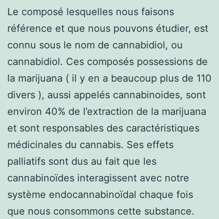
Le composé lesquelles nous faisons
référence et que nous pouvons étudier, est
connu sous le nom de cannabidiol, ou
cannabidiol. Ces composés possessions de
la marijuana ( il y en a beaucoup plus de 110
divers ), aussi appelés cannabinoides, sont
environ 40% de l’extraction de la marijuana
et sont responsables des caractéristiques
médicinales du cannabis. Ses effets
palliatifs sont dus au fait que les
cannabinoïdes interagissent avec notre
système endocannabinoïdal chaque fois
que nous consommons cette substance.