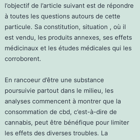
l’objectif de l’article suivant est de répondre
à toutes les questions autours de cette
particule. Sa constitution, situation , où il
est vendu, les produits annexes, ses effets
médicinaux et les études médicales qui les
corroborent.
En rancoeur d’être une substance
poursuivie partout dans le milieu, les
analyses commencent à montrer que la
consommation de cbd, c’est-à-dire de
cannabis, peut être bénéfique pour limiter
les effets des diverses troubles. La