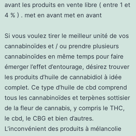
avant les produits en vente libre ( entre 1 et
4 % ) . met en avant met en avant
Si vous voulez tirer le meilleur unité de vos
cannabinoïdes et / ou prendre plusieurs
cannabinoïdes en même temps pour faire
émerger l’effet d’entourage, désirez trouver
les produits d’huile de cannabidiol à idée
complet. Ce type d’huile de cbd comprend
tous les cannabinoïdes et terpènes sottisier
de la fleur de cannabis, y compris le THC,
le cbd, le CBG et bien d’autres.
L’inconvénient des produits à mélancolie