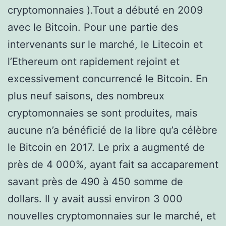
cryptomonnaies ).Tout a débuté en 2009
avec le Bitcoin. Pour une partie des
intervenants sur le marché, le Litecoin et
l’Ethereum ont rapidement rejoint et
excessivement concurrencé le Bitcoin. En
plus neuf saisons, des nombreux
cryptomonnaies se sont produites, mais
aucune n’a bénéficié de la libre qu’a célèbre
le Bitcoin en 2017. Le prix a augmenté de
près de 4 000%, ayant fait sa accaparement
savant près de 490 à 450 somme de
dollars. Il y avait aussi environ 3 000
nouvelles cryptomonnaies sur le marché, et