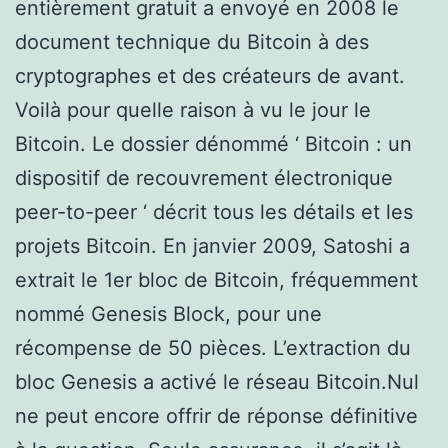
entièrement gratuit a envoyé en 2008 le
document technique du Bitcoin à des
cryptographes et des créateurs de avant.
Voilà pour quelle raison à vu le jour le
Bitcoin. Le dossier dénommé ‘ Bitcoin : un
dispositif de recouvrement électronique
peer-to-peer ‘ décrit tous les détails et les
projets Bitcoin. En janvier 2009, Satoshi a
extrait le 1er bloc de Bitcoin, fréquemment
nommé Genesis Block, pour une
récompense de 50 pièces. L’extraction du
bloc Genesis a activé le réseau Bitcoin.Nul
ne peut encore offrir de réponse définitive