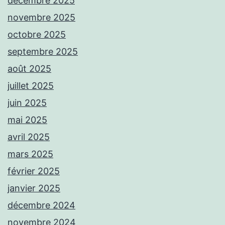
décembre 2025
novembre 2025
octobre 2025
septembre 2025
août 2025
juillet 2025
juin 2025
mai 2025
avril 2025
mars 2025
février 2025
janvier 2025
décembre 2024
novembre 2024