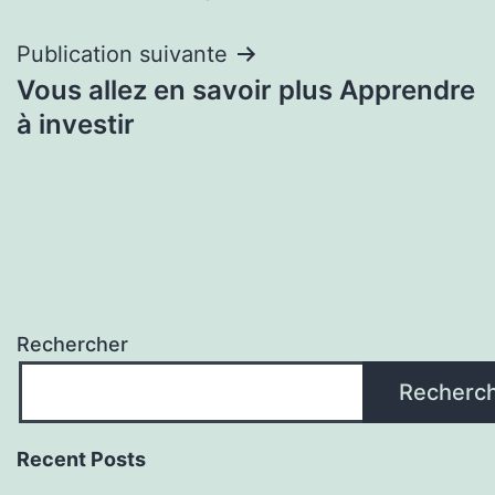
l’article
Publication suivante
Vous allez en savoir plus Apprendre
à investir
Rechercher
Recherc
Recent Posts