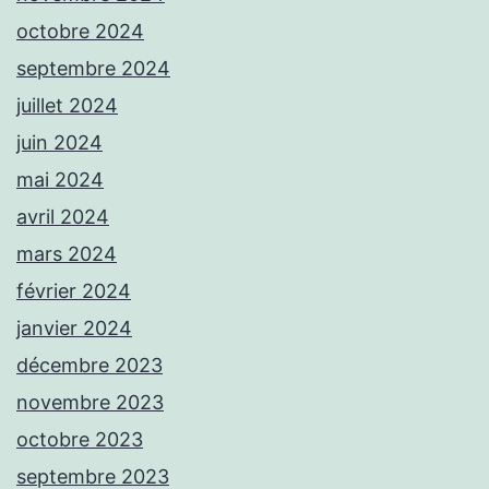
octobre 2024
septembre 2024
juillet 2024
juin 2024
mai 2024
avril 2024
mars 2024
février 2024
janvier 2024
décembre 2023
novembre 2023
octobre 2023
septembre 2023