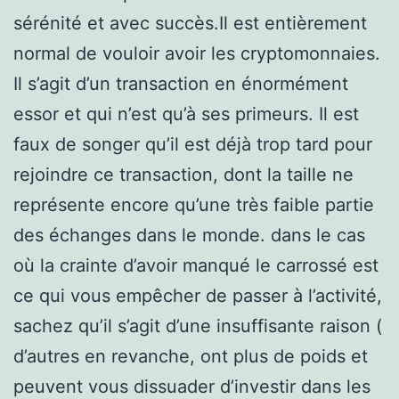
sérénité et avec succès.Il est entièrement
normal de vouloir avoir les cryptomonnaies.
Il s’agit d’un transaction en énormément
essor et qui n’est qu’à ses primeurs. Il est
faux de songer qu’il est déjà trop tard pour
rejoindre ce transaction, dont la taille ne
représente encore qu’une très faible partie
des échanges dans le monde. dans le cas
où la crainte d’avoir manqué le carrossé est
ce qui vous empêcher de passer à l’activité,
sachez qu’il s’agit d’une insuffisante raison (
d’autres en revanche, ont plus de poids et
peuvent vous dissuader d’investir dans les