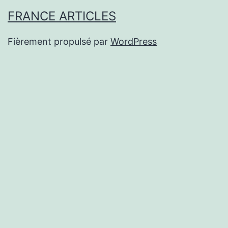
FRANCE ARTICLES
Fièrement propulsé par
WordPress