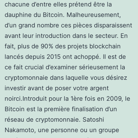
chacune d’entre elles prétend être la
dauphine du Bitcoin. Malheureusement,
d’un grand nombre ces pièces disparaissent
avant leur introduction dans le secteur. En
fait, plus de 90% des projets blockchain
lancés depuis 2015 ont achoppé. Il est de
ce fait crucial d’examiner sérieusement la
cryptomonnaie dans laquelle vous désirez
investir avant de poser votre argent
noirci.Introduit pour la 1ère fois en 2009, le
Bitcoin est la première finalisation d’un
réseau de cryptomonnaie. Satoshi
Nakamoto, une personne ou un groupe