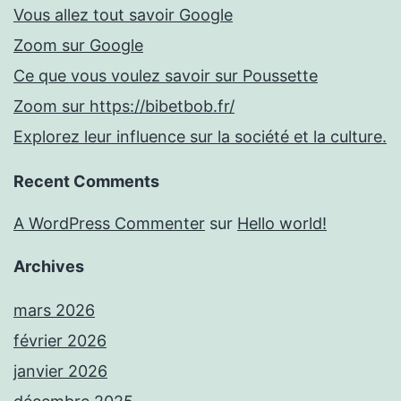
Vous allez tout savoir Google
Zoom sur Google
Ce que vous voulez savoir sur Poussette
Zoom sur https://bibetbob.fr/
Explorez leur influence sur la société et la culture.
Recent Comments
A WordPress Commenter
sur
Hello world!
Archives
mars 2026
février 2026
janvier 2026