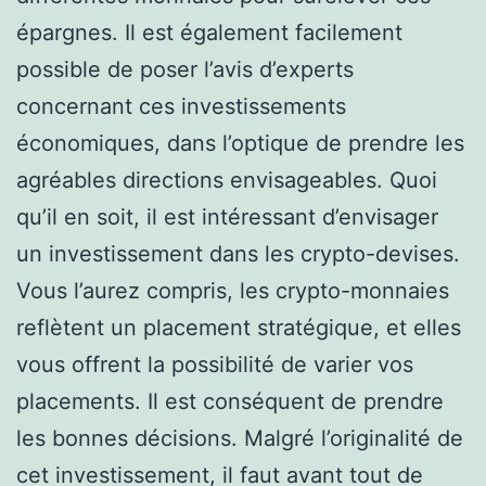
épargnes. Il est également facilement
possible de poser l’avis d’experts
concernant ces investissements
économiques, dans l’optique de prendre les
agréables directions envisageables. Quoi
qu’il en soit, il est intéressant d’envisager
un investissement dans les crypto-devises.
Vous l’aurez compris, les crypto-monnaies
reflètent un placement stratégique, et elles
vous offrent la possibilité de varier vos
placements. Il est conséquent de prendre
les bonnes décisions. Malgré l’originalité de
cet investissement, il faut avant tout de