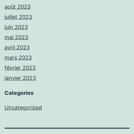
août 2023
juillet 2023
juin 2023
mai 2023
avril 2023
mars 2023
février 2023
janvier 2023
Categories
Uncategorized