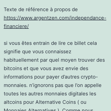
Texte de référence à propos de
https://www.argentzen.com/independance-
financiere/
si vous êtes entrain de lire ce billet cela
signifie que vous connaissez
habituellement par quel moyen trouver des
bitcoins et que vous avez envie des
informations pour payer d’autres crypto-
monnaies. n’ignorons pas que l’on appelle
toutes les autres monnaies digitales les
altcoins pour Alternative Coins ( ou
Monnaies Alternatives ). Comme nous