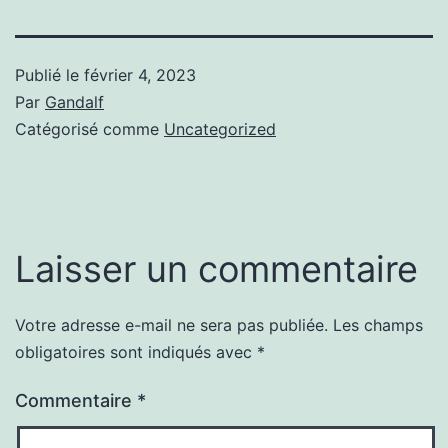
Publié le
février 4, 2023
Par
Gandalf
Catégorisé comme
Uncategorized
Laisser un commentaire
Votre adresse e-mail ne sera pas publiée.
Les champs
obligatoires sont indiqués avec
*
Commentaire
*