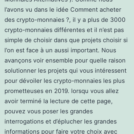
l’avons vu dans le idée Comment acheter
des crypto-monnaies ?, il y a plus de 3000
crypto-monnaies différentes et il n’est pas
simple de choisir dans que projets choisir si
l’on est face à un aussi important. Nous
avançons voir ensemble pour quelle raison
solutionner les projets qui vous intéressent
pour dévoiler les crypto-monnaies les plus
prometteuses en 2019. lorsqu vous allez
avoir terminé la lecture de cette page,
pouvez vous poser les grandes
interrogations et d’éplucher les grandes
informations pour faire votre choix avec