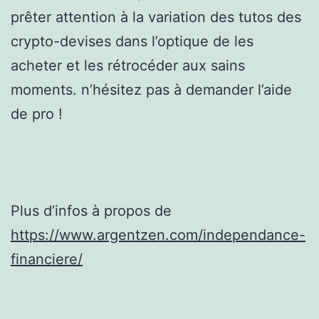
prêter attention à la variation des tutos des
crypto-devises dans l’optique de les
acheter et les rétrocéder aux sains
moments. n’hésitez pas à demander l’aide
de pro !
Plus d’infos à propos de
https://www.argentzen.com/independance-
financiere/