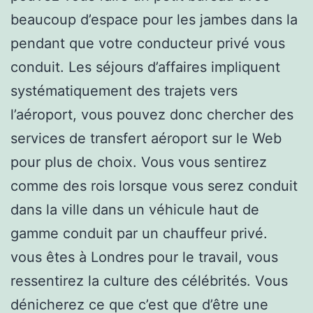
beaucoup d’espace pour les jambes dans la
pendant que votre conducteur privé vous
conduit. Les séjours d’affaires impliquent
systématiquement des trajets vers
l’aéroport, vous pouvez donc chercher des
services de transfert aéroport sur le Web
pour plus de choix. Vous vous sentirez
comme des rois lorsque vous serez conduit
dans la ville dans un véhicule haut de
gamme conduit par un chauffeur privé.
vous êtes à Londres pour le travail, vous
ressentirez la culture des célébrités. Vous
dénicherez ce que c’est que d’être une