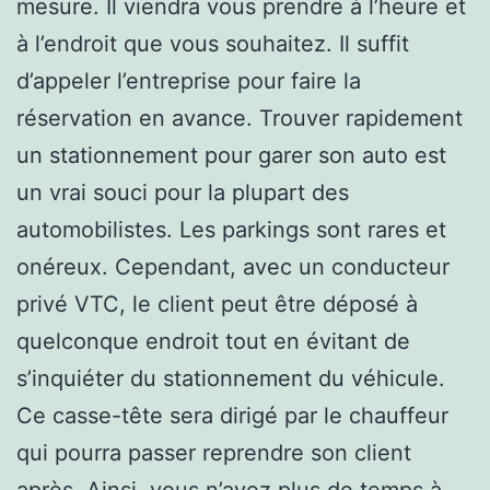
mesure. Il viendra vous prendre à l’heure et
à l’endroit que vous souhaitez. Il suffit
d’appeler l’entreprise pour faire la
réservation en avance. Trouver rapidement
un stationnement pour garer son auto est
un vrai souci pour la plupart des
automobilistes. Les parkings sont rares et
onéreux. Cependant, avec un conducteur
privé VTC, le client peut être déposé à
quelconque endroit tout en évitant de
s’inquiéter du stationnement du véhicule.
Ce casse-tête sera dirigé par le chauffeur
qui pourra passer reprendre son client
après. Ainsi, vous n’avez plus de temps à