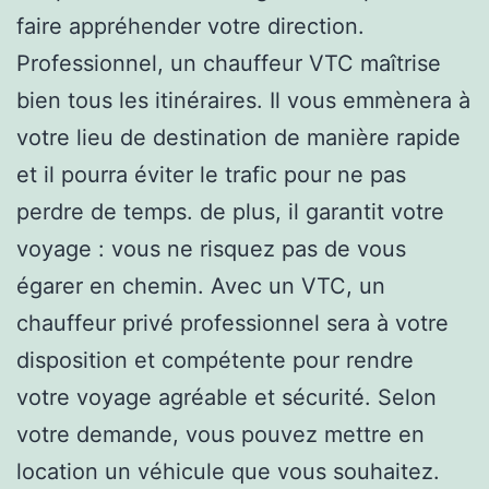
faire appréhender votre direction.
Professionnel, un chauffeur VTC maîtrise
bien tous les itinéraires. Il vous emmènera à
votre lieu de destination de manière rapide
et il pourra éviter le trafic pour ne pas
perdre de temps. de plus, il garantit votre
voyage : vous ne risquez pas de vous
égarer en chemin. Avec un VTC, un
chauffeur privé professionnel sera à votre
disposition et compétente pour rendre
votre voyage agréable et sécurité. Selon
votre demande, vous pouvez mettre en
location un véhicule que vous souhaitez.