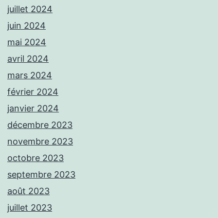
juillet 2024
juin 2024
mai 2024
avril 2024
mars 2024
février 2024
janvier 2024
décembre 2023
novembre 2023
octobre 2023
septembre 2023
août 2023
juillet 2023