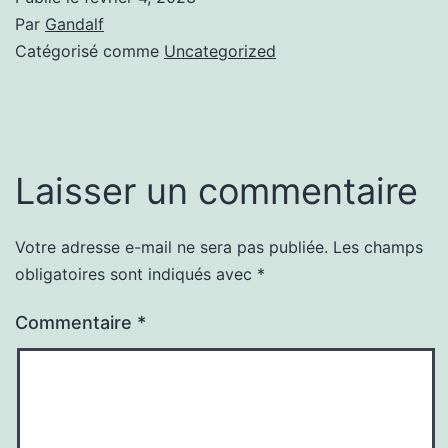
Par
Gandalf
Catégorisé comme
Uncategorized
Laisser un commentaire
Votre adresse e-mail ne sera pas publiée.
Les champs
obligatoires sont indiqués avec
*
Commentaire
*