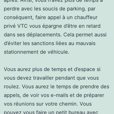
perdre avec les soucis de parking. par
conséquent, faire appel à un chauffeur
privé VTC vous épargne d’être en retard
dans ses déplacements. Cela permet aussi
d’éviter les sanctions liées au mauvais
stationnement de véhicule.
Vous aurez plus de temps et d’espace si
vous devez travailler pendant que vous
roulez. Vous aurez le temps de prendre des
appels, de voir vos e-mails et de préparer
vos réunions sur votre chemin. Vous
pouvez vous faire un petit bureau avec