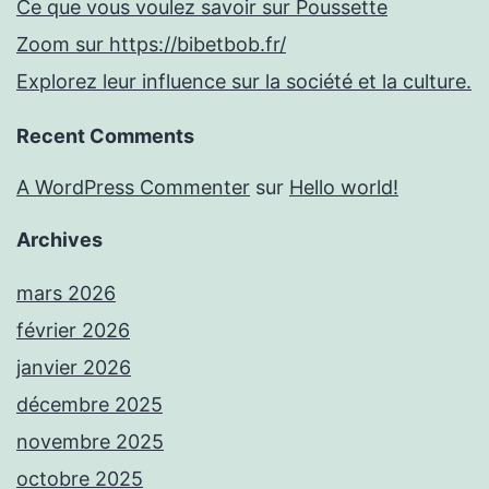
Ce que vous voulez savoir sur Poussette
Zoom sur https://bibetbob.fr/
Explorez leur influence sur la société et la culture.
Recent Comments
A WordPress Commenter
sur
Hello world!
Archives
mars 2026
février 2026
janvier 2026
décembre 2025
novembre 2025
octobre 2025