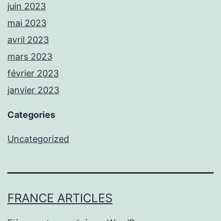
juin 2023
mai 2023
avril 2023
mars 2023
février 2023
janvier 2023
Categories
Uncategorized
FRANCE ARTICLES