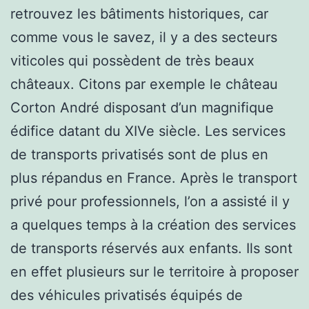
retrouvez les bâtiments historiques, car
comme vous le savez, il y a des secteurs
viticoles qui possèdent de très beaux
châteaux. Citons par exemple le château
Corton André disposant d’un magnifique
édifice datant du XIVe siècle. Les services
de transports privatisés sont de plus en
plus répandus en France. Après le transport
privé pour professionnels, l’on a assisté il y
a quelques temps à la création des services
de transports réservés aux enfants. Ils sont
en effet plusieurs sur le territoire à proposer
des véhicules privatisés équipés de