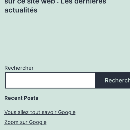
sur ce site web : Les dernières
actualités
Rechercher
Recherc
Recent Posts
Vous allez tout savoir Google
Zoom sur Google