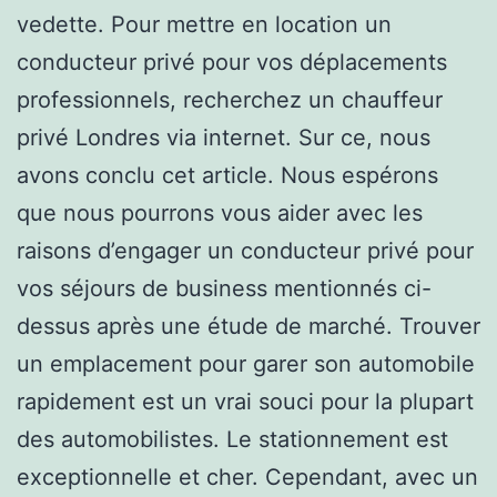
vedette. Pour mettre en location un
conducteur privé pour vos déplacements
professionnels, recherchez un chauffeur
privé Londres via internet. Sur ce, nous
avons conclu cet article. Nous espérons
que nous pourrons vous aider avec les
raisons d’engager un conducteur privé pour
vos séjours de business mentionnés ci-
dessus après une étude de marché. Trouver
un emplacement pour garer son automobile
rapidement est un vrai souci pour la plupart
des automobilistes. Le stationnement est
exceptionnelle et cher. Cependant, avec un