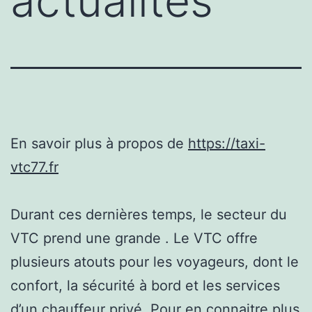
actualités
En savoir plus à propos de
https://taxi-
vtc77.fr
Durant ces dernières temps, le secteur du
VTC prend une grande . Le VTC offre
plusieurs atouts pour les voyageurs, dont le
confort, la sécurité à bord et les services
d’un chauffeur privé. Pour en connaitre plus