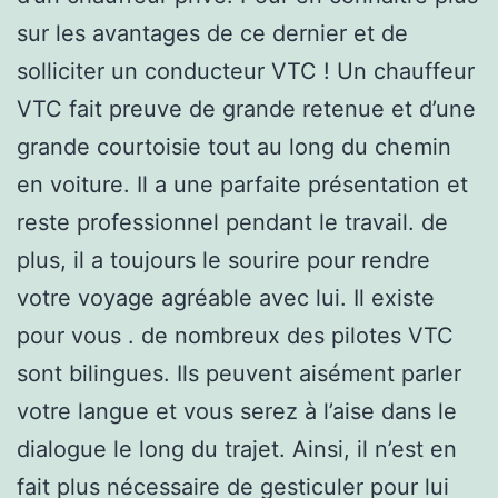
sur les avantages de ce dernier et de
solliciter un conducteur VTC ! Un chauffeur
VTC fait preuve de grande retenue et d’une
grande courtoisie tout au long du chemin
en voiture. Il a une parfaite présentation et
reste professionnel pendant le travail. de
plus, il a toujours le sourire pour rendre
votre voyage agréable avec lui. Il existe
pour vous . de nombreux des pilotes VTC
sont bilingues. Ils peuvent aisément parler
votre langue et vous serez à l’aise dans le
dialogue le long du trajet. Ainsi, il n’est en
fait plus nécessaire de gesticuler pour lui