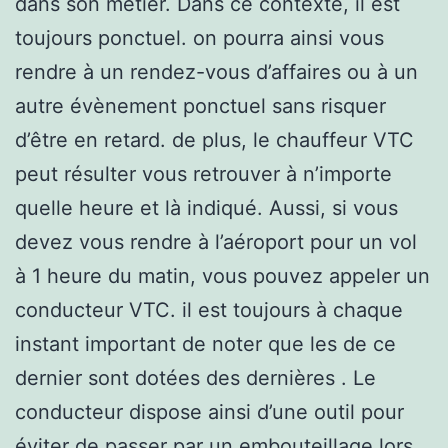
dans son métier. Dans ce contexte, il est
toujours ponctuel. on pourra ainsi vous
rendre à un rendez-vous d’affaires ou à un
autre évènement ponctuel sans risquer
d’être en retard. de plus, le chauffeur VTC
peut résulter vous retrouver à n’importe
quelle heure et là indiqué. Aussi, si vous
devez vous rendre à l’aéroport pour un vol
à 1 heure du matin, vous pouvez appeler un
conducteur VTC. il est toujours à chaque
instant important de noter que les de ce
dernier sont dotées des dernières . Le
conducteur dispose ainsi d’une outil pour
éviter de passer par un embouteillage lors