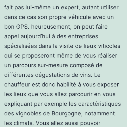
fait pas lui-même un expert, autant utiliser
dans ce cas son propre véhicule avec un
bon GPS. heureusement, on peut faire
appel aujourd’hui à des entreprises
spécialisées dans la visite de lieux viticoles
qui se proposeront même de vous réaliser
un parcours sur-mesure composé de
différentes dégustations de vins. Le
chauffeur est donc habilité à vous exposer
les lieux que vous allez parcourir en vous
expliquant par exemple les caractéristiques
des vignobles de Bourgogne, notamment
les climats. Vous allez aussi pouvoir