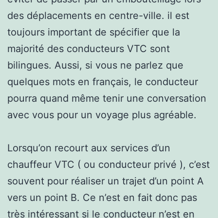
des déplacements en centre-ville. il est
toujours important de spécifier que la
majorité des conducteurs VTC sont
bilingues. Aussi, si vous ne parlez que
quelques mots en français, le conducteur
pourra quand même tenir une conversation
avec vous pour un voyage plus agréable.
Lorsqu’on recourt aux services d’un
chauffeur VTC ( ou conducteur privé ), c’est
souvent pour réaliser un trajet d’un point A
vers un point B. Ce n’est en fait donc pas
très intéressant si le conducteur n’est en