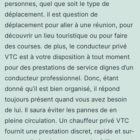
personnes, quel que soit le type de
déplacement. il est question de
déplacement pour aller à une réunion, pour
découvrir un lieu touristique ou pour faire
des courses. de plus, le conducteur privé
VTC est à votre disposition à tout moment
pour des prestations de service dignes d’un
conducteur professionnel. Donc, étant
donné qu’il est bien organisé, il répond
toujours présent quand vous avez besoin
de lui. Il saura éviter les pannes de en
pleine circulation. Un chauffeur privé VTC
fournit une prestation discret, rapide et sur-