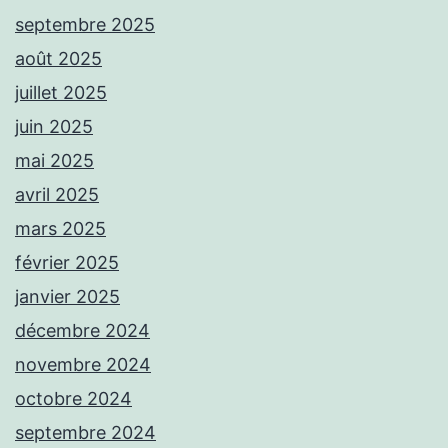
septembre 2025
août 2025
juillet 2025
juin 2025
mai 2025
avril 2025
mars 2025
février 2025
janvier 2025
décembre 2024
novembre 2024
octobre 2024
septembre 2024