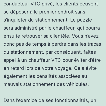
conducteur VTC privé, les clients peuvent
se déposer à le premier endroit sans
s’inquièter du stationnement. Le puzzle
sera administré par le chauffeur, qui pourra
ensuite retrouver sa clientèle. Vous n’avez
donc pas de temps à perdre dans les tracas
du stationnement. par conséquent, faites
appel à un chauffeur VTC pour éviter d’être
en retard lors de votre voyage. Cela évite
également les pénalités associées au
mauvais stationnement des véhicules.
Dans l’exercice de ses fonctionnalités, un