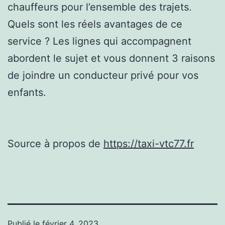
chauffeurs pour l’ensemble des trajets.
Quels sont les réels avantages de ce
service ? Les lignes qui accompagnent
abordent le sujet et vous donnent 3 raisons
de joindre un conducteur privé pour vos
enfants.
Source à propos de
https://taxi-vtc77.fr
Publié le
février 4, 2023