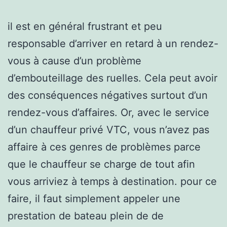
il est en général frustrant et peu
responsable d’arriver en retard à un rendez-
vous à cause d’un problème
d’embouteillage des ruelles. Cela peut avoir
des conséquences négatives surtout d’un
rendez-vous d’affaires. Or, avec le service
d’un chauffeur privé VTC, vous n’avez pas
affaire à ces genres de problèmes parce
que le chauffeur se charge de tout afin
vous arriviez à temps à destination. pour ce
faire, il faut simplement appeler une
prestation de bateau plein de de