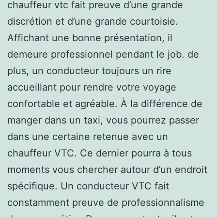
chauffeur vtc fait preuve d’une grande
discrétion et d’une grande courtoisie.
Affichant une bonne présentation, il
demeure professionnel pendant le job. de
plus, un conducteur toujours un rire
accueillant pour rendre votre voyage
confortable et agréable. À la différence de
manger dans un taxi, vous pourrez passer
dans une certaine retenue avec un
chauffeur VTC. Ce dernier pourra à tous
moments vous chercher autour d’un endroit
spécifique. Un conducteur VTC fait
constamment preuve de professionnalisme