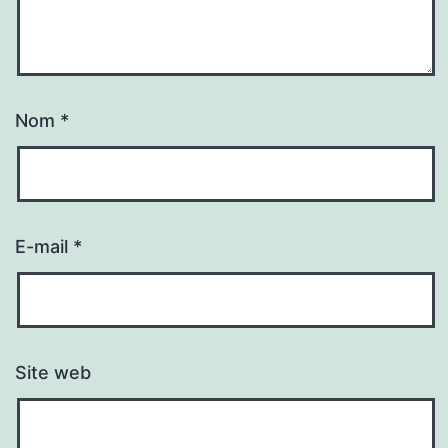
Nom
*
E-mail
*
Site web