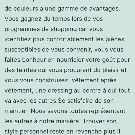
de couleurs a une gamme de avantages.
Vous gagnez du temps lors de vos
programmes de shopping car vous
identifiez plus confortablement les pièces
susceptibles de vous convenir, vous vous
faites bonheur en nourricier votre goût pour
des teintes qui vous procurent du plaisir et
vous vous construisez, vêtement après
vêtement, une dressing au centre à qui tout
va avec les autres.Se satisfaire de son
maintien Nous savons toutes représentant
les autres à notre manière. Trouver son
style personnel reste en revanche plus il