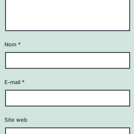
Nom
*
E-mail
*
Site web