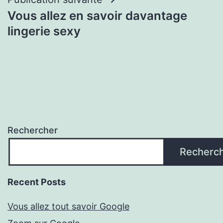
Vous allez en savoir davantage
lingerie sexy
Rechercher
Recherc
Recent Posts
Vous allez tout savoir Google