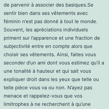
de parvenir à associer des basiques.Se
sentir bien dans ses vêtements avec
féminin n’est pas donné à tout le monde.
Souvent, les apréciations individuels
priment sur l’apparence et une fraction de
subjectivité entre en compte alors que
choisir ses vêtements. Ainsi, faites vous
seconder d’un ami dont vous estimez qu’il a
une tonalité à hauteur et qui sait vous
expliquer droit dans les yeux que telle ou
telle pièce vous va ou non. N’ayez pas
menace et rappelez-vous que vos
limitrophes à ne recherchent à qu’une