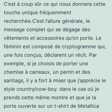
C’est à coup sûr ce qui nous donnera cette
touche unique fréquemment
recherchée.C’est l’allure générale, le
message complet qui se dégage des
vêtements et accessoires qu’on porte. Le
féminin est composé de cryptogramme qui,
une fois conçus, déclarent un récit. Par
exemple, si je choisis de porter une
chemise à carreaux, un perrin et des
santiags, il y a fort à miser que j’apprécie le
style country/cow-boy. dans le cas où je
prends cette même montre et que je la
porte ouverte sur un t-shirt de Metallica