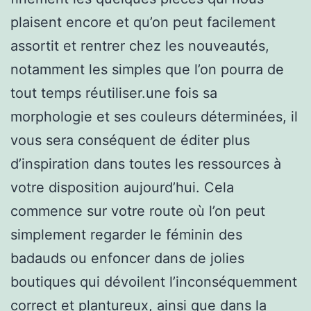
plaisent encore et qu’on peut facilement
assortit et rentrer chez les nouveautés,
notamment les simples que l’on pourra de
tout temps réutiliser.une fois sa
morphologie et ses couleurs déterminées, il
vous sera conséquent de éditer plus
d’inspiration dans toutes les ressources à
votre disposition aujourd’hui. Cela
commence sur votre route où l’on peut
simplement regarder le féminin des
badauds ou enfoncer dans de jolies
boutiques qui dévoilent l’inconséquemment
correct et plantureux, ainsi que dans la