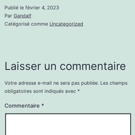
Publié le
février 4, 2023
Par
Gandalf
Catégorisé comme
Uncategorized
Laisser un commentaire
Votre adresse e-mail ne sera pas publiée.
Les champs
obligatoires sont indiqués avec
*
Commentaire
*