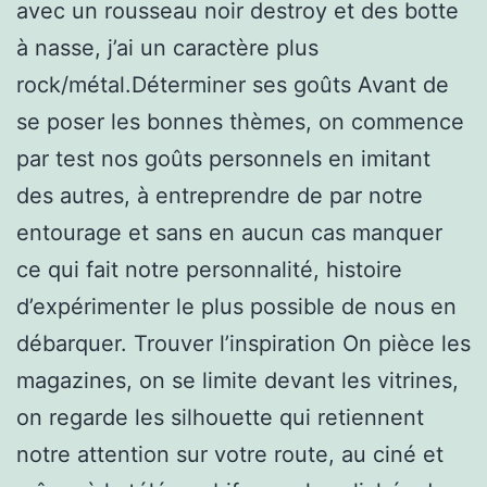
avec un rousseau noir destroy et des botte
à nasse, j’ai un caractère plus
rock/métal.Déterminer ses goûts Avant de
se poser les bonnes thèmes, on commence
par test nos goûts personnels en imitant
des autres, à entreprendre de par notre
entourage et sans en aucun cas manquer
ce qui fait notre personnalité, histoire
d’expérimenter le plus possible de nous en
débarquer. Trouver l’inspiration On pièce les
magazines, on se limite devant les vitrines,
on regarde les silhouette qui retiennent
notre attention sur votre route, au ciné et