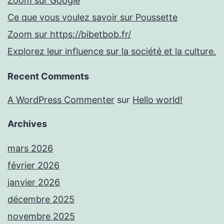
Zoom sur Google
Ce que vous voulez savoir sur Poussette
Zoom sur https://bibetbob.fr/
Explorez leur influence sur la société et la culture.
Recent Comments
A WordPress Commenter
sur
Hello world!
Archives
mars 2026
février 2026
janvier 2026
décembre 2025
novembre 2025