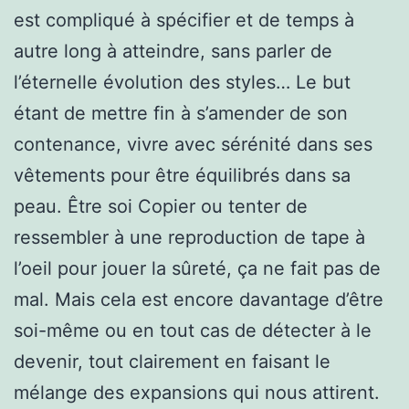
est compliqué à spécifier et de temps à
autre long à atteindre, sans parler de
l’éternelle évolution des styles… Le but
étant de mettre fin à s’amender de son
contenance, vivre avec sérénité dans ses
vêtements pour être équilibrés dans sa
peau. Être soi Copier ou tenter de
ressembler à une reproduction de tape à
l’oeil pour jouer la sûreté, ça ne fait pas de
mal. Mais cela est encore davantage d’être
soi-même ou en tout cas de détecter à le
devenir, tout clairement en faisant le
mélange des expansions qui nous attirent.