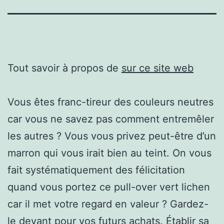
Tout savoir à propos de
sur ce site web
Vous êtes franc-tireur des couleurs neutres
car vous ne savez pas comment entremêler
les autres ? Vous vous privez peut-être d’un
marron qui vous irait bien au teint. On vous
fait systématiquement des félicitation
quand vous portez ce pull-over vert lichen
car il met votre regard en valeur ? Gardez-
le devant pour vos futurs achats. Établir sa