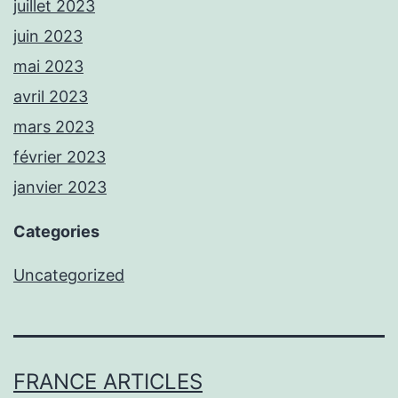
juillet 2023
juin 2023
mai 2023
avril 2023
mars 2023
février 2023
janvier 2023
Categories
Uncategorized
FRANCE ARTICLES