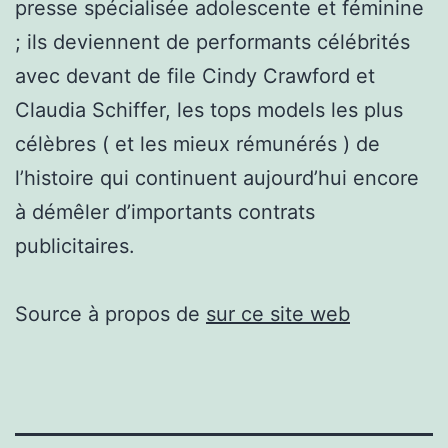
presse spécialisée adolescente et féminine
; ils deviennent de performants célébrités
avec devant de file Cindy Crawford et
Claudia Schiffer, les tops models les plus
célèbres ( et les mieux rémunérés ) de
l’histoire qui continuent aujourd’hui encore
à démêler d’importants contrats
publicitaires.
Source à propos de
sur ce site web