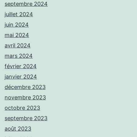
septembre 2024
juillet 2024
juin 2024
mai 2024
avril 2024
mars 2024
février 2024
janvier 2024
décembre 2023
novembre 2023
octobre 2023
septembre 2023
août 2023