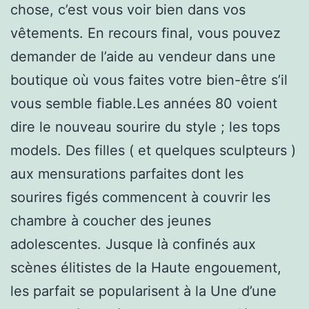
chose, c’est vous voir bien dans vos
vêtements. En recours final, vous pouvez
demander de l’aide au vendeur dans une
boutique où vous faites votre bien-être s’il
vous semble fiable.Les années 80 voient
dire le nouveau sourire du style ; les tops
models. Des filles ( et quelques sculpteurs )
aux mensurations parfaites dont les
sourires figés commencent à couvrir les
chambre à coucher des jeunes
adolescentes. Jusque là confinés aux
scènes élitistes de la Haute engouement,
les parfait se popularisent à la Une d’une