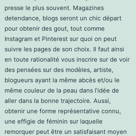
presse le plus souvent. Magazines
detendance, blogs seront un chic départ
pour obtenir des gout, tout comme
Instagram et Pinterest sur quoi on peut
suivre les pages de son choix. Il faut ainsi
en toute rationalité vous inscrire sur de voir
des pensées sur des modèles, artiste,
blogueurs ayant la même abcès et/ou le
même couleur de la peau dans l’idée de
aller dans la bonne trajectoire. Aussi,
obtenir une forme représentative connu,
une effigie de féminin sur laquelle
remorquer peut être un satisfaisant moyen