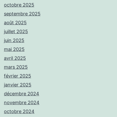
octobre 2025
septembre 2025
août 2025
juillet 2025
juin 2025
mai 2025
avril 2025
mars 2025
février 2025
janvier 2025
décembre 2024
novembre 2024
octobre 2024