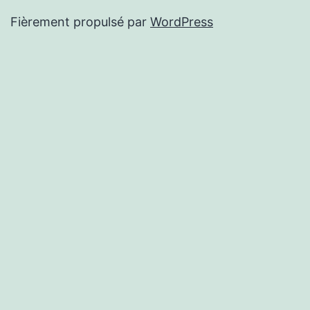
Fièrement propulsé par
WordPress