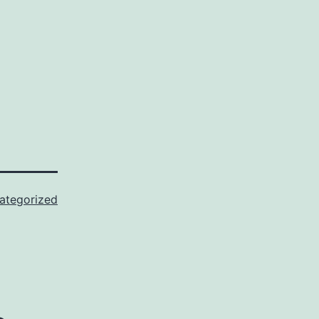
ategorized