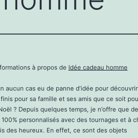
nformations à propos de
Idée cadeau homme
en aucun cas eu de panne d’idée pour découvrir
 finis pour sa famille et ses amis que ce soit po
Noël ? Depuis quelques temps, je n’offre que d
 100% personnalisés avec des tournages et à 
fais des heureux. En effet, ce sont des objets